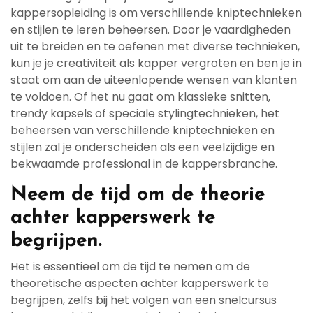
kappersopleiding is om verschillende kniptechnieken
en stijlen te leren beheersen. Door je vaardigheden
uit te breiden en te oefenen met diverse technieken,
kun je je creativiteit als kapper vergroten en ben je in
staat om aan de uiteenlopende wensen van klanten
te voldoen. Of het nu gaat om klassieke snitten,
trendy kapsels of speciale stylingtechnieken, het
beheersen van verschillende kniptechnieken en
stijlen zal je onderscheiden als een veelzijdige en
bekwaamde professional in de kappersbranche.
Neem de tijd om de theorie
achter kapperswerk te
begrijpen.
Het is essentieel om de tijd te nemen om de
theoretische aspecten achter kapperswerk te
begrijpen, zelfs bij het volgen van een snelcursus