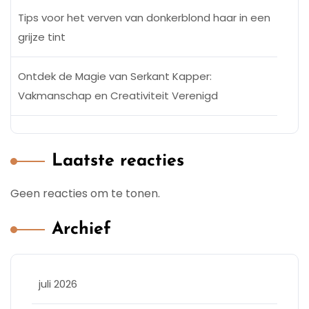
Tips voor het verven van donkerblond haar in een
grijze tint
Ontdek de Magie van Serkant Kapper:
Vakmanschap en Creativiteit Verenigd
Laatste reacties
Geen reacties om te tonen.
Archief
juli 2026