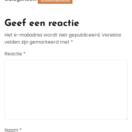
Geef een reactie
Het e-mailadres wordt niet gepubliceerd.
Vereiste
velden zijn gemarkeerd met
*
Reactie
*
Naam
*