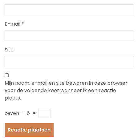
E-mail
*
Site
Mijn naam, e-mail en site bewaren in deze browser
voor de volgende keer wanneer ik een reactie
plaats.
zeven
−
6
=