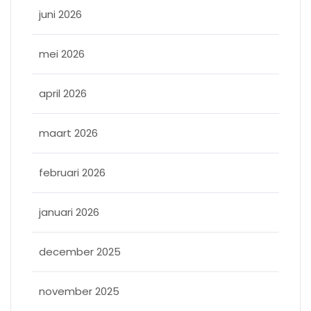
juni 2026
mei 2026
april 2026
maart 2026
februari 2026
januari 2026
december 2025
november 2025