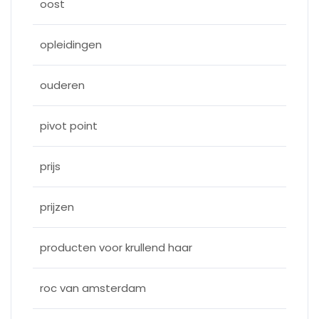
oost
opleidingen
ouderen
pivot point
prijs
prijzen
producten voor krullend haar
roc van amsterdam