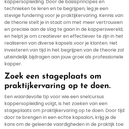
kappersopleiding. Door de basisprincipes en
technieken te leren en te begrijpen, leg je een
stevige fundering voor je praktijkervaring. Kennis van
de theorie stelt je in staat om met meer vertrouwen
en precisie aan de slag te gaan in de kapperswereld,
en helpt je om creatiever en effectiever te zijn in het
realiseren van diverse kapsels voor je klanten. Het
investeren van tijd in het begrijpen van de theorie zal
uiteindelijk bijdragen aan jouw groei als professionele
kapper.
Zoek een stageplaats om
praktijkervaring op te doen.
Een waardevolle tip voor wie een snelcursus
kappersopleiding volgt, is het zoeken van een
stageplaats om praktijkervaring op te doen. Door tijd
door te brengen in een echte kapsalon, krijg je de
kans om de geleerde vaardigheden in de praktijk toe