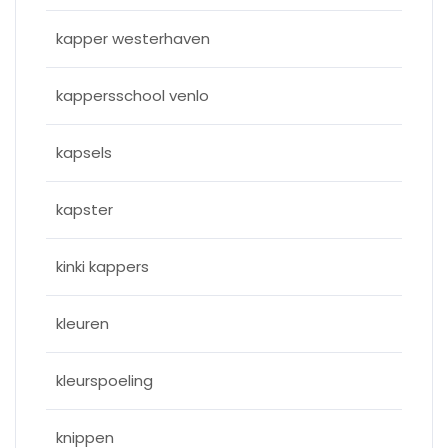
kapper westerhaven
kappersschool venlo
kapsels
kapster
kinki kappers
kleuren
kleurspoeling
knippen