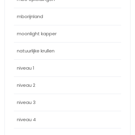
mborijnland
moonlight kapper
natuurlijke krullen
niveau 1
niveau 2
niveau 3
niveau 4