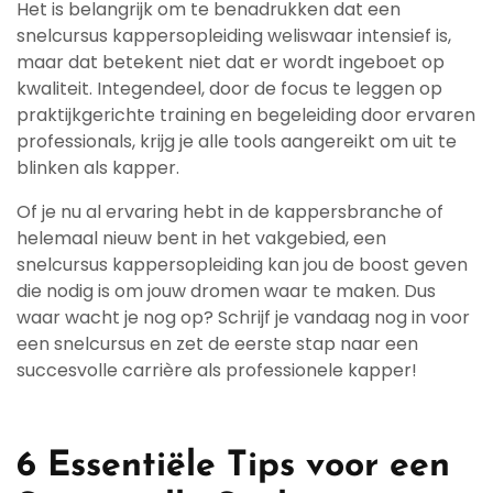
Het is belangrijk om te benadrukken dat een
snelcursus kappersopleiding weliswaar intensief is,
maar dat betekent niet dat er wordt ingeboet op
kwaliteit. Integendeel, door de focus te leggen op
praktijkgerichte training en begeleiding door ervaren
professionals, krijg je alle tools aangereikt om uit te
blinken als kapper.
Of je nu al ervaring hebt in de kappersbranche of
helemaal nieuw bent in het vakgebied, een
snelcursus kappersopleiding kan jou de boost geven
die nodig is om jouw dromen waar te maken. Dus
waar wacht je nog op? Schrijf je vandaag nog in voor
een snelcursus en zet de eerste stap naar een
succesvolle carrière als professionele kapper!
6 Essentiële Tips voor een