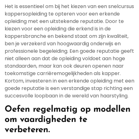
Het is essentieel om bij het kiezen van een snelcursus
kappersopleiding te opteren voor een erkende
opleiding met een uitstekende reputatie. Door te
kiezen voor een opleiding die erkend is in de
kappersbranche en bekend staat om zijn kwaliteit,
ben je verzekerd van hoogwaardig onderwijs en
professionele begeleiding. Een goede reputatie geeft
niet alleen aan dat de opleiding voldoet aan hoge
standaarden, maar kan ook deuren openen naar
toekomstige carrièremogelijkheden als kapper.
Kortom, investeren in een erkende opleiding met een
goede reputatie is een verstandige stap richting een
succesvolle loopbaan in de wereld van haarstyling.
Oefen regelmatig op modellen
om vaardigheden te
verbeteren.