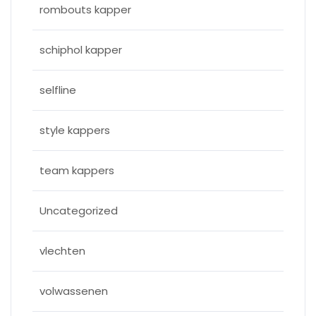
rombouts kapper
schiphol kapper
selfline
style kappers
team kappers
Uncategorized
vlechten
volwassenen