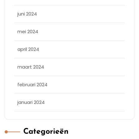
juni 2024
mei 2024
april 2024
maart 2024
februari 2024
januari 2024
Categorieën