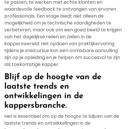
te passen, te werken met echte klanten en
waardevolle feedback te ontvangen van ervaren
professionals. Een stage biedt niet alleen de
mogelijkheid om je technische vaardigheden te
verbeteren, maar ook om een goed beeld te krijgen
van het dagelijkse reilen en zeilen in de
kapperswereld. Het opdoen van praktijkervaring
tijdens je snelcursus kan een onmisbare aanvulling
zijn op je opleiding en je helpen om succesvol te zijn
als toekomstige kapper.
Blijf op de hoogte van de
laatste trends en
ontwikkelingen in de
kappersbranche.
Het is essentieel om op de hoogte te blijven van de
laatste trends en ontwikkelingen in de