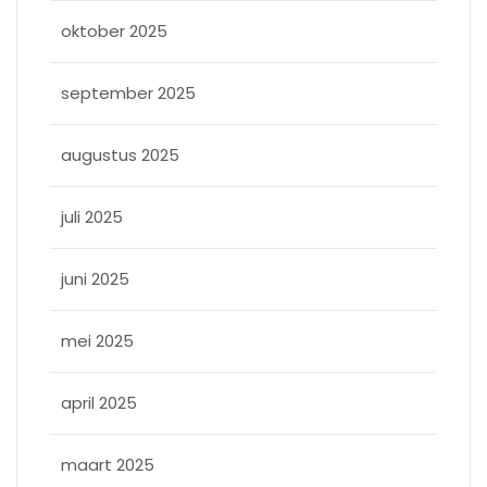
oktober 2025
september 2025
augustus 2025
juli 2025
juni 2025
mei 2025
april 2025
maart 2025