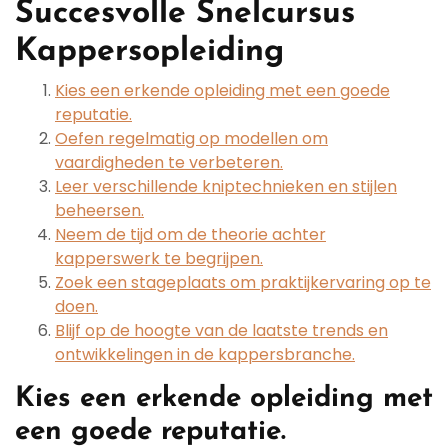
Succesvolle Snelcursus
Kappersopleiding
Kies een erkende opleiding met een goede
reputatie.
Oefen regelmatig op modellen om
vaardigheden te verbeteren.
Leer verschillende kniptechnieken en stijlen
beheersen.
Neem de tijd om de theorie achter
kapperswerk te begrijpen.
Zoek een stageplaats om praktijkervaring op te
doen.
Blijf op de hoogte van de laatste trends en
ontwikkelingen in de kappersbranche.
Kies een erkende opleiding met
een goede reputatie.