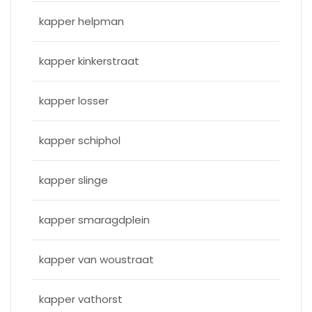
kapper helpman
kapper kinkerstraat
kapper losser
kapper schiphol
kapper slinge
kapper smaragdplein
kapper van woustraat
kapper vathorst