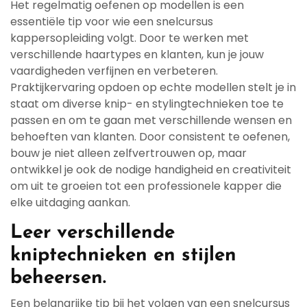
Het regelmatig oefenen op modellen is een
essentiële tip voor wie een snelcursus
kappersopleiding volgt. Door te werken met
verschillende haartypes en klanten, kun je jouw
vaardigheden verfijnen en verbeteren.
Praktijkervaring opdoen op echte modellen stelt je in
staat om diverse knip- en stylingtechnieken toe te
passen en om te gaan met verschillende wensen en
behoeften van klanten. Door consistent te oefenen,
bouw je niet alleen zelfvertrouwen op, maar
ontwikkel je ook de nodige handigheid en creativiteit
om uit te groeien tot een professionele kapper die
elke uitdaging aankan.
Leer verschillende
kniptechnieken en stijlen
beheersen.
Een belangrijke tip bij het volgen van een snelcursus