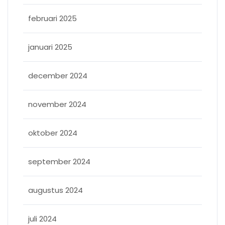
februari 2025
januari 2025
december 2024
november 2024
oktober 2024
september 2024
augustus 2024
juli 2024