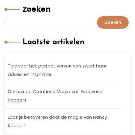
Zoeken
Zoeken
Laatste artikelen
Tips voor het perfect verven van zwart haar:
advies en inspiratie
Ontdek de Creatieve Magie van Freewave
Kappers
Laat je betoveren door de magie van Nancy
Kapper!