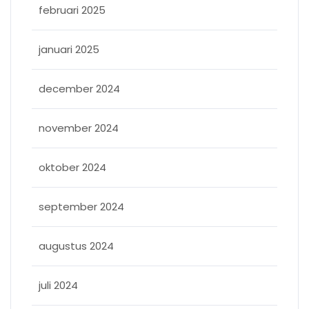
februari 2025
januari 2025
december 2024
november 2024
oktober 2024
september 2024
augustus 2024
juli 2024