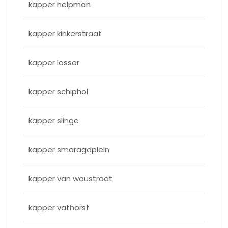
kapper helpman
kapper kinkerstraat
kapper losser
kapper schiphol
kapper slinge
kapper smaragdplein
kapper van woustraat
kapper vathorst