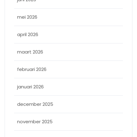
mei 2026
april 2026
maart 2026
februari 2026
januari 2026
december 2025
november 2025