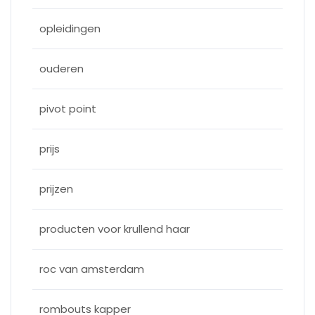
opleidingen
ouderen
pivot point
prijs
prijzen
producten voor krullend haar
roc van amsterdam
rombouts kapper