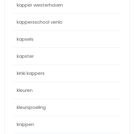
kapper westerhaven
kappersschool venlo
kapsels
kapster
kinki kappers
kleuren
kleurspoeling
knippen