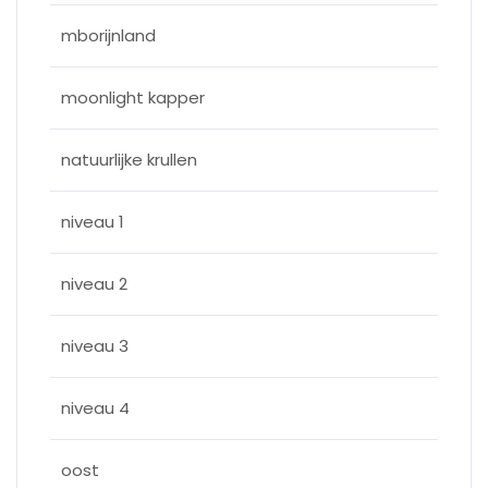
mborijnland
moonlight kapper
natuurlijke krullen
niveau 1
niveau 2
niveau 3
niveau 4
oost