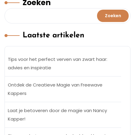
Zoeken
Zoeken
Laatste artikelen
Tips voor het perfect verven van zwart haar:
advies en inspiratie
Ontdek de Creatieve Magie van Freewave
Kappers
Laat je betoveren door de magie van Nancy
Kapper!