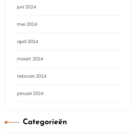
juni 2024
mei 2024
april 2024
maart 2024
februari 2024
januari 2024
Categorieën