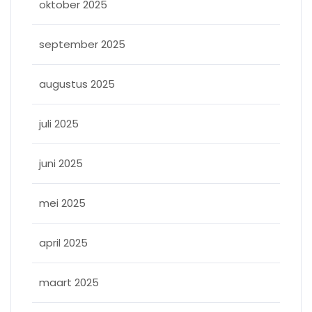
oktober 2025
september 2025
augustus 2025
juli 2025
juni 2025
mei 2025
april 2025
maart 2025