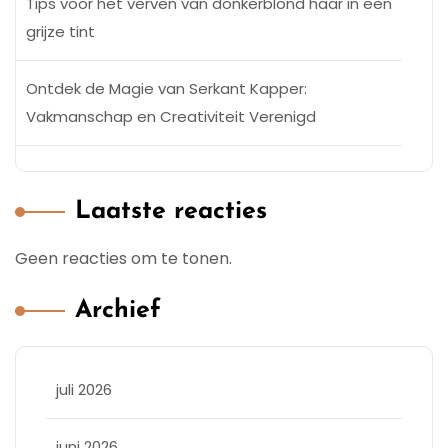
Tips voor het verven van donkerblond haar in een
grijze tint
Ontdek de Magie van Serkant Kapper:
Vakmanschap en Creativiteit Verenigd
Laatste reacties
Geen reacties om te tonen.
Archief
juli 2026
juni 2026