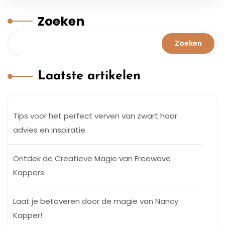
Zoeken
Zoeken
Laatste artikelen
Tips voor het perfect verven van zwart haar:
advies en inspiratie
Ontdek de Creatieve Magie van Freewave
Kappers
Laat je betoveren door de magie van Nancy
Kapper!