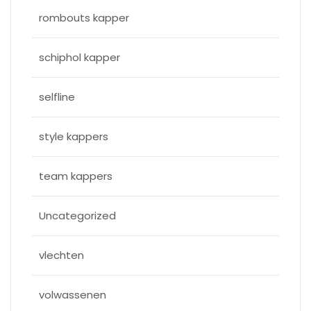
rombouts kapper
schiphol kapper
selfline
style kappers
team kappers
Uncategorized
vlechten
volwassenen