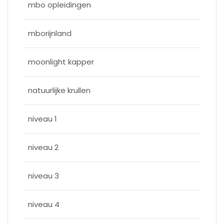
mbo opleidingen
mborijnland
moonlight kapper
natuurlijke krullen
niveau 1
niveau 2
niveau 3
niveau 4