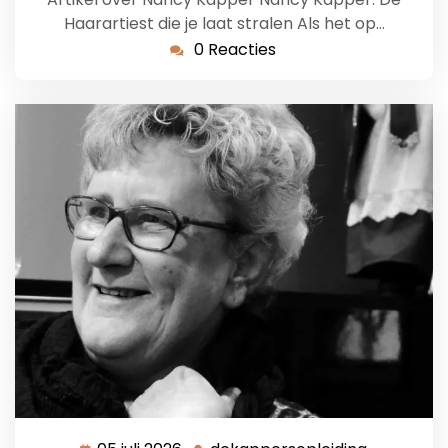
Haarartiest die je laat stralen Als het op…
0 Reacties