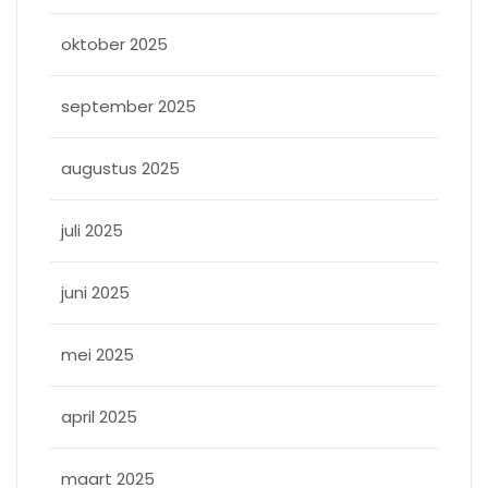
oktober 2025
september 2025
augustus 2025
juli 2025
juni 2025
mei 2025
april 2025
maart 2025