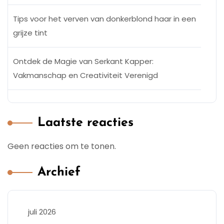
Tips voor het verven van donkerblond haar in een
grijze tint
Ontdek de Magie van Serkant Kapper:
Vakmanschap en Creativiteit Verenigd
Laatste reacties
Geen reacties om te tonen.
Archief
juli 2026