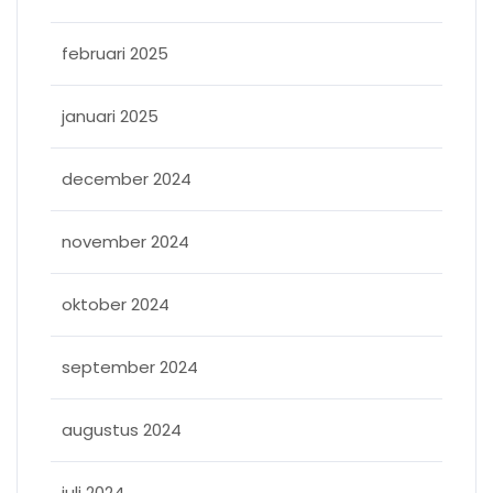
februari 2025
januari 2025
december 2024
november 2024
oktober 2024
september 2024
augustus 2024
juli 2024