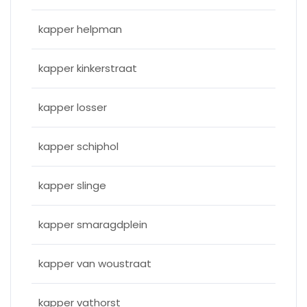
kapper helpman
kapper kinkerstraat
kapper losser
kapper schiphol
kapper slinge
kapper smaragdplein
kapper van woustraat
kapper vathorst