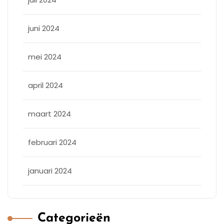
juni 2024
mei 2024
april 2024
maart 2024
februari 2024
januari 2024
Categorieën