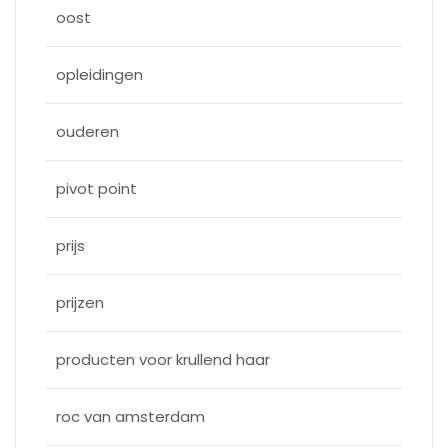
oost
opleidingen
ouderen
pivot point
prijs
prijzen
producten voor krullend haar
roc van amsterdam