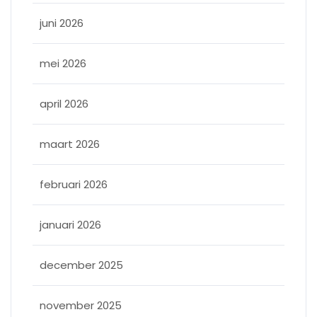
juni 2026
mei 2026
april 2026
maart 2026
februari 2026
januari 2026
december 2025
november 2025