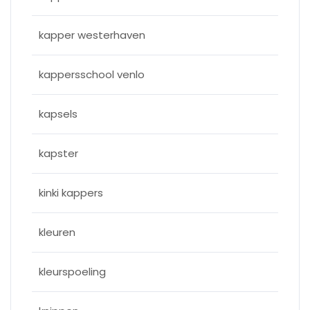
kapper westerhaven
kappersschool venlo
kapsels
kapster
kinki kappers
kleuren
kleurspoeling