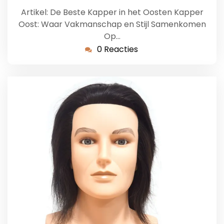
Artikel: De Beste Kapper in het Oosten Kapper
Oost: Waar Vakmanschap en Stijl Samenkomen
Op…
0 Reacties