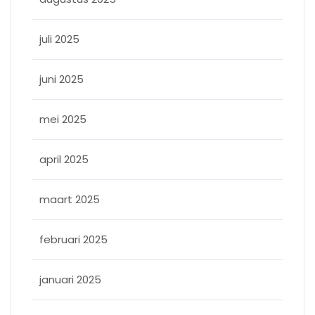
juli 2025
juni 2025
mei 2025
april 2025
maart 2025
februari 2025
januari 2025