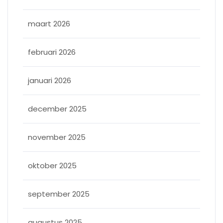
maart 2026
februari 2026
januari 2026
december 2025
november 2025
oktober 2025
september 2025
augustus 2025