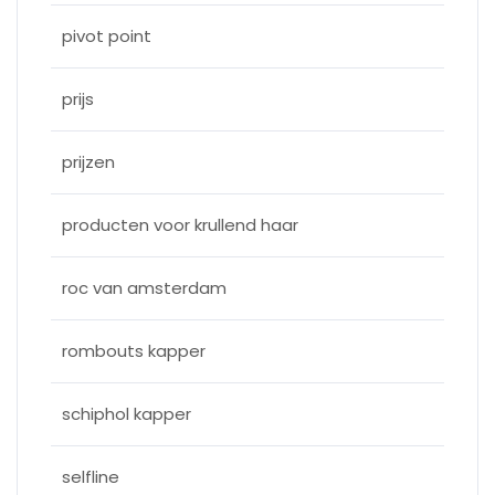
pivot point
prijs
prijzen
producten voor krullend haar
roc van amsterdam
rombouts kapper
schiphol kapper
selfline