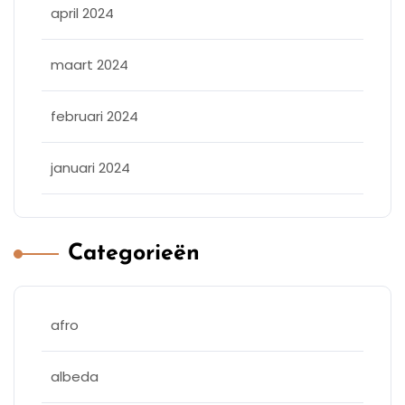
april 2024
maart 2024
februari 2024
januari 2024
Categorieën
afro
albeda