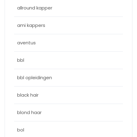
allround kapper
ami kappers
aventus
bbl
bbl opleidingen
black hair
blond haar
bol