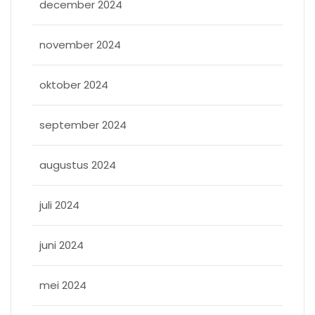
december 2024
november 2024
oktober 2024
september 2024
augustus 2024
juli 2024
juni 2024
mei 2024