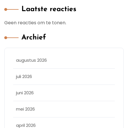
Laatste reacties
Geen reacties om te tonen.
Archief
augustus 2026
juli 2026
juni 2026
mei 2026
april 2026