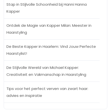
Stap in Stijlvolle Schoonheid bij Hanni Hanna
Kapper
Ontdek de Magie van Kapper Milan: Meester in
Haarstyling
De Beste Kapper in Haarlem: Vind Jouw Perfecte
Haarstylist!
De Stijlvolle Wereld van Michael Kapper:
Creativiteit en Vakmanschap in Haarstyling
Tips voor het perfect verven van zwart haar:
advies en inspiratie