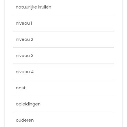
natuurlijke krullen
niveau 1
niveau 2
niveau 3
niveau 4
oost
opleidingen
ouderen