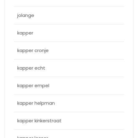
jolange
kapper
kapper cronje
kapper echt
kapper empel
kapper helpman
kapper kinkerstraat