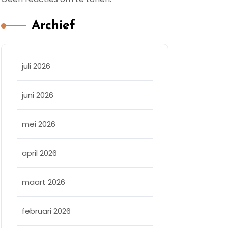
Archief
sopleiding
juli 2026
juni 2026
mei 2026
april 2026
maart 2026
februari 2026