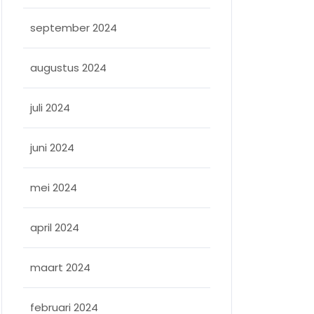
september 2024
augustus 2024
juli 2024
juni 2024
mei 2024
april 2024
maart 2024
februari 2024