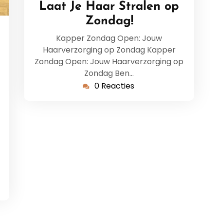
Laat Je Haar Stralen op
Zondag!
Kapper Zondag Open: Jouw
rsopleiding
Haarverzorging op Zondag Kapper
Zondag Open: Jouw Haarverzorging op
Zondag Ben…
0 Reacties