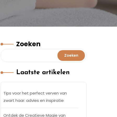
Zoeken
Zoeken
Laatste artikelen
Tips voor het perfect verven van
zwart haar: advies en inspiratie
Ontdek de Creatieve Magie van