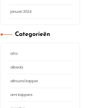
januari 2024
Categorieën
afro
albeda
allround kapper
ami kappers