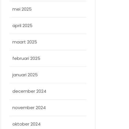
mei 2025
april 2025
maart 2025
februari 2025
januari 2025
december 2024
november 2024
ing
oktober 2024