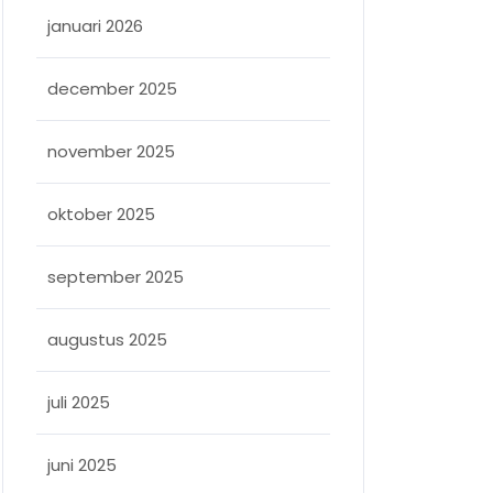
januari 2026
december 2025
november 2025
oktober 2025
september 2025
augustus 2025
sopleiding
juli 2025
juni 2025