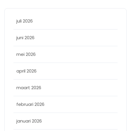
juli 2026
juni 2026
mei 2026
april 2026
maart 2026
februari 2026
januari 2026