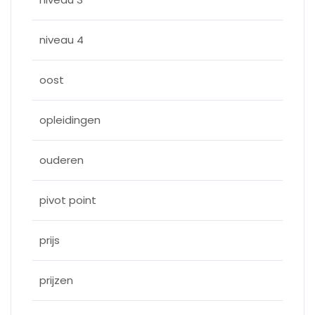
niveau 4
oost
opleidingen
ouderen
pivot point
prijs
prijzen