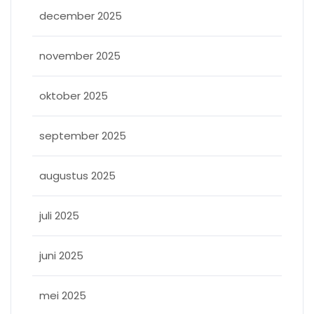
december 2025
november 2025
oktober 2025
september 2025
augustus 2025
juli 2025
juni 2025
mei 2025