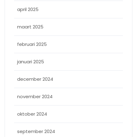
april 2025
maart 2025
februari 2025
januari 2025
december 2024
november 2024
oktober 2024
september 2024