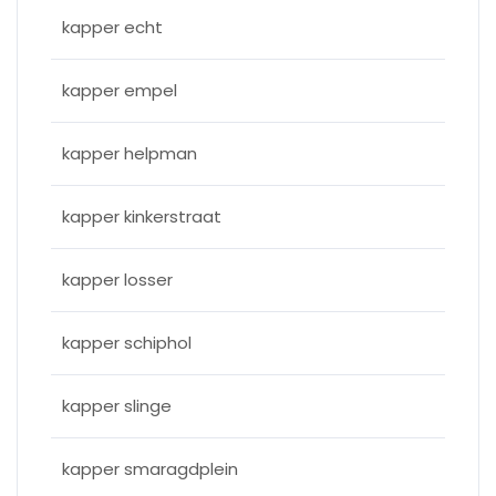
kapper echt
kapper empel
kapper helpman
kapper kinkerstraat
kapper losser
kapper schiphol
kapper slinge
kapper smaragdplein