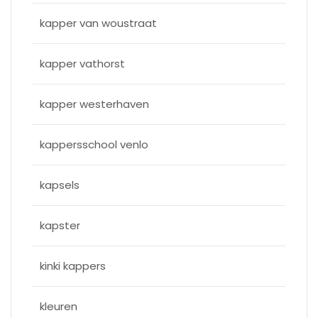
kapper van woustraat
kapper vathorst
kapper westerhaven
kappersschool venlo
kapsels
kapster
kinki kappers
kleuren