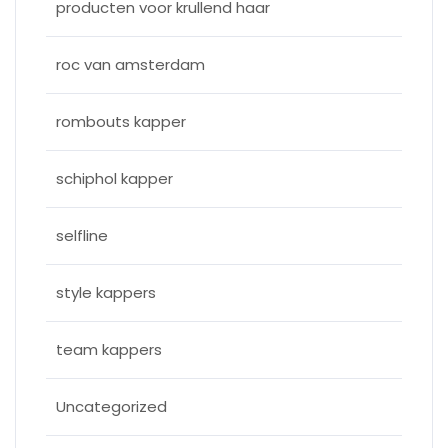
producten voor krullend haar
roc van amsterdam
rombouts kapper
schiphol kapper
selfline
style kappers
team kappers
Uncategorized