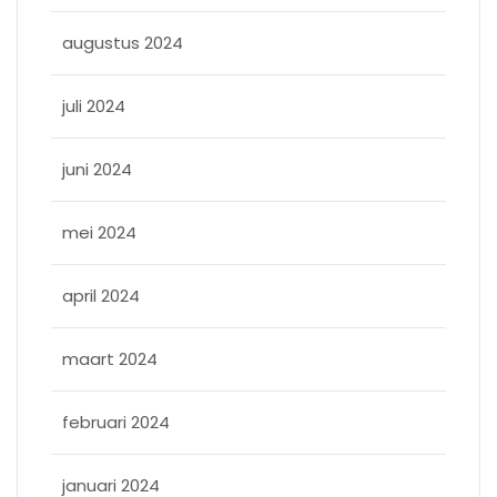
augustus 2024
juli 2024
juni 2024
mei 2024
april 2024
maart 2024
februari 2024
januari 2024