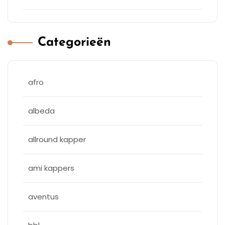
Categorieën
afro
albeda
allround kapper
ami kappers
aventus