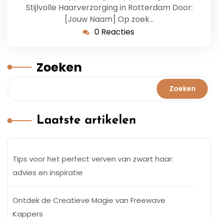
Stijlvolle Haarverzorging in Rotterdam Door:
[Jouw Naam] Op zoek…
0 Reacties
Zoeken
Zoeken
Laatste artikelen
Tips voor het perfect verven van zwart haar:
advies en inspiratie
Ontdek de Creatieve Magie van Freewave
Kappers