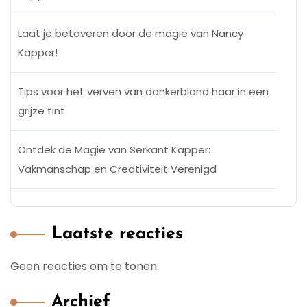
Laat je betoveren door de magie van Nancy
Kapper!
Tips voor het verven van donkerblond haar in een
grijze tint
Ontdek de Magie van Serkant Kapper:
Vakmanschap en Creativiteit Verenigd
Laatste reacties
Geen reacties om te tonen.
Archief