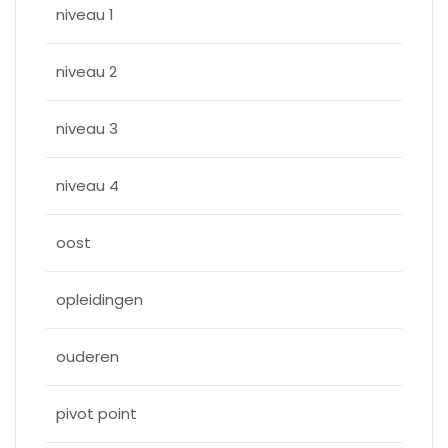
niveau 1
niveau 2
niveau 3
niveau 4
oost
opleidingen
ouderen
pivot point