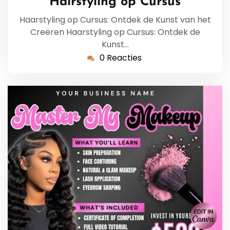
Hairstyling op Cursus
Haarstyling op Cursus: Ontdek de Kunst van het
Creëren Haarstyling op Cursus: Ontdek de
Kunst…
0 Reacties