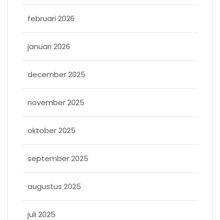
februari 2026
januari 2026
december 2025
november 2025
oktober 2025
september 2025
augustus 2025
juli 2025