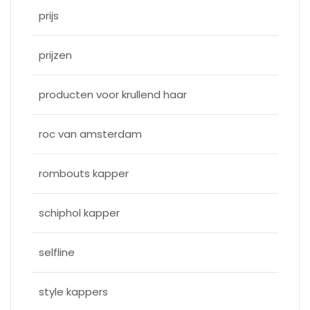
prijs
prijzen
producten voor krullend haar
roc van amsterdam
rombouts kapper
schiphol kapper
selfline
style kappers