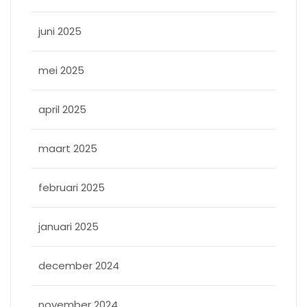
juni 2025
mei 2025
april 2025
maart 2025
februari 2025
januari 2025
december 2024
november 2024