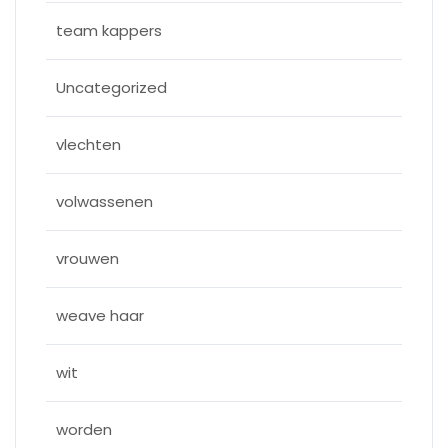
team kappers
Uncategorized
vlechten
volwassenen
vrouwen
weave haar
wit
worden