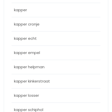
kapper
kapper cronje
kapper echt
kapper empel
kapper helpman
kapper kinkerstraat
kapper losser
kapper schiphol