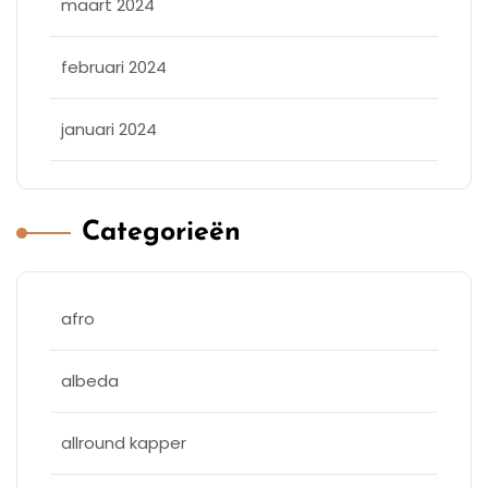
maart 2024
februari 2024
januari 2024
Categorieën
afro
albeda
allround kapper