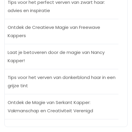
Tips voor het perfect verven van zwart haar:
advies en inspiratie
Ontdek de Creatieve Magie van Freewave
Kappers
Laat je betoveren door de magie van Nancy
Kapper!
Tips voor het verven van donkerblond haar in een
grijze tint
Ontdek de Magie van Serkant Kapper:
Vakmanschap en Creativiteit Verenigd