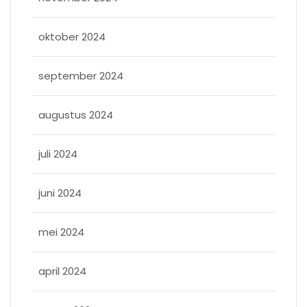
oktober 2024
september 2024
augustus 2024
juli 2024
juni 2024
mei 2024
april 2024