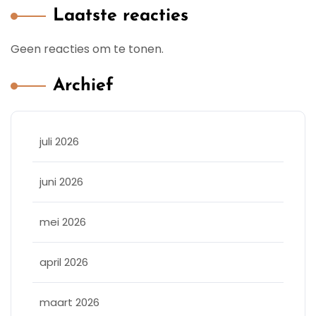
Laatste reacties
Geen reacties om te tonen.
Archief
juli 2026
juni 2026
mei 2026
april 2026
maart 2026