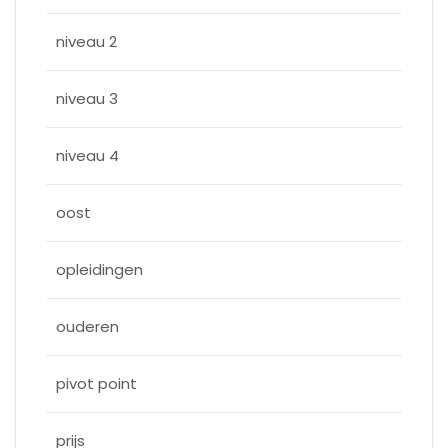
niveau 2
niveau 3
niveau 4
oost
opleidingen
ouderen
pivot point
prijs