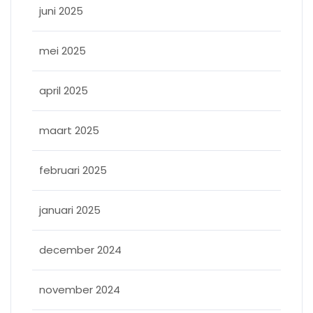
juni 2025
mei 2025
april 2025
maart 2025
februari 2025
januari 2025
december 2024
november 2024