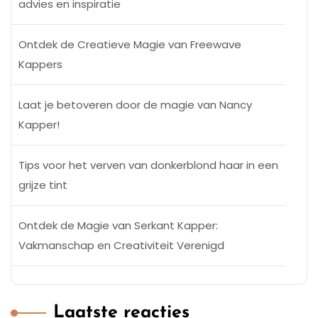
advies en inspiratie
Ontdek de Creatieve Magie van Freewave
Kappers
Laat je betoveren door de magie van Nancy
Kapper!
Tips voor het verven van donkerblond haar in een
grijze tint
Ontdek de Magie van Serkant Kapper:
Vakmanschap en Creativiteit Verenigd
Laatste reacties