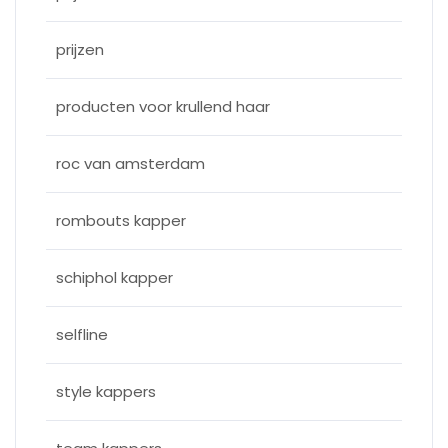
prijzen
producten voor krullend haar
roc van amsterdam
rombouts kapper
schiphol kapper
selfline
style kappers