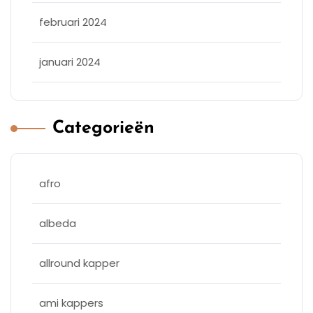
februari 2024
januari 2024
Categorieën
afro
albeda
allround kapper
ami kappers