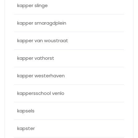
kapper slinge
kapper smaragdplein
kapper van woustraat
kapper vathorst
kapper westerhaven
kappersschool venlo
kapsels
kapster