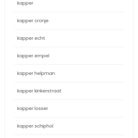
kapper
kapper cronje
kapper echt
kapper empel
kapper helpman
kapper kinkerstraat
kapper losser
kapper schiphol