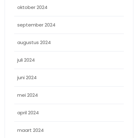
oktober 2024
september 2024
augustus 2024
juli 2024
juni 2024
mei 2024
april 2024
maart 2024