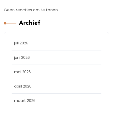
Geen reacties om te tonen.
Archief
juli 2026
juni 2026
mei 2026
april 2026
maart 2026