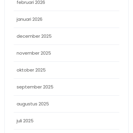
februari 2026
januari 2026
december 2025
november 2025
oktober 2025
september 2025
augustus 2025
juli 2025