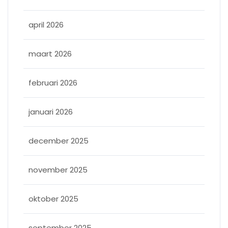
april 2026
maart 2026
februari 2026
januari 2026
december 2025
november 2025
oktober 2025
september 2025