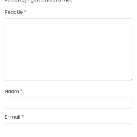
Reactie
*
Naam
*
E-mail
*