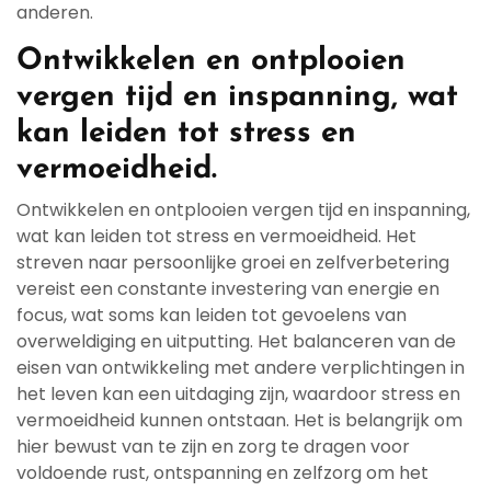
anderen.
Ontwikkelen en ontplooien
vergen tijd en inspanning, wat
kan leiden tot stress en
vermoeidheid.
Ontwikkelen en ontplooien vergen tijd en inspanning,
wat kan leiden tot stress en vermoeidheid. Het
streven naar persoonlijke groei en zelfverbetering
vereist een constante investering van energie en
focus, wat soms kan leiden tot gevoelens van
overweldiging en uitputting. Het balanceren van de
eisen van ontwikkeling met andere verplichtingen in
het leven kan een uitdaging zijn, waardoor stress en
vermoeidheid kunnen ontstaan. Het is belangrijk om
hier bewust van te zijn en zorg te dragen voor
voldoende rust, ontspanning en zelfzorg om het