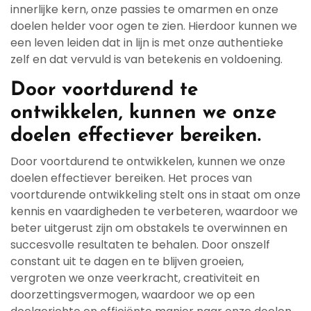
innerlijke kern, onze passies te omarmen en onze
doelen helder voor ogen te zien. Hierdoor kunnen we
een leven leiden dat in lijn is met onze authentieke
zelf en dat vervuld is van betekenis en voldoening.
Door voortdurend te
ontwikkelen, kunnen we onze
doelen effectiever bereiken.
Door voortdurend te ontwikkelen, kunnen we onze
doelen effectiever bereiken. Het proces van
voortdurende ontwikkeling stelt ons in staat om onze
kennis en vaardigheden te verbeteren, waardoor we
beter uitgerust zijn om obstakels te overwinnen en
succesvolle resultaten te behalen. Door onszelf
constant uit te dagen en te blijven groeien,
vergroten we onze veerkracht, creativiteit en
doorzettingsvermogen, waardoor we op een