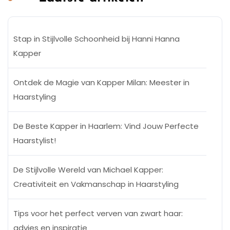
Stap in Stijlvolle Schoonheid bij Hanni Hanna
Kapper
Ontdek de Magie van Kapper Milan: Meester in
Haarstyling
De Beste Kapper in Haarlem: Vind Jouw Perfecte
Haarstylist!
De Stijlvolle Wereld van Michael Kapper:
Creativiteit en Vakmanschap in Haarstyling
Tips voor het perfect verven van zwart haar:
advies en inspiratie