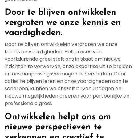
Door te blijven ontwikkelen
vergroten we onze kennis en
vaardigheden.
Door te blijven ontwikkelen vergroten we onze
kennis en vaardigheden. Het proces van
voortdurende groei stelt ons in staat om nieuwe
inzichten te verwerven, onze expertise uit te breiden
en ons aanpassingsvermogen te versterken. Door
actief te blijven leren en onze vaardigheden aan te
scherpen, kunnen we onszelf blijven uitdagen en
nieuwe mogelijkheden creëren voor persoonlijke en
professionele groei.
Ontwikkelen helpt ons om
nieuwe perspectieven te
verkennen en creatief te