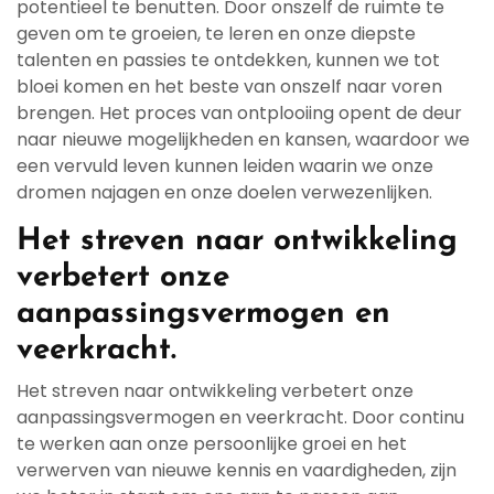
potentieel te benutten. Door onszelf de ruimte te
geven om te groeien, te leren en onze diepste
talenten en passies te ontdekken, kunnen we tot
bloei komen en het beste van onszelf naar voren
brengen. Het proces van ontplooiing opent de deur
naar nieuwe mogelijkheden en kansen, waardoor we
een vervuld leven kunnen leiden waarin we onze
dromen najagen en onze doelen verwezenlijken.
Het streven naar ontwikkeling
verbetert onze
aanpassingsvermogen en
veerkracht.
Het streven naar ontwikkeling verbetert onze
aanpassingsvermogen en veerkracht. Door continu
te werken aan onze persoonlijke groei en het
verwerven van nieuwe kennis en vaardigheden, zijn