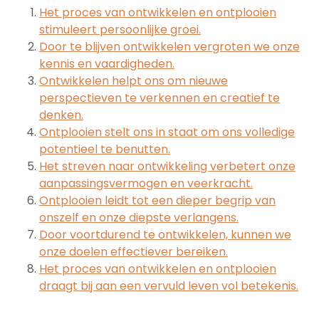
Het proces van ontwikkelen en ontplooien
stimuleert persoonlijke groei.
Door te blijven ontwikkelen vergroten we onze
kennis en vaardigheden.
Ontwikkelen helpt ons om nieuwe
perspectieven te verkennen en creatief te
denken.
Ontplooien stelt ons in staat om ons volledige
potentieel te benutten.
Het streven naar ontwikkeling verbetert onze
aanpassingsvermogen en veerkracht.
Ontplooien leidt tot een dieper begrip van
onszelf en onze diepste verlangens.
Door voortdurend te ontwikkelen, kunnen we
onze doelen effectiever bereiken.
Het proces van ontwikkelen en ontplooien
draagt bij aan een vervuld leven vol betekenis.