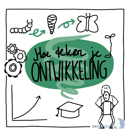
Persoonlijke Groei