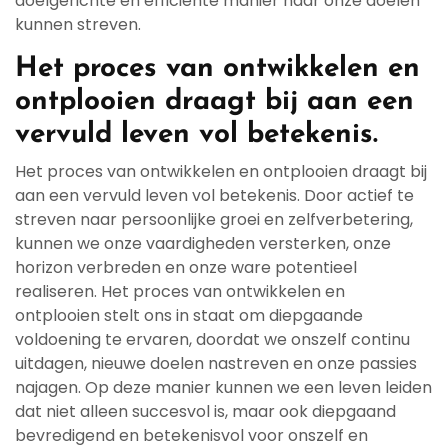
doelgerichte en efficiënte manier naar onze doelen
kunnen streven.
Het proces van ontwikkelen en
ontplooien draagt bij aan een
vervuld leven vol betekenis.
Het proces van ontwikkelen en ontplooien draagt bij
aan een vervuld leven vol betekenis. Door actief te
streven naar persoonlijke groei en zelfverbetering,
kunnen we onze vaardigheden versterken, onze
horizon verbreden en onze ware potentieel
realiseren. Het proces van ontwikkelen en
ontplooien stelt ons in staat om diepgaande
voldoening te ervaren, doordat we onszelf continu
uitdagen, nieuwe doelen nastreven en onze passies
najagen. Op deze manier kunnen we een leven leiden
dat niet alleen succesvol is, maar ook diepgaand
bevredigend en betekenisvol voor onszelf en