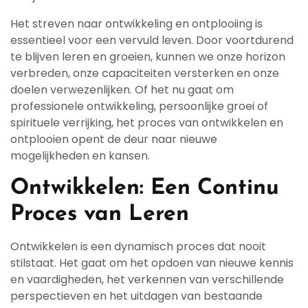
Het streven naar ontwikkeling en ontplooiing is
essentieel voor een vervuld leven. Door voortdurend
te blijven leren en groeien, kunnen we onze horizon
verbreden, onze capaciteiten versterken en onze
doelen verwezenlijken. Of het nu gaat om
professionele ontwikkeling, persoonlijke groei of
spirituele verrijking, het proces van ontwikkelen en
ontplooien opent de deur naar nieuwe
mogelijkheden en kansen.
Ontwikkelen: Een Continu
Proces van Leren
Ontwikkelen is een dynamisch proces dat nooit
stilstaat. Het gaat om het opdoen van nieuwe kennis
en vaardigheden, het verkennen van verschillende
perspectieven en het uitdagen van bestaande