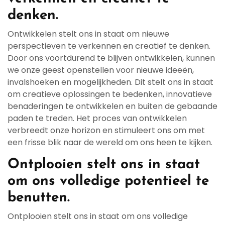
denken.
Ontwikkelen stelt ons in staat om nieuwe
perspectieven te verkennen en creatief te denken.
Door ons voortdurend te blijven ontwikkelen, kunnen
we onze geest openstellen voor nieuwe ideeën,
invalshoeken en mogelijkheden. Dit stelt ons in staat
om creatieve oplossingen te bedenken, innovatieve
benaderingen te ontwikkelen en buiten de gebaande
paden te treden. Het proces van ontwikkelen
verbreedt onze horizon en stimuleert ons om met
een frisse blik naar de wereld om ons heen te kijken.
Ontplooien stelt ons in staat
om ons volledige potentieel te
benutten.
Ontplooien stelt ons in staat om ons volledige