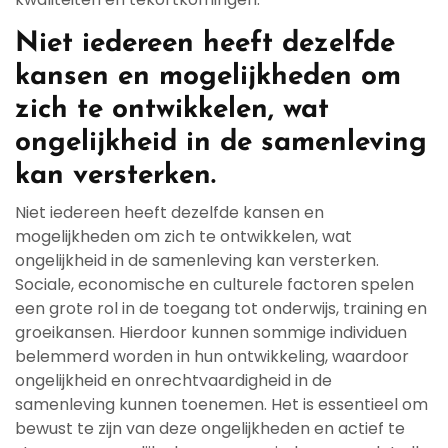
Niet iedereen heeft dezelfde
kansen en mogelijkheden om
zich te ontwikkelen, wat
ongelijkheid in de samenleving
kan versterken.
Niet iedereen heeft dezelfde kansen en
mogelijkheden om zich te ontwikkelen, wat
ongelijkheid in de samenleving kan versterken.
Sociale, economische en culturele factoren spelen
een grote rol in de toegang tot onderwijs, training en
groeikansen. Hierdoor kunnen sommige individuen
belemmerd worden in hun ontwikkeling, waardoor
ongelijkheid en onrechtvaardigheid in de
samenleving kunnen toenemen. Het is essentieel om
bewust te zijn van deze ongelijkheden en actief te