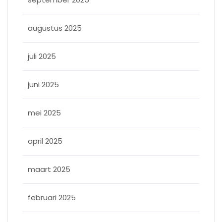
augustus 2025
juli 2025
juni 2025
mei 2025
april 2025
maart 2025
februari 2025