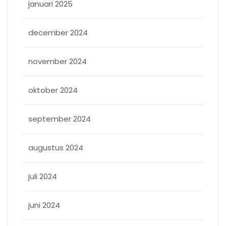
januari 2025
december 2024
november 2024
oktober 2024
september 2024
augustus 2024
juli 2024
juni 2024