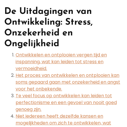
De Uitdagingen van
Ontwikkeling: Stress,
Onzekerheid en
Ongelijkheid
Ontwikkelen en ontplooien vergen tijd en
inspanning, wat kan leiden tot stress en
vermoeidheid.
Het proces van ontwikkelen en ontplooien kan
soms gepaard gaan met onzekerheid en angst
voor het onbekende.
Te veel focus op ontwikkelen kan leiden tot
perfectionisme en een gevoel van nooit goed
genoeg zijn.
Niet iedereen heeft dezelfde kansen en
mogelijkheden om zich te ontwikkelen, wat