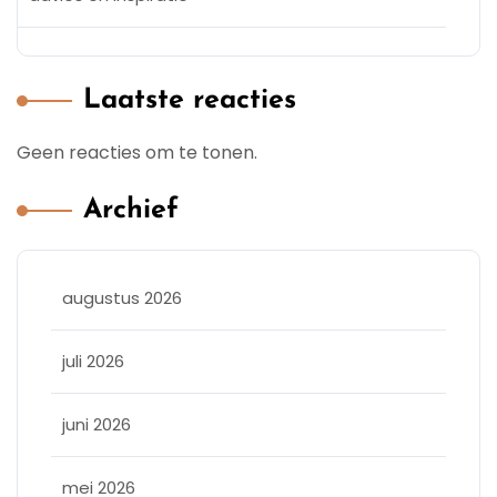
Laatste reacties
Geen reacties om te tonen.
Archief
augustus 2026
juli 2026
juni 2026
mei 2026