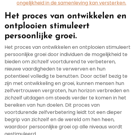
ongelijkheid in de samenleving kan versterken.
Het proces van ontwikkelen en
ontplooien stimuleert
persoonlijke groei.
Het proces van ontwikkelen en ontplooien stimuleert
persoonlijke groei door individuen de mogelijkheid te
bieden om zichzelf voortdurend te verbeteren,
nieuwe vaardigheden te verwerven en hun
potentieel volledig te benutten. Door actief bezig te
zijn met ontwikkeling en groei, kunnen mensen hun
zelfvertrouwen vergroten, hun horizon verbreden en
zichzelf uitdagen om steeds verder te komen in het
bereiken van hun doelen. Dit proces van
voortdurende zelfverbetering leidt tot een dieper
begrip van zichzelf en de wereld om hen heen,
waardoor persoonlijke groei op alle niveaus wordt
gestimuleerd.