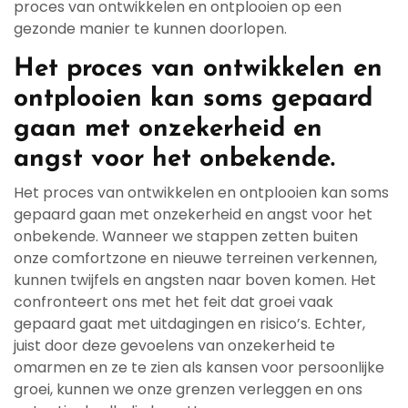
proces van ontwikkelen en ontplooien op een
gezonde manier te kunnen doorlopen.
Het proces van ontwikkelen en
ontplooien kan soms gepaard
gaan met onzekerheid en
angst voor het onbekende.
Het proces van ontwikkelen en ontplooien kan soms
gepaard gaan met onzekerheid en angst voor het
onbekende. Wanneer we stappen zetten buiten
onze comfortzone en nieuwe terreinen verkennen,
kunnen twijfels en angsten naar boven komen. Het
confronteert ons met het feit dat groei vaak
gepaard gaat met uitdagingen en risico’s. Echter,
juist door deze gevoelens van onzekerheid te
omarmen en ze te zien als kansen voor persoonlijke
groei, kunnen we onze grenzen verleggen en ons