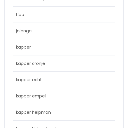
hbo
jolange
kapper
kapper cronje
kapper echt
kapper empel
kapper helpman