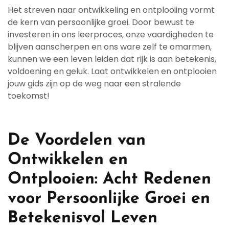
Het streven naar ontwikkeling en ontplooiing vormt
de kern van persoonlijke groei. Door bewust te
investeren in ons leerproces, onze vaardigheden te
blijven aanscherpen en ons ware zelf te omarmen,
kunnen we een leven leiden dat rijk is aan betekenis,
voldoening en geluk. Laat ontwikkelen en ontplooien
jouw gids zijn op de weg naar een stralende
toekomst!
De Voordelen van
Ontwikkelen en
Ontplooien: Acht Redenen
voor Persoonlijke Groei en
Betekenisvol Leven