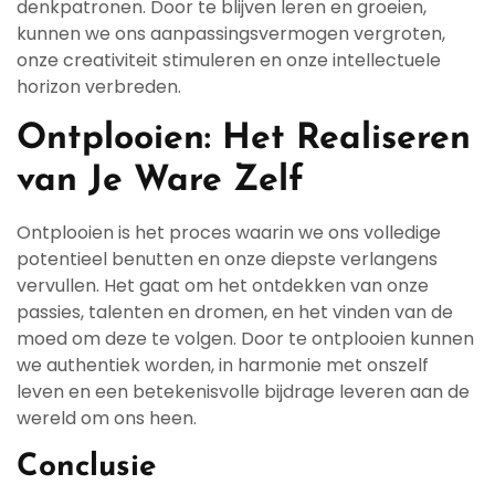
denkpatronen. Door te blijven leren en groeien,
kunnen we ons aanpassingsvermogen vergroten,
onze creativiteit stimuleren en onze intellectuele
horizon verbreden.
Ontplooien: Het Realiseren
van Je Ware Zelf
Ontplooien is het proces waarin we ons volledige
potentieel benutten en onze diepste verlangens
vervullen. Het gaat om het ontdekken van onze
passies, talenten en dromen, en het vinden van de
moed om deze te volgen. Door te ontplooien kunnen
we authentiek worden, in harmonie met onszelf
leven en een betekenisvolle bijdrage leveren aan de
wereld om ons heen.
Conclusie