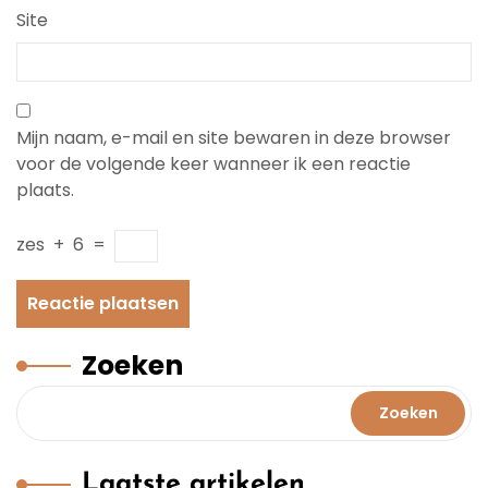
Site
Mijn naam, e-mail en site bewaren in deze browser
voor de volgende keer wanneer ik een reactie
plaats.
zes
+
6
=
Zoeken
Zoeken
Laatste artikelen