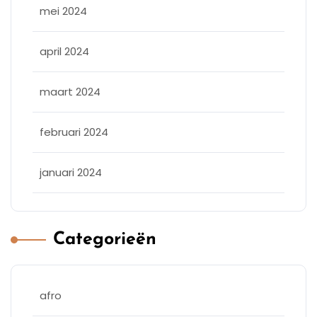
mei 2024
april 2024
maart 2024
februari 2024
januari 2024
Categorieën
afro