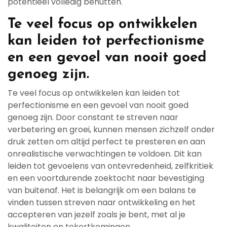
potentieel volledig benutten.
Te veel focus op ontwikkelen
kan leiden tot perfectionisme
en een gevoel van nooit goed
genoeg zijn.
Te veel focus op ontwikkelen kan leiden tot
perfectionisme en een gevoel van nooit goed
genoeg zijn. Door constant te streven naar
verbetering en groei, kunnen mensen zichzelf onder
druk zetten om altijd perfect te presteren en aan
onrealistische verwachtingen te voldoen. Dit kan
leiden tot gevoelens van ontevredenheid, zelfkritiek
en een voortdurende zoektocht naar bevestiging
van buitenaf. Het is belangrijk om een balans te
vinden tussen streven naar ontwikkeling en het
accepteren van jezelf zoals je bent, met al je
kwaliteiten en tekortkomingen.