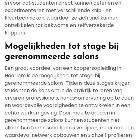
ervoor dat studenten direct kunnen oefenen en
experimenteren met verschillende knip- en
kleurtechnieken, waardoor ze zich snel kunnen
ontwikkelen tot bekwame en zelfverzekerde
kappers.
Mogelijkheden tot stage bij
gerenommeerde salons
Een groot voordeel van een kappersopleiding in
Haarlem is de mogelijkheid tot stage bij
gerenommeerde salons. Tijdens deze stages krijgen
studenten de kans om in de praktijk te leren van
ervaren professionals, hands-on ervaring op te doen
en waardevolle vaardigheden te ontwikkelen in een
echte werkomgeving. Door mee te draaien in
gerenommeerde salons kunnen studenten niet
alleen hun technische kennis verfijnen, maar ook een
waardevol netwerk opbouwen en zichzelf profileren