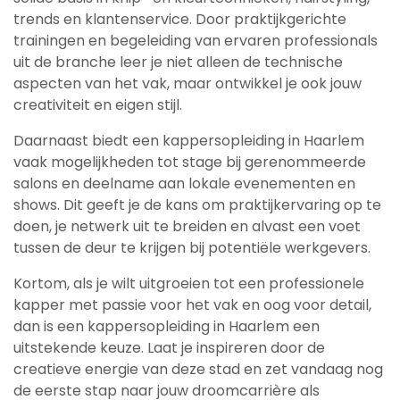
trends en klantenservice. Door praktijkgerichte
trainingen en begeleiding van ervaren professionals
uit de branche leer je niet alleen de technische
aspecten van het vak, maar ontwikkel je ook jouw
creativiteit en eigen stijl.
Daarnaast biedt een kappersopleiding in Haarlem
vaak mogelijkheden tot stage bij gerenommeerde
salons en deelname aan lokale evenementen en
shows. Dit geeft je de kans om praktijkervaring op te
doen, je netwerk uit te breiden en alvast een voet
tussen de deur te krijgen bij potentiële werkgevers.
Kortom, als je wilt uitgroeien tot een professionele
kapper met passie voor het vak en oog voor detail,
dan is een kappersopleiding in Haarlem een
uitstekende keuze. Laat je inspireren door de
creatieve energie van deze stad en zet vandaag nog
de eerste stap naar jouw droomcarrière als