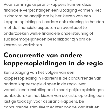
Voor sommige aspirant-kappers kunnen deze
financiële verplichtingen een uitdaging vormen. Het
is daarom belangrijk om bij het kiezen van een
kappersopleiding in Haarlem ook rekening te houden
met de financiële aspecten en eventueel te
onderzoeken welke financiële ondersteuning of
subsidiemogelijkheden beschikbaar zijn om de
kosten te verlichten.
Concurrentie van andere
kappersopleidingen in de regio
Een uitdaging van het volgen van een
kappersopleiding in Haarlem is de concurrentie van
andere kappersopleidingen in de regio. Met
verschillende instellingen die soortgelijke opleidingen
aanbieden, kan het kiezen van de juiste opleiding een
lastige taak zijn voor aspirant-kappers. De
concurrentie stimuleert echter ook de kwaliteit en