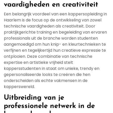
vaardigheden en creativiteit
Een belangrijk voordeel van een kappersopleiding in
Haarlem is de focus op de ontwikkeling van zowel
technische vaardigheden als creativiteit. Door
praktijkgerichte training en begeleiding van ervaren
professionals uit de branche worden studenten
aangemoedigd om hun knip- en kleurtechnieken te
verfijnen en tegelijkertijd hun creatieve expressie te
ontplooien. Deze combinatie van technische
expertise en artistieke vrijheid stelt
kappersstudenten in staat om unieke, trendy en
gepersonaliseerde looks te creëren die hen
onderscheiden als echte vakmensen in de
kapperswereld.
Uitbreiding van je
professionele netwerk in de