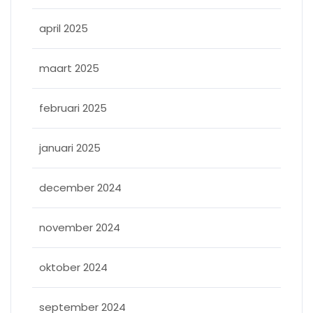
april 2025
maart 2025
februari 2025
januari 2025
december 2024
november 2024
oktober 2024
september 2024