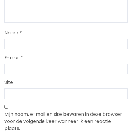
Naam
*
E-mail
*
Site
Mijn naam, e-mail en site bewaren in deze browser
voor de volgende keer wanneer ik een reactie
plaats.