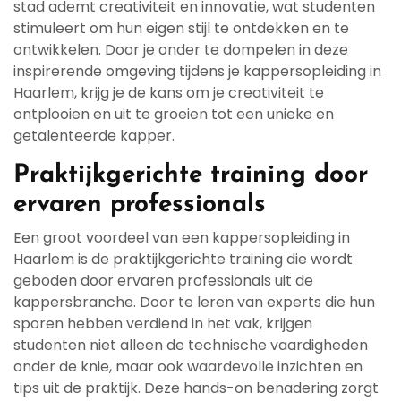
stad ademt creativiteit en innovatie, wat studenten
stimuleert om hun eigen stijl te ontdekken en te
ontwikkelen. Door je onder te dompelen in deze
inspirerende omgeving tijdens je kappersopleiding in
Haarlem, krijg je de kans om je creativiteit te
ontplooien en uit te groeien tot een unieke en
getalenteerde kapper.
Praktijkgerichte training door
ervaren professionals
Een groot voordeel van een kappersopleiding in
Haarlem is de praktijkgerichte training die wordt
geboden door ervaren professionals uit de
kappersbranche. Door te leren van experts die hun
sporen hebben verdiend in het vak, krijgen
studenten niet alleen de technische vaardigheden
onder de knie, maar ook waardevolle inzichten en
tips uit de praktijk. Deze hands-on benadering zorgt