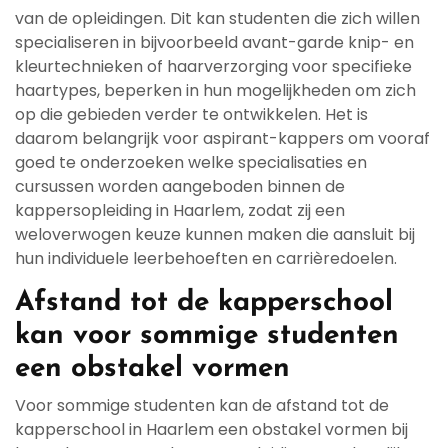
van de opleidingen. Dit kan studenten die zich willen
specialiseren in bijvoorbeeld avant-garde knip- en
kleurtechnieken of haarverzorging voor specifieke
haartypes, beperken in hun mogelijkheden om zich
op die gebieden verder te ontwikkelen. Het is
daarom belangrijk voor aspirant-kappers om vooraf
goed te onderzoeken welke specialisaties en
cursussen worden aangeboden binnen de
kappersopleiding in Haarlem, zodat zij een
weloverwogen keuze kunnen maken die aansluit bij
hun individuele leerbehoeften en carrièredoelen.
Afstand tot de kapperschool
kan voor sommige studenten
een obstakel vormen
Voor sommige studenten kan de afstand tot de
kapperschool in Haarlem een obstakel vormen bij