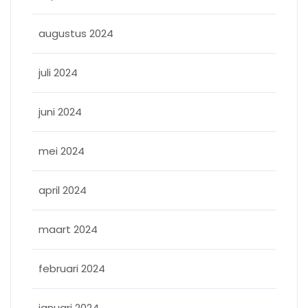
augustus 2024
juli 2024
juni 2024
mei 2024
april 2024
maart 2024
februari 2024
januari 2024