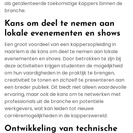
als getalenteerde toekomstige kappers binnen de
branche.
Kans om deel te nemen aan
lokale evenementen en shows
Een groot voordeel van een kappersopleiding in
Haarlem is de kans om deel te nemen aan lokale
evenementen en shows. Door betrokken te zijn bij
deze activiteiten krijgen studenten de mogelijkheid
om hun vaardigheden in de praktijk te brengen,
creativiteit te tonen en zichzelf te presenteren aan
een breder publiek. Dit biedt niet alleen waardevolle
ervaring, maar ook de kans om te netwerken met
professionals uit de branche en potentiële
werkgevers, wat kan leiden tot nieuwe
carrièremogelijkheden in de kapperswereld.
Ontwikkeling van technische