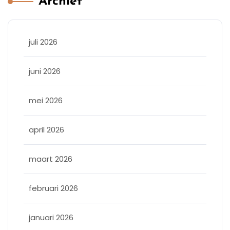
Archief
juli 2026
juni 2026
mei 2026
april 2026
maart 2026
februari 2026
januari 2026