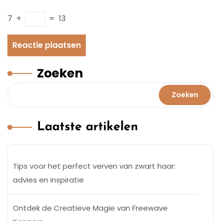
7
+
=
13
Zoeken
Zoeken
Laatste artikelen
Tips voor het perfect verven van zwart haar:
advies en inspiratie
Ontdek de Creatieve Magie van Freewave