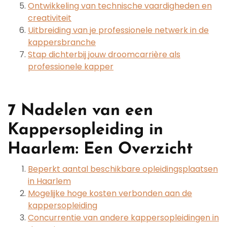
Ontwikkeling van technische vaardigheden en
creativiteit
Uitbreiding van je professionele netwerk in de
kappersbranche
Stap dichterbij jouw droomcarrière als
professionele kapper
7 Nadelen van een
Kappersopleiding in
Haarlem: Een Overzicht
Beperkt aantal beschikbare opleidingsplaatsen
in Haarlem
Mogelijke hoge kosten verbonden aan de
kappersopleiding
Concurrentie van andere kappersopleidingen in