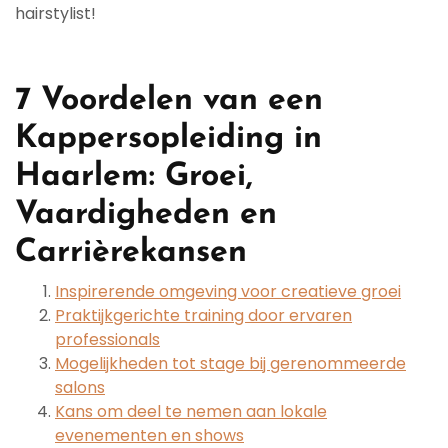
hairstylist!
7 Voordelen van een
Kappersopleiding in
Haarlem: Groei,
Vaardigheden en
Carrièrekansen
Inspirerende omgeving voor creatieve groei
Praktijkgerichte training door ervaren
professionals
Mogelijkheden tot stage bij gerenommeerde
salons
Kans om deel te nemen aan lokale
evenementen en shows