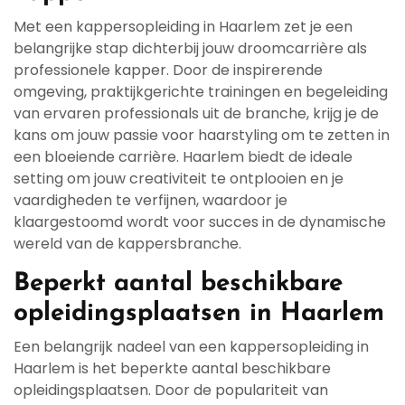
Met een kappersopleiding in Haarlem zet je een
belangrijke stap dichterbij jouw droomcarrière als
professionele kapper. Door de inspirerende
omgeving, praktijkgerichte trainingen en begeleiding
van ervaren professionals uit de branche, krijg je de
kans om jouw passie voor haarstyling om te zetten in
een bloeiende carrière. Haarlem biedt de ideale
setting om jouw creativiteit te ontplooien en je
vaardigheden te verfijnen, waardoor je
klaargestoomd wordt voor succes in de dynamische
wereld van de kappersbranche.
Beperkt aantal beschikbare
opleidingsplaatsen in Haarlem
Een belangrijk nadeel van een kappersopleiding in
Haarlem is het beperkte aantal beschikbare
opleidingsplaatsen. Door de populariteit van