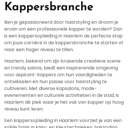
Kappersbranche
Ben je gepassioneerd door haarstyling en droom je
ervan om een professionele kapper te worden? Dan
is een kappersopleiding in Haarlem de perfecte stap
om jouw carrière in de kappersbranche te starten of
naar een hoger niveau te tillen.
Haarlem, bekend om zijn bruisende creatieve scene
en trendy salons, biedt een inspirerende omgeving
voor aspirant-kappers om hun vaardigheden te
ontwikkelen en hun passie voor haarstyling te
cultiveren. Met diverse kapsalons, mode-
evenementen en culturele activiteiten in de stad, is
Haarlem dé plek waar je het vak van kapper op hoog
niveau kunt leren.
Een kappersopleiding in Haarlem voorziet je van een
solide basis in knip- en kleurtechnieken, hairstyling,