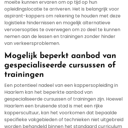
moeite kunnen ervaren om op tijd op hun
opleidingslocatie te arriveren. Het is belangrijk voor
aspirant-kappers om rekening te houden met deze
logistieke hindernissen en mogelijk alternatieve
vervoersopties te overwegen om zo deel te kunnen
nemen aan de lessen en trainingen zonder hinder
van verkeersproblemen.
Mogelijk beperkt aanbod van
gespecialiseerde cursussen of
trainingen
Een potentieel nadeel van een kappersopleiding in
Haarlem kan het beperkte aanbod van
gespecialiseerde cursussen of trainingen zijn. Hoewel
Haarlem een bruisende stad is met een rijke
kapperscultuur, kan het voorkomen dat bepaalde
specifieke vakgebieden of technieken niet uitgebreid
worden behandeld binnen het standaard curriculum