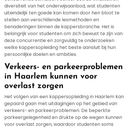
diversiteit van het onderwijsaanbod, wat studenten
uiteindelijk ten goede kan komen door hen bloot te
stellen aan verschillende lesmethoden en
benaderingen binnen de kappersbranche. Het is
belangrijk voor studenten om zich bewust te zijn van
deze concurrentie en zorgvuldig te onderzoeken
welke kappersopleiding het beste aansluit bij hun
persoonlijke doelen en ambities.
Verkeers- en parkeerproblemen
in Haarlem kunnen voor
overlast zorgen
Het volgen van een kappersopleiding in Haarlem kan
gepaard gaan met uitdagingen op het gebied van
verkeers- en parkeerproblemen. De beperkte
parkeergelegenheid en drukte op de wegen kunnen
voor overlast zorgen, waardoor studenten soms