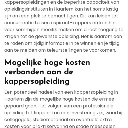
kappersopleidingen en de beperkte capaciteit van
opleidingsinstituten in Haarlem kan het soms lastig
zijn om een plek te bemachtigen. Dit kan leiden tot
concurrentie tussen aspirant-kappers en kan het
voor sommigen moeilijk maken om direct toegang te
krijgen tot de gewenste opleiding. Het is daarom aan
te raden om tijdig informatie in te winnen en je tijdig
aan te melden om teleurstellingen te voorkomen.
Mogelijke hoge kosten
verbonden aan de
kappersopleiding
Een potentieel nadeel van een kappersopleiding in
Haarlem zijn de mogelijke hoge kosten die ermee
gepaard gaan. Het volgen van een professionele
opleiding tot kapper kan een investering zijn, waarbij
collegegeld, studiemateriaal en eventuele extra
kosten voor praktijkervaring en stage meespelen.