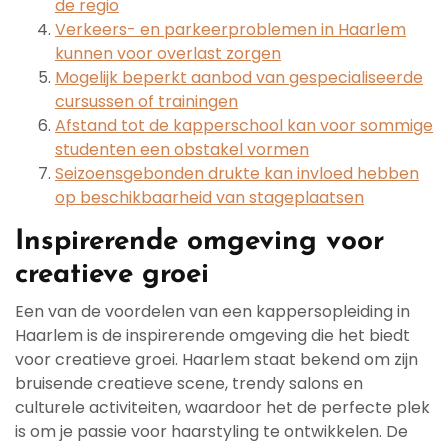
de regio
Verkeers- en parkeerproblemen in Haarlem
kunnen voor overlast zorgen
Mogelijk beperkt aanbod van gespecialiseerde
cursussen of trainingen
Afstand tot de kapperschool kan voor sommige
studenten een obstakel vormen
Seizoensgebonden drukte kan invloed hebben
op beschikbaarheid van stageplaatsen
Inspirerende omgeving voor
creatieve groei
Een van de voordelen van een kappersopleiding in
Haarlem is de inspirerende omgeving die het biedt
voor creatieve groei. Haarlem staat bekend om zijn
bruisende creatieve scene, trendy salons en
culturele activiteiten, waardoor het de perfecte plek
is om je passie voor haarstyling te ontwikkelen. De