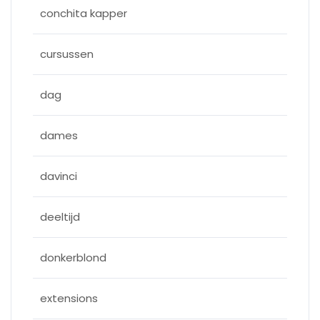
conchita kapper
cursussen
dag
dames
davinci
deeltijd
donkerblond
extensions