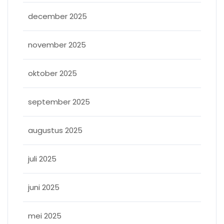
december 2025
november 2025
oktober 2025
september 2025
augustus 2025
juli 2025
juni 2025
mei 2025