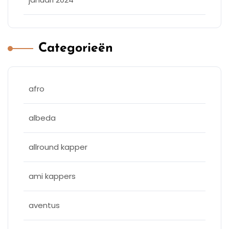
Categorieën
afro
albeda
allround kapper
ami kappers
aventus