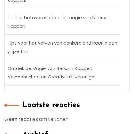
Kappers
Laat je betoveren door de magie van Nancy
Kapper!
Tips voor het verven van donkerblond haar in een
grijze tint
Ontdek de Magie van Serkant Kapper:
Vakmanschap en Creativiteit Verenigd
Laatste reacties
Geen reacties om te tonen.