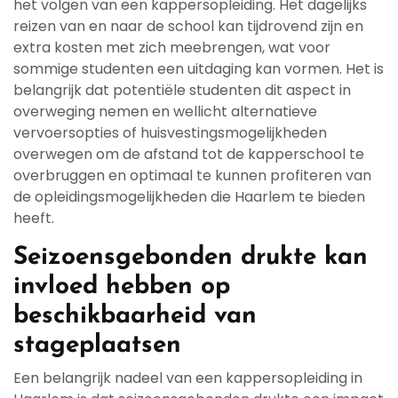
het volgen van een kappersopleiding. Het dagelijks
reizen van en naar de school kan tijdrovend zijn en
extra kosten met zich meebrengen, wat voor
sommige studenten een uitdaging kan vormen. Het is
belangrijk dat potentiële studenten dit aspect in
overweging nemen en wellicht alternatieve
vervoersopties of huisvestingsmogelijkheden
overwegen om de afstand tot de kapperschool te
overbruggen en optimaal te kunnen profiteren van
de opleidingsmogelijkheden die Haarlem te bieden
heeft.
Seizoensgebonden drukte kan
invloed hebben op
beschikbaarheid van
stageplaatsen
Een belangrijk nadeel van een kappersopleiding in