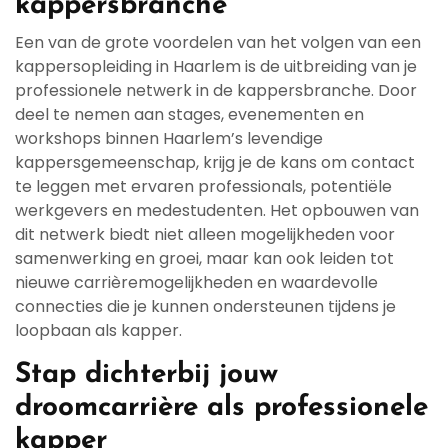
kappersbranche
Een van de grote voordelen van het volgen van een
kappersopleiding in Haarlem is de uitbreiding van je
professionele netwerk in de kappersbranche. Door
deel te nemen aan stages, evenementen en
workshops binnen Haarlem’s levendige
kappersgemeenschap, krijg je de kans om contact
te leggen met ervaren professionals, potentiële
werkgevers en medestudenten. Het opbouwen van
dit netwerk biedt niet alleen mogelijkheden voor
samenwerking en groei, maar kan ook leiden tot
nieuwe carrièremogelijkheden en waardevolle
connecties die je kunnen ondersteunen tijdens je
loopbaan als kapper.
Stap dichterbij jouw
droomcarrière als professionele
kapper