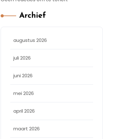
Archief
augustus 2026
juli 2026
juni 2026
mei 2026
april 2026
maart 2026