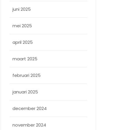
juni 2025
mei 2025
april 2025
maart 2025
februari 2025
januari 2025
december 2024
november 2024