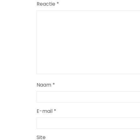
Reactie
*
Naam
*
E-mail
*
Site