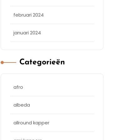
februari 2024
januari 2024
Categorieën
afro
albeda
allround kapper