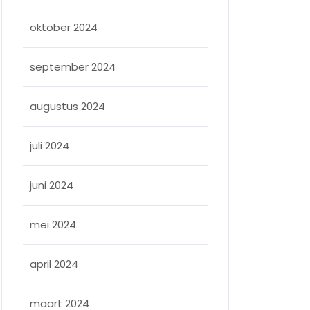
oktober 2024
september 2024
augustus 2024
juli 2024
juni 2024
mei 2024
april 2024
maart 2024