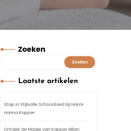
Zoeken
Zoeken
Laatste artikelen
Stap in Stijlvolle Schoonheid bij Hanni
Hanna Kapper
Ontdek de Magie van Kapper Milan: