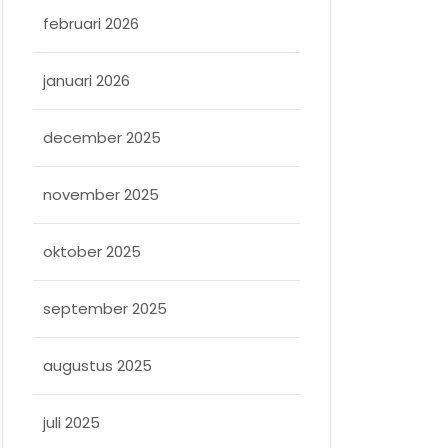
februari 2026
januari 2026
december 2025
november 2025
oktober 2025
september 2025
augustus 2025
juli 2025