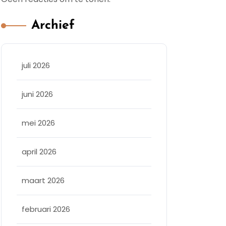
Archief
juli 2026
juni 2026
mei 2026
april 2026
maart 2026
februari 2026