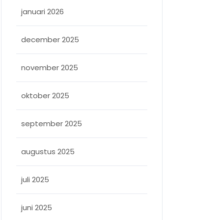
januari 2026
december 2025
november 2025
oktober 2025
september 2025
augustus 2025
juli 2025
juni 2025