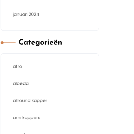
januari 2024
Categorieën
afro
albeda
allround kapper
ami kappers