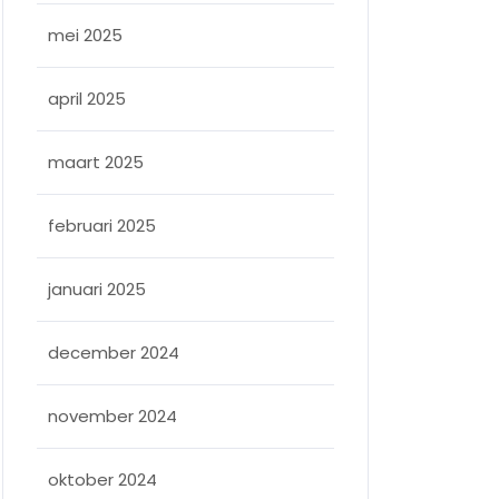
mei 2025
april 2025
maart 2025
februari 2025
januari 2025
december 2024
november 2024
oktober 2024