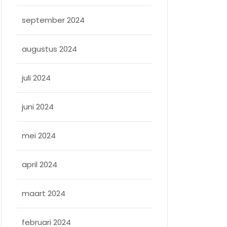
september 2024
augustus 2024
juli 2024
juni 2024
mei 2024
april 2024
maart 2024
februari 2024