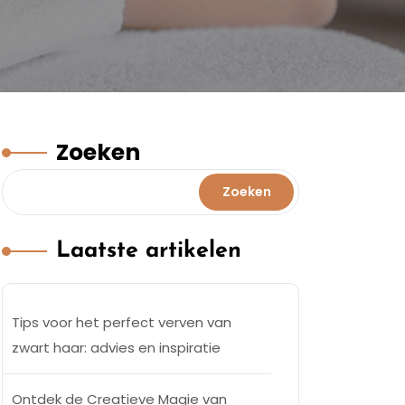
Zoeken
Zoeken
Laatste artikelen
Tips voor het perfect verven van
zwart haar: advies en inspiratie
Ontdek de Creatieve Magie van