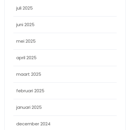
juli 2025
juni 2025
mei 2025
april 2025
maart 2025
februari 2025
januari 2025
december 2024