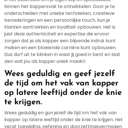
binnen het kappersvak te ontwikkelen. Door je te
onderscheiden met unieke technieken, creatieve
benaderingen en een persoonlijke touch, kun je
klanten aantrekken en loyaliteit opbouwen. Het is
juist deze authenticiteit en expertise die ervoor
zorgen dat je als kapper een blijvende indruk kunt
maken en een bloeiende carrière kunt opbouwen.
Dus durf uit te blinken in waar jij goed in bent en laat
zien wat jou als kapper uniek maakt!
Wees geduldig en geef jezelf
de tijd om het vak van kapper
op latere leeftijd onder de knie
te krijgen.
Wees geduldig en gun jezelf de tijd om het vak van
kapper op latere leeftijd onder de knie te krijgen. Het
vergt toewijding, oefening en doorzettingsvermogen