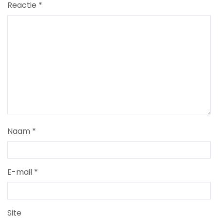
Reactie
*
Naam
*
E-mail
*
Site