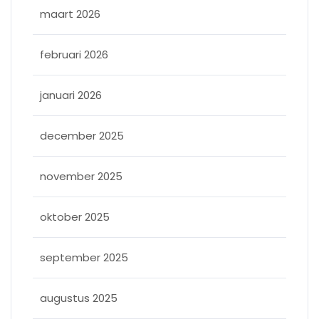
maart 2026
februari 2026
januari 2026
december 2025
november 2025
oktober 2025
september 2025
augustus 2025