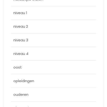
niveau 1
niveau 2
niveau 3
niveau 4
oost
opleidingen
ouderen