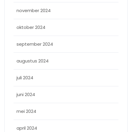
november 2024
oktober 2024
september 2024
augustus 2024
juli 2024
juni 2024
mei 2024
april 2024