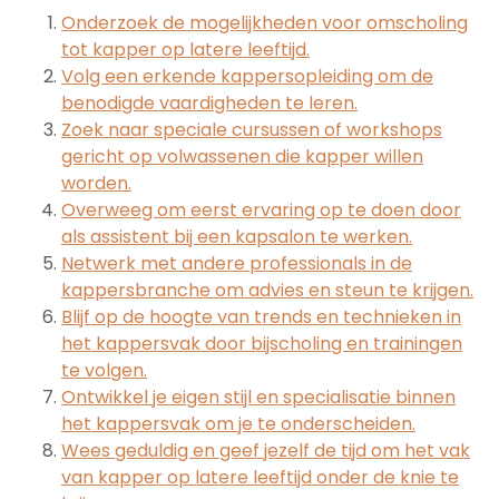
Onderzoek de mogelijkheden voor omscholing
tot kapper op latere leeftijd.
Volg een erkende kappersopleiding om de
benodigde vaardigheden te leren.
Zoek naar speciale cursussen of workshops
gericht op volwassenen die kapper willen
worden.
Overweeg om eerst ervaring op te doen door
als assistent bij een kapsalon te werken.
Netwerk met andere professionals in de
kappersbranche om advies en steun te krijgen.
Blijf op de hoogte van trends en technieken in
het kappersvak door bijscholing en trainingen
te volgen.
Ontwikkel je eigen stijl en specialisatie binnen
het kappersvak om je te onderscheiden.
Wees geduldig en geef jezelf de tijd om het vak
van kapper op latere leeftijd onder de knie te