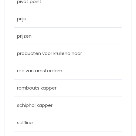
pivot point
prijs
prijzen
producten voor krullend haar
roc van amsterdam
rombouts kapper
schiphol kapper
selfline