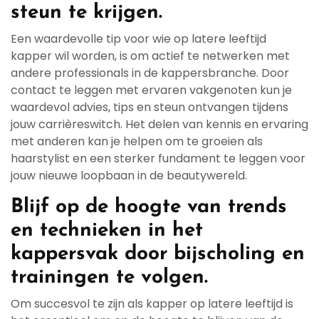
steun te krijgen.
Een waardevolle tip voor wie op latere leeftijd
kapper wil worden, is om actief te netwerken met
andere professionals in de kappersbranche. Door
contact te leggen met ervaren vakgenoten kun je
waardevol advies, tips en steun ontvangen tijdens
jouw carrièreswitch. Het delen van kennis en ervaring
met anderen kan je helpen om te groeien als
haarstylist en een sterker fundament te leggen voor
jouw nieuwe loopbaan in de beautywereld.
Blijf op de hoogte van trends
en technieken in het
kappersvak door bijscholing en
trainingen te volgen.
Om succesvol te zijn als kapper op latere leeftijd is