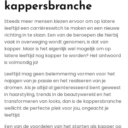
kappersbranche
Steeds meer mensen kiezen ervoor om op latere
leeftijd een carrièreswitch te maken en een nieuwe
richting in te slaan. Een van de beroepen die hierbij
vaak in overweging wordt genomen, is dat van
kapper. Maar is het eigenlijk wel mogelijk om op
latere leeftijd nog kapper te worden? Het antwoord
is volmondig ja!
Leeftijd mag geen belemmering vormen voor het
najagen van je passie en het realiseren van je
dromen. Als je altijd al geïnteresseerd bent geweest
in haarstyling, trends in de beautywereld en het
transformeren van looks, dan is de kappersbranche
wellicht de perfecte plek voor jou, ongeacht je
leeftijd.
Een van de voordelen van het starten als kapper op