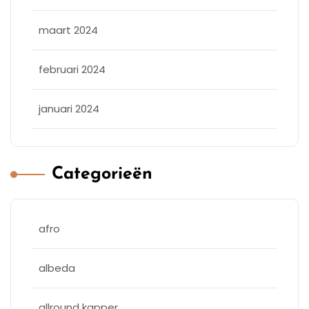
maart 2024
februari 2024
januari 2024
Categorieën
afro
albeda
allround kapper