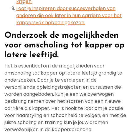
krijgen.
Laat je inspireren door succesverhalen van
anderen die ook later in hun carrière voor het
kappersvak hebben gekozen.
Onderzoek de mogelijkheden
voor omscholing tot kapper op
latere leeftijd.
Het is essentieel om de mogelijkheden voor
omscholing tot kapper op latere leeftijd grondig te
onderzoeken. Door je te verdiepen in de
verschillende opleidingstrajecten en cursussen die
worden aangeboden, kun je een weloverwogen
beslissing nemen over het starten van een nieuwe
carrière als kapper. Het is nooit te laat om je passie
voor haarstyling en schoonheid te volgen, en met de
juiste scholing en training kun je jouw dromen
verwezenlijken in de kappersbranche.