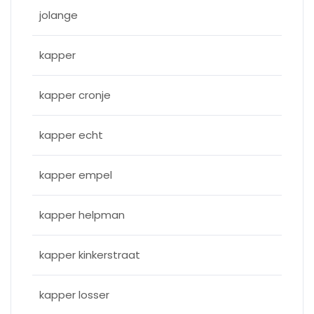
jolange
kapper
kapper cronje
kapper echt
kapper empel
kapper helpman
kapper kinkerstraat
kapper losser