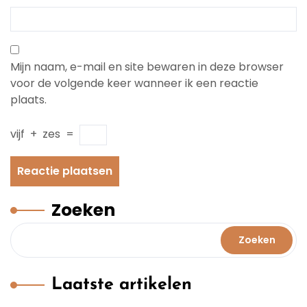
Mijn naam, e-mail en site bewaren in deze browser
voor de volgende keer wanneer ik een reactie
plaats.
vijf
+
zes
=
Zoeken
Zoeken
Laatste artikelen