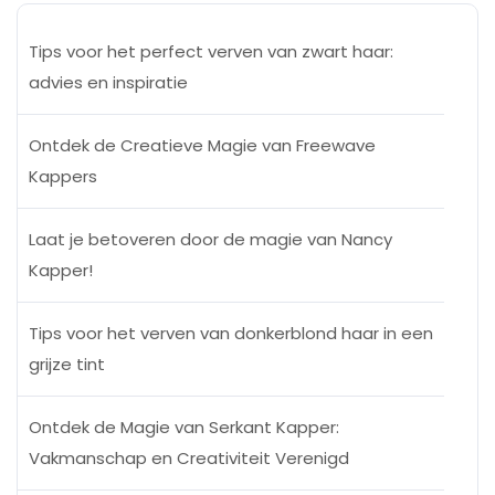
Tips voor het perfect verven van zwart haar:
advies en inspiratie
Ontdek de Creatieve Magie van Freewave
Kappers
Laat je betoveren door de magie van Nancy
Kapper!
Tips voor het verven van donkerblond haar in een
grijze tint
Ontdek de Magie van Serkant Kapper:
Vakmanschap en Creativiteit Verenigd