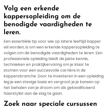
Volg een erkende
kappersopleiding om de
benodigde vaardigheden te
leren.
Een essentiële tip voor wie op latere leeftijd kapper
wil worden, is om een erkende kappersopleiding te
volgen om de benodigde vaardigheden te leren. Een
professionele opleiding biedt de juiste kennis,
technieken en praktijkervaring om je klaar te
stomen voor een succesvolle carrière in de
kappersbranche. Door te investeren in een opleiding
leg je een stevige basis en vergroot je je kansen op
het behalen van je droom om als gekwalificeerd
haarstylist aan de slag te gaan.
Zoek naar speciale cursussen