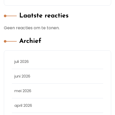
Laatste reacties
Geen reacties om te tonen.
Archief
juli 2026
juni 2026
mei 2026
april 2026