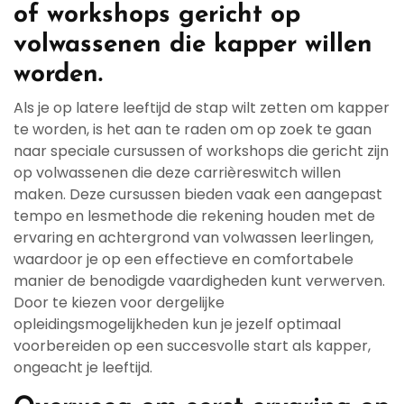
of workshops gericht op
volwassenen die kapper willen
worden.
Als je op latere leeftijd de stap wilt zetten om kapper
te worden, is het aan te raden om op zoek te gaan
naar speciale cursussen of workshops die gericht zijn
op volwassenen die deze carrièreswitch willen
maken. Deze cursussen bieden vaak een aangepast
tempo en lesmethode die rekening houden met de
ervaring en achtergrond van volwassen leerlingen,
waardoor je op een effectieve en comfortabele
manier de benodigde vaardigheden kunt verwerven.
Door te kiezen voor dergelijke
opleidingsmogelijkheden kun je jezelf optimaal
voorbereiden op een succesvolle start als kapper,
ongeacht je leeftijd.