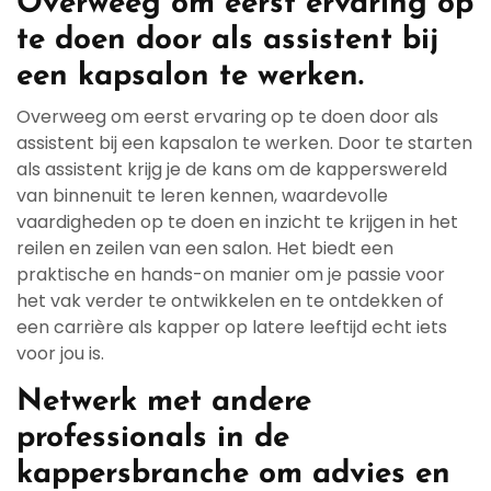
Overweeg om eerst ervaring op
te doen door als assistent bij
een kapsalon te werken.
Overweeg om eerst ervaring op te doen door als
assistent bij een kapsalon te werken. Door te starten
als assistent krijg je de kans om de kapperswereld
van binnenuit te leren kennen, waardevolle
vaardigheden op te doen en inzicht te krijgen in het
reilen en zeilen van een salon. Het biedt een
praktische en hands-on manier om je passie voor
het vak verder te ontwikkelen en te ontdekken of
een carrière als kapper op latere leeftijd echt iets
voor jou is.
Netwerk met andere
professionals in de
kappersbranche om advies en