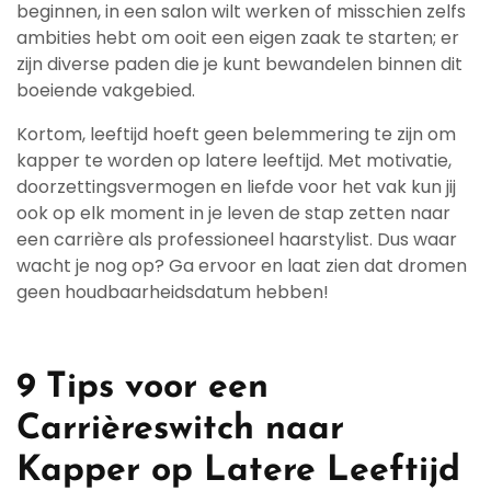
beginnen, in een salon wilt werken of misschien zelfs
ambities hebt om ooit een eigen zaak te starten; er
zijn diverse paden die je kunt bewandelen binnen dit
boeiende vakgebied.
Kortom, leeftijd hoeft geen belemmering te zijn om
kapper te worden op latere leeftijd. Met motivatie,
doorzettingsvermogen en liefde voor het vak kun jij
ook op elk moment in je leven de stap zetten naar
een carrière als professioneel haarstylist. Dus waar
wacht je nog op? Ga ervoor en laat zien dat dromen
geen houdbaarheidsdatum hebben!
9 Tips voor een
Carrièreswitch naar
Kapper op Latere Leeftijd