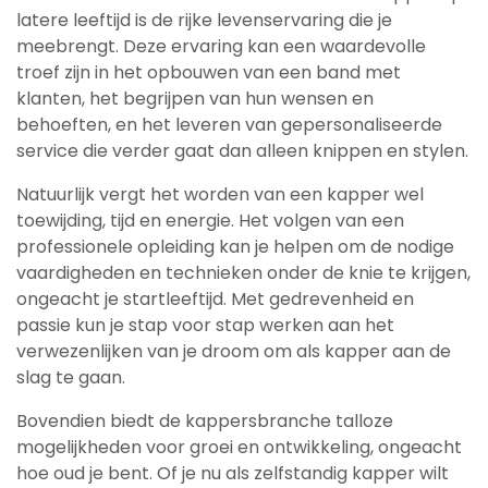
latere leeftijd is de rijke levenservaring die je
meebrengt. Deze ervaring kan een waardevolle
troef zijn in het opbouwen van een band met
klanten, het begrijpen van hun wensen en
behoeften, en het leveren van gepersonaliseerde
service die verder gaat dan alleen knippen en stylen.
Natuurlijk vergt het worden van een kapper wel
toewijding, tijd en energie. Het volgen van een
professionele opleiding kan je helpen om de nodige
vaardigheden en technieken onder de knie te krijgen,
ongeacht je startleeftijd. Met gedrevenheid en
passie kun je stap voor stap werken aan het
verwezenlijken van je droom om als kapper aan de
slag te gaan.
Bovendien biedt de kappersbranche talloze
mogelijkheden voor groei en ontwikkeling, ongeacht
hoe oud je bent. Of je nu als zelfstandig kapper wilt