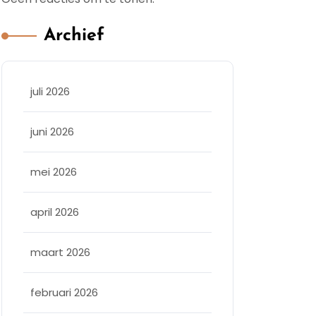
Archief
juli 2026
juni 2026
mei 2026
april 2026
maart 2026
februari 2026