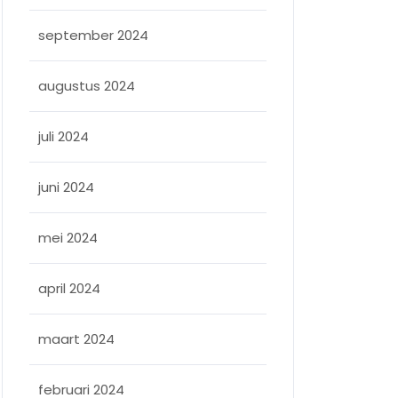
september 2024
augustus 2024
juli 2024
juni 2024
mei 2024
april 2024
maart 2024
februari 2024