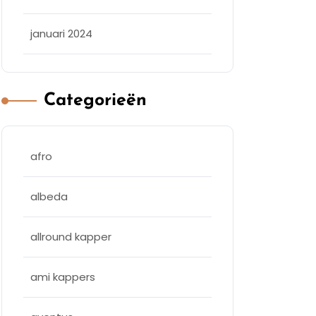
januari 2024
Categorieën
afro
albeda
allround kapper
ami kappers