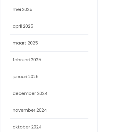
mei 2025
april 2025
maart 2025
februari 2025
januari 2025
december 2024
november 2024
oktober 2024