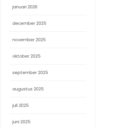
januari 2026
december 2025
november 2025
oktober 2025
september 2025
augustus 2025
juli 2025
juni 2025