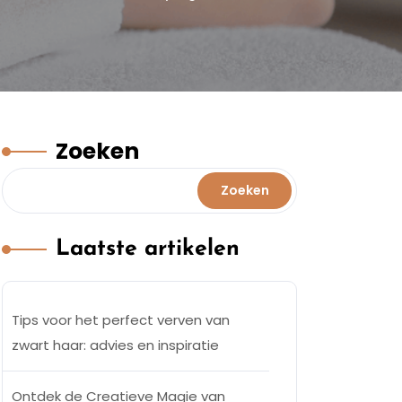
Zoeken
Zoeken
Laatste artikelen
Tips voor het perfect verven van
zwart haar: advies en inspiratie
Ontdek de Creatieve Magie van