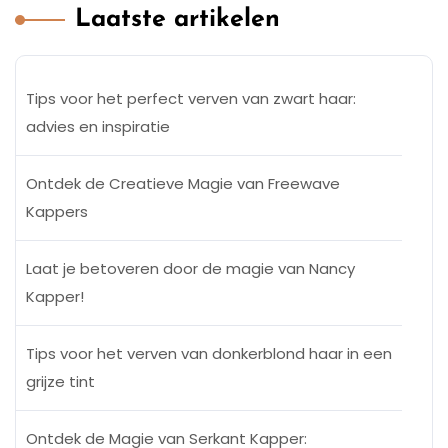
Laatste artikelen
Tips voor het perfect verven van zwart haar:
advies en inspiratie
Ontdek de Creatieve Magie van Freewave
Kappers
Laat je betoveren door de magie van Nancy
Kapper!
Tips voor het verven van donkerblond haar in een
grijze tint
Ontdek de Magie van Serkant Kapper: