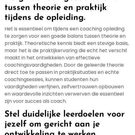
tussen theorie en praktijk
tijdens de opleiding.
Het is essentieel om tijdens een coaching opleiding
te zorgen voor een goede balans tussen theorie en
praktijk. Theoretische kennis biedt een stevige basis,
maar het is de praktijkervaring die echt het verschil
maakt in het ontwikkelen van effectieve
coachingsvaardigheden. Door de geleerde theorie
direct toe te passen in praktijksituaties en echte
coachingsessies, kunnen studenten hun
vaardigheden verfijnen, zelfvertrouwen opbouwen
en waardevolle inzichten verwerven die essentieel
zijn voor succes als coach.
Stel duidelijke leerdoelen voor
jezelf om gericht aan je
ontwikkeling te werken.