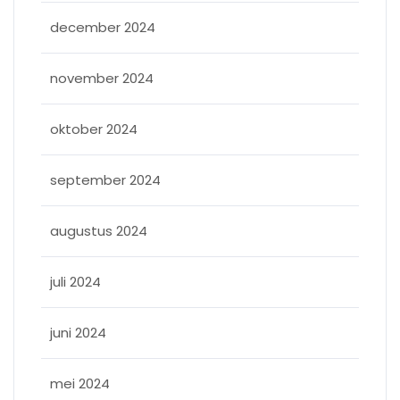
december 2024
november 2024
oktober 2024
september 2024
augustus 2024
juli 2024
juni 2024
mei 2024