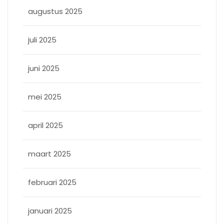
augustus 2025
juli 2025
juni 2025
mei 2025
april 2025
maart 2025
februari 2025
januari 2025