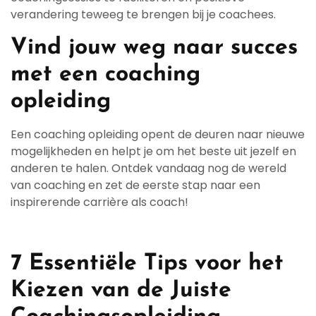
verandering teweeg te brengen bij je coachees.
Vind jouw weg naar succes
met een coaching
opleiding
Een coaching opleiding opent de deuren naar nieuwe
mogelijkheden en helpt je om het beste uit jezelf en
anderen te halen. Ontdek vandaag nog de wereld
van coaching en zet de eerste stap naar een
inspirerende carrière als coach!
7 Essentiële Tips voor het
Kiezen van de Juiste