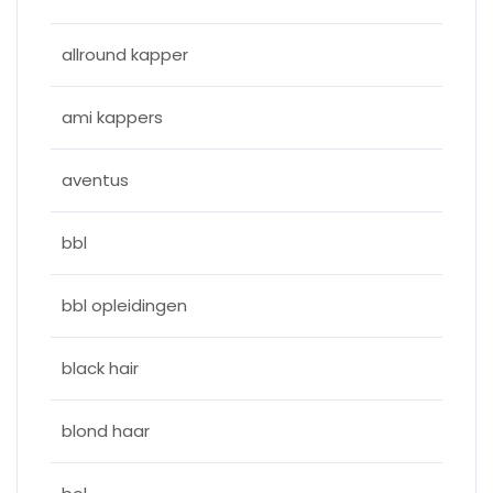
allround kapper
ami kappers
aventus
bbl
bbl opleidingen
black hair
blond haar