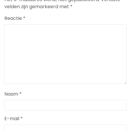
velden zijn gemarkeerd met
*
Reactie
*
Naam
*
E-mail
*