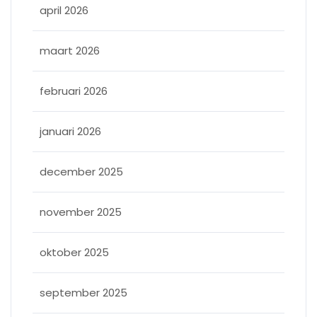
april 2026
maart 2026
februari 2026
januari 2026
december 2025
november 2025
oktober 2025
september 2025