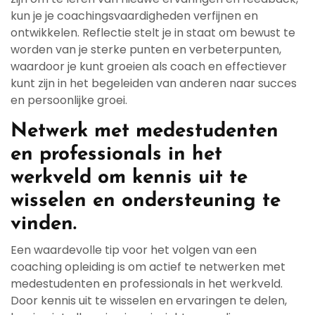
kun je je coachingsvaardigheden verfijnen en
ontwikkelen. Reflectie stelt je in staat om bewust te
worden van je sterke punten en verbeterpunten,
waardoor je kunt groeien als coach en effectiever
kunt zijn in het begeleiden van anderen naar succes
en persoonlijke groei.
Netwerk met medestudenten
en professionals in het
werkveld om kennis uit te
wisselen en ondersteuning te
vinden.
Een waardevolle tip voor het volgen van een
coaching opleiding is om actief te netwerken met
medestudenten en professionals in het werkveld.
Door kennis uit te wisselen en ervaringen te delen,