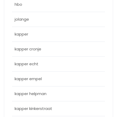
hbo
jolange
kapper
kapper cronje
kapper echt
kapper empel
kapper helpman
kapper kinkerstraat