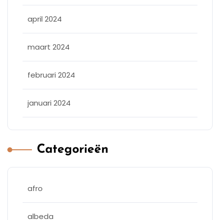
april 2024
maart 2024
februari 2024
januari 2024
Categorieën
afro
albeda