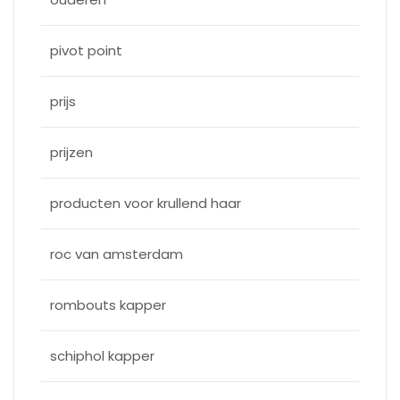
pivot point
prijs
prijzen
producten voor krullend haar
roc van amsterdam
rombouts kapper
schiphol kapper