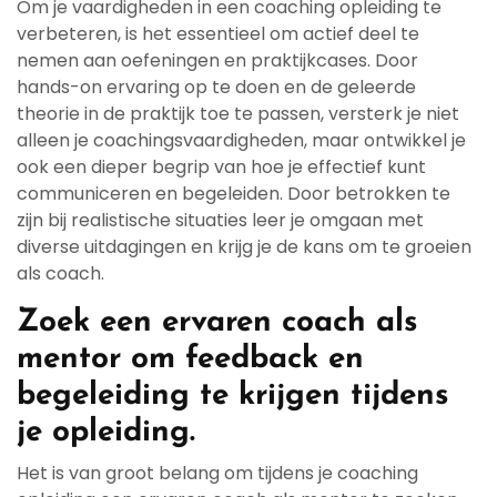
Om je vaardigheden in een coaching opleiding te
verbeteren, is het essentieel om actief deel te
nemen aan oefeningen en praktijkcases. Door
hands-on ervaring op te doen en de geleerde
theorie in de praktijk toe te passen, versterk je niet
alleen je coachingsvaardigheden, maar ontwikkel je
ook een dieper begrip van hoe je effectief kunt
communiceren en begeleiden. Door betrokken te
zijn bij realistische situaties leer je omgaan met
diverse uitdagingen en krijg je de kans om te groeien
als coach.
Zoek een ervaren coach als
mentor om feedback en
begeleiding te krijgen tijdens
je opleiding.
Het is van groot belang om tijdens je coaching