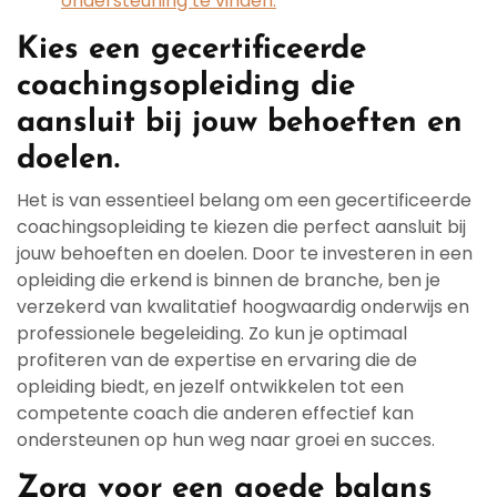
ondersteuning te vinden.
Kies een gecertificeerde
coachingsopleiding die
aansluit bij jouw behoeften en
doelen.
Het is van essentieel belang om een gecertificeerde
coachingsopleiding te kiezen die perfect aansluit bij
jouw behoeften en doelen. Door te investeren in een
opleiding die erkend is binnen de branche, ben je
verzekerd van kwalitatief hoogwaardig onderwijs en
professionele begeleiding. Zo kun je optimaal
profiteren van de expertise en ervaring die de
opleiding biedt, en jezelf ontwikkelen tot een
competente coach die anderen effectief kan
ondersteunen op hun weg naar groei en succes.
Zorg voor een goede balans