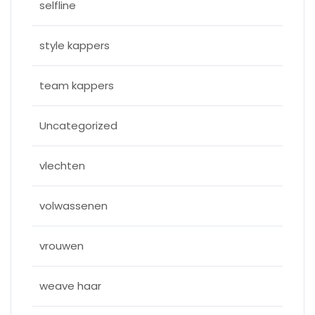
selfline
style kappers
team kappers
Uncategorized
vlechten
volwassenen
vrouwen
weave haar