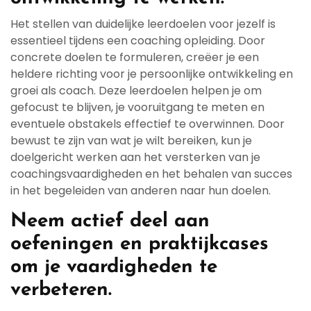
Het stellen van duidelijke leerdoelen voor jezelf is
essentieel tijdens een coaching opleiding. Door
concrete doelen te formuleren, creëer je een
heldere richting voor je persoonlijke ontwikkeling en
groei als coach. Deze leerdoelen helpen je om
gefocust te blijven, je vooruitgang te meten en
eventuele obstakels effectief te overwinnen. Door
bewust te zijn van wat je wilt bereiken, kun je
doelgericht werken aan het versterken van je
coachingsvaardigheden en het behalen van succes
in het begeleiden van anderen naar hun doelen.
Neem actief deel aan
oefeningen en praktijkcases
om je vaardigheden te
verbeteren.