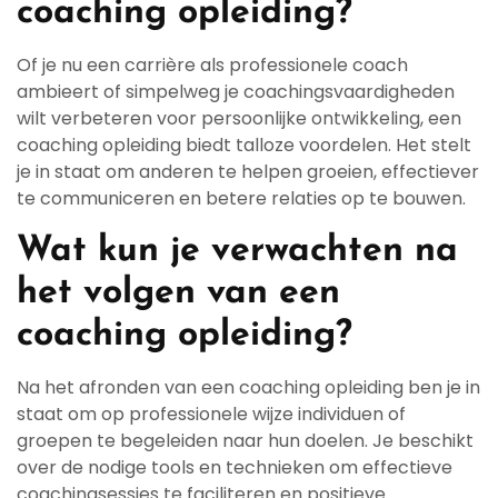
coaching opleiding?
Of je nu een carrière als professionele coach
ambieert of simpelweg je coachingsvaardigheden
wilt verbeteren voor persoonlijke ontwikkeling, een
coaching opleiding biedt talloze voordelen. Het stelt
je in staat om anderen te helpen groeien, effectiever
te communiceren en betere relaties op te bouwen.
Wat kun je verwachten na
het volgen van een
coaching opleiding?
Na het afronden van een coaching opleiding ben je in
staat om op professionele wijze individuen of
groepen te begeleiden naar hun doelen. Je beschikt
over de nodige tools en technieken om effectieve
coachingsessies te faciliteren en positieve