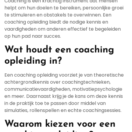
Coaching is een krachtig instrument dat mensen
helpt om hun doelen te bereiken, persoonlijke groei
te stimuleren en obstakels te overwinnen. Een
coaching opleiding biedt de nodige kennis en
vaardigheden om anderen effectief te begeleiden
op hun pad naar succes.
Wat houdt een coaching
opleiding in?
Een coaching opleiding voorziet je van theoretische
achtergrondkennis over coachingtechnieken,
communicatievaardigheden, motivatiepsychologie
en meer. Daarnaast krijg je de kans om deze kennis
in de praktijk toe te passen door middel van
simulaties, rollenspellen en echte coachingsessies.
Waarom kiezen voor een