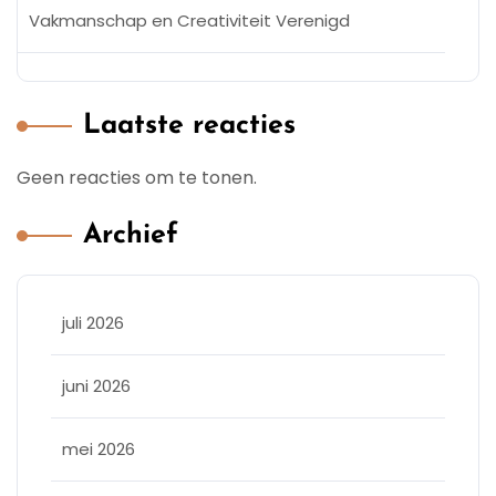
Vakmanschap en Creativiteit Verenigd
Laatste reacties
Geen reacties om te tonen.
Archief
juli 2026
juni 2026
mei 2026