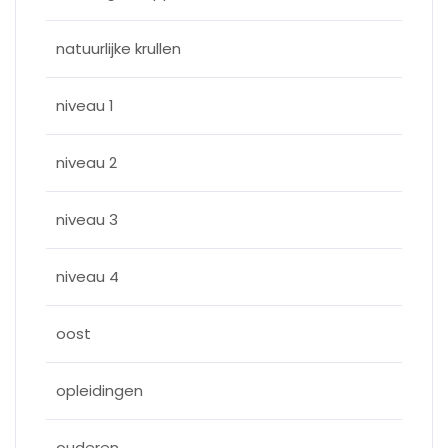
natuurlijke krullen
niveau 1
niveau 2
niveau 3
niveau 4
oost
opleidingen
ouderen