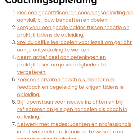
Coachingsopleiding
Kies een gecertificeerde coachingsopleiding die
aansluit bij jouw behoeften en doelen.
Zorg voor een goede balans tussen theorie en
praktijk tijdens de opleiding.
Stel duidelijke leerdoelen voor jezelf om gericht
aan je ontwikkeling te werken.
Neem actief deel aan oefeningen en
praktijkcases om je vaardigheden te
verbeteren.
Zoek een ervaren coach als mentor om
feedback en begeleiding te krijgen tijdens je
opleiding.
Blijf openstaan voor nieuwe inzichten en blijf
reflecteren op je eigen handelen als coach in
opleiding.
Netwerk met medestudenten en professionals
in het werkveld om kennis uit te wisselen en