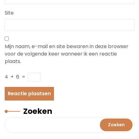
Site
Mijn naam, e-mail en site bewaren in deze browser
voor de volgende keer wanneer ik een reactie
plaats.
4
+
6
=
Zoeken
Zoeken