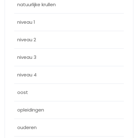
natuurlijke krullen
niveau 1
niveau 2
niveau 3
niveau 4
oost
opleidingen
ouderen