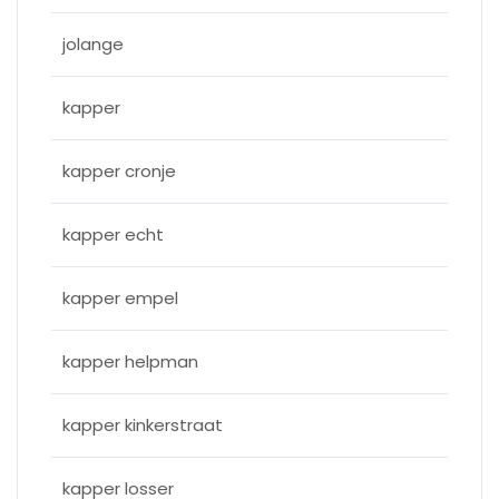
jolange
kapper
kapper cronje
kapper echt
kapper empel
kapper helpman
kapper kinkerstraat
kapper losser