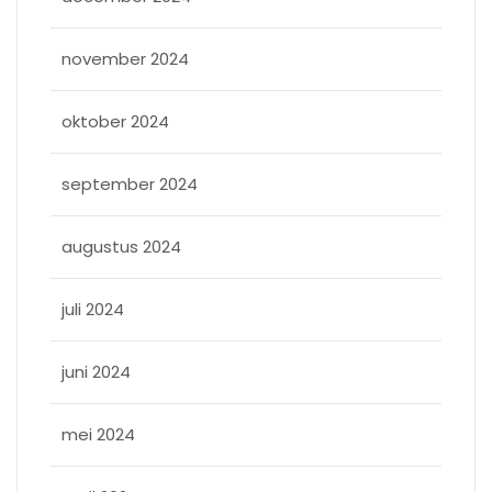
november 2024
oktober 2024
september 2024
augustus 2024
juli 2024
juni 2024
mei 2024