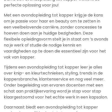
perfecte oplossing voor jou!
Met een avondopleiding tot kapper krijg je de kans
om je passie voor haar en beauty om te zetten in
een veelbelovende carrière, zonder concessies te
hoeven doen aan je huidige bezigheden. Deze
flexibele opleidingsvorm stelt je in staat om ’s avonds
na je werk of studie de nodige kennis en
vaardigheden op te doen die essentieel zijn voor het
vak van kapper.
Tijdens een avondopleiding tot kapper leer je alles
over knip- en kleurtechnieken, styling, trends in de
kappersbranche, klantenservice en nog veel meer.
Onder begeleiding van ervaren docenten met een
schat aan praktijkervaring word je stap voor stap
klaargestoomd voor het echte werk in een kapsalon.
Daarnaast biedt een avondopleiding tot kapper