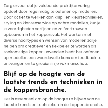
Zorg ervoor dat je voldoende praktijkervaring
opdoet door regelmatig te oefenen op modellen.
Door actief te werken aan knip- en kleurtechnieken,
styling en klantenservice op echte modellen, kun je
je vaardigheden verfijnen en zelfvertrouwen
opbouwen in het kappersvak. Het werken met
diverse haartypes en wensen van modellen zal je
helpen om creatiever en flexibeler te worden als
toekomstige kapper. Bovendien biedt het oefenen
op modellen een waardevolle kans om feedback te
ontvangen en te groeien in je vakmanschap.
Blijf op de hoogte van de
laatste trends en technieken in
de kappersbranche.
Het is essentieel om op de hoogte te blijven van de
laatste trends en technieken in de kappersbranche,