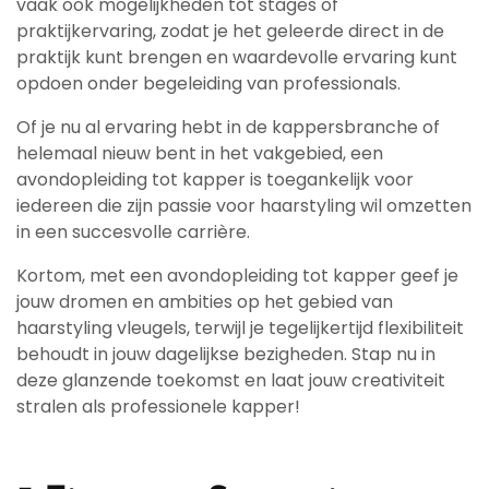
vaak ook mogelijkheden tot stages of
praktijkervaring, zodat je het geleerde direct in de
praktijk kunt brengen en waardevolle ervaring kunt
opdoen onder begeleiding van professionals.
Of je nu al ervaring hebt in de kappersbranche of
helemaal nieuw bent in het vakgebied, een
avondopleiding tot kapper is toegankelijk voor
iedereen die zijn passie voor haarstyling wil omzetten
in een succesvolle carrière.
Kortom, met een avondopleiding tot kapper geef je
jouw dromen en ambities op het gebied van
haarstyling vleugels, terwijl je tegelijkertijd flexibiliteit
behoudt in jouw dagelijkse bezigheden. Stap nu in
deze glanzende toekomst en laat jouw creativiteit
stralen als professionele kapper!