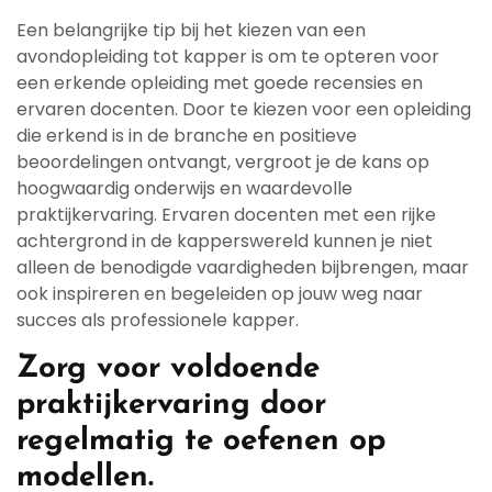
Een belangrijke tip bij het kiezen van een
avondopleiding tot kapper is om te opteren voor
een erkende opleiding met goede recensies en
ervaren docenten. Door te kiezen voor een opleiding
die erkend is in de branche en positieve
beoordelingen ontvangt, vergroot je de kans op
hoogwaardig onderwijs en waardevolle
praktijkervaring. Ervaren docenten met een rijke
achtergrond in de kapperswereld kunnen je niet
alleen de benodigde vaardigheden bijbrengen, maar
ook inspireren en begeleiden op jouw weg naar
succes als professionele kapper.
Zorg voor voldoende
praktijkervaring door
regelmatig te oefenen op
modellen.