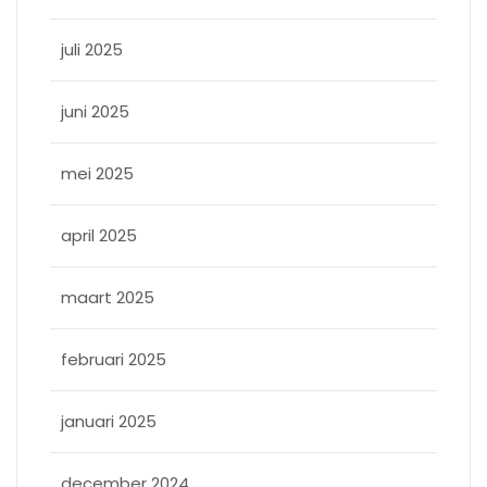
juli 2025
juni 2025
mei 2025
april 2025
maart 2025
februari 2025
januari 2025
december 2024