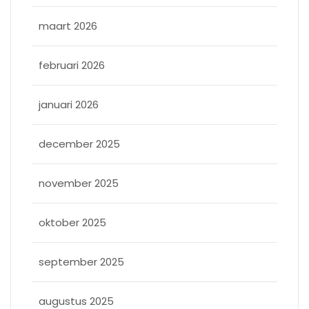
maart 2026
februari 2026
januari 2026
december 2025
november 2025
oktober 2025
september 2025
augustus 2025