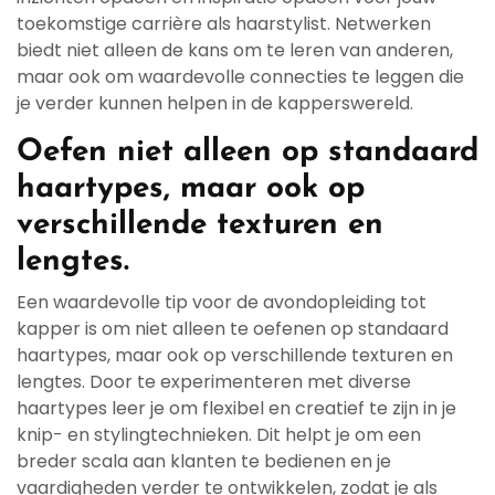
toekomstige carrière als haarstylist. Netwerken
biedt niet alleen de kans om te leren van anderen,
maar ook om waardevolle connecties te leggen die
je verder kunnen helpen in de kapperswereld.
Oefen niet alleen op standaard
haartypes, maar ook op
verschillende texturen en
lengtes.
Een waardevolle tip voor de avondopleiding tot
kapper is om niet alleen te oefenen op standaard
haartypes, maar ook op verschillende texturen en
lengtes. Door te experimenteren met diverse
haartypes leer je om flexibel en creatief te zijn in je
knip- en stylingtechnieken. Dit helpt je om een
breder scala aan klanten te bedienen en je
vaardigheden verder te ontwikkelen, zodat je als