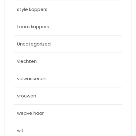
style kappers
team kappers
Uncategorized
vlechten
volwassenen
vrouwen
weave haar
wit