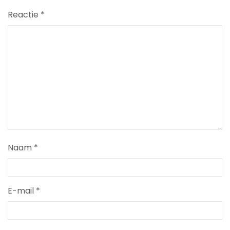
Reactie
*
Naam
*
E-mail
*