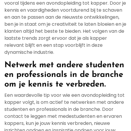
vooral tijdens een avondopleiding tot kapper. Door je
kennis en vaardigheden voortdurend bij te schaven
en aan te passen aan de nieuwste ontwikkelingen,
ben je in staat om je creativiteit te laten bloeien en je
klanten altijd het beste te bieden. Het volgen van de
laatste trends zorgt ervoor dat je als kapper
relevant blijft en een stap voorblijft in deze
dynamische industrie.
Netwerk met andere studenten
en professionals in de branche
om je kennis te verbreden.
Een waardevolle tip voor wie een avondopleiding tot
kapper volgt, is om actief te netwerken met andere
studenten en professionals in de branche. Door
contact te leggen met medestudenten en ervaren
kappers, kun je jouw kennis verbreden, nieuwe
inzichten opdoen en inspiratie opdoen voor jouw