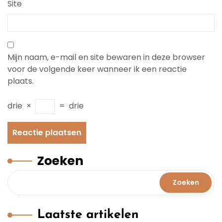
Site
Mijn naam, e-mail en site bewaren in deze browser
voor de volgende keer wanneer ik een reactie
plaats.
drie
×
=
drie
Zoeken
Zoeken
Laatste artikelen