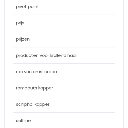
pivot point
prijs
prijzen
producten voor krullend haar
roc van amsterdam
rombouts kapper
schiphol kapper
selfline