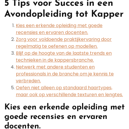
5 Tips voor Succes in een
Avondopleiding tot Kapper
Kies een erkende opleiding met goede
recensies en ervaren docenten.
Zorg voor voldoende praktijkervaring door
regelmatig te oefenen op modellen.
Blijf op de hoogte van de laatste trends en
technieken in de kappersbranche.
Netwerk met andere studenten en
professionals in de branche om je kennis te
verbreden.
Oefen niet alleen op standaard haartypes,
maar ook op verschillende texturen en lengtes.
Kies een erkende opleiding met
goede recensies en ervaren
docenten.