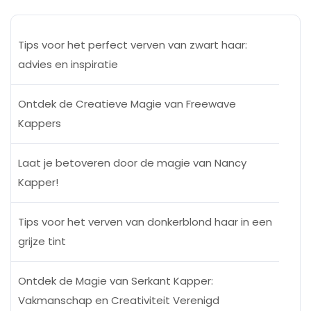
Tips voor het perfect verven van zwart haar:
advies en inspiratie
Ontdek de Creatieve Magie van Freewave
Kappers
Laat je betoveren door de magie van Nancy
Kapper!
Tips voor het verven van donkerblond haar in een
grijze tint
Ontdek de Magie van Serkant Kapper:
Vakmanschap en Creativiteit Verenigd