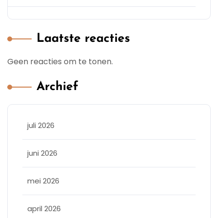
Laatste reacties
Geen reacties om te tonen.
Archief
juli 2026
juni 2026
mei 2026
april 2026