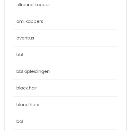
allround kapper
ami kappers
aventus
bbl
bbl opleidingen
black hair
blond haar
bol