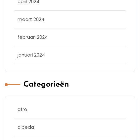
april 2024
maart 2024
februari 2024
januari 2024
Categorieën
afro
albeda