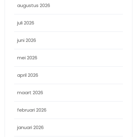
augustus 2026
juli 2026
juni 2026
mei 2026
april 2026
maart 2026
februari 2026
januari 2026