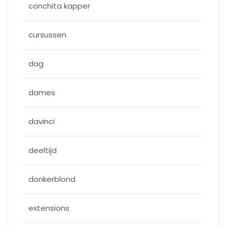
conchita kapper
cursussen
dag
dames
davinci
deeltijd
donkerblond
extensions