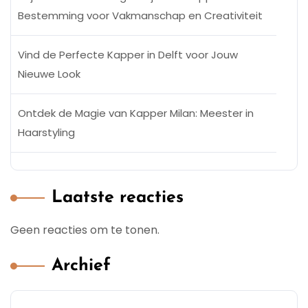
Bestemming voor Vakmanschap en Creativiteit
Vind de Perfecte Kapper in Delft voor Jouw
Nieuwe Look
Ontdek de Magie van Kapper Milan: Meester in
Haarstyling
Laatste reacties
Geen reacties om te tonen.
Archief