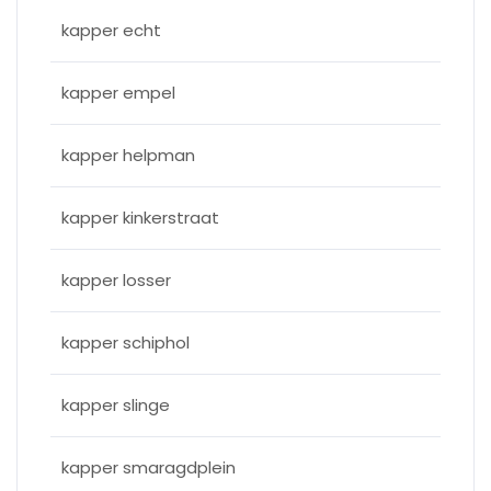
kapper echt
kapper empel
kapper helpman
kapper kinkerstraat
kapper losser
kapper schiphol
kapper slinge
kapper smaragdplein