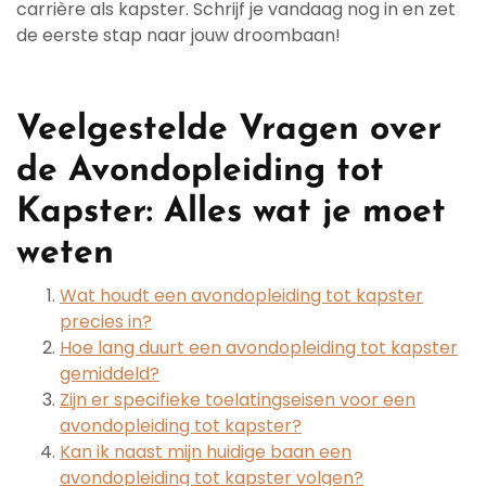
carrière als kapster. Schrijf je vandaag nog in en zet
de eerste stap naar jouw droombaan!
Veelgestelde Vragen over
de Avondopleiding tot
Kapster: Alles wat je moet
weten
Wat houdt een avondopleiding tot kapster
precies in?
Hoe lang duurt een avondopleiding tot kapster
gemiddeld?
Zijn er specifieke toelatingseisen voor een
avondopleiding tot kapster?
Kan ik naast mijn huidige baan een
avondopleiding tot kapster volgen?