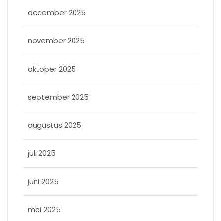
december 2025
november 2025
oktober 2025
september 2025
augustus 2025
juli 2025
juni 2025
mei 2025