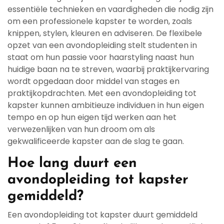
essentiële technieken en vaardigheden die nodig zijn
om een professionele kapster te worden, zoals
knippen, stylen, kleuren en adviseren. De flexibele
opzet van een avondopleiding stelt studenten in
staat om hun passie voor haarstyling naast hun
huidige baan na te streven, waarbij praktijkervaring
wordt opgedaan door middel van stages en
praktijkopdrachten. Met een avondopleiding tot
kapster kunnen ambitieuze individuen in hun eigen
tempo en op hun eigen tijd werken aan het
verwezenlijken van hun droom om als
gekwalificeerde kapster aan de slag te gaan.
Hoe lang duurt een
avondopleiding tot kapster
gemiddeld?
Een avondopleiding tot kapster duurt gemiddeld