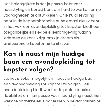
Het belangrijkste is dat je passie hebt voor
haarstyling en bereid bent om hard te werken om je
vaardigheden te ontwikkelen. Of je nu al ervaring
hebt in de kappersbranche of helemaal nieuw bent
in het vak, een avondopleiding tot kapster biedt een
toegankelijke en flexibele leeromgeving waarin
iedereen de kans krijgt om zijn droom als
professionele kapster na te streven.
Kan ik naast mijn huidige
baan een avondopleiding tot
kapster volgen?
Ja, het is zeker mogelijk om naast je huidige baan
een avondopleiding tot kapster te volgen. Een
avondopleiding biedt werkende professionals de
flexibiliteit om hun passie voor haarstyling naast hun
werk te ontwikkelen. Door lessen in de avonduren te