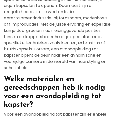
eigen kapsalon te openen. Daarnaast zijn er
mogelijkheden om te werken in de
entertainmentindustrie, bij fotoshoots, modeshows
of filmproducties. Met de juiste ervaring en expertise
kun je doorgroeien naar leidinggevende posities
binnen de kappersbranche of je specialiseren in
specifieke technieken zoals kleuren, extensions of
bruidskapsels. Kortom, een avondopleiding tot
kapster opent de deur naar een dynamische en
veelzijdige carrière in de wereld van haarstyling en
schoonheid.
Welke materialen en
gereedschappen heb ik nodig
voor een avondopleiding tot
kapster?
Voor een avondopleiding tot kapster zijn er enkele