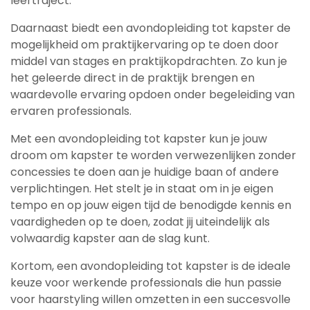
leertraject.
Daarnaast biedt een avondopleiding tot kapster de
mogelijkheid om praktijkervaring op te doen door
middel van stages en praktijkopdrachten. Zo kun je
het geleerde direct in de praktijk brengen en
waardevolle ervaring opdoen onder begeleiding van
ervaren professionals.
Met een avondopleiding tot kapster kun je jouw
droom om kapster te worden verwezenlijken zonder
concessies te doen aan je huidige baan of andere
verplichtingen. Het stelt je in staat om in je eigen
tempo en op jouw eigen tijd de benodigde kennis en
vaardigheden op te doen, zodat jij uiteindelijk als
volwaardig kapster aan de slag kunt.
Kortom, een avondopleiding tot kapster is de ideale
keuze voor werkende professionals die hun passie
voor haarstyling willen omzetten in een succesvolle