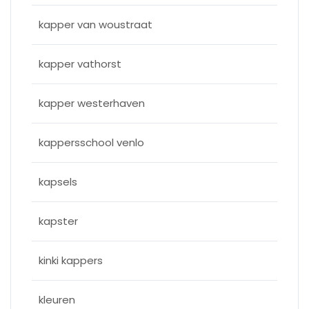
kapper van woustraat
kapper vathorst
kapper westerhaven
kappersschool venlo
kapsels
kapster
kinki kappers
kleuren