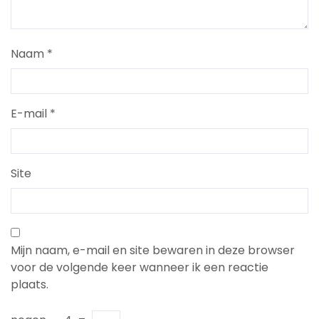
Naam
*
E-mail
*
Site
Mijn naam, e-mail en site bewaren in deze browser
voor de volgende keer wanneer ik een reactie
plaats.