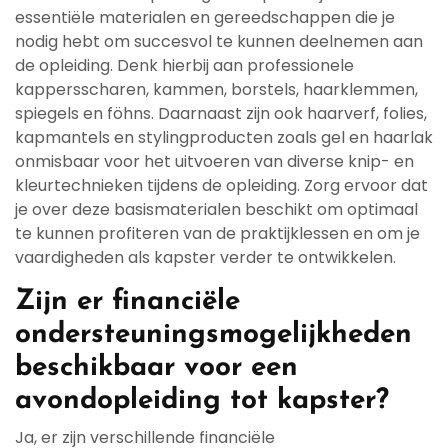
essentiële materialen en gereedschappen die je
nodig hebt om succesvol te kunnen deelnemen aan
de opleiding. Denk hierbij aan professionele
kappersscharen, kammen, borstels, haarklemmen,
spiegels en föhns. Daarnaast zijn ook haarverf, folies,
kapmantels en stylingproducten zoals gel en haarlak
onmisbaar voor het uitvoeren van diverse knip- en
kleurtechnieken tijdens de opleiding. Zorg ervoor dat
je over deze basismaterialen beschikt om optimaal
te kunnen profiteren van de praktijklessen en om je
vaardigheden als kapster verder te ontwikkelen.
Zijn er financiële
ondersteuningsmogelijkheden
beschikbaar voor een
avondopleiding tot kapster?
Ja, er zijn verschillende financiële