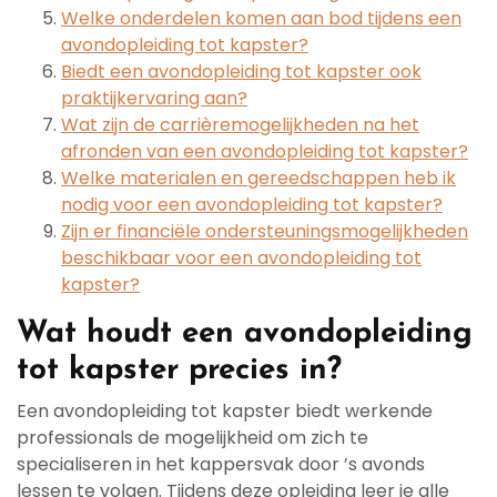
Welke onderdelen komen aan bod tijdens een
avondopleiding tot kapster?
Biedt een avondopleiding tot kapster ook
praktijkervaring aan?
Wat zijn de carrièremogelijkheden na het
afronden van een avondopleiding tot kapster?
Welke materialen en gereedschappen heb ik
nodig voor een avondopleiding tot kapster?
Zijn er financiële ondersteuningsmogelijkheden
beschikbaar voor een avondopleiding tot
kapster?
Wat houdt een avondopleiding
tot kapster precies in?
Een avondopleiding tot kapster biedt werkende
professionals de mogelijkheid om zich te
specialiseren in het kappersvak door ’s avonds
lessen te volgen. Tijdens deze opleiding leer je alle