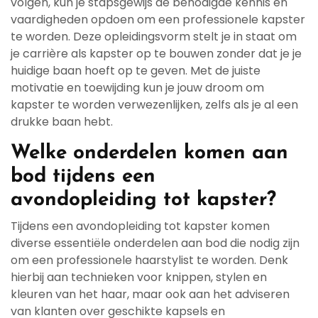
volgen, kun je stapsgewijs de benodigde kennis en
vaardigheden opdoen om een professionele kapster
te worden. Deze opleidingsvorm stelt je in staat om
je carrière als kapster op te bouwen zonder dat je je
huidige baan hoeft op te geven. Met de juiste
motivatie en toewijding kun je jouw droom om
kapster te worden verwezenlijken, zelfs als je al een
drukke baan hebt.
Welke onderdelen komen aan
bod tijdens een
avondopleiding tot kapster?
Tijdens een avondopleiding tot kapster komen
diverse essentiële onderdelen aan bod die nodig zijn
om een professionele haarstylist te worden. Denk
hierbij aan technieken voor knippen, stylen en
kleuren van het haar, maar ook aan het adviseren
van klanten over geschikte kapsels en