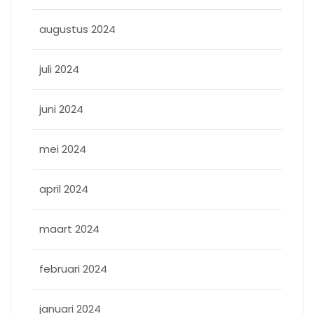
augustus 2024
juli 2024
juni 2024
mei 2024
april 2024
maart 2024
februari 2024
januari 2024