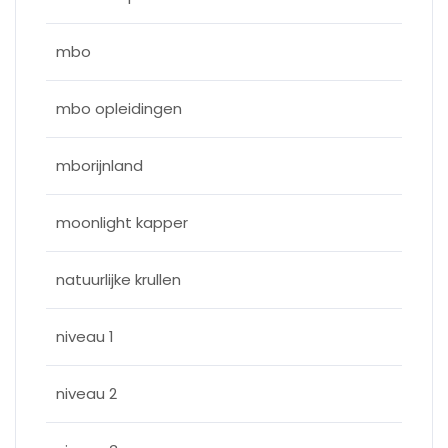
mbo
mbo opleidingen
mborijnland
moonlight kapper
natuurlijke krullen
niveau 1
niveau 2