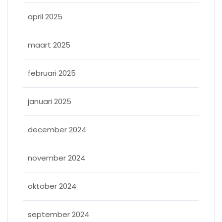
april 2025
maart 2025
februari 2025
januari 2025
december 2024
november 2024
oktober 2024
september 2024