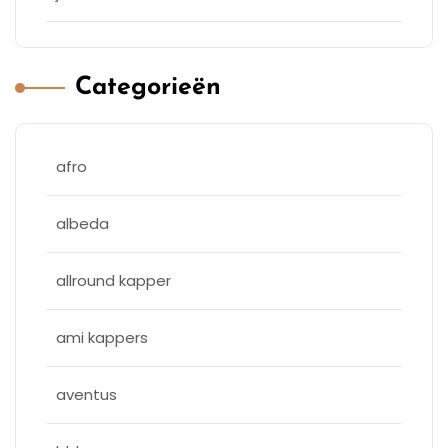
Categorieën
afro
albeda
allround kapper
ami kappers
aventus