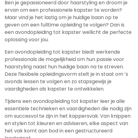
Ben je gepassioneerd door haarstyling en droom je
ervan om een professionele kapster te worden?
Maar vind je het lastig om je huidige baan op te
geven om een fulltime opleiding te volgen? Dan is
een avondopleiding tot kapster wellicht de perfecte
oplossing voor jou.
Een avondopleiding tot kapster biedt werkende
professionals de mogelijkheid om hun passie voor
haarstyling naast hun huidige baan na te streven.
Deze flexibele opleidingsvorm stelt je in staat om ’s
avonds lessen te volgen en zo stapsgewijs je
vaardigheden als kapster te ontwikkelen.
Tijdens een avondopleiding tot kapster leer je alle
essentiële technieken en vaardigheden die nodig zijn
om succesvol te zijn in het kappersvak. Van knippen
en stylen tot kleuren en adviseren, elke aspect van
het vak komt aan bod in een gestructureerd