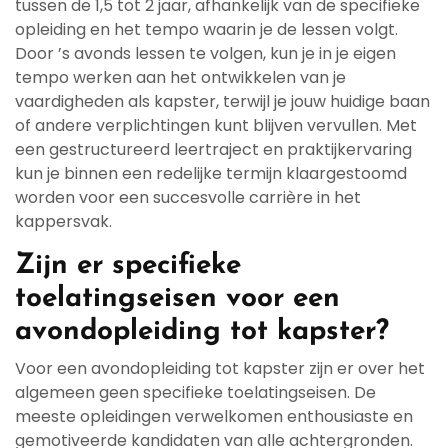
tussen de 1,5 tot 2 jaar, afhankelijk van de specifieke
opleiding en het tempo waarin je de lessen volgt.
Door ’s avonds lessen te volgen, kun je in je eigen
tempo werken aan het ontwikkelen van je
vaardigheden als kapster, terwijl je jouw huidige baan
of andere verplichtingen kunt blijven vervullen. Met
een gestructureerd leertraject en praktijkervaring
kun je binnen een redelijke termijn klaargestoomd
worden voor een succesvolle carrière in het
kappersvak.
Zijn er specifieke
toelatingseisen voor een
avondopleiding tot kapster?
Voor een avondopleiding tot kapster zijn er over het
algemeen geen specifieke toelatingseisen. De
meeste opleidingen verwelkomen enthousiaste en
gemotiveerde kandidaten van alle achtergronden.