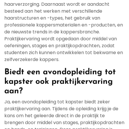
haarverzorging. Daarnaast wordt er aandacht
besteed aan het werken met verschillende
haarstructuren en -types, het gebruik van
professionele kappersmaterialen en -producten, en
de nieuwste trends in de kappersbranche.
Praktijkervaring wordt opgedaan door middel van
oefeningen, stages en praktijkopdrachten, zodat
studenten zich kunnen ontwikkelen tot bekwame en
zelfverzekerde kappers.
Biedt een avondopleiding tot
kapster ook praktijkervaring
aan?
Ja, een avondopleiding tot kapster biedt zeker
praktijkervaring aan. Tijdens de opleiding krijg je de
kans om het geleerde direct in de praktijk te
brengen door middel van stages, praktijkopdrachten