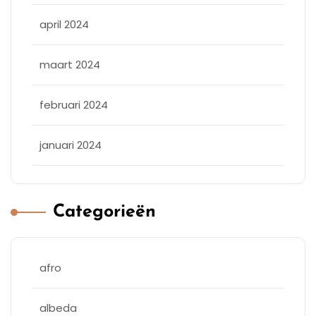
april 2024
maart 2024
februari 2024
januari 2024
Categorieën
afro
albeda