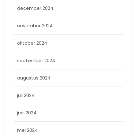
december 2024
november 2024
oktober 2024
september 2024
augustus 2024
juli 2024
juni 2024
mei 2024