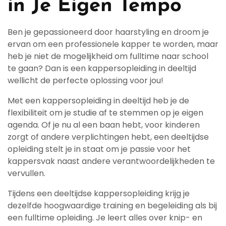
in Je Eigen Tempo
Ben je gepassioneerd door haarstyling en droom je
ervan om een professionele kapper te worden, maar
heb je niet de mogelijkheid om fulltime naar school
te gaan? Dan is een kappersopleiding in deeltijd
wellicht de perfecte oplossing voor jou!
Met een kappersopleiding in deeltijd heb je de
flexibiliteit om je studie af te stemmen op je eigen
agenda. Of je nu al een baan hebt, voor kinderen
zorgt of andere verplichtingen hebt, een deeltijdse
opleiding stelt je in staat om je passie voor het
kappersvak naast andere verantwoordelijkheden te
vervullen.
Tijdens een deeltijdse kappersopleiding krijg je
dezelfde hoogwaardige training en begeleiding als bij
een fulltime opleiding. Je leert alles over knip- en