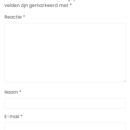
velden zijn gemarkeerd met
*
Reactie
*
Naam
*
E-mail
*