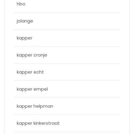
hbo
jolange
kapper
kapper cronje
kapper echt
kapper empel
kapper helpman
kapper kinkerstraat