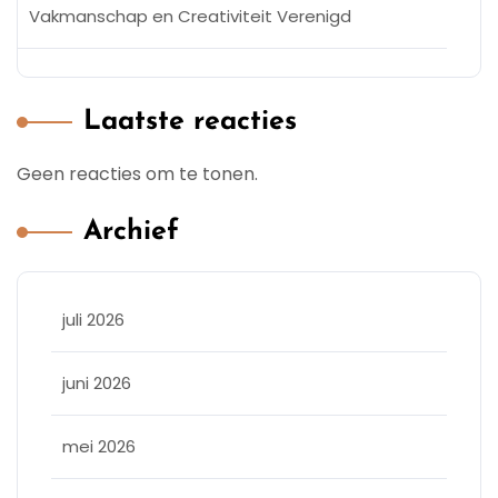
Vakmanschap en Creativiteit Verenigd
Laatste reacties
Geen reacties om te tonen.
Archief
juli 2026
juni 2026
mei 2026