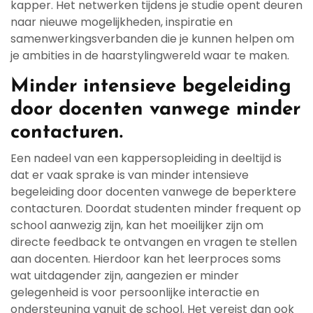
kapper. Het netwerken tijdens je studie opent deuren
naar nieuwe mogelijkheden, inspiratie en
samenwerkingsverbanden die je kunnen helpen om
je ambities in de haarstylingwereld waar te maken.
Minder intensieve begeleiding
door docenten vanwege minder
contacturen.
Een nadeel van een kappersopleiding in deeltijd is
dat er vaak sprake is van minder intensieve
begeleiding door docenten vanwege de beperktere
contacturen. Doordat studenten minder frequent op
school aanwezig zijn, kan het moeilijker zijn om
directe feedback te ontvangen en vragen te stellen
aan docenten. Hierdoor kan het leerproces soms
wat uitdagender zijn, aangezien er minder
gelegenheid is voor persoonlijke interactie en
ondersteuning vanuit de school. Het vereist dan ook