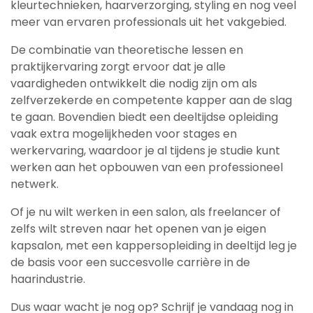
kleurtechnieken, haarverzorging, styling en nog veel
meer van ervaren professionals uit het vakgebied.
De combinatie van theoretische lessen en
praktijkervaring zorgt ervoor dat je alle
vaardigheden ontwikkelt die nodig zijn om als
zelfverzekerde en competente kapper aan de slag
te gaan. Bovendien biedt een deeltijdse opleiding
vaak extra mogelijkheden voor stages en
werkervaring, waardoor je al tijdens je studie kunt
werken aan het opbouwen van een professioneel
netwerk.
Of je nu wilt werken in een salon, als freelancer of
zelfs wilt streven naar het openen van je eigen
kapsalon, met een kappersopleiding in deeltijd leg je
de basis voor een succesvolle carrière in de
haarindustrie.
Dus waar wacht je nog op? Schrijf je vandaag nog in