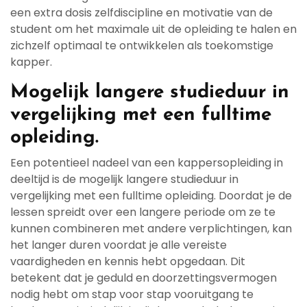
een extra dosis zelfdiscipline en motivatie van de
student om het maximale uit de opleiding te halen en
zichzelf optimaal te ontwikkelen als toekomstige
kapper.
Mogelijk langere studieduur in
vergelijking met een fulltime
opleiding.
Een potentieel nadeel van een kappersopleiding in
deeltijd is de mogelijk langere studieduur in
vergelijking met een fulltime opleiding. Doordat je de
lessen spreidt over een langere periode om ze te
kunnen combineren met andere verplichtingen, kan
het langer duren voordat je alle vereiste
vaardigheden en kennis hebt opgedaan. Dit
betekent dat je geduld en doorzettingsvermogen
nodig hebt om stap voor stap vooruitgang te