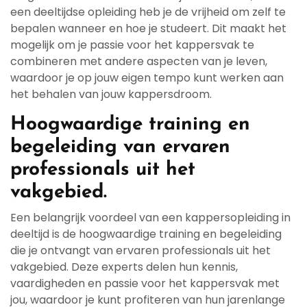
een deeltijdse opleiding heb je de vrijheid om zelf te
bepalen wanneer en hoe je studeert. Dit maakt het
mogelijk om je passie voor het kappersvak te
combineren met andere aspecten van je leven,
waardoor je op jouw eigen tempo kunt werken aan
het behalen van jouw kappersdroom.
Hoogwaardige training en
begeleiding van ervaren
professionals uit het
vakgebied.
Een belangrijk voordeel van een kappersopleiding in
deeltijd is de hoogwaardige training en begeleiding
die je ontvangt van ervaren professionals uit het
vakgebied. Deze experts delen hun kennis,
vaardigheden en passie voor het kappersvak met
jou, waardoor je kunt profiteren van hun jarenlange