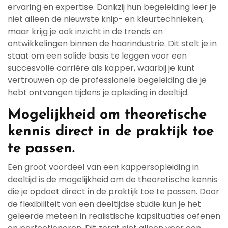
ervaring en expertise. Dankzij hun begeleiding leer je
niet alleen de nieuwste knip- en kleurtechnieken,
maar krijg je ook inzicht in de trends en
ontwikkelingen binnen de haarindustrie. Dit stelt je in
staat om een solide basis te leggen voor een
succesvolle carrière als kapper, waarbij je kunt
vertrouwen op de professionele begeleiding die je
hebt ontvangen tijdens je opleiding in deeltijd.
Mogelijkheid om theoretische
kennis direct in de praktijk toe
te passen.
Een groot voordeel van een kappersopleiding in
deeltijd is de mogelijkheid om de theoretische kennis
die je opdoet direct in de praktijk toe te passen. Door
de flexibiliteit van een deeltijdse studie kun je het
geleerde meteen in realistische kapsituaties oefenen