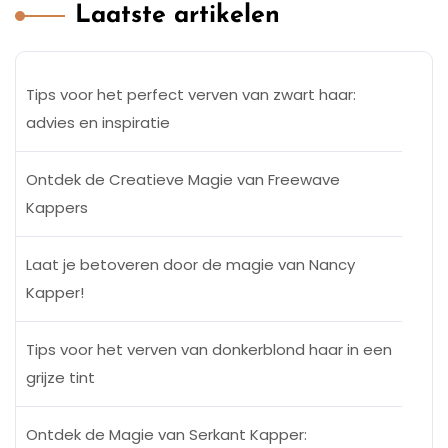
Laatste artikelen
Tips voor het perfect verven van zwart haar:
advies en inspiratie
Ontdek de Creatieve Magie van Freewave
Kappers
Laat je betoveren door de magie van Nancy
Kapper!
Tips voor het verven van donkerblond haar in een
grijze tint
Ontdek de Magie van Serkant Kapper: