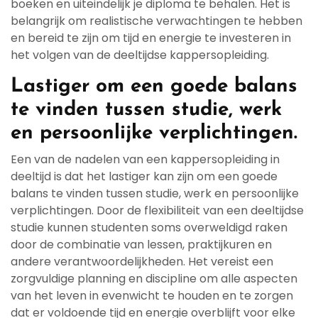
boeken en uiteindelijk je diploma te behalen. Het is
belangrijk om realistische verwachtingen te hebben
en bereid te zijn om tijd en energie te investeren in
het volgen van de deeltijdse kappersopleiding.
Lastiger om een goede balans
te vinden tussen studie, werk
en persoonlijke verplichtingen.
Een van de nadelen van een kappersopleiding in
deeltijd is dat het lastiger kan zijn om een goede
balans te vinden tussen studie, werk en persoonlijke
verplichtingen. Door de flexibiliteit van een deeltijdse
studie kunnen studenten soms overweldigd raken
door de combinatie van lessen, praktijkuren en
andere verantwoordelijkheden. Het vereist een
zorgvuldige planning en discipline om alle aspecten
van het leven in evenwicht te houden en te zorgen
dat er voldoende tijd en energie overblijft voor elke