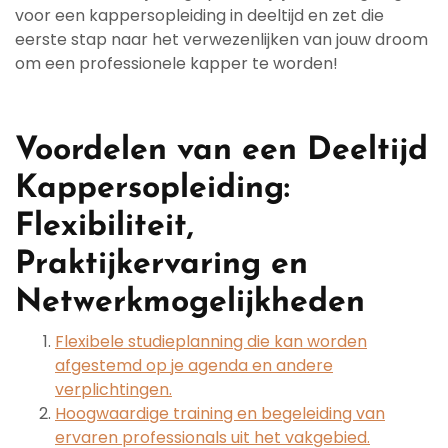
voor een kappersopleiding in deeltijd en zet die
eerste stap naar het verwezenlijken van jouw droom
om een professionele kapper te worden!
Voordelen van een Deeltijd
Kappersopleiding:
Flexibiliteit,
Praktijkervaring en
Netwerkmogelijkheden
Flexibele studieplanning die kan worden
afgestemd op je agenda en andere
verplichtingen.
Hoogwaardige training en begeleiding van
ervaren professionals uit het vakgebied.