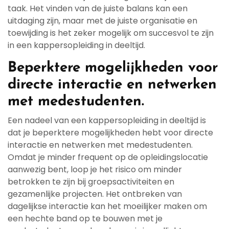
taak. Het vinden van de juiste balans kan een
uitdaging zijn, maar met de juiste organisatie en
toewijding is het zeker mogelijk om succesvol te zijn
in een kappersopleiding in deeltijd.
Beperktere mogelijkheden voor
directe interactie en netwerken
met medestudenten.
Een nadeel van een kappersopleiding in deeltijd is
dat je beperktere mogelijkheden hebt voor directe
interactie en netwerken met medestudenten.
Omdat je minder frequent op de opleidingslocatie
aanwezig bent, loop je het risico om minder
betrokken te zijn bij groepsactiviteiten en
gezamenlijke projecten. Het ontbreken van
dagelijkse interactie kan het moeilijker maken om
een hechte band op te bouwen met je