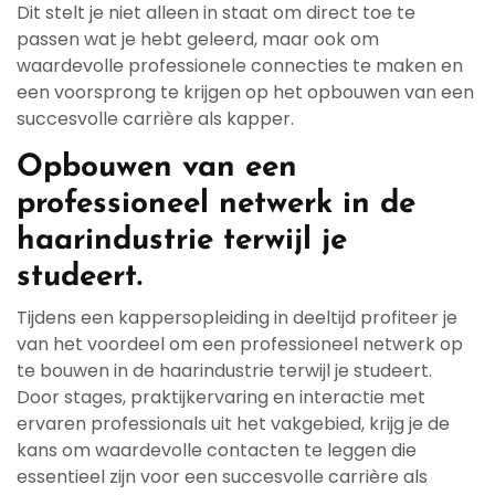
Dit stelt je niet alleen in staat om direct toe te
passen wat je hebt geleerd, maar ook om
waardevolle professionele connecties te maken en
een voorsprong te krijgen op het opbouwen van een
succesvolle carrière als kapper.
Opbouwen van een
professioneel netwerk in de
haarindustrie terwijl je
studeert.
Tijdens een kappersopleiding in deeltijd profiteer je
van het voordeel om een professioneel netwerk op
te bouwen in de haarindustrie terwijl je studeert.
Door stages, praktijkervaring en interactie met
ervaren professionals uit het vakgebied, krijg je de
kans om waardevolle contacten te leggen die
essentieel zijn voor een succesvolle carrière als