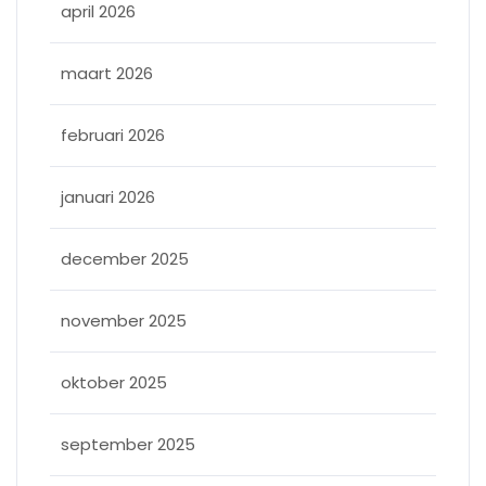
april 2026
maart 2026
februari 2026
januari 2026
december 2025
november 2025
oktober 2025
september 2025