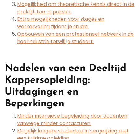
Mogelijkheid om theoretische kennis direct in de
praktijk toe te passen.
Extra mogelijkheden voor stages en
werkervaring tijdens je studie.
Opbouwen van een professioneel netwerk in de
haarindustrie terwijl je studeert.
Nadelen van een Deeltijd
Kappersopleiding:
Uitdagingen en
Beperkingen
Minder intensieve begeleiding door docenten
vanwege minder contacturen.
Mogelijk langere studieduur in vergelijking met
een fulltime opleiding.