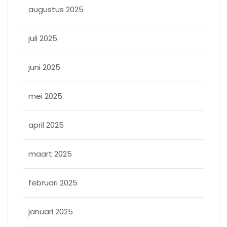
augustus 2025
juli 2025
juni 2025
mei 2025
april 2025
maart 2025
februari 2025
januari 2025