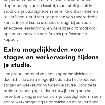
en perfectioneren. Dit zorgt niet alleen voor een
dieper begrip van de lesstof, maar stelt je ook in
staat om je vaardigheden sneller te ontwikkelen en
te verfijnen. Het direct toepassen van theoretische
kennis in praktische situaties draagt bij aan een
effectieve leerervaring en bereidt je optimaal voor
op een succesvolle carrière als professionele
kapper.
Extra mogelijkheden voor
stages en werkervaring tijdens
je studie.
Een groot voordeel van een kappersopleiding in
deeltijd is de extra mogelijkheden die het biedt voor
stages en werkervaring tijdens je studie. Door deze
praktijkervaring op te doen terwijl je nog aan het
leren bent, krijg je de kans om je vaardigheden in een
echte werkomgeving te ontwikkelen en te verfijnen.