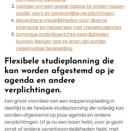
Lastiger om een goede balans te vinden tussen
studie, werk en persoonlijke verplichtingen.
Beperktere mogelijkheden voor directe
interactie en netwerken met medestudenten.
Sommige praktijkgerichte vaardigheden
kunnen lastiger aan te leren zijn zonder
regelmatige begeleiding.
Flexibele studieplanning die
kan worden afgestemd op je
agenda en andere
verplichtingen.
Een groot voordeel van een kappersopleiding in
deeltijd is de flexibele studieplanning die volledig kan
worden afgestemd op jouw agenda en andere
verplichtingen. Of je nu een baan hebt, voor je gezin
zorgt of andere verantwoordelijkheden hebt, met