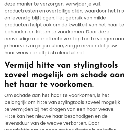
deze manier te verzorgen, verwijder je vuil,
productresten en overtollige oliën, waardoor het fris
en levendig blijft ogen. Het gebruik van milde
producten helpt ook om de kwaliteit van het haar te
behouden en klitten te voorkomen. Door deze
eenvoudige maar effectieve stap toe te voegen aan
je haarverzorgingsroutine, zorg je ervoor dat jouw
haar weave er altijd stralend uitziet.
Vermijd hitte van stylingtools
zoveel mogelijk om schade aan
het haar te voorkomen.
Om schade aan het haar te voorkomen, is het
belangrijk om hitte van stylingtools zoveel mogelijk
te vermijden bij het dragen van een haar weave.
Hitte kan het nieuwe haar beschadigen en de
levensduur van de weave verkorten. Door