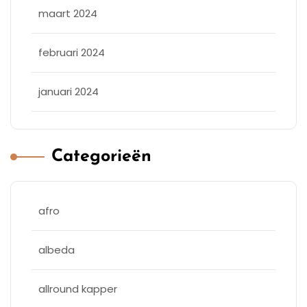
maart 2024
februari 2024
januari 2024
Categorieën
afro
albeda
allround kapper