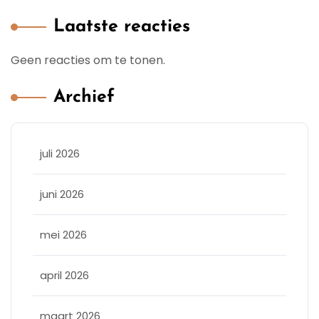
Laatste reacties
Geen reacties om te tonen.
Archief
juli 2026
juni 2026
mei 2026
april 2026
maart 2026