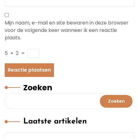
Mijn naam, e-mail en site bewaren in deze browser
voor de volgende keer wanneer ik een reactie
plaats.
5
×
2
=
Zoeken
Zoeken
Laatste artikelen