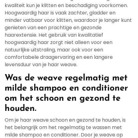
kwaliteit kun je klitten en beschadiging voorkomen.
Hoogwaardig haar is vaak zachter, gladder en
minder vatbaar voor klitten, waardoor je langer kunt
genieten van een prachtige en gezonde
haarextensie. Het gebruik van kwalitatief
hoogwaardig haar zorgt niet alleen voor een
natuurlijke uitstraling, maar ook voor een
comfortabele draagervaring en een langere
levensduur van je haar weave.
Was de weave regelmatig met
milde shampoo en conditioner
om het schoon en gezond te
houden.
Om je haar weave schoon en gezond te houden, is
het belangrijk om het regelmatig te wassen met
milde shampoo en conditioner. Door je weave op