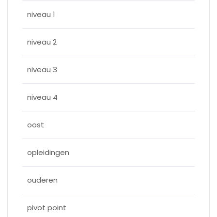
niveau 1
niveau 2
niveau 3
niveau 4
oost
opleidingen
ouderen
pivot point