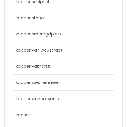
kapper schiphol
kapper slinge
kapper smaragdplein
kapper van woustraat
kapper vathorst
kapper westerhaven
kappersschool venlo
kapsels