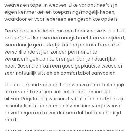
weaves en tape-in weaves. Elke variant heeft zijn
eigen kenmerken en toepassingsmogelijkheden,
waardoor er voor iedereen een geschikte optie is.
Een van de voordelen van een haar weave is dat het
relatief snel kan worden aangebracht en verwijderd,
waardoor je gemakkelijk kunt experimenteren met
verschillende stijlen zonder permanente
veranderingen aan te brengen aan je natuurlijke
haar. Bovendien kan een goed geplaatste weave er
zeer natuurlijk uitzien en comfortabel aanvoelen.
Het onderhoud van een haar weave is ook belangrijk
om ervoor te zorgen dat het er lang mooi blijft
uitzien. Regelmatig wassen, hydrateren en stylen zijn
essentiële stappen om de levensduur van je weave
te verlengen en te voorkomen dat het beschadigd
raakt.