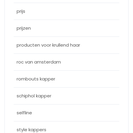
prijs
prijzen
producten voor krullend haar
roc van amsterdam
rombouts kapper
schiphol kapper
selfline
style kappers