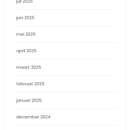
juli 2025
juni 2025
mei 2025
april 2025
maart 2025
februari 2025
januari 2025
december 2024