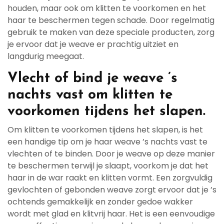
houden, maar ook om klitten te voorkomen en het
haar te beschermen tegen schade. Door regelmatig
gebruik te maken van deze speciale producten, zorg
je ervoor dat je weave er prachtig uitziet en
langdurig meegaat.
Vlecht of bind je weave ’s
nachts vast om klitten te
voorkomen tijdens het slapen.
Om klitten te voorkomen tijdens het slapen, is het
een handige tip om je haar weave ’s nachts vast te
vlechten of te binden. Door je weave op deze manier
te beschermen terwijl je slaapt, voorkom je dat het
haar in de war raakt en klitten vormt. Een zorgvuldig
gevlochten of gebonden weave zorgt ervoor dat je ’s
ochtends gemakkelijk en zonder gedoe wakker
wordt met glad en klitvrij haar. Het is een eenvoudige