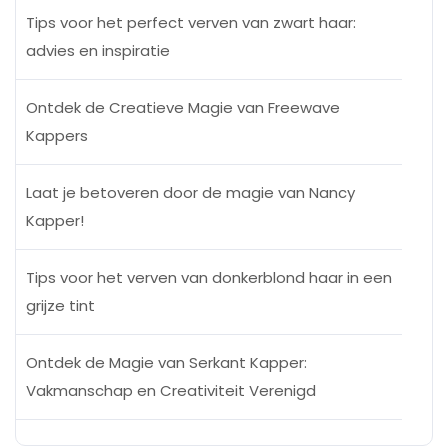
Tips voor het perfect verven van zwart haar:
advies en inspiratie
Ontdek de Creatieve Magie van Freewave
Kappers
Laat je betoveren door de magie van Nancy
Kapper!
Tips voor het verven van donkerblond haar in een
grijze tint
Ontdek de Magie van Serkant Kapper:
Vakmanschap en Creativiteit Verenigd