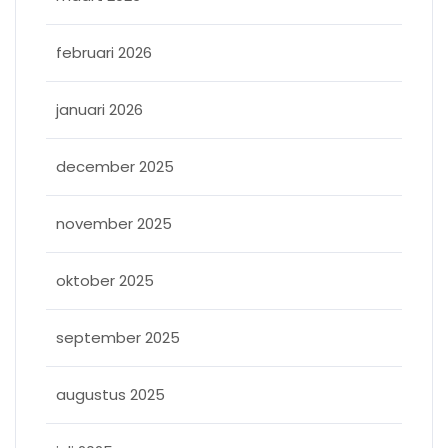
februari 2026
januari 2026
december 2025
november 2025
oktober 2025
september 2025
augustus 2025