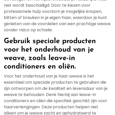
niet wordt beschadigd. Door te kiezen voor
professionele hulp voorkom je mogelijke knopen,
klitten of breuken in je eigen haar, waardoor je kunt
genieten van de voordelen van een prachtige weave
zonder risico op schade.
Gebruik speciale producten
voor het onderhoud van je
weave, zoals leave-in
conditioners en oliën.
Voor het onderhoud van je haar weave is het
essentieel om speciale producten te gebruiken die
zijn ontworpen om de kwaliteit en levensduur van je
weave te behouden. Denk hierbij aan leave-in
conditioners en oliën die specifiek geschikt zijn voor
haarverlengingen. Deze producten helpen niet
alleen om je weave zacht en gehydrateerd te