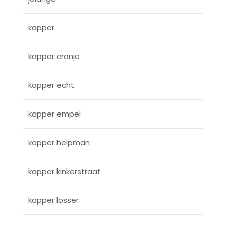
kapper
kapper cronje
kapper echt
kapper empel
kapper helpman
kapper kinkerstraat
kapper losser