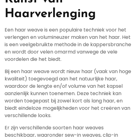
Haarverlenging
Een haar weave is een populaire techniek voor het
verlengen en volumineuzer maken van het haar. Het
is een veelgebruikte methode in de kappersbranche
en wordt door velen omarmd vanwege de vele
voordelen die het biedt.
Bij een haar weave wordt nieuw haar (vaak van hoge
kwaliteit) toegevoegd aan het natuurlijke haar,
waardoor de lengte en/of volume van het kapsel
aanzienlijk kunnen toenemen. Deze techniek kan
worden toegepast bij zowel kort als lang haar, en
biedt eindeloze mogelijkheden voor het creëren van
verschillende looks.
Er zijn verschillende soorten haar weaves
beschikbaar, waaronder sew-in weaves, clip-in