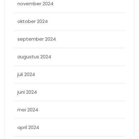
november 2024
oktober 2024
september 2024
augustus 2024
juli 2024
juni 2024
mei 2024
april 2024