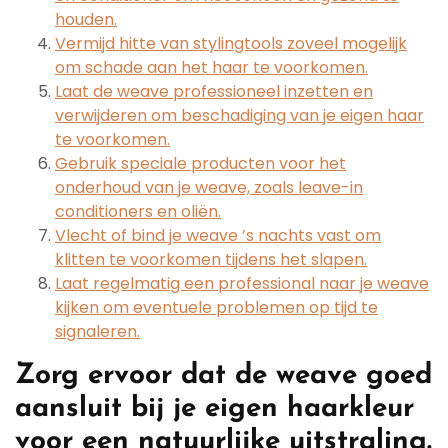
houden.
Vermijd hitte van stylingtools zoveel mogelijk
om schade aan het haar te voorkomen.
Laat de weave professioneel inzetten en
verwijderen om beschadiging van je eigen haar
te voorkomen.
Gebruik speciale producten voor het
onderhoud van je weave, zoals leave-in
conditioners en oliën.
Vlecht of bind je weave ’s nachts vast om
klitten te voorkomen tijdens het slapen.
Laat regelmatig een professional naar je weave
kijken om eventuele problemen op tijd te
signaleren.
Zorg ervoor dat de weave goed
aansluit bij je eigen haarkleur
voor een natuurlijke uitstraling.