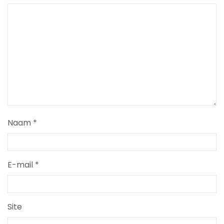
Naam
*
E-mail
*
Site