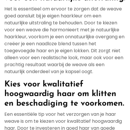
Het is essentieel om ervoor te zorgen dat de weave
goed aansluit bij je eigen haarkleur om een
natuurlijke uitstraling te behouden. Door te kiezen
voor een weave die harmonieert met je natuurlijke
haarkleur, voorkom je een onnatuurlijke overgang en
creëer je een naadloze blend tussen het
toegevoegde haar en je eigen lokken. Dit zorgt niet
alleen voor een realistische look, maar ook voor een
prachtig resultaat waarbij de weave als een
natuurlijk onderdeel van je kapsel oogt.
Kies voor kwalitatief
hoogwaardig haar om klitten
en beschadiging te voorkomen.
Een essentiële tip voor het verzorgen van je haar
weave is om te kiezen voor kwalitatief hoogwaardig
haar. Door te investeren in goed haar van goede