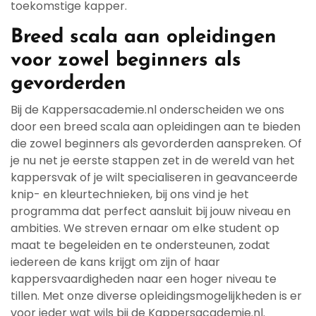
toekomstige kapper.
Breed scala aan opleidingen
voor zowel beginners als
gevorderden
Bij de Kappersacademie.nl onderscheiden we ons
door een breed scala aan opleidingen aan te bieden
die zowel beginners als gevorderden aanspreken. Of
je nu net je eerste stappen zet in de wereld van het
kappersvak of je wilt specialiseren in geavanceerde
knip- en kleurtechnieken, bij ons vind je het
programma dat perfect aansluit bij jouw niveau en
ambities. We streven ernaar om elke student op
maat te begeleiden en te ondersteunen, zodat
iedereen de kans krijgt om zijn of haar
kappersvaardigheden naar een hoger niveau te
tillen. Met onze diverse opleidingsmogelijkheden is er
voor ieder wat wils bij de Kappersacademie.nl.