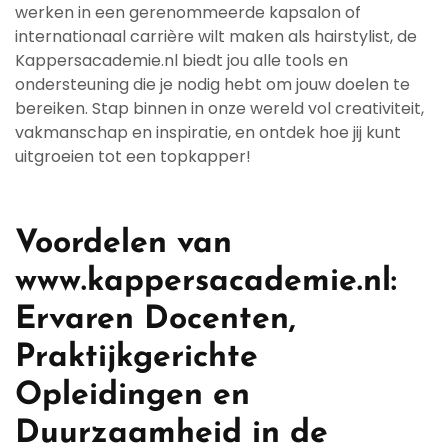
werken in een gerenommeerde kapsalon of
internationaal carrière wilt maken als hairstylist, de
Kappersacademie.nl biedt jou alle tools en
ondersteuning die je nodig hebt om jouw doelen te
bereiken. Stap binnen in onze wereld vol creativiteit,
vakmanschap en inspiratie, en ontdek hoe jij kunt
uitgroeien tot een topkapper!
Voordelen van
www.kappersacademie.nl:
Ervaren Docenten,
Praktijkgerichte
Opleidingen en
Duurzaamheid in de