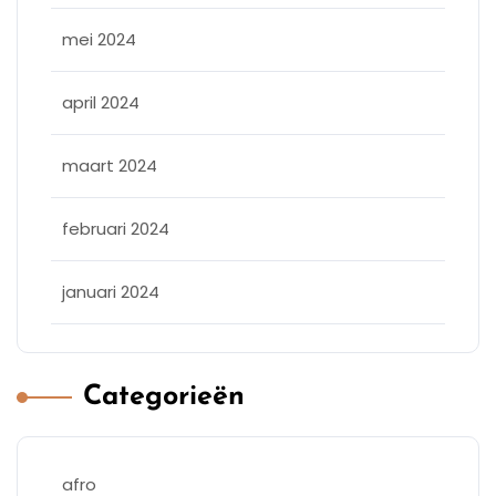
mei 2024
april 2024
maart 2024
februari 2024
januari 2024
Categorieën
afro