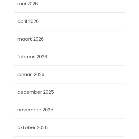
mei 2026
april 2026
maart 2026
februari 2026
januari 2026
december 2025
november 2025
oktober 2025