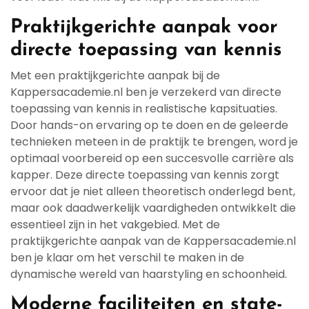
Praktijkgerichte aanpak voor
directe toepassing van kennis
Met een praktijkgerichte aanpak bij de
Kappersacademie.nl ben je verzekerd van directe
toepassing van kennis in realistische kapsituaties.
Door hands-on ervaring op te doen en de geleerde
technieken meteen in de praktijk te brengen, word je
optimaal voorbereid op een succesvolle carrière als
kapper. Deze directe toepassing van kennis zorgt
ervoor dat je niet alleen theoretisch onderlegd bent,
maar ook daadwerkelijk vaardigheden ontwikkelt die
essentieel zijn in het vakgebied. Met de
praktijkgerichte aanpak van de Kappersacademie.nl
ben je klaar om het verschil te maken in de
dynamische wereld van haarstyling en schoonheid.
Moderne faciliteiten en state-