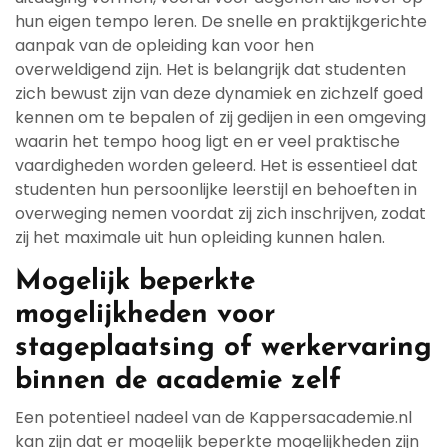
hun eigen tempo leren. De snelle en praktijkgerichte
aanpak van de opleiding kan voor hen
overweldigend zijn. Het is belangrijk dat studenten
zich bewust zijn van deze dynamiek en zichzelf goed
kennen om te bepalen of zij gedijen in een omgeving
waarin het tempo hoog ligt en er veel praktische
vaardigheden worden geleerd. Het is essentieel dat
studenten hun persoonlijke leerstijl en behoeften in
overweging nemen voordat zij zich inschrijven, zodat
zij het maximale uit hun opleiding kunnen halen.
Mogelijk beperkte
mogelijkheden voor
stageplaatsing of werkervaring
binnen de academie zelf
Een potentieel nadeel van de Kappersacademie.nl
kan zijn dat er mogelijk beperkte mogelijkheden zijn