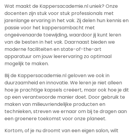
Wat maakt de Kappersacademie.nl uniek? Onze
docenten zijn stuk voor stuk professionals met
jarenlange ervaring in het vak. Zij delen hun kennis en
passie voor het kappersambacht met
ongeëvenaarde toewijding, waardoor jij kunt leren
van de besten in het vak. Daarnaast bieden we
moderne faciliteiten en state-of-the-art
apparatuur om jouw leerervaring zo optimaal
mogelijk te maken.
Bij de Kappersacademie.nl geloven we ook in
duurzaamheid en innovatie. We leren je niet alleen
hoe je prachtige kapsels creëert, maar ook hoe je dit
op een verantwoorde manier doet. Door gebruik te
maken van milieuvriendelijke producten en
technieken, streven we ernaar om bij te dragen aan
een groenere toekomst voor onze planeet.
Kortom, of je nu droomt van een eigen salon, wilt