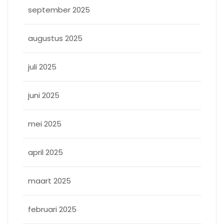
september 2025
augustus 2025
juli 2025
juni 2025
mei 2025
april 2025
maart 2025
februari 2025