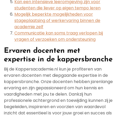
Kan een intensieve leeromgeving zijn voor
studenten die liever op eigen tempo leren
Mogelijk beperkte mogelijkheden voor
stageplaatsing of werkervaring binnen de
academie zelf
Communicatie kan soms traag verlopen bij
vragen of verzoeken om ondersteuning
Ervaren docenten met
expertise in de kappersbranche
Bij de Kappersacademie.nl kun je profiteren van
ervaren docenten met diepgaande expertise in de
kappersbranche. Onze docenten hebben jarenlange
ervaring en zijn gepassioneerd om hun kennis en
vaardigheden met jou te delen. Dankzij hun
professionele achtergrond en toewijding kunnen zij je
begeleiden, inspireren en voorzien van waardevol
inzicht dat essentieel is voor jouw groei en succes als