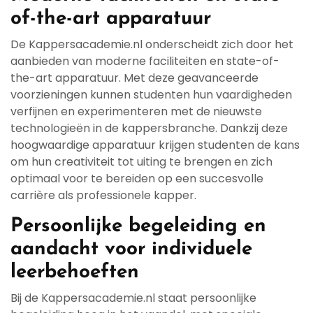
of-the-art apparatuur
De Kappersacademie.nl onderscheidt zich door het
aanbieden van moderne faciliteiten en state-of-
the-art apparatuur. Met deze geavanceerde
voorzieningen kunnen studenten hun vaardigheden
verfijnen en experimenteren met de nieuwste
technologieën in de kappersbranche. Dankzij deze
hoogwaardige apparatuur krijgen studenten de kans
om hun creativiteit tot uiting te brengen en zich
optimaal voor te bereiden op een succesvolle
carrière als professionele kapper.
Persoonlijke begeleiding en
aandacht voor individuele
leerbehoeften
Bij de Kappersacademie.nl staat persoonlijke