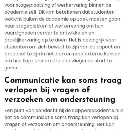
voor stageplaatsing of werkervaring binnen de
academie zelf. Dit kan betekenen dat studenten
wellicht buiten de academie op zoek moeten gaan
naar stageplekken of werkervaring om hun
vaardigheden verder te ontwikkelen en
praktijkervaring op te doen. Het is belangrijk voor
studenten om zich bewust te zijn van dit aspect en
proactief te zijn in het zoeken naar externe kansen
om hun kapperscarrière een vliegende start te
geven.
Communicatie kan soms traag
verlopen bij vragen of
verzoeken om ondersteuning
Een punt van aandacht bij de Kappersacademie.nl is
dat de communicatie soms traag kan verlopen bij
vragen of verzoeken om ondersteuning. Het kan