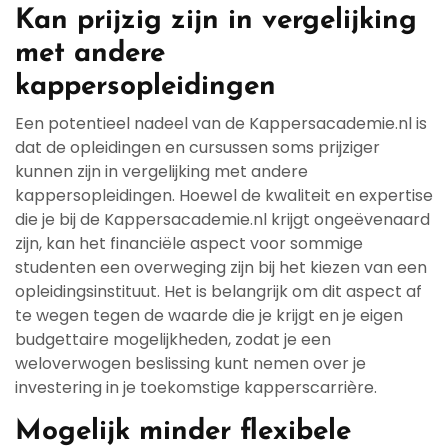
Kan prijzig zijn in vergelijking
met andere
kappersopleidingen
Een potentieel nadeel van de Kappersacademie.nl is
dat de opleidingen en cursussen soms prijziger
kunnen zijn in vergelijking met andere
kappersopleidingen. Hoewel de kwaliteit en expertise
die je bij de Kappersacademie.nl krijgt ongeëvenaard
zijn, kan het financiële aspect voor sommige
studenten een overweging zijn bij het kiezen van een
opleidingsinstituut. Het is belangrijk om dit aspect af
te wegen tegen de waarde die je krijgt en je eigen
budgettaire mogelijkheden, zodat je een
weloverwogen beslissing kunt nemen over je
investering in je toekomstige kapperscarrière.
Mogelijk minder flexibele