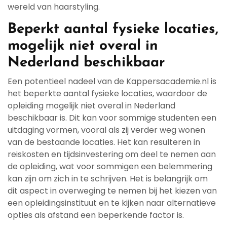
wereld van haarstyling.
Beperkt aantal fysieke locaties,
mogelijk niet overal in
Nederland beschikbaar
Een potentieel nadeel van de Kappersacademie.nl is
het beperkte aantal fysieke locaties, waardoor de
opleiding mogelijk niet overal in Nederland
beschikbaar is. Dit kan voor sommige studenten een
uitdaging vormen, vooral als zij verder weg wonen
van de bestaande locaties. Het kan resulteren in
reiskosten en tijdsinvestering om deel te nemen aan
de opleiding, wat voor sommigen een belemmering
kan zijn om zich in te schrijven. Het is belangrijk om
dit aspect in overweging te nemen bij het kiezen van
een opleidingsinstituut en te kijken naar alternatieve
opties als afstand een beperkende factor is.