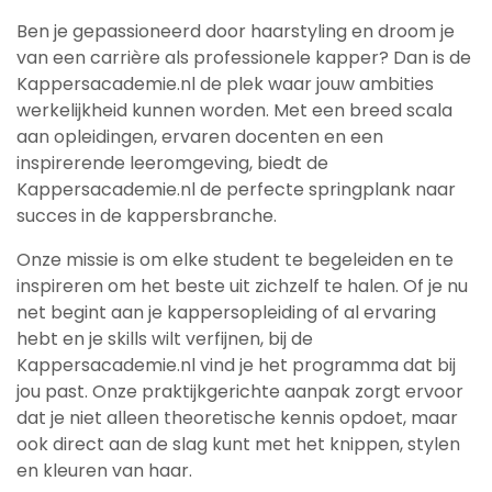
Ben je gepassioneerd door haarstyling en droom je
van een carrière als professionele kapper? Dan is de
Kappersacademie.nl de plek waar jouw ambities
werkelijkheid kunnen worden. Met een breed scala
aan opleidingen, ervaren docenten en een
inspirerende leeromgeving, biedt de
Kappersacademie.nl de perfecte springplank naar
succes in de kappersbranche.
Onze missie is om elke student te begeleiden en te
inspireren om het beste uit zichzelf te halen. Of je nu
net begint aan je kappersopleiding of al ervaring
hebt en je skills wilt verfijnen, bij de
Kappersacademie.nl vind je het programma dat bij
jou past. Onze praktijkgerichte aanpak zorgt ervoor
dat je niet alleen theoretische kennis opdoet, maar
ook direct aan de slag kunt met het knippen, stylen
en kleuren van haar.