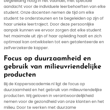
begeleiding hoog in het vaandel, met speciale
aandacht voor de individuele leerbehoeften van elke
student. Onze docenten nemen de tijd om elke
student te ondersteunen en te begeleiden op zijn of
haar unieke leertraject. Door deze persoonlijke
aanpak kunnen we ervoor zorgen dat elke student
het maximale uit zijn of haar opleiding haalt en zich
optimaal kan ontwikkelen tot een getalenteerde en
zelfverzekerde kapper.
Focus op duurzaamheid en
gebruik van milieuvriendelijke
producten
Bij de Kappersacademie.nl ligt de focus op
duurzaamheid en het gebruik van milieuvriendelijke
producten. Wij geloven in verantwoordelijkheid
nemen voor de gezondheid van onze klanten en het
milieu. Door te werken met duurzame