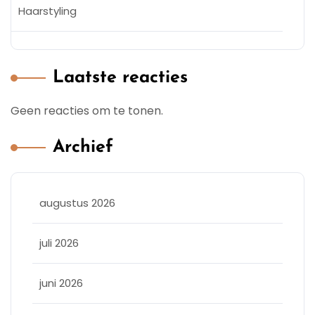
Haarstyling
Laatste reacties
Geen reacties om te tonen.
Archief
augustus 2026
juli 2026
juni 2026