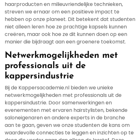
haarproducten en milieuvriendelijke technieken,
streven we ernaar om een positieve impact te
hebben op onze planeet. Dit betekent dat studenten
niet alleen leren hoe ze prachtige kapsels kunnen
creëren, maar ook hoe ze dit kunnen doen op een
manier die bijdraagt aan een groenere toekomst.
Netwerkmogelijkheden met
professionals uit de
kappersindustrie
Bij de Kappersacademie.nl bieden we unieke
netwerkmogelijkheden met professionals uit de
kappersindustrie. Door samenwerkingen en
evenementen met ervaren hairstylisten, bekende
saloneigenaren en andere experts in de branche
aan te gaan, geven we onze studenten de kans om
waardevolle connecties te leggen en inzichten op te