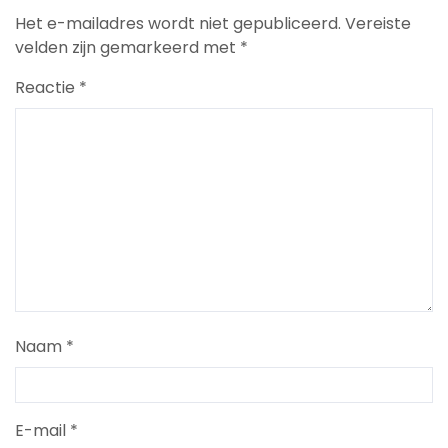
Het e-mailadres wordt niet gepubliceerd.
Vereiste
velden zijn gemarkeerd met
*
Reactie
*
Naam
*
E-mail
*