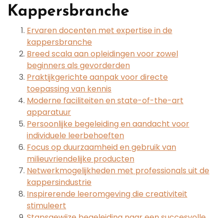
Kappersbranche
Ervaren docenten met expertise in de
kappersbranche
Breed scala aan opleidingen voor zowel
beginners als gevorderden
Praktijkgerichte aanpak voor directe
toepassing van kennis
Moderne faciliteiten en state-of-the-art
apparatuur
Persoonlijke begeleiding en aandacht voor
individuele leerbehoeften
Focus op duurzaamheid en gebruik van
milieuvriendelijke producten
Netwerkmogelijkheden met professionals uit de
kappersindustrie
Inspirerende leeromgeving die creativiteit
stimuleert
Stapsgewijze begeleiding naar een succesvolle