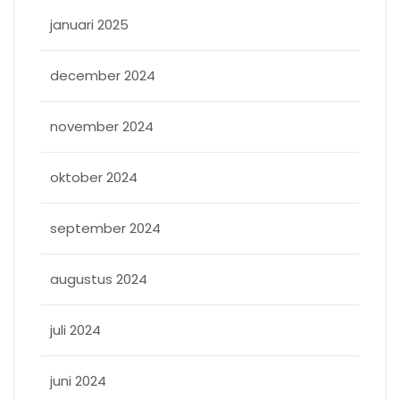
januari 2025
december 2024
november 2024
oktober 2024
september 2024
augustus 2024
juli 2024
juni 2024