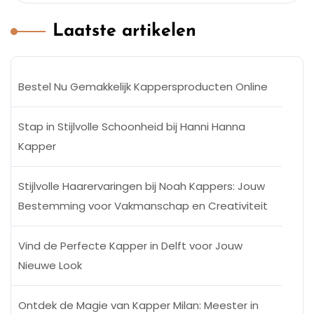
Laatste artikelen
Bestel Nu Gemakkelijk Kappersproducten Online
Stap in Stijlvolle Schoonheid bij Hanni Hanna
Kapper
Stijlvolle Haarervaringen bij Noah Kappers: Jouw
Bestemming voor Vakmanschap en Creativiteit
Vind de Perfecte Kapper in Delft voor Jouw
Nieuwe Look
Ontdek de Magie van Kapper Milan: Meester in