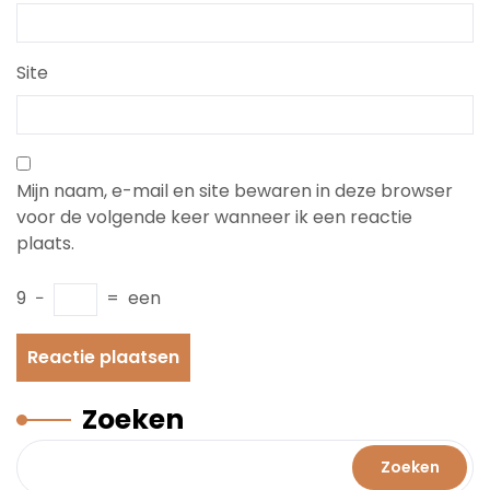
Site
Mijn naam, e-mail en site bewaren in deze browser
voor de volgende keer wanneer ik een reactie
plaats.
9
−
=
een
Zoeken
Zoeken