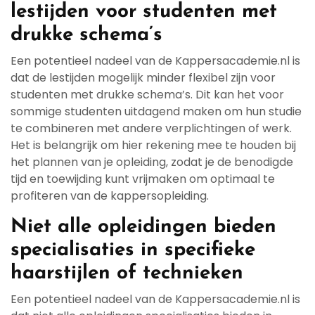
lestijden voor studenten met
drukke schema’s
Een potentieel nadeel van de Kappersacademie.nl is
dat de lestijden mogelijk minder flexibel zijn voor
studenten met drukke schema’s. Dit kan het voor
sommige studenten uitdagend maken om hun studie
te combineren met andere verplichtingen of werk.
Het is belangrijk om hier rekening mee te houden bij
het plannen van je opleiding, zodat je de benodigde
tijd en toewijding kunt vrijmaken om optimaal te
profiteren van de kappersopleiding.
Niet alle opleidingen bieden
specialisaties in specifieke
haarstijlen of technieken
Een potentieel nadeel van de Kappersacademie.nl is