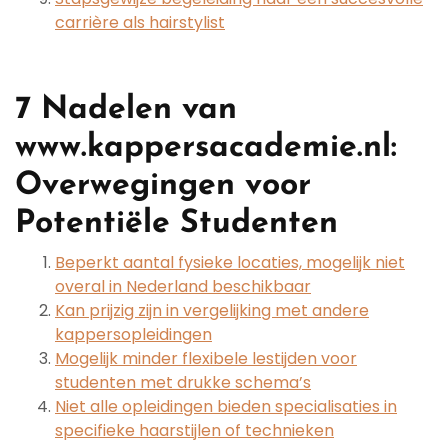
carrière als hairstylist
7 Nadelen van
www.kappersacademie.nl:
Overwegingen voor
Potentiële Studenten
Beperkt aantal fysieke locaties, mogelijk niet
overal in Nederland beschikbaar
Kan prijzig zijn in vergelijking met andere
kappersopleidingen
Mogelijk minder flexibele lestijden voor
studenten met drukke schema’s
Niet alle opleidingen bieden specialisaties in
specifieke haarstijlen of technieken