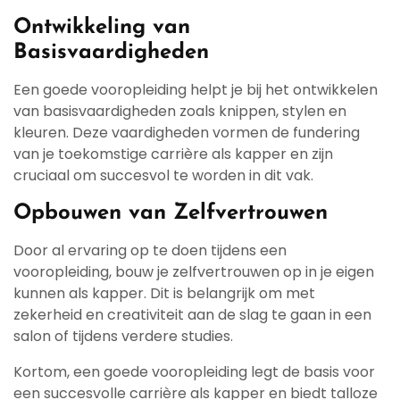
Ontwikkeling van
Basisvaardigheden
Een goede vooropleiding helpt je bij het ontwikkelen
van basisvaardigheden zoals knippen, stylen en
kleuren. Deze vaardigheden vormen de fundering
van je toekomstige carrière als kapper en zijn
cruciaal om succesvol te worden in dit vak.
Opbouwen van Zelfvertrouwen
Door al ervaring op te doen tijdens een
vooropleiding, bouw je zelfvertrouwen op in je eigen
kunnen als kapper. Dit is belangrijk om met
zekerheid en creativiteit aan de slag te gaan in een
salon of tijdens verdere studies.
Kortom, een goede vooropleiding legt de basis voor
een succesvolle carrière als kapper en biedt talloze