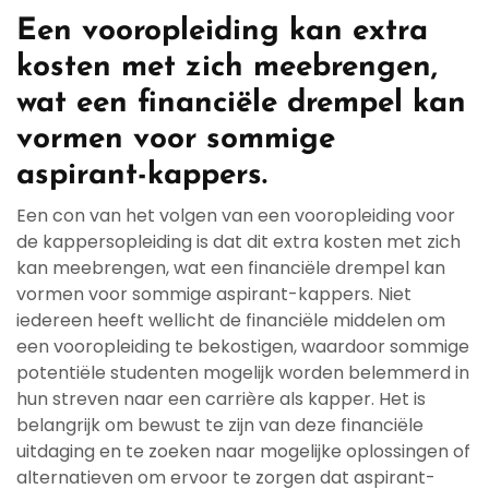
Een vooropleiding kan extra
kosten met zich meebrengen,
wat een financiële drempel kan
vormen voor sommige
aspirant-kappers.
Een con van het volgen van een vooropleiding voor
de kappersopleiding is dat dit extra kosten met zich
kan meebrengen, wat een financiële drempel kan
vormen voor sommige aspirant-kappers. Niet
iedereen heeft wellicht de financiële middelen om
een vooropleiding te bekostigen, waardoor sommige
potentiële studenten mogelijk worden belemmerd in
hun streven naar een carrière als kapper. Het is
belangrijk om bewust te zijn van deze financiële
uitdaging en te zoeken naar mogelijke oplossingen of
alternatieven om ervoor te zorgen dat aspirant-