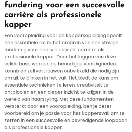
fundering voor een succesvolle
carrière als professionele
kapper
Een vooropleiding voor de kappersopleiding speelt
een essentiële rol bij het creëren van een stevige
fundering voor een succesvolle carrière als
professionele kapper. Door het leggen van deze
solide basis worden de benodigde vaardigheden,
kennis en zelfvertrouwen ontwikkeld die nodig zijn
om uit te blinken in het vak. Het biedt de kans om
essentiële technieken te leren, creativiteit te
ontplooien en een dieper inzicht te krijgen in de
wereld van haarstyling. Met deze fundamenten
versterkt door een vooropleiding, ben je beter
voorbereid om je passie voor het kappersvak om te
zetten in een succesvolle en bevredigende loopbaan
als professionele kapper.