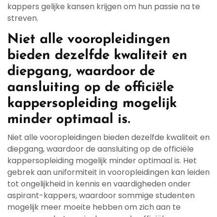
kappers gelijke kansen krijgen om hun passie na te
streven.
Niet alle vooropleidingen
bieden dezelfde kwaliteit en
diepgang, waardoor de
aansluiting op de officiële
kappersopleiding mogelijk
minder optimaal is.
Niet alle vooropleidingen bieden dezelfde kwaliteit en
diepgang, waardoor de aansluiting op de officiële
kappersopleiding mogelijk minder optimaal is. Het
gebrek aan uniformiteit in vooropleidingen kan leiden
tot ongelijkheid in kennis en vaardigheden onder
aspirant-kappers, waardoor sommige studenten
mogelijk meer moeite hebben om zich aan te