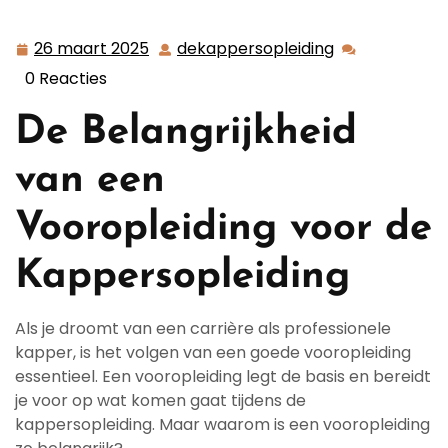
Kappersopleiding
26 maart 2025
dekappersopleiding
26
dekappersopl
maart
0 Reacties
2025
De Belangrijkheid
van een
Vooropleiding voor de
Kappersopleiding
Als je droomt van een carrière als professionele
kapper, is het volgen van een goede vooropleiding
essentieel. Een vooropleiding legt de basis en bereidt
je voor op wat komen gaat tijdens de
kappersopleiding. Maar waarom is een vooropleiding