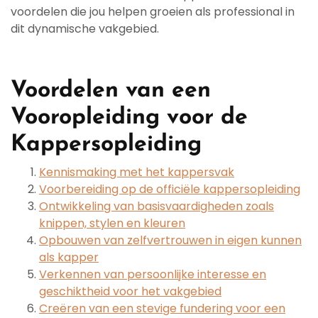
voordelen die jou helpen groeien als professional in
dit dynamische vakgebied.
Voordelen van een
Vooropleiding voor de
Kappersopleiding
Kennismaking met het kappersvak
Voorbereiding op de officiële kappersopleiding
Ontwikkeling van basisvaardigheden zoals
knippen, stylen en kleuren
Opbouwen van zelfvertrouwen in eigen kunnen
als kapper
Verkennen van persoonlijke interesse en
geschiktheid voor het vakgebied
Creëren van een stevige fundering voor een