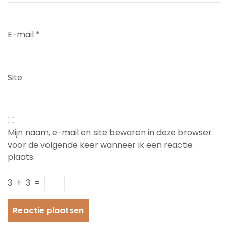
E-mail
*
Site
Mijn naam, e-mail en site bewaren in deze browser
voor de volgende keer wanneer ik een reactie
plaats.
3
+
3
=