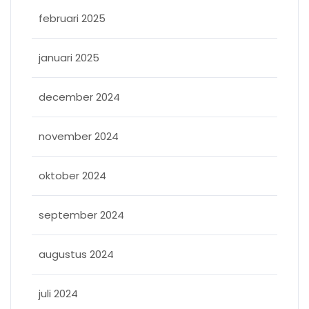
februari 2025
januari 2025
december 2024
november 2024
oktober 2024
september 2024
augustus 2024
juli 2024