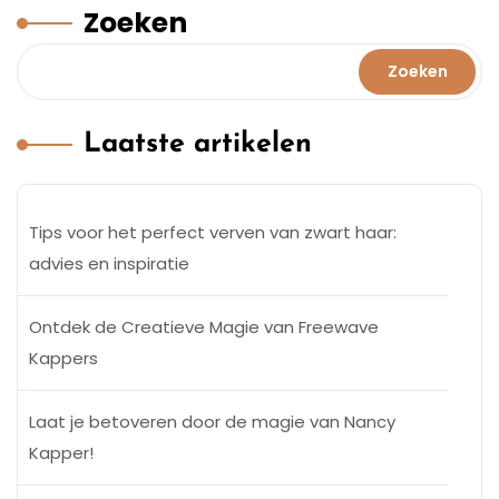
Zoeken
Zoeken
Laatste artikelen
Tips voor het perfect verven van zwart haar:
advies en inspiratie
Ontdek de Creatieve Magie van Freewave
Kappers
Laat je betoveren door de magie van Nancy
Kapper!