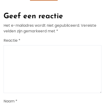
Geef een reactie
Het e-mailadres wordt niet gepubliceerd.
Vereiste
velden zijn gemarkeerd met
*
Reactie
*
Naam
*