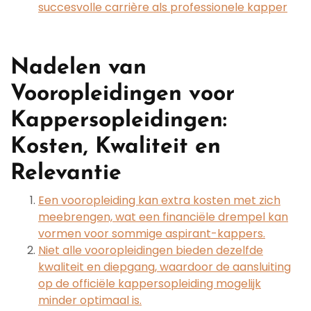
succesvolle carrière als professionele kapper
Nadelen van
Vooropleidingen voor
Kappersopleidingen:
Kosten, Kwaliteit en
Relevantie
Een vooropleiding kan extra kosten met zich
meebrengen, wat een financiële drempel kan
vormen voor sommige aspirant-kappers.
Niet alle vooropleidingen bieden dezelfde
kwaliteit en diepgang, waardoor de aansluiting
op de officiële kappersopleiding mogelijk
minder optimaal is.