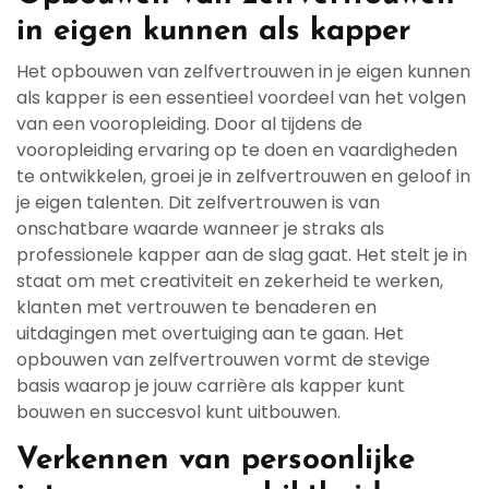
in eigen kunnen als kapper
Het opbouwen van zelfvertrouwen in je eigen kunnen
als kapper is een essentieel voordeel van het volgen
van een vooropleiding. Door al tijdens de
vooropleiding ervaring op te doen en vaardigheden
te ontwikkelen, groei je in zelfvertrouwen en geloof in
je eigen talenten. Dit zelfvertrouwen is van
onschatbare waarde wanneer je straks als
professionele kapper aan de slag gaat. Het stelt je in
staat om met creativiteit en zekerheid te werken,
klanten met vertrouwen te benaderen en
uitdagingen met overtuiging aan te gaan. Het
opbouwen van zelfvertrouwen vormt de stevige
basis waarop je jouw carrière als kapper kunt
bouwen en succesvol kunt uitbouwen.
Verkennen van persoonlijke