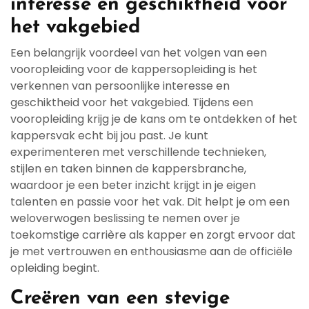
interesse en geschiktheid voor
het vakgebied
Een belangrijk voordeel van het volgen van een
vooropleiding voor de kappersopleiding is het
verkennen van persoonlijke interesse en
geschiktheid voor het vakgebied. Tijdens een
vooropleiding krijg je de kans om te ontdekken of het
kappersvak echt bij jou past. Je kunt
experimenteren met verschillende technieken,
stijlen en taken binnen de kappersbranche,
waardoor je een beter inzicht krijgt in je eigen
talenten en passie voor het vak. Dit helpt je om een
weloverwogen beslissing te nemen over je
toekomstige carrière als kapper en zorgt ervoor dat
je met vertrouwen en enthousiasme aan de officiële
opleiding begint.
Creëren van een stevige