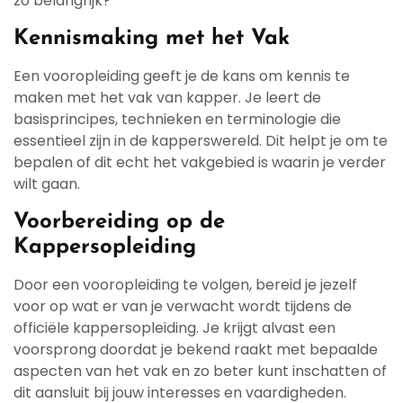
zo belangrijk?
Kennismaking met het Vak
Een vooropleiding geeft je de kans om kennis te
maken met het vak van kapper. Je leert de
basisprincipes, technieken en terminologie die
essentieel zijn in de kapperswereld. Dit helpt je om te
bepalen of dit echt het vakgebied is waarin je verder
wilt gaan.
Voorbereiding op de
Kappersopleiding
Door een vooropleiding te volgen, bereid je jezelf
voor op wat er van je verwacht wordt tijdens de
officiële kappersopleiding. Je krijgt alvast een
voorsprong doordat je bekend raakt met bepaalde
aspecten van het vak en zo beter kunt inschatten of
dit aansluit bij jouw interesses en vaardigheden.