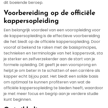
dit boeiende beroep.
Voorbereiding op de officiële
kappersopleiding
Een belangrijk voordeel van een vooropleiding voor
de kappersopleiding is de effectieve voorbereiding
die het biedt op de officiële kappersopleiding. Door
vooraf al bekend te raken met de basisprincipes,
technieken en terminologie van het kappersvak, sta
je sterker en zelfverzekerder aan de start van je
formele opleiding. Dit geeft je een voorsprong en
helpt je om beter in te schatten of een carrière als
kapper echt bij jou past. Het biedt een solide basis
om optimaal te kunnen profiteren van wat de
officiële kappersopleiding te bieden heeft, waardoor
je met meer focus en begrip aan je verdere studie
kunt beginnen.