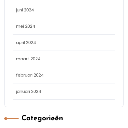
juni 2024
mei 2024
april 2024
maart 2024
februari 2024
januari 2024
Categorieën