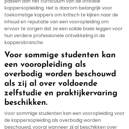
passen aan het curriculum van de officiële
kappersopleiding. Het is daarom belangrijk voor
toekomstige kappers om kritisch te kijken naar de
inhoud en reputatie van een vooropleiding om
ervoor te zorgen dat ze een solide basis leggen voor
hun verdere professionele ontwikkeling in de
kappersbranche.
Voor sommige studenten kan
een vooropleiding als
overbodig worden beschouwd
als zij al over voldoende
zelfstudie en praktijkervaring
beschikken.
Voor sommige studenten kan een vooropleiding voor
de kappersopleiding als overbodig worden
beschouwd, vooral wanneer zij al beschikken over