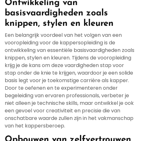
Ontwikkeling van
basisvaardigheden zoals
knippen, stylen en kleuren
Een belangrijk voordeel van het volgen van een
vooropleiding voor de kappersopleiding is de
ontwikkeling van essentiële basisvaardigheden zoals
knippen, stylen en kleuren. Tijdens de vooropleiding
krijg je de kans om deze vaardigheden stap voor
stap onder de knie te krijgen, waardoor je een solide
basis legt voor je toekomstige carrière als kapper.
Door te oefenen en te experimenteren onder
begeleiding van ervaren professionals, verbeter je
niet alleen je technische skills, maar ontwikkel je ook
een gevoel voor creativiteit en precisie die van
onschatbare waarde zullen zijn in het vakmanschap
van het kappersberoep.
Opbouwen van zelfvertrouwen