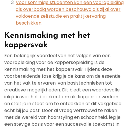
Voor sommige studenten kan een vooropleiding
als overbodig worden beschouwd als zij al over
voldoende zelfstudie en praktijkervaring
beschikken.
Kennismaking met het
kappersvak
Een belangrijk voordeel van het volgen van een
vooropleiding voor de kappersopleiding is de
kennismaking met het kappersvak. Tijdens deze
voorbereidende fase krijg je de kans om de essentie
van het vak te ervaren, van basistechnieken tot
creatieve mogelijkheden. Dit biedt een waardevolle
inkijk in wat het betekent om als kapper te werken
en stelt je in staat om te ontdekken of dit vakgebied
echt bij jou past. Door al vroeg vertrouwd te raken
met de wereld van haarstyling en schoonheid, leg je
een stevige basis voor een succesvolle toekomst in