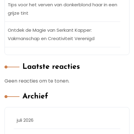
Tips voor het verven van donkerblond haar in een
grijze tint
Ontdek de Magie van Serkant Kapper:
Vakmanschap en Creativiteit Verenigd
Laatste reacties
Geen reacties om te tonen.
Archief
juli 2026