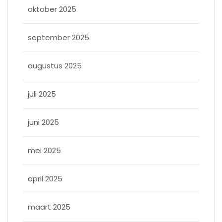
oktober 2025
september 2025
augustus 2025
juli 2025
juni 2025
mei 2025
april 2025
maart 2025