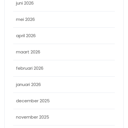
juni 2026
mei 2026
april 2026
maart 2026
februari 2026
januari 2026
december 2025
november 2025