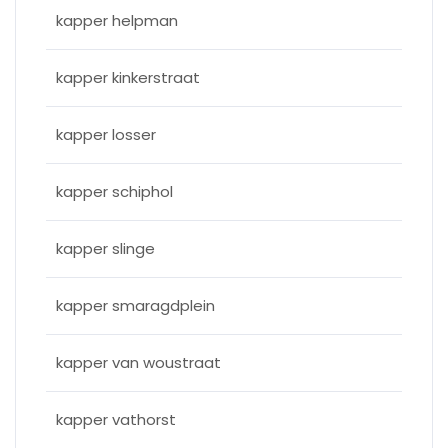
kapper helpman
kapper kinkerstraat
kapper losser
kapper schiphol
kapper slinge
kapper smaragdplein
kapper van woustraat
kapper vathorst