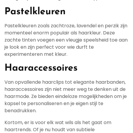
Pastelkleuren
Pastelkleuren zoals zachtroze, lavendel en perzik zijn
momenteel enorm populair als haarkleur. Deze
zachte tinten voegen een vleugje speelsheid toe aan
je look en zijn perfect voor wie durft te
experimenteren met kleur.
Haaraccessoires
Van opvallende haarclips tot elegante haarbanden,
haaraccessoires zijn niet meer weg te denken uit de
haarmode. Ze bieden eindeloze mogelijkheden om je
kapsel te personaliseren en je eigen stijl te
benadrukken.
Kortom, er is voor elk wat wils als het gaat om
haartrends. Of je nu houdt van subtiele