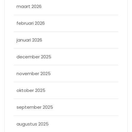
maart 2026
februari 2026
januari 2026
december 2025
november 2025
oktober 2025
september 2025
augustus 2025