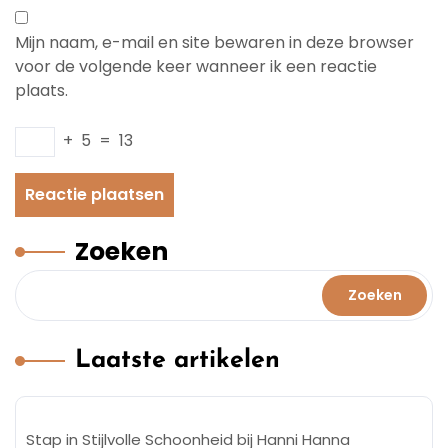
Mijn naam, e-mail en site bewaren in deze browser
voor de volgende keer wanneer ik een reactie
plaats.
+
5
=
13
Zoeken
Zoeken
Laatste artikelen
Stap in Stijlvolle Schoonheid bij Hanni Hanna