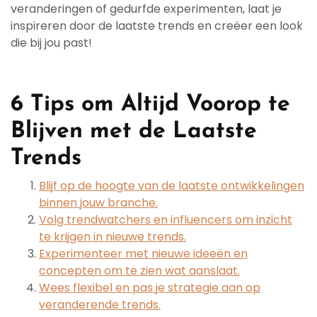
veranderingen of gedurfde experimenten, laat je
inspireren door de laatste trends en creëer een look
die bij jou past!
6 Tips om Altijd Voorop te
Blijven met de Laatste
Trends
Blijf op de hoogte van de laatste ontwikkelingen
binnen jouw branche.
Volg trendwatchers en influencers om inzicht
te krijgen in nieuwe trends.
Experimenteer met nieuwe ideeën en
concepten om te zien wat aanslaat.
Wees flexibel en pas je strategie aan op
veranderende trends.