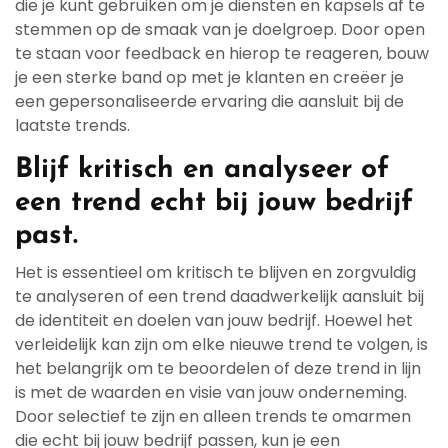
die je kunt gebruiken om je diensten en kapsels af te
stemmen op de smaak van je doelgroep. Door open
te staan voor feedback en hierop te reageren, bouw
je een sterke band op met je klanten en creëer je
een gepersonaliseerde ervaring die aansluit bij de
laatste trends.
Blijf kritisch en analyseer of
een trend echt bij jouw bedrijf
past.
Het is essentieel om kritisch te blijven en zorgvuldig
te analyseren of een trend daadwerkelijk aansluit bij
de identiteit en doelen van jouw bedrijf. Hoewel het
verleidelijk kan zijn om elke nieuwe trend te volgen, is
het belangrijk om te beoordelen of deze trend in lijn
is met de waarden en visie van jouw onderneming.
Door selectief te zijn en alleen trends te omarmen
die echt bij jouw bedrijf passen, kun je een