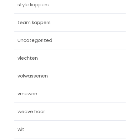
style kappers
team kappers
Uncategorized
vlechten
volwassenen
vrouwen
weave haar
wit