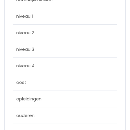
niveau 1
niveau 2
niveau 3
niveau 4
oost
opleidingen
ouderen