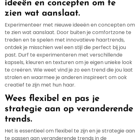
ideeën en concepten om te
zien wat aanslaat.
Experimenteer met nieuwe ideeën en concepten om
te zien wat aanslaat. Door buiten je comfortzone te
treden en te spelen met innovatieve haartrends,
ontdek je misschien wel een stijl die perfect bij jou
past. Durf te experimenteren met verschillende
kapsels, kleuren en texturen om je eigen unieke look
te creëren. Wie weet vind je zo een trend die jou laat
stralen en waarmee je anderen inspireert om ook
creatief te zijn met hun haar.
Wees flexibel en pas je
strategie aan op veranderende
trends.
Het is essentieel om flexibel te zijn en je strategie aan
te passen aan veranderende trends in de