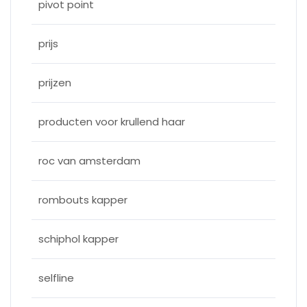
pivot point
prijs
prijzen
producten voor krullend haar
roc van amsterdam
rombouts kapper
schiphol kapper
selfline