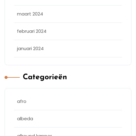
maart 2024
februari 2024
januari 2024
Categorieën
afro
albeda
allround kapper