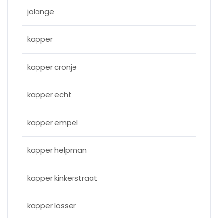
jolange
kapper
kapper cronje
kapper echt
kapper empel
kapper helpman
kapper kinkerstraat
kapper losser