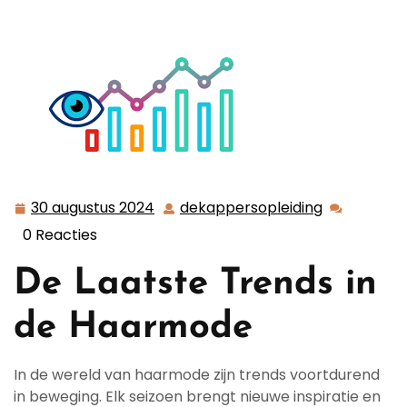
30 augustus 2024
dekappersopleiding
30
dekapperso
augustus
0 Reacties
2024
De Laatste Trends in
de Haarmode
In de wereld van haarmode zijn trends voortdurend
in beweging. Elk seizoen brengt nieuwe inspiratie en