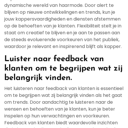
dynamische wereld van haarmode. Door alert te
blijven op nieuwe ontwikkelingen en trends, kun je
jouw kappersvaardigheden en diensten afstemmen
op de behoeften van je klanten. Flexibiliteit stelt je in
staat om creatief te blijven en je aan te passen aan
de steeds evoluerende voorkeuren van het publiek,
waardoor je relevant en inspirerend blijft als kapper.
Luister naar feedback van
klanten om te begrijpen wat zij
belangrijk vinden.
Het luisteren naar feedback van klanten is essentieel
om te begrijpen wat zij belangrijk vinden als het gaat
om trends. Door aandachtig te luisteren naar de
wensen en behoeften van je klanten, kun je beter
inspelen op hun verwachtingen en voorkeuren.
Feedback van klanten biedt waardevolle inzichten