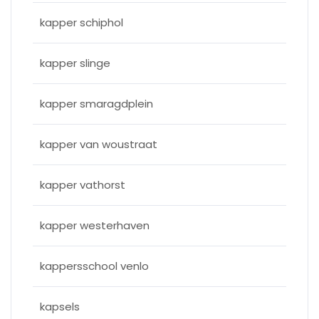
kapper schiphol
kapper slinge
kapper smaragdplein
kapper van woustraat
kapper vathorst
kapper westerhaven
kappersschool venlo
kapsels