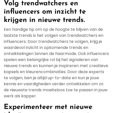
Volg trendwatchers en
influencers om inzicht te
krijgen in nieuwe trends.
Een handige tip om op de hoogte te blijven van de
laatste trends is het volgen van trendwatchers en
influencers. Door trendwatchers te volgen, krijg je
waardevol inzicht in opkomende trends en
ontwikkelingen binnen de haarmode. Ook influencers
spelen een belangrijke rol bij het signaleren van
nieuwe trends en kunnen je inspireren met creatieve
kapsels en kleurencombinaties. Door deze experts
te volgen, ben je altijd up-to-date en kun je jouw
kennis en vaardigheden verder ontwikkelen om zo
de nieuwste trends moeiteloos toe te passen in jouw
werk als kapper.
Experimenteer met nieuwe