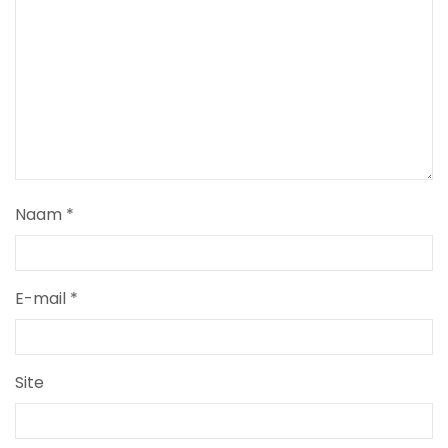
Naam
*
E-mail
*
Site