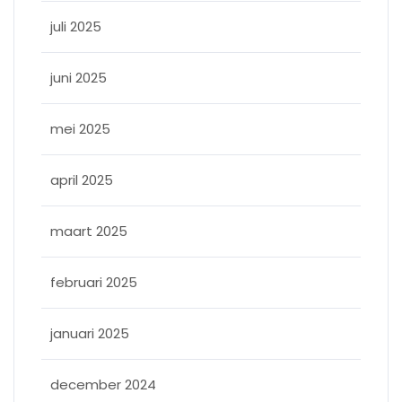
juli 2025
juni 2025
mei 2025
april 2025
maart 2025
februari 2025
januari 2025
december 2024