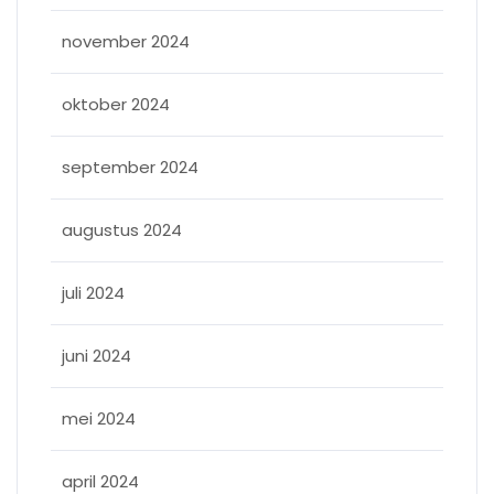
november 2024
oktober 2024
september 2024
augustus 2024
juli 2024
juni 2024
mei 2024
april 2024