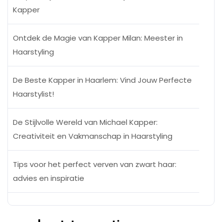
Kapper
Ontdek de Magie van Kapper Milan: Meester in
Haarstyling
De Beste Kapper in Haarlem: Vind Jouw Perfecte
Haarstylist!
De Stijlvolle Wereld van Michael Kapper:
Creativiteit en Vakmanschap in Haarstyling
Tips voor het perfect verven van zwart haar:
advies en inspiratie