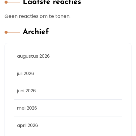
Laatste reacties
Geen reacties om te tonen.
Archief
augustus 2026
juli 2026
juni 2026
mei 2026
april 2026