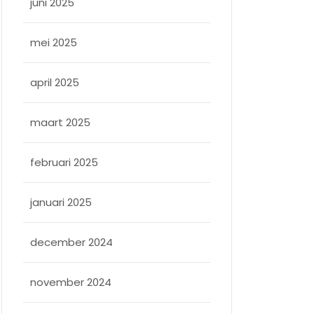
juni 2025
mei 2025
april 2025
maart 2025
februari 2025
januari 2025
december 2024
november 2024