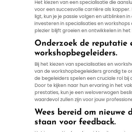
Het kiezen van een specialisatie die aanslu
voor een succesvolle carrière als kapper. 
ligt, kun je je passie volgen en uitblinken 
investeren in specialisaties en workshops 
plezier blijft groeien en ontwikkelen in he
Onderzoek de reputatie 
workshopbegeleiders.
Bij het kiezen van specialisaties en works
van de workshopbegeleiders grondig te o
de begeleiders spelen een cruciale rol bij
Door te kijken naar hun ervaring in het va
prestaties, kun je een weloverwogen bes
waardevol zullen zijn voor jouw profession
Wees bereid om nieuwe d
staan voor feedback.