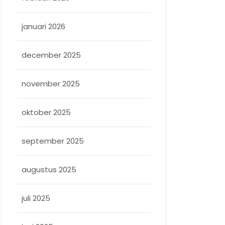
januari 2026
december 2025
november 2025
oktober 2025
september 2025
augustus 2025
juli 2025