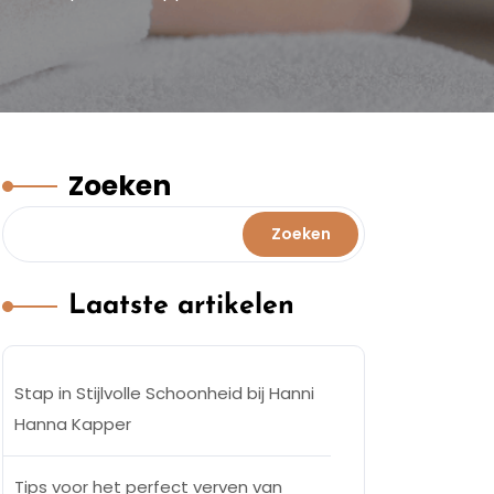
Zoeken
Zoeken
Laatste artikelen
Stap in Stijlvolle Schoonheid bij Hanni
Hanna Kapper
Tips voor het perfect verven van