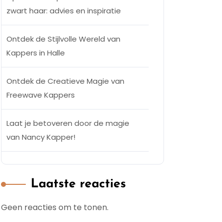
zwart haar: advies en inspiratie
Ontdek de Stijlvolle Wereld van
Kappers in Halle
Ontdek de Creatieve Magie van
Freewave Kappers
Laat je betoveren door de magie
van Nancy Kapper!
Laatste reacties
Geen reacties om te tonen.