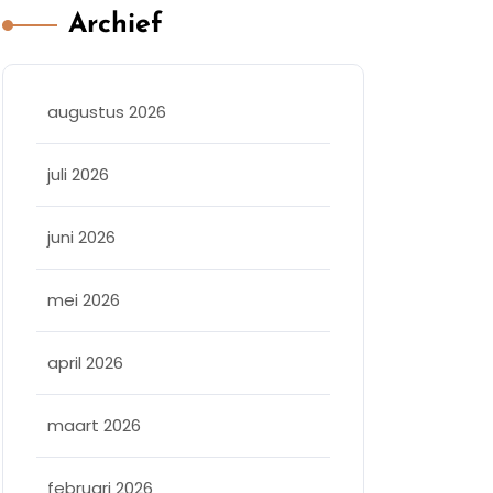
Archief
augustus 2026
juli 2026
juni 2026
mei 2026
april 2026
maart 2026
februari 2026