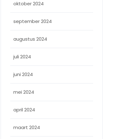
oktober 2024
september 2024
augustus 2024
juli 2024
juni 2024
mei 2024
april 2024
maart 2024