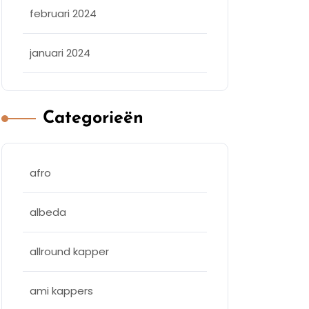
februari 2024
januari 2024
Categorieën
afro
albeda
allround kapper
ami kappers