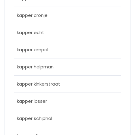
kapper cronje
kapper echt
kapper empel
kapper helpman
kapper kinkerstraat
kapper losser
kapper schiphol