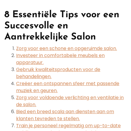
8 Essentiële Tips voor een
Succesvolle en
Aantrekkelijke Salon
Zorg voor een schone en opgeruimde salon.
Investeer in comfortabele meubels en
apparatuur.
Gebruik kwaliteitsproducten voor de
behandelingen.
Creëer een ontspannen sfeer met passende
muziek en geuren.
Zorg voor voldoende verlichting en ventilatie in
de salon.
Bied een breed scala aan diensten aan om
klanten tevreden te stellen.
Train je personeel regelmatig om up-to-date