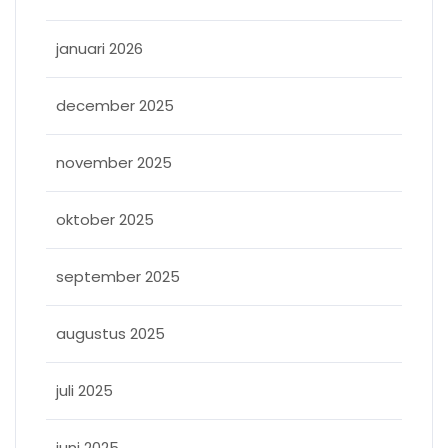
januari 2026
december 2025
november 2025
oktober 2025
september 2025
augustus 2025
juli 2025
juni 2025