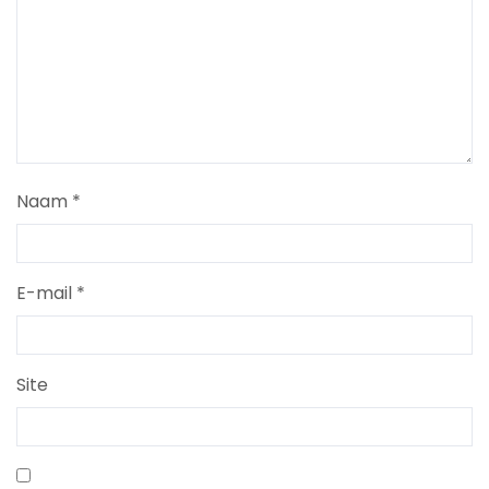
Naam
*
E-mail
*
Site