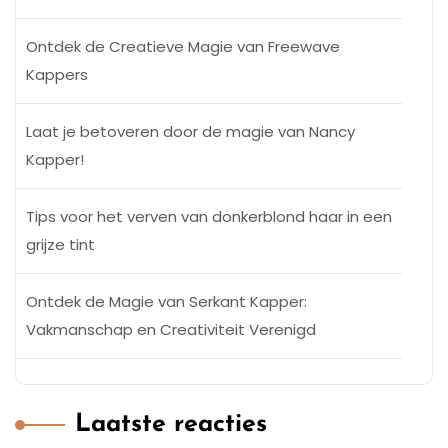
Ontdek de Creatieve Magie van Freewave
Kappers
Laat je betoveren door de magie van Nancy
Kapper!
Tips voor het verven van donkerblond haar in een
grijze tint
Ontdek de Magie van Serkant Kapper:
Vakmanschap en Creativiteit Verenigd
Laatste reacties