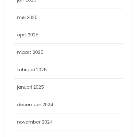
mei 2025
april 2025
maart 2025
februari 2025
januari 2025
december 2024
november 2024