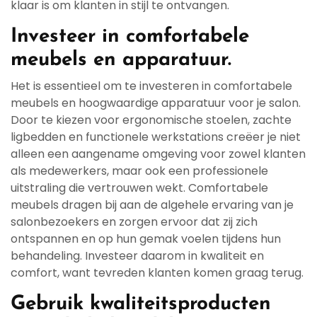
klaar is om klanten in stijl te ontvangen.
Investeer in comfortabele
meubels en apparatuur.
Het is essentieel om te investeren in comfortabele
meubels en hoogwaardige apparatuur voor je salon.
Door te kiezen voor ergonomische stoelen, zachte
ligbedden en functionele werkstations creëer je niet
alleen een aangename omgeving voor zowel klanten
als medewerkers, maar ook een professionele
uitstraling die vertrouwen wekt. Comfortabele
meubels dragen bij aan de algehele ervaring van je
salonbezoekers en zorgen ervoor dat zij zich
ontspannen en op hun gemak voelen tijdens hun
behandeling. Investeer daarom in kwaliteit en
comfort, want tevreden klanten komen graag terug.
Gebruik kwaliteitsproducten