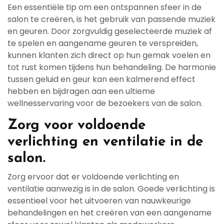
Een essentiële tip om een ontspannen sfeer in de
salon te creëren, is het gebruik van passende muziek
en geuren. Door zorgvuldig geselecteerde muziek af
te spelen en aangename geuren te verspreiden,
kunnen klanten zich direct op hun gemak voelen en
tot rust komen tijdens hun behandeling. De harmonie
tussen geluid en geur kan een kalmerend effect
hebben en bijdragen aan een ultieme
wellnesservaring voor de bezoekers van de salon.
Zorg voor voldoende
verlichting en ventilatie in de
salon.
Zorg ervoor dat er voldoende verlichting en
ventilatie aanwezig is in de salon. Goede verlichting is
essentieel voor het uitvoeren van nauwkeurige
behandelingen en het creëren van een aangename