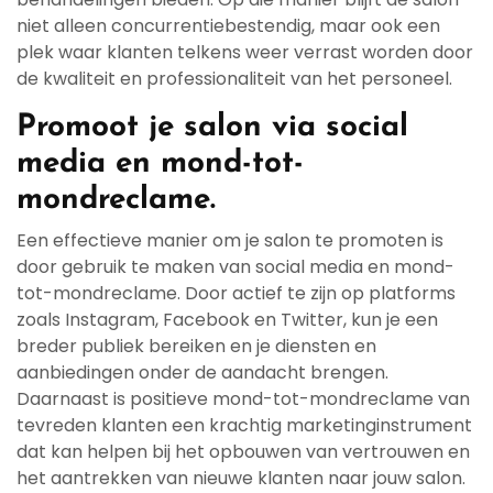
niet alleen concurrentiebestendig, maar ook een
plek waar klanten telkens weer verrast worden door
de kwaliteit en professionaliteit van het personeel.
Promoot je salon via social
media en mond-tot-
mondreclame.
Een effectieve manier om je salon te promoten is
door gebruik te maken van social media en mond-
tot-mondreclame. Door actief te zijn op platforms
zoals Instagram, Facebook en Twitter, kun je een
breder publiek bereiken en je diensten en
aanbiedingen onder de aandacht brengen.
Daarnaast is positieve mond-tot-mondreclame van
tevreden klanten een krachtig marketinginstrument
dat kan helpen bij het opbouwen van vertrouwen en
het aantrekken van nieuwe klanten naar jouw salon.