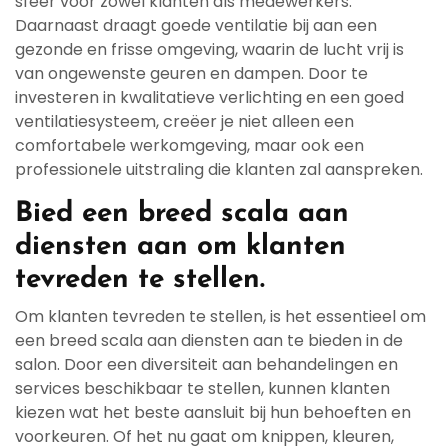
sfeer voor zowel klanten als medewerkers.
Daarnaast draagt goede ventilatie bij aan een
gezonde en frisse omgeving, waarin de lucht vrij is
van ongewenste geuren en dampen. Door te
investeren in kwalitatieve verlichting en een goed
ventilatiesysteem, creëer je niet alleen een
comfortabele werkomgeving, maar ook een
professionele uitstraling die klanten zal aanspreken.
Bied een breed scala aan
diensten aan om klanten
tevreden te stellen.
Om klanten tevreden te stellen, is het essentieel om
een breed scala aan diensten aan te bieden in de
salon. Door een diversiteit aan behandelingen en
services beschikbaar te stellen, kunnen klanten
kiezen wat het beste aansluit bij hun behoeften en
voorkeuren. Of het nu gaat om knippen, kleuren,