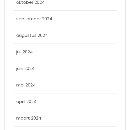
oktober 2024
september 2024
augustus 2024
juli 2024
juni 2024
mei 2024
april 2024
maart 2024