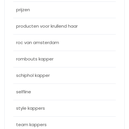
prijzen
producten voor krullend haar
roc van amsterdam
rombouts kapper
schiphol kapper
selfline
style kappers
team kappers