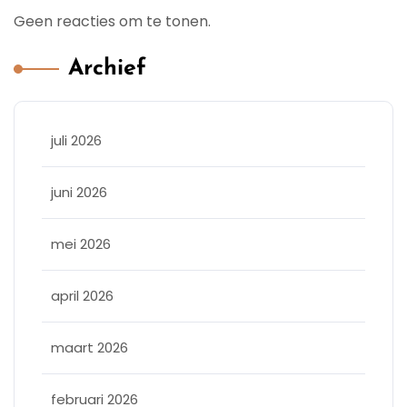
Geen reacties om te tonen.
Archief
juli 2026
juni 2026
mei 2026
april 2026
maart 2026
februari 2026