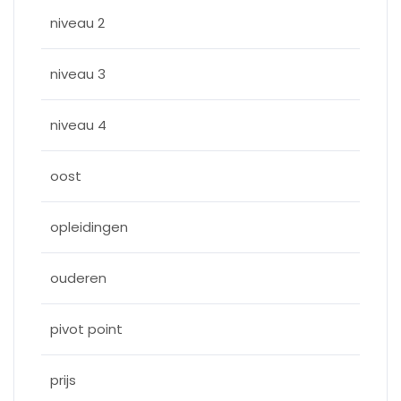
niveau 2
niveau 3
niveau 4
oost
opleidingen
ouderen
pivot point
prijs