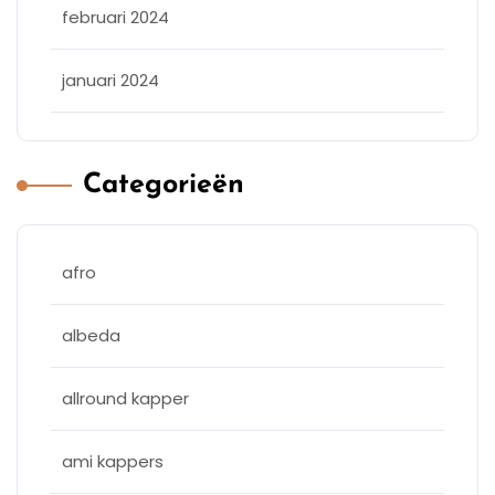
februari 2024
januari 2024
Categorieën
afro
albeda
allround kapper
ami kappers