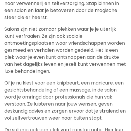
naar verwennerij en zelfverzorging. Stap binnen in
een salon en laat je betoveren door de magische
sfeer die er heerst.
Salons zijn niet zomaar plekken waar je je uiterlijk
kunt verfraaien. Ze zijn ook sociale
ontmoetingsplaatsen waar vriendschappen worden
gesmeed en verhalen worden gedeeld. Het is een
plek waar je even kunt ontsnappen aan de drukte
van het dagelijks leven en jezelf kunt verwennen met
luxe behandelingen.
Of je nu kiest voor een knipbeurt, een manicure, een
gezichtsbehandeling of een massage, in de salon
word je omringd door professionals die hun vak
verstaan. Ze luisteren naar jouw wensen, geven
deskundig advies en zorgen ervoor dat je stralend en
vol zelfvertrouwen weer naar buiten stapt.
De salon is ook een plek van transformatie. Hier kun