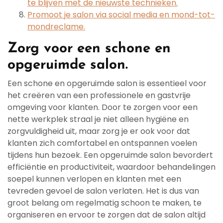
te blijven met de nieuwste technieken.
Promoot je salon via social media en mond-tot-
mondreclame.
Zorg voor een schone en
opgeruimde salon.
Een schone en opgeruimde salon is essentieel voor
het creëren van een professionele en gastvrije
omgeving voor klanten. Door te zorgen voor een
nette werkplek straal je niet alleen hygiëne en
zorgvuldigheid uit, maar zorg je er ook voor dat
klanten zich comfortabel en ontspannen voelen
tijdens hun bezoek. Een opgeruimde salon bevordert
efficiëntie en productiviteit, waardoor behandelingen
soepel kunnen verlopen en klanten met een
tevreden gevoel de salon verlaten. Het is dus van
groot belang om regelmatig schoon te maken, te
organiseren en ervoor te zorgen dat de salon altijd