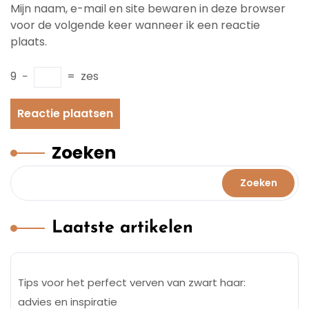
Mijn naam, e-mail en site bewaren in deze browser
voor de volgende keer wanneer ik een reactie
plaats.
9
−
=
zes
Zoeken
Zoeken
Laatste artikelen
Tips voor het perfect verven van zwart haar:
advies en inspiratie