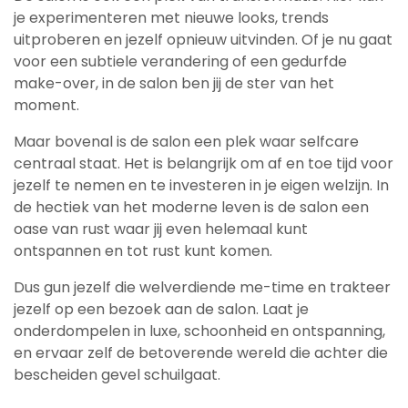
je experimenteren met nieuwe looks, trends
uitproberen en jezelf opnieuw uitvinden. Of je nu gaat
voor een subtiele verandering of een gedurfde
make-over, in de salon ben jij de ster van het
moment.
Maar bovenal is de salon een plek waar selfcare
centraal staat. Het is belangrijk om af en toe tijd voor
jezelf te nemen en te investeren in je eigen welzijn. In
de hectiek van het moderne leven is de salon een
oase van rust waar jij even helemaal kunt
ontspannen en tot rust kunt komen.
Dus gun jezelf die welverdiende me-time en trakteer
jezelf op een bezoek aan de salon. Laat je
onderdompelen in luxe, schoonheid en ontspanning,
en ervaar zelf de betoverende wereld die achter die
bescheiden gevel schuilgaat.