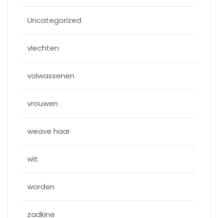
Uncategorized
vlechten
volwassenen
vrouwen
weave haar
wit
worden
zadkine