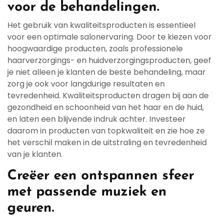
voor de behandelingen.
Het gebruik van kwaliteitsproducten is essentieel
voor een optimale salonervaring. Door te kiezen voor
hoogwaardige producten, zoals professionele
haarverzorgings- en huidverzorgingsproducten, geef
je niet alleen je klanten de beste behandeling, maar
zorg je ook voor langdurige resultaten en
tevredenheid. Kwaliteitsproducten dragen bij aan de
gezondheid en schoonheid van het haar en de huid,
en laten een blijvende indruk achter. Investeer
daarom in producten van topkwaliteit en zie hoe ze
het verschil maken in de uitstraling en tevredenheid
van je klanten.
Creëer een ontspannen sfeer
met passende muziek en
geuren.