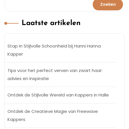
Zoeken
Laatste artikelen
Stap in Stijlvolle Schoonheid bij Hanni Hanna
Kapper
Tips voor het perfect verven van zwart haar:
advies en inspiratie
Ontdek de Stijlvolle Wereld van Kappers in Halle
Ontdek de Creatieve Magie van Freewave
Kappers