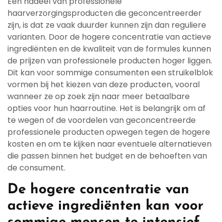
Een nadeel van professionele
haarverzorgingsproducten die geconcentreerder
zijn, is dat ze vaak duurder kunnen zijn dan reguliere
varianten. Door de hogere concentratie van actieve
ingrediënten en de kwaliteit van de formules kunnen
de prijzen van professionele producten hoger liggen.
Dit kan voor sommige consumenten een struikelblok
vormen bij het kiezen van deze producten, vooral
wanneer ze op zoek zijn naar meer betaalbare
opties voor hun haarroutine. Het is belangrijk om af
te wegen of de voordelen van geconcentreerde
professionele producten opwegen tegen de hogere
kosten en om te kijken naar eventuele alternatieven
die passen binnen het budget en de behoeften van
de consument.
De hogere concentratie van
actieve ingrediënten kan voor