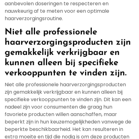
aanbevolen doseringen te respecteren en
nauwkeurig af te meten voor een optimale
haarverzorgingsroutine.
Niet alle professionele
haarverzorgingsproducten zijn
gemakkelijk verkrijgbaar en
kunnen alleen bij specifieke
verkooppunten te vinden zijn.
Niet alle professionele haarverzorgingsproducten
zijn gemakkelijk verkrijgbaar en kunnen alleen bij
specifieke verkooppunten te vinden zijn. Dit kan een
nadeel zijn voor consumenten die graag hun
favoriete producten willen aanschaffen, maar
beperkt zijn in hun keuzemogelijkheden vanwege de
beperkte beschikbaarheid. Het kan resulteren in
extra moeite en tijd die nodig is om deze producten