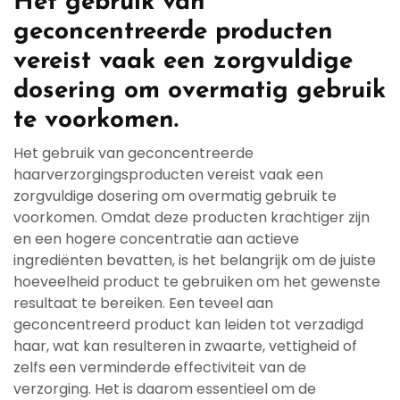
Het gebruik van
geconcentreerde producten
vereist vaak een zorgvuldige
dosering om overmatig gebruik
te voorkomen.
Het gebruik van geconcentreerde
haarverzorgingsproducten vereist vaak een
zorgvuldige dosering om overmatig gebruik te
voorkomen. Omdat deze producten krachtiger zijn
en een hogere concentratie aan actieve
ingrediënten bevatten, is het belangrijk om de juiste
hoeveelheid product te gebruiken om het gewenste
resultaat te bereiken. Een teveel aan
geconcentreerd product kan leiden tot verzadigd
haar, wat kan resulteren in zwaarte, vettigheid of
zelfs een verminderde effectiviteit van de
verzorging. Het is daarom essentieel om de