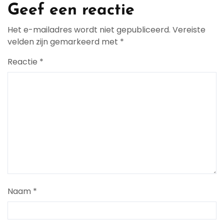
Geef een reactie
Het e-mailadres wordt niet gepubliceerd.
Vereiste
velden zijn gemarkeerd met
*
Reactie
*
Naam
*