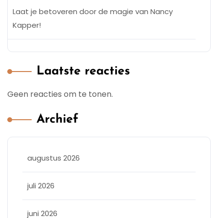
Laat je betoveren door de magie van Nancy
Kapper!
Laatste reacties
Geen reacties om te tonen.
Archief
augustus 2026
juli 2026
juni 2026