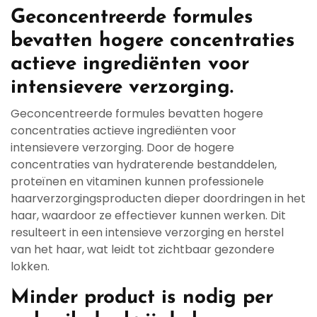
Geconcentreerde formules
bevatten hogere concentraties
actieve ingrediënten voor
intensievere verzorging.
Geconcentreerde formules bevatten hogere
concentraties actieve ingrediënten voor
intensievere verzorging. Door de hogere
concentraties van hydraterende bestanddelen,
proteïnen en vitaminen kunnen professionele
haarverzorgingsproducten dieper doordringen in het
haar, waardoor ze effectiever kunnen werken. Dit
resulteert in een intensieve verzorging en herstel
van het haar, wat leidt tot zichtbaar gezondere
lokken.
Minder product is nodig per