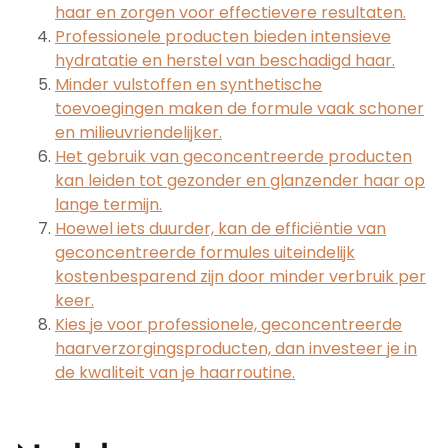
haar en zorgen voor effectievere resultaten.
Professionele producten bieden intensieve
hydratatie en herstel van beschadigd haar.
Minder vulstoffen en synthetische
toevoegingen maken de formule vaak schoner
en milieuvriendelijker.
Het gebruik van geconcentreerde producten
kan leiden tot gezonder en glanzender haar op
lange termijn.
Hoewel iets duurder, kan de efficiëntie van
geconcentreerde formules uiteindelijk
kostenbesparend zijn door minder verbruik per
keer.
Kies je voor professionele, geconcentreerde
haarverzorgingsproducten, dan investeer je in
de kwaliteit van je haarroutine.