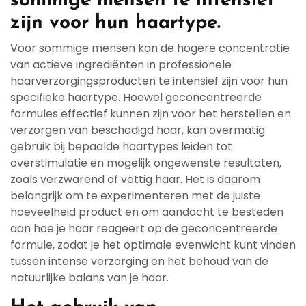
sommige mensen te intensief
zijn voor hun haartype.
Voor sommige mensen kan de hogere concentratie
van actieve ingrediënten in professionele
haarverzorgingsproducten te intensief zijn voor hun
specifieke haartype. Hoewel geconcentreerde
formules effectief kunnen zijn voor het herstellen en
verzorgen van beschadigd haar, kan overmatig
gebruik bij bepaalde haartypes leiden tot
overstimulatie en mogelijk ongewenste resultaten,
zoals verzwarend of vettig haar. Het is daarom
belangrijk om te experimenteren met de juiste
hoeveelheid product en om aandacht te besteden
aan hoe je haar reageert op de geconcentreerde
formule, zodat je het optimale evenwicht kunt vinden
tussen intense verzorging en het behoud van de
natuurlijke balans van je haar.