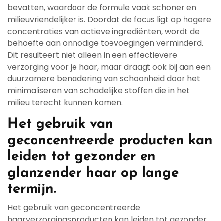
bevatten, waardoor de formule vaak schoner en
milieuvriendelijker is. Doordat de focus ligt op hogere
concentraties van actieve ingrediënten, wordt de
behoefte aan onnodige toevoegingen verminderd.
Dit resulteert niet alleen in een effectievere
verzorging voor je haar, maar draagt ook bij aan een
duurzamere benadering van schoonheid door het
minimaliseren van schadelijke stoffen die in het
milieu terecht kunnen komen.
Het gebruik van
geconcentreerde producten kan
leiden tot gezonder en
glanzender haar op lange
termijn.
Het gebruik van geconcentreerde
haarverzorgingsproducten kan leiden tot gezonder