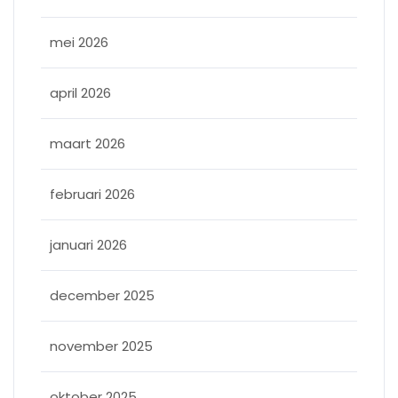
mei 2026
april 2026
maart 2026
februari 2026
januari 2026
december 2025
november 2025
oktober 2025