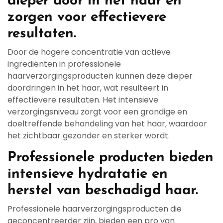
dieper door in het haar en
zorgen voor effectievere
resultaten.
Door de hogere concentratie van actieve
ingrediënten in professionele
haarverzorgingsproducten kunnen deze dieper
doordringen in het haar, wat resulteert in
effectievere resultaten. Het intensieve
verzorgingsniveau zorgt voor een grondige en
doeltreffende behandeling van het haar, waardoor
het zichtbaar gezonder en sterker wordt.
Professionele producten bieden
intensieve hydratatie en
herstel van beschadigd haar.
Professionele haarverzorgingsproducten die
geconcentreerder zijn, bieden een pro van