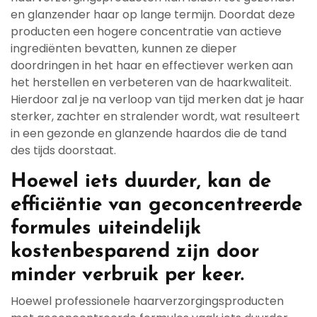
en glanzender haar op lange termijn. Doordat deze
producten een hogere concentratie van actieve
ingrediënten bevatten, kunnen ze dieper
doordringen in het haar en effectiever werken aan
het herstellen en verbeteren van de haarkwaliteit.
Hierdoor zal je na verloop van tijd merken dat je haar
sterker, zachter en stralender wordt, wat resulteert
in een gezonde en glanzende haardos die de tand
des tijds doorstaat.
Hoewel iets duurder, kan de
efficiëntie van geconcentreerde
formules uiteindelijk
kostenbesparend zijn door
minder verbruik per keer.
Hoewel professionele haarverzorgingsproducten