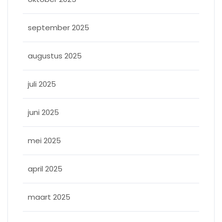
september 2025
augustus 2025
juli 2025
juni 2025
mei 2025
april 2025
maart 2025