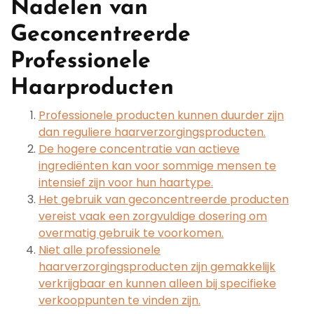
Nadelen van
Geconcentreerde
Professionele
Haarproducten
Professionele producten kunnen duurder zijn
dan reguliere haarverzorgingsproducten.
De hogere concentratie van actieve
ingrediënten kan voor sommige mensen te
intensief zijn voor hun haartype.
Het gebruik van geconcentreerde producten
vereist vaak een zorgvuldige dosering om
overmatig gebruik te voorkomen.
Niet alle professionele
haarverzorgingsproducten zijn gemakkelijk
verkrijgbaar en kunnen alleen bij specifieke
verkooppunten te vinden zijn.