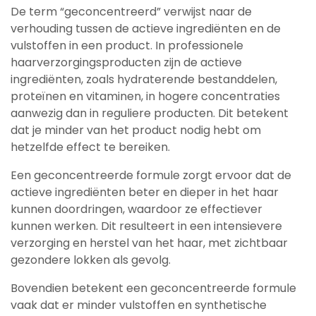
De term “geconcentreerd” verwijst naar de
verhouding tussen de actieve ingrediënten en de
vulstoffen in een product. In professionele
haarverzorgingsproducten zijn de actieve
ingrediënten, zoals hydraterende bestanddelen,
proteïnen en vitaminen, in hogere concentraties
aanwezig dan in reguliere producten. Dit betekent
dat je minder van het product nodig hebt om
hetzelfde effect te bereiken.
Een geconcentreerde formule zorgt ervoor dat de
actieve ingrediënten beter en dieper in het haar
kunnen doordringen, waardoor ze effectiever
kunnen werken. Dit resulteert in een intensievere
verzorging en herstel van het haar, met zichtbaar
gezondere lokken als gevolg.
Bovendien betekent een geconcentreerde formule
vaak dat er minder vulstoffen en synthetische