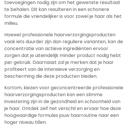
toevoegingen nodig zijn om het gewenste resultaat
te behalen. Dit kan resulteren in een schonere
formule die vriendelijker is voor zowel je haar als het
milieu.
Hoewel professionele haarverzorgingsproducten
vaak iets duurder zijn dan reguliere varianten, kan de
concentratie van actieve ingrediënten ervoor
zorgen dat je uiteindelijk minder product nodig hebt
per gebruik. Daarnaast zal je merken dat je haar
profiteert van de intensieve verzorging en
bescherming die deze producten bieden.
Kortom, kiezen voor geconcentreerde professionele
haarverzorgingsproducten kan een slimme
investering zijn in de gezondheid en schoonheid van
je haar. Ontdek zelf het verschil en ervaar hoe deze
hoogwaardige formules jouw haarroutine naar een
hoger niveau tillen.