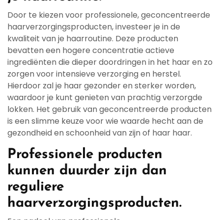
Door te kiezen voor professionele, geconcentreerde
haarverzorgingsproducten, investeer je in de
kwaliteit van je haarroutine. Deze producten
bevatten een hogere concentratie actieve
ingrediënten die dieper doordringen in het haar en zo
zorgen voor intensieve verzorging en herstel.
Hierdoor zal je haar gezonder en sterker worden,
waardoor je kunt genieten van prachtig verzorgde
lokken. Het gebruik van geconcentreerde producten
is een slimme keuze voor wie waarde hecht aan de
gezondheid en schoonheid van zijn of haar haar.
Professionele producten
kunnen duurder zijn dan
reguliere
haarverzorgingsproducten.