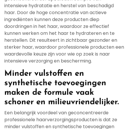
intensieve hydratatie en herstel van beschadigd
haar. Door de hoge concentratie van actieve
ingrediënten kunnen deze producten diep
doordringen in het haar, waardoor ze effectief
kunnen werken om het haar te hydrateren en te
herstellen. Dit resulteert in zichtbaar gezonder en
sterker haar, waardoor professionele producten een
waardevolle keuze zijn voor wie op zoek is naar
intensieve verzorging en bescherming.
Minder vulstoffen en
synthetische toevoegingen
maken de formule vaak
schoner en milieuvriendelijker.
Een belangrijk voordeel van geconcentreerde
professionele haarverzorgingsproducten is dat ze
minder vulstoffen en synthetische toevoegingen