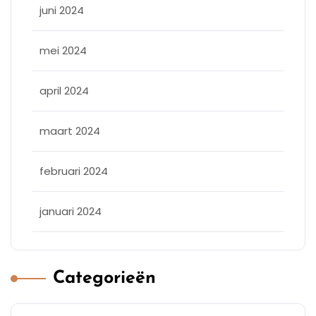
juni 2024
mei 2024
april 2024
maart 2024
februari 2024
januari 2024
Categorieën