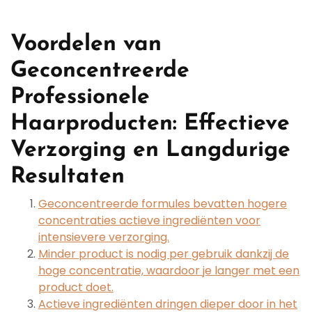
Voordelen van
Geconcentreerde
Professionele
Haarproducten: Effectieve
Verzorging en Langdurige
Resultaten
Geconcentreerde formules bevatten hogere
concentraties actieve ingrediënten voor
intensievere verzorging.
Minder product is nodig per gebruik dankzij de
hoge concentratie, waardoor je langer met een
product doet.
Actieve ingrediënten dringen dieper door in het