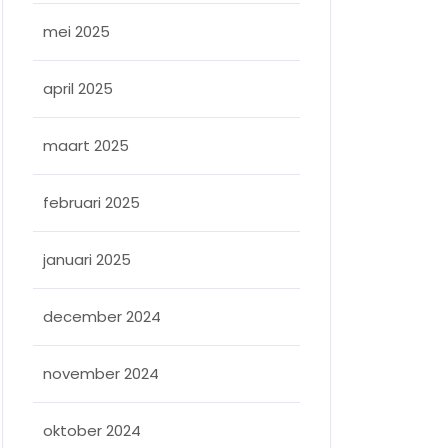
mei 2025
april 2025
maart 2025
februari 2025
januari 2025
december 2024
november 2024
oktober 2024