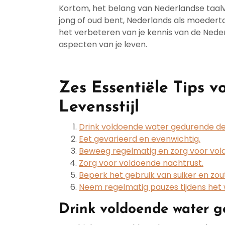
Kortom, het belang van Nederlandse taalv
jong of oud bent, Nederlands als moedertaa
het verbeteren van je kennis van de Nederl
aspecten van je leven.
Zes Essentiële Tips 
Levensstijl
Drink voldoende water gedurende de
Eet gevarieerd en evenwichtig.
Beweeg regelmatig en zorg voor vo
Zorg voor voldoende nachtrust.
Beperk het gebruik van suiker en zou
Neem regelmatig pauzes tijdens het 
Drink voldoende water g