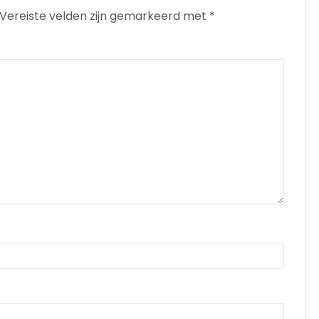
Vereiste velden zijn gemarkeerd met
*