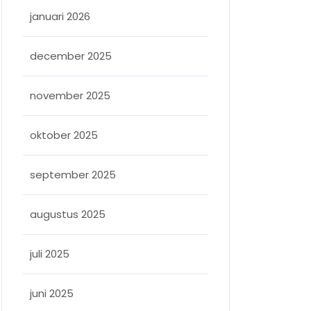
januari 2026
december 2025
november 2025
oktober 2025
september 2025
augustus 2025
juli 2025
juni 2025