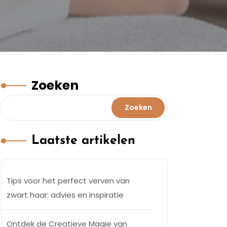
Zoeken
Zoeken
Laatste artikelen
Tips voor het perfect verven van
zwart haar: advies en inspiratie
Ontdek de Creatieve Magie van