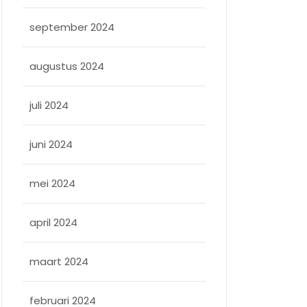
september 2024
augustus 2024
juli 2024
juni 2024
mei 2024
april 2024
maart 2024
februari 2024