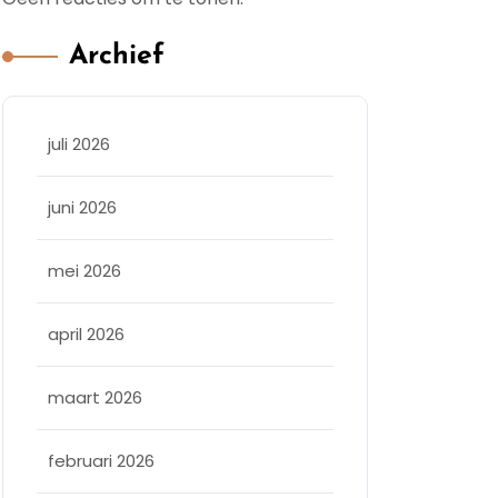
Archief
juli 2026
juni 2026
mei 2026
april 2026
maart 2026
februari 2026