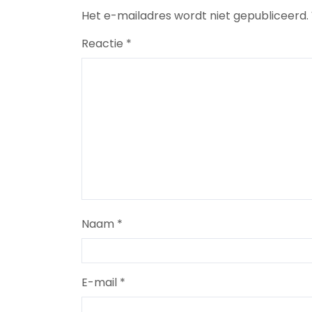
Het e-mailadres wordt niet gepubliceerd.
Reactie
*
Naam
*
E-mail
*