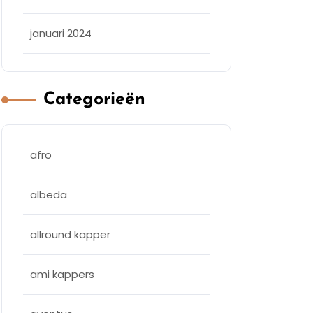
januari 2024
Categorieën
afro
albeda
allround kapper
ami kappers