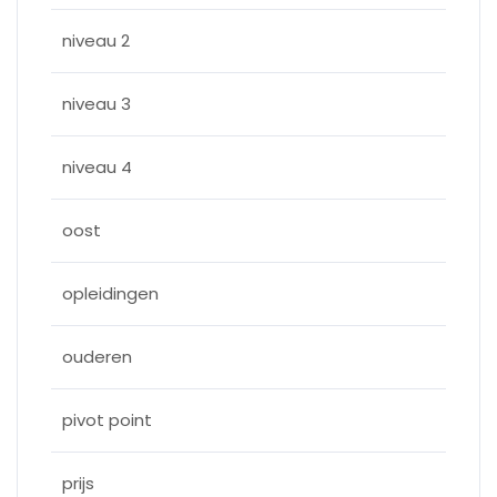
niveau 2
niveau 3
niveau 4
oost
opleidingen
ouderen
pivot point
prijs