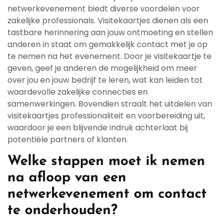
netwerkevenement biedt diverse voordelen voor
zakelijke professionals. Visitekaartjes dienen als een
tastbare herinnering aan jouw ontmoeting en stellen
anderen in staat om gemakkelijk contact met je op
te nemen na het evenement. Door je visitekaartje te
geven, geef je anderen de mogelijkheid om meer
over jou en jouw bedrijf te leren, wat kan leiden tot
waardevolle zakelijke connecties en
samenwerkingen. Bovendien straalt het uitdelen van
visitekaartjes professionaliteit en voorbereiding uit,
waardoor je een blijvende indruk achterlaat bij
potentiële partners of klanten.
Welke stappen moet ik nemen
na afloop van een
netwerkevenement om contact
te onderhouden?