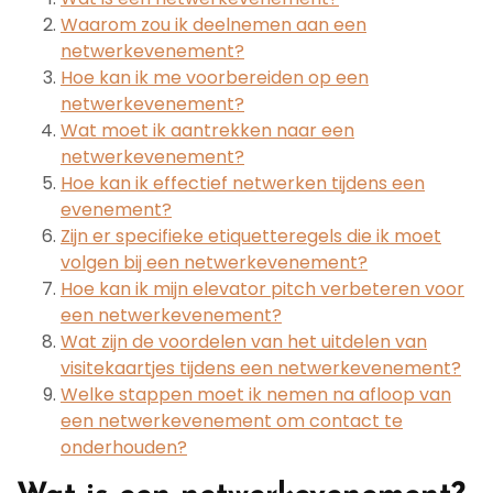
Waarom zou ik deelnemen aan een
netwerkevenement?
Hoe kan ik me voorbereiden op een
netwerkevenement?
Wat moet ik aantrekken naar een
netwerkevenement?
Hoe kan ik effectief netwerken tijdens een
evenement?
Zijn er specifieke etiquetteregels die ik moet
volgen bij een netwerkevenement?
Hoe kan ik mijn elevator pitch verbeteren voor
een netwerkevenement?
Wat zijn de voordelen van het uitdelen van
visitekaartjes tijdens een netwerkevenement?
Welke stappen moet ik nemen na afloop van
een netwerkevenement om contact te
onderhouden?