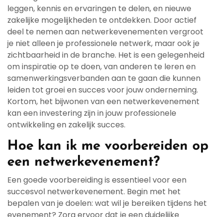
leggen, kennis en ervaringen te delen, en nieuwe
zakelijke mogelijkheden te ontdekken. Door actief
deel te nemen aan netwerkevenementen vergroot
je niet alleen je professionele netwerk, maar ook je
zichtbaarheid in de branche. Het is een gelegenheid
om inspiratie op te doen, van anderen te leren en
samenwerkingsverbanden aan te gaan die kunnen
leiden tot groei en succes voor jouw onderneming.
Kortom, het bijwonen van een netwerkevenement
kan een investering zijn in jouw professionele
ontwikkeling en zakelijk succes.
Hoe kan ik me voorbereiden op
een netwerkevenement?
Een goede voorbereiding is essentieel voor een
succesvol netwerkevenement. Begin met het
bepalen van je doelen: wat wil je bereiken tijdens het
evenement? Zorg ervoor dat je een duidelijke