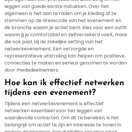
leggen van goede eerste indrukken. Over het
algemeen is het aan te raden om je kleding af te
stemmen op de dresscode van het evenement en
de branche waarin je actief bent. Kies voor een outfit
waarin jij je comfortabel en zelfverzekerd voelt, maar
die ook past bij de zakelijke setting van het
netwerkevenement. Een verzorgde en
representatieve uitstraling kan helpen om positieve
connecties te maken en serieus genomen te worden
door mededeelnemers.
Hoe kan ik effectief netwerken
tijdens een evenement?
Tijdens een netwerkevenement is effectief
netwerken essentieel voor het leggen van
waardevolle contacten. Om dit te bereiken, is het
belangrijk om actief te zijn en interesse te tonen in
andere deelnemers. Een duidelijke elevator pitch