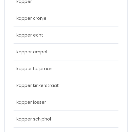
kapper
kapper cronje
kapper echt
kapper empel
kapper helpman
kapper kinkerstraat
kapper losser
kapper schiphol