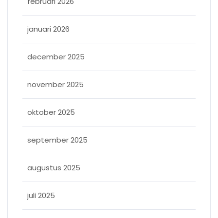
februari 2026
januari 2026
december 2025
november 2025
oktober 2025
september 2025
augustus 2025
juli 2025