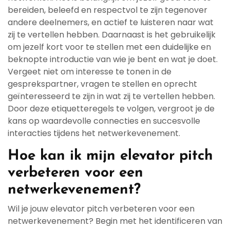
bereiden, beleefd en respectvol te zijn tegenover
andere deelnemers, en actief te luisteren naar wat
zij te vertellen hebben. Daarnaast is het gebruikelijk
om jezelf kort voor te stellen met een duidelijke en
beknopte introductie van wie je bent en wat je doet.
Vergeet niet om interesse te tonen in de
gesprekspartner, vragen te stellen en oprecht
geïnteresseerd te zijn in wat zij te vertellen hebben.
Door deze etiquetteregels te volgen, vergroot je de
kans op waardevolle connecties en succesvolle
interacties tijdens het netwerkevenement.
Hoe kan ik mijn elevator pitch
verbeteren voor een
netwerkevenement?
Wil je jouw elevator pitch verbeteren voor een
netwerkevenement? Begin met het identificeren van