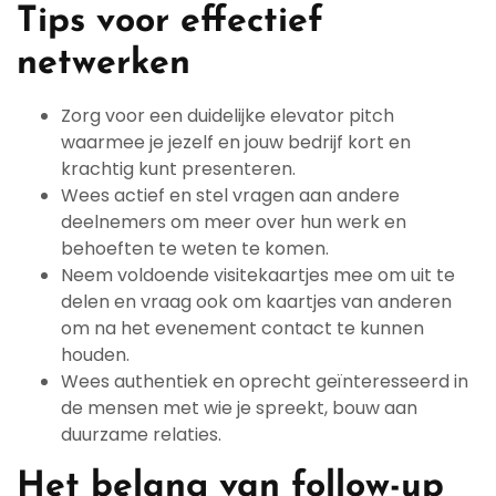
Tips voor effectief
netwerken
Zorg voor een duidelijke elevator pitch
waarmee je jezelf en jouw bedrijf kort en
krachtig kunt presenteren.
Wees actief en stel vragen aan andere
deelnemers om meer over hun werk en
behoeften te weten te komen.
Neem voldoende visitekaartjes mee om uit te
delen en vraag ook om kaartjes van anderen
om na het evenement contact te kunnen
houden.
Wees authentiek en oprecht geïnteresseerd in
de mensen met wie je spreekt, bouw aan
duurzame relaties.
Het belang van follow-up