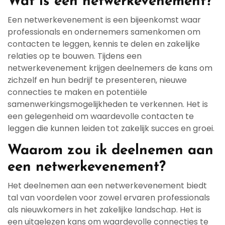
Wat is een netwerkevenement?
Een netwerkevenement is een bijeenkomst waar
professionals en ondernemers samenkomen om
contacten te leggen, kennis te delen en zakelijke
relaties op te bouwen. Tijdens een
netwerkevenement krijgen deelnemers de kans om
zichzelf en hun bedrijf te presenteren, nieuwe
connecties te maken en potentiële
samenwerkingsmogelijkheden te verkennen. Het is
een gelegenheid om waardevolle contacten te
leggen die kunnen leiden tot zakelijk succes en groei.
Waarom zou ik deelnemen aan
een netwerkevenement?
Het deelnemen aan een netwerkevenement biedt
tal van voordelen voor zowel ervaren professionals
als nieuwkomers in het zakelijke landschap. Het is
een uitgelezen kans om waardevolle connecties te