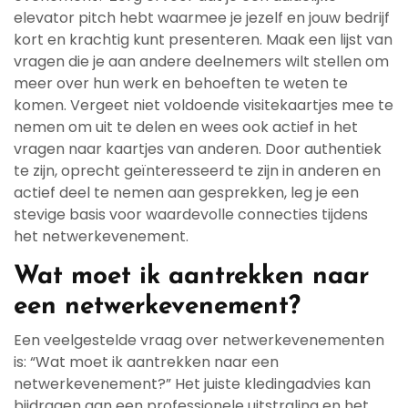
elevator pitch hebt waarmee je jezelf en jouw bedrijf
kort en krachtig kunt presenteren. Maak een lijst van
vragen die je aan andere deelnemers wilt stellen om
meer over hun werk en behoeften te weten te
komen. Vergeet niet voldoende visitekaartjes mee te
nemen om uit te delen en wees ook actief in het
vragen naar kaartjes van anderen. Door authentiek
te zijn, oprecht geïnteresseerd te zijn in anderen en
actief deel te nemen aan gesprekken, leg je een
stevige basis voor waardevolle connecties tijdens
het netwerkevenement.
Wat moet ik aantrekken naar
een netwerkevenement?
Een veelgestelde vraag over netwerkevenementen
is: “Wat moet ik aantrekken naar een
netwerkevenement?” Het juiste kledingadvies kan
bijdragen aan een professionele uitstraling en het