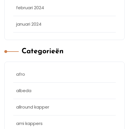
februari 2024
januari 2024
Categorieën
afro
albeda
allround kapper
ami kappers