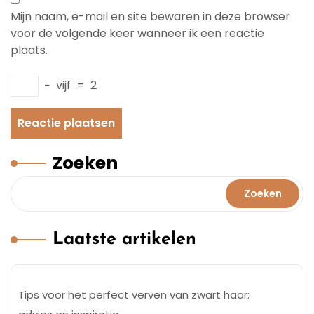
Mijn naam, e-mail en site bewaren in deze browser
voor de volgende keer wanneer ik een reactie
plaats.
−
vijf
=
2
Zoeken
Zoeken
Laatste artikelen
Tips voor het perfect verven van zwart haar: