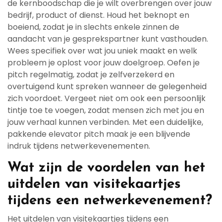
de kernboodschap die je wilt overbrengen over jouw
bedrijf, product of dienst. Houd het beknopt en
boeiend, zodat je in slechts enkele zinnen de
aandacht van je gesprekspartner kunt vasthouden.
Wees specifiek over wat jou uniek maakt en welk
probleem je oplost voor jouw doelgroep. Oefen je
pitch regelmatig, zodat je zelfverzekerd en
overtuigend kunt spreken wanneer de gelegenheid
zich voordoet. Vergeet niet om ook een persoonlijk
tintje toe te voegen, zodat mensen zich met jou en
jouw verhaal kunnen verbinden. Met een duidelijke,
pakkende elevator pitch maak je een blijvende
indruk tijdens netwerkevenementen.
Wat zijn de voordelen van het
uitdelen van visitekaartjes
tijdens een netwerkevenement?
Het uitdelen van visitekaartjes tijdens een