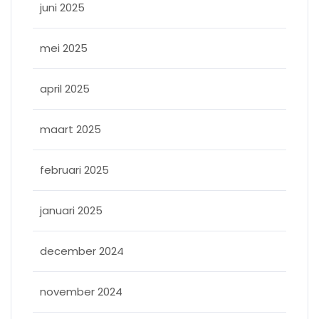
juni 2025
mei 2025
april 2025
maart 2025
februari 2025
januari 2025
december 2024
november 2024