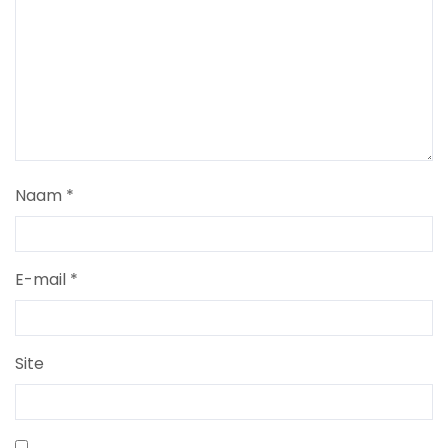
Naam
*
E-mail
*
Site