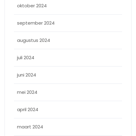
oktober 2024
september 2024
augustus 2024
juli 2024
juni 2024
mei 2024
april 2024
maart 2024