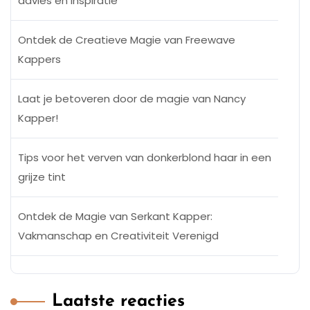
advies en inspiratie
Ontdek de Creatieve Magie van Freewave
Kappers
Laat je betoveren door de magie van Nancy
Kapper!
Tips voor het verven van donkerblond haar in een
grijze tint
Ontdek de Magie van Serkant Kapper:
Vakmanschap en Creativiteit Verenigd
Laatste reacties