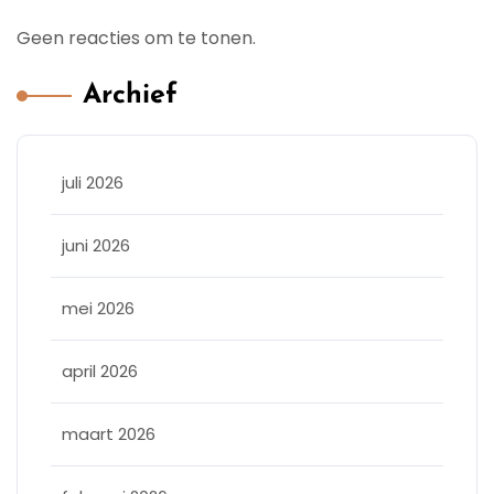
Geen reacties om te tonen.
Archief
juli 2026
juni 2026
mei 2026
april 2026
maart 2026