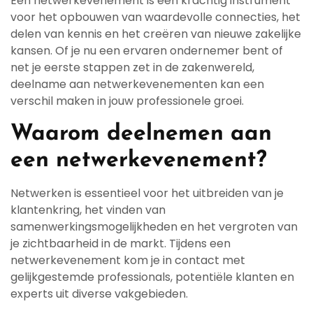
Een netwerkevenement is een krachtig instrument
voor het opbouwen van waardevolle connecties, het
delen van kennis en het creëren van nieuwe zakelijke
kansen. Of je nu een ervaren ondernemer bent of
net je eerste stappen zet in de zakenwereld,
deelname aan netwerkevenementen kan een
verschil maken in jouw professionele groei.
Waarom deelnemen aan
een netwerkevenement?
Netwerken is essentieel voor het uitbreiden van je
klantenkring, het vinden van
samenwerkingsmogelijkheden en het vergroten van
je zichtbaarheid in de markt. Tijdens een
netwerkevenement kom je in contact met
gelijkgestemde professionals, potentiële klanten en
experts uit diverse vakgebieden.