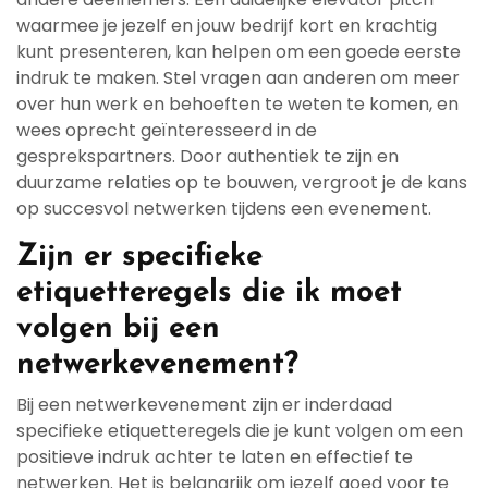
waarmee je jezelf en jouw bedrijf kort en krachtig
kunt presenteren, kan helpen om een goede eerste
indruk te maken. Stel vragen aan anderen om meer
over hun werk en behoeften te weten te komen, en
wees oprecht geïnteresseerd in de
gesprekspartners. Door authentiek te zijn en
duurzame relaties op te bouwen, vergroot je de kans
op succesvol netwerken tijdens een evenement.
Zijn er specifieke
etiquetteregels die ik moet
volgen bij een
netwerkevenement?
Bij een netwerkevenement zijn er inderdaad
specifieke etiquetteregels die je kunt volgen om een
positieve indruk achter te laten en effectief te
netwerken. Het is belangrijk om jezelf goed voor te