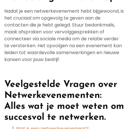
Nadat je een netwerkevenement hebt bijgewoond, is
het cruciaal om opgevolg te geven aan de
contacten die je hebt gelegd. Stuur bedankmails,
maak afspraken voor vervolggesprekken of
connecteer via sociale media om de relatie verder
te versterken. Het opvolgen na een evenement kan
leiden tot waardevolle samenwerkingen en nieuwe
kansen voor jouw bedrijf.
Veelgestelde Vragen over
Netwerkevenementen:
Alles wat je moet weten om
succesvol te netwerken.
Wat is een netwerkevenement?