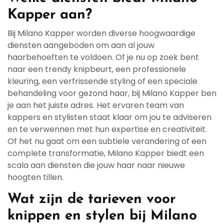
Kapper aan?
Bij Milano Kapper worden diverse hoogwaardige
diensten aangeboden om aan al jouw
haarbehoeften te voldoen. Of je nu op zoek bent
naar een trendy knipbeurt, een professionele
kleuring, een verfrissende styling of een speciale
behandeling voor gezond haar, bij Milano Kapper ben
je aan het juiste adres. Het ervaren team van
kappers en stylisten staat klaar om jou te adviseren
en te verwennen met hun expertise en creativiteit.
Of het nu gaat om een subtiele verandering of een
complete transformatie, Milano Kapper biedt een
scala aan diensten die jouw haar naar nieuwe
hoogten tillen.
Wat zijn de tarieven voor
knippen en stylen bij Milano