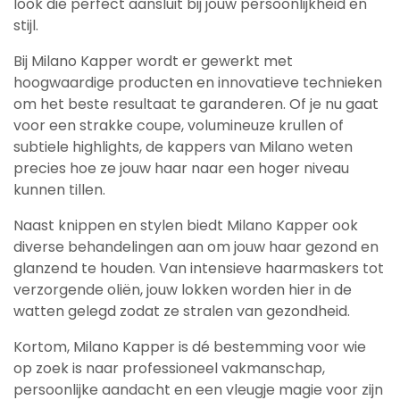
look die perfect aansluit bij jouw persoonlijkheid en
stijl.
Bij Milano Kapper wordt er gewerkt met
hoogwaardige producten en innovatieve technieken
om het beste resultaat te garanderen. Of je nu gaat
voor een strakke coupe, volumineuze krullen of
subtiele highlights, de kappers van Milano weten
precies hoe ze jouw haar naar een hoger niveau
kunnen tillen.
Naast knippen en stylen biedt Milano Kapper ook
diverse behandelingen aan om jouw haar gezond en
glanzend te houden. Van intensieve haarmaskers tot
verzorgende oliën, jouw lokken worden hier in de
watten gelegd zodat ze stralen van gezondheid.
Kortom, Milano Kapper is dé bestemming voor wie
op zoek is naar professioneel vakmanschap,
persoonlijke aandacht en een vleugje magie voor zijn