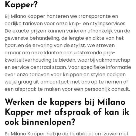
Kapper?
Bij Milano Kapper hanteren we transparante en
eerlijke tarieven voor onze knip- en stylingservices.
De exacte prijzen kunnen variëren afhankelijk van de
gewenste behandeling, de lengte en dikte van het
haar, en de ervaring van de stylist. We streven
ernaar om onze klanten een uitstekende prijs-
kwaliteitverhouding te bieden, waarbij vakmanschap
en service centraal staan. Voor specifieke informatie
over onze tarieven voor knippen en stylen nodigen
we je graag uit om contact met ons op te nemen of
een afspraak te maken voor een persoonlijk consult.
Werken de kappers bij Milano
Kapper met afspraak of kan ik
ook binnenlopen?
Bij Milano Kapper heb je de flexibiliteit om zowel met