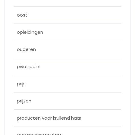
oost
opleidingen
ouderen
pivot point
prijs
prijzen
producten voor krullend haar