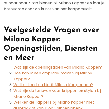
of haar haar. Stap binnen bij Milano Kapper en laat je
betoveren door de kunst van het kappersvak!
Veelgestelde Vragen over
Milano Kapper:
Openingstijden, Diensten
en Meer
Wat zijn de openingstijden van Milano Kapper?
Hoe kan ik een afspraak maken bij Milano
Kapper?
Welke diensten biedt Milano Kapper aan?
Wat zijn de tarieven voor knippen en stylen bij
Milano Kapper?
Werken de kappers bij Milano Kapper met
afspraak of kan ik ook binnenlopen?