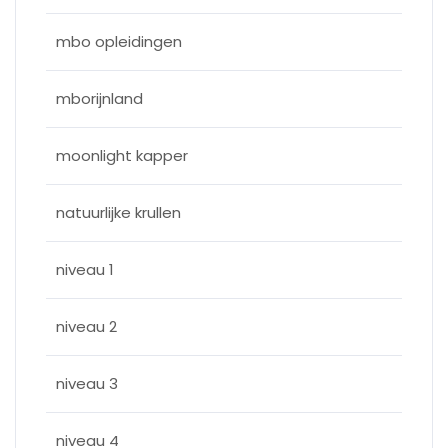
mbo opleidingen
mborijnland
moonlight kapper
natuurlijke krullen
niveau 1
niveau 2
niveau 3
niveau 4