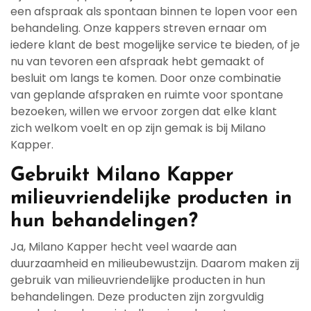
een afspraak als spontaan binnen te lopen voor een
behandeling. Onze kappers streven ernaar om
iedere klant de best mogelijke service te bieden, of je
nu van tevoren een afspraak hebt gemaakt of
besluit om langs te komen. Door onze combinatie
van geplande afspraken en ruimte voor spontane
bezoeken, willen we ervoor zorgen dat elke klant
zich welkom voelt en op zijn gemak is bij Milano
Kapper.
Gebruikt Milano Kapper
milieuvriendelijke producten in
hun behandelingen?
Ja, Milano Kapper hecht veel waarde aan
duurzaamheid en milieubewustzijn. Daarom maken zij
gebruik van milieuvriendelijke producten in hun
behandelingen. Deze producten zijn zorgvuldig