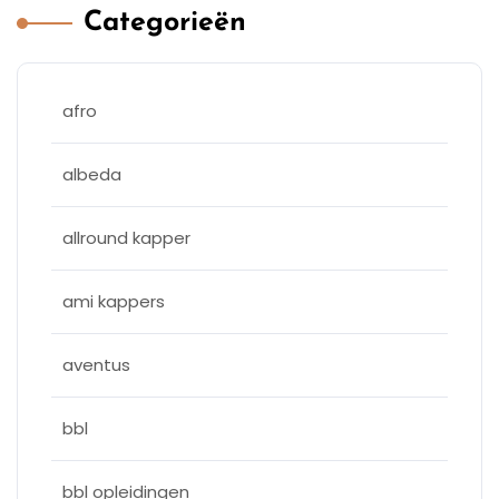
Categorieën
afro
albeda
allround kapper
ami kappers
aventus
bbl
bbl opleidingen