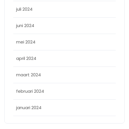
juli 2024
juni 2024
mei 2024
april 2024
maart 2024
februari 2024
januari 2024