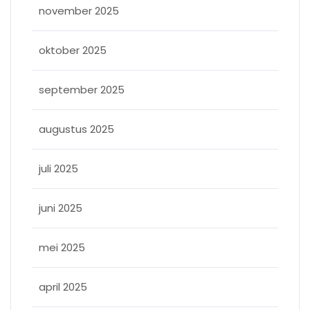
november 2025
oktober 2025
september 2025
augustus 2025
juli 2025
juni 2025
mei 2025
april 2025