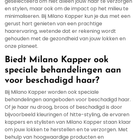
geselecteerd om niet alleen jouw haar te verzorgen
en stylen, maar ook om de impact op het milieu te
minimaliseren. Bij Milano Kapper kun je dus met een
gerust hart genieten van een prachtige
haarervaring, wetende dat er rekening wordt
gehouden met de gezondheid van jouw lokken en
onze planeet.
Biedt Milano Kapper ook
speciale behandelingen aan
voor beschadigd haar?
Bij Milano Kapper worden ook speciale
behandelingen aangeboden voor beschadigd haar.
Of je haar nu droog, broos of beschadigd is door
bijvoorbeeld kleuringen of hitte-styling, de ervaren
kappers en stylisten van Milano Kapper staan klaar
om jouw lokken te herstellen en te verzorgen. Met
behulp van hoogwaardige producten en