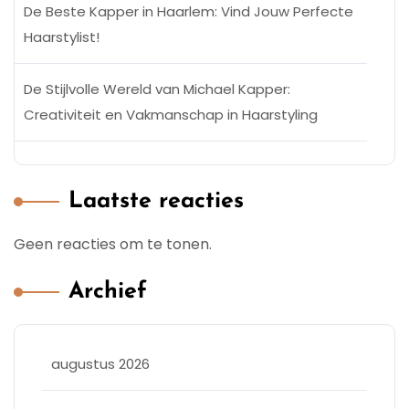
De Beste Kapper in Haarlem: Vind Jouw Perfecte
Haarstylist!
De Stijlvolle Wereld van Michael Kapper:
Creativiteit en Vakmanschap in Haarstyling
Laatste reacties
Geen reacties om te tonen.
Archief
augustus 2026