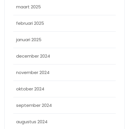
maart 2025
februari 2025
januari 2025
december 2024
november 2024
oktober 2024
september 2024
augustus 2024