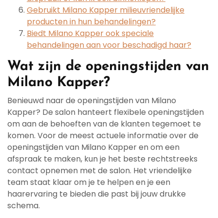
Gebruikt Milano Kapper milieuvriendelijke
producten in hun behandelingen?
Biedt Milano Kapper ook speciale
behandelingen aan voor beschadigd haar?
Wat zijn de openingstijden van
Milano Kapper?
Benieuwd naar de openingstijden van Milano
Kapper? De salon hanteert flexibele openingstijden
om aan de behoeften van de klanten tegemoet te
komen. Voor de meest actuele informatie over de
openingstijden van Milano Kapper en om een
afspraak te maken, kun je het beste rechtstreeks
contact opnemen met de salon. Het vriendelijke
team staat klaar om je te helpen en je een
haarervaring te bieden die past bij jouw drukke
schema.