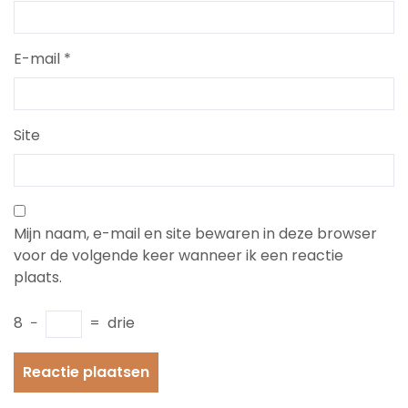
E-mail
*
Site
Mijn naam, e-mail en site bewaren in deze browser
voor de volgende keer wanneer ik een reactie
plaats.
8
−
=
drie