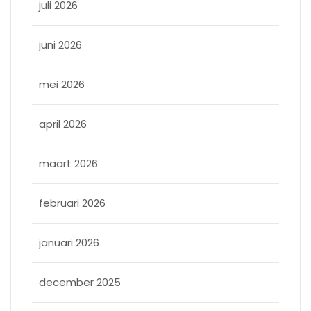
juli 2026
juni 2026
mei 2026
april 2026
maart 2026
februari 2026
januari 2026
december 2025