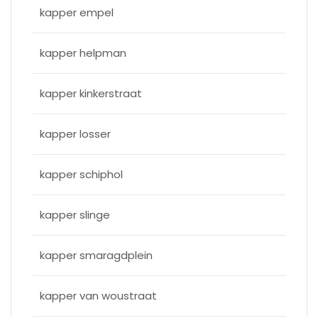
kapper empel
kapper helpman
kapper kinkerstraat
kapper losser
kapper schiphol
kapper slinge
kapper smaragdplein
kapper van woustraat