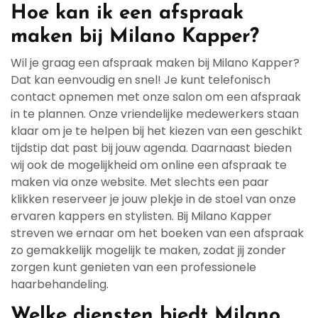
Hoe kan ik een afspraak
maken bij Milano Kapper?
Wil je graag een afspraak maken bij Milano Kapper?
Dat kan eenvoudig en snel! Je kunt telefonisch
contact opnemen met onze salon om een afspraak
in te plannen. Onze vriendelijke medewerkers staan
klaar om je te helpen bij het kiezen van een geschikt
tijdstip dat past bij jouw agenda. Daarnaast bieden
wij ook de mogelijkheid om online een afspraak te
maken via onze website. Met slechts een paar
klikken reserveer je jouw plekje in de stoel van onze
ervaren kappers en stylisten. Bij Milano Kapper
streven we ernaar om het boeken van een afspraak
zo gemakkelijk mogelijk te maken, zodat jij zonder
zorgen kunt genieten van een professionele
haarbehandeling.
Welke diensten biedt Milano