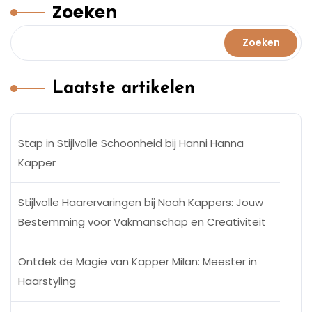
Zoeken
Zoeken
Laatste artikelen
Stap in Stijlvolle Schoonheid bij Hanni Hanna
Kapper
Stijlvolle Haarervaringen bij Noah Kappers: Jouw
Bestemming voor Vakmanschap en Creativiteit
Ontdek de Magie van Kapper Milan: Meester in
Haarstyling