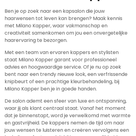
Ben je op zoek naar een kapsalon die jouw
haarwensen tot leven kan brengen? Maak kennis
met Milano Kapper, waar vakmanschap en
creativiteit samenkomen om jou een onvergetelijke
haarervaring te bezorgen.
Met een team van ervaren kappers en stylisten
staat Milano Kapper garant voor professioneel
advies en hoogwaardige service. Of je nu op zoek
bent naar een trendy nieuwe look, een verfrissende
knipbeurt of een prachtige kleurbehandeling, bij
Milano Kapper ben je in goede handen.
De salon ademt een sfeer van luxe en ontspanning,
waar jij als klant centraal staat. Vanaf het moment
dat je binnenstapt, word je verwelkomd met warmte
en gastvrijheid. De kappers nemen de tijd om naar
jouw wensen te luisteren en creëren vervolgens een