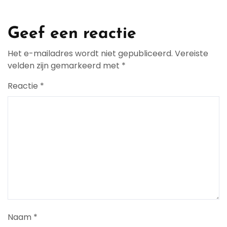
Geef een reactie
Het e-mailadres wordt niet gepubliceerd.
Vereiste
velden zijn gemarkeerd met
*
Reactie
*
Naam
*