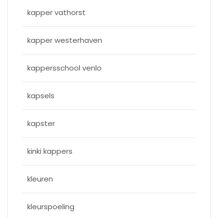
kapper vathorst
kapper westerhaven
kappersschool venlo
kapsels
kapster
kinki kappers
kleuren
kleurspoeling