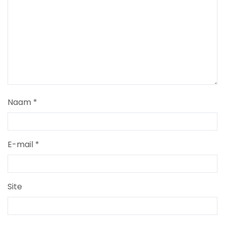
Naam
*
E-mail
*
Site