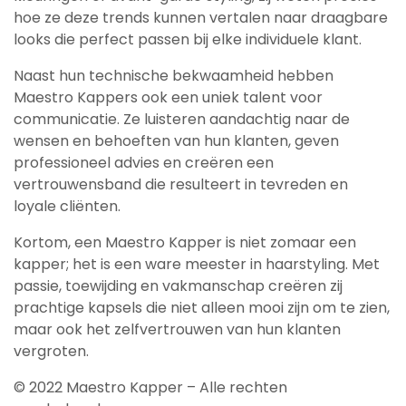
hoe ze deze trends kunnen vertalen naar draagbare
looks die perfect passen bij elke individuele klant.
Naast hun technische bekwaamheid hebben
Maestro Kappers ook een uniek talent voor
communicatie. Ze luisteren aandachtig naar de
wensen en behoeften van hun klanten, geven
professioneel advies en creëren een
vertrouwensband die resulteert in tevreden en
loyale cliënten.
Kortom, een Maestro Kapper is niet zomaar een
kapper; het is een ware meester in haarstyling. Met
passie, toewijding en vakmanschap creëren zij
prachtige kapsels die niet alleen mooi zijn om te zien,
maar ook het zelfvertrouwen van hun klanten
vergroten.
© 2022 Maestro Kapper – Alle rechten