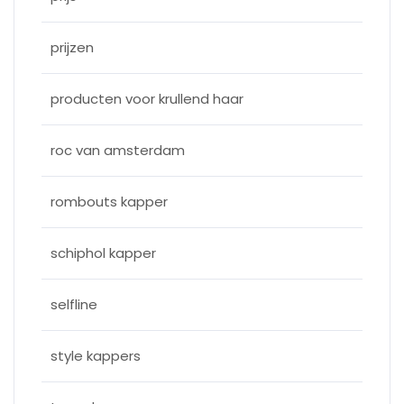
prijzen
producten voor krullend haar
roc van amsterdam
rombouts kapper
schiphol kapper
selfline
style kappers