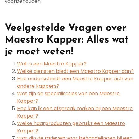
voorbehouden
Veelgestelde Vragen over
Maestro Kapper: Alles wat
je moet weten!
Wat is een Maestro Kapper?
Welke diensten biedt een Maestro Kapper aan?
Hoe onderscheidt een Maestro Kapper zich van
andere kappers?
Wat zijn de specialisaties van een Maestro
Kapper?
Hoe kan ik een afspraak maken bij een Maestro
Kapper?
Welke haarproducten gebruikt een Maestro
Kapper?
Wat zijn de tarieven voor behandelingen bij een