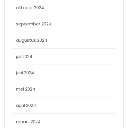
oktober 2024
september 2024
augustus 2024
juli 2024
juni 2024
mei 2024
april 2024
maart 2024