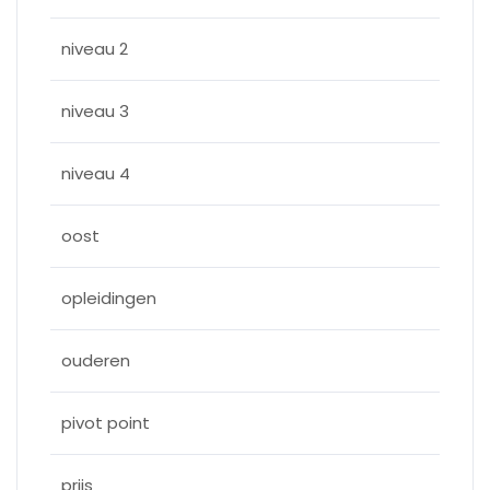
niveau 2
niveau 3
niveau 4
oost
opleidingen
ouderen
pivot point
prijs