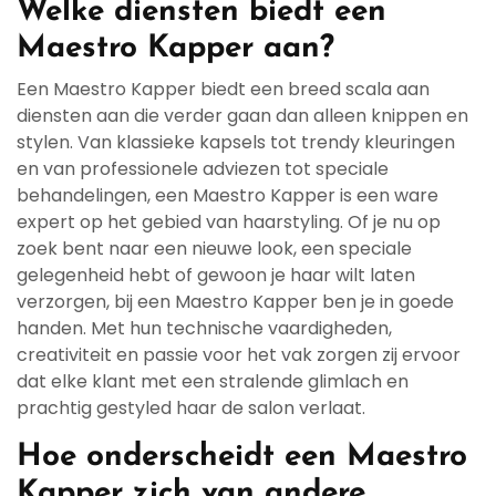
Welke diensten biedt een
Maestro Kapper aan?
Een Maestro Kapper biedt een breed scala aan
diensten aan die verder gaan dan alleen knippen en
stylen. Van klassieke kapsels tot trendy kleuringen
en van professionele adviezen tot speciale
behandelingen, een Maestro Kapper is een ware
expert op het gebied van haarstyling. Of je nu op
zoek bent naar een nieuwe look, een speciale
gelegenheid hebt of gewoon je haar wilt laten
verzorgen, bij een Maestro Kapper ben je in goede
handen. Met hun technische vaardigheden,
creativiteit en passie voor het vak zorgen zij ervoor
dat elke klant met een stralende glimlach en
prachtig gestyled haar de salon verlaat.
Hoe onderscheidt een Maestro
Kapper zich van andere