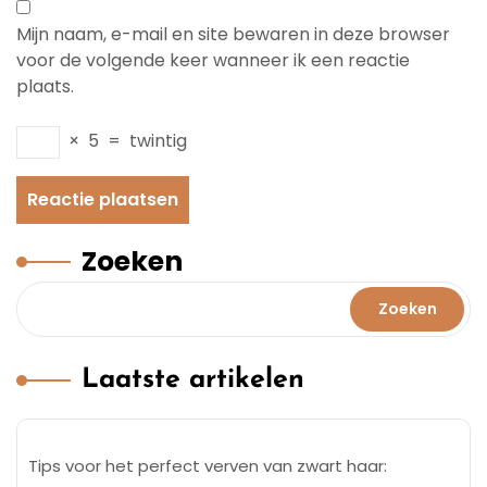
Mijn naam, e-mail en site bewaren in deze browser
voor de volgende keer wanneer ik een reactie
plaats.
×
5
=
twintig
Zoeken
Zoeken
Laatste artikelen
Tips voor het perfect verven van zwart haar: