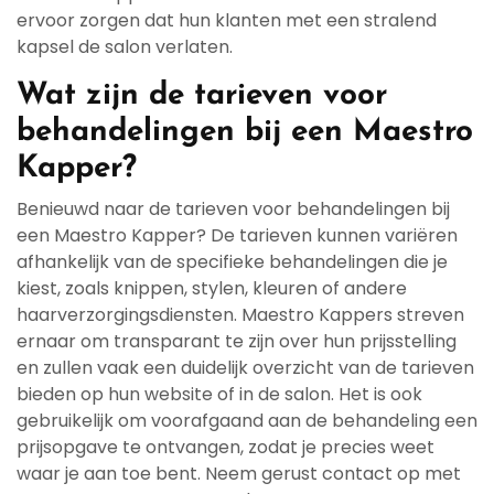
ervoor zorgen dat hun klanten met een stralend
kapsel de salon verlaten.
Wat zijn de tarieven voor
behandelingen bij een Maestro
Kapper?
Benieuwd naar de tarieven voor behandelingen bij
een Maestro Kapper? De tarieven kunnen variëren
afhankelijk van de specifieke behandelingen die je
kiest, zoals knippen, stylen, kleuren of andere
haarverzorgingsdiensten. Maestro Kappers streven
ernaar om transparant te zijn over hun prijsstelling
en zullen vaak een duidelijk overzicht van de tarieven
bieden op hun website of in de salon. Het is ook
gebruikelijk om voorafgaand aan de behandeling een
prijsopgave te ontvangen, zodat je precies weet
waar je aan toe bent. Neem gerust contact op met