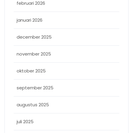
februari 2026
januari 2026
december 2025
november 2025
oktober 2025
september 2025
augustus 2025
juli 2025