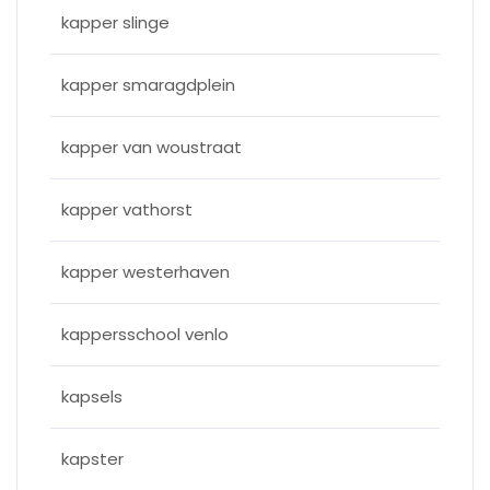
kapper slinge
kapper smaragdplein
kapper van woustraat
kapper vathorst
kapper westerhaven
kappersschool venlo
kapsels
kapster