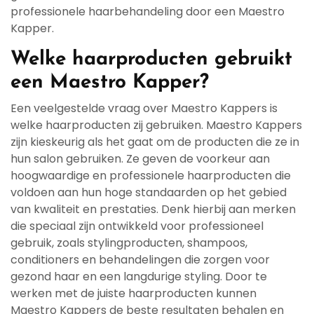
professionele haarbehandeling door een Maestro
Kapper.
Welke haarproducten gebruikt
een Maestro Kapper?
Een veelgestelde vraag over Maestro Kappers is
welke haarproducten zij gebruiken. Maestro Kappers
zijn kieskeurig als het gaat om de producten die ze in
hun salon gebruiken. Ze geven de voorkeur aan
hoogwaardige en professionele haarproducten die
voldoen aan hun hoge standaarden op het gebied
van kwaliteit en prestaties. Denk hierbij aan merken
die speciaal zijn ontwikkeld voor professioneel
gebruik, zoals stylingproducten, shampoos,
conditioners en behandelingen die zorgen voor
gezond haar en een langdurige styling. Door te
werken met de juiste haarproducten kunnen
Maestro Kappers de beste resultaten behalen en