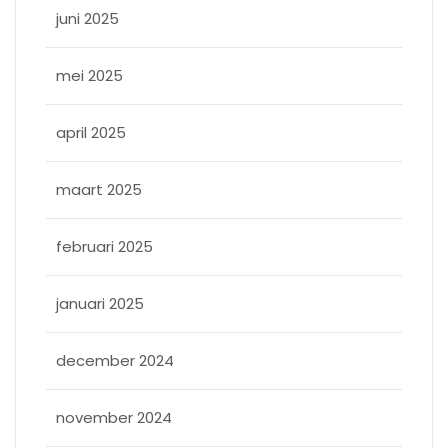
juni 2025
mei 2025
april 2025
maart 2025
februari 2025
januari 2025
december 2024
november 2024