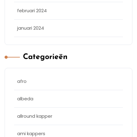
februari 2024
januari 2024
Categorieën
afro
albeda
allround kapper
ami kappers