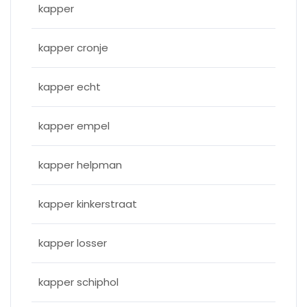
kapper
kapper cronje
kapper echt
kapper empel
kapper helpman
kapper kinkerstraat
kapper losser
kapper schiphol