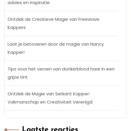
advies en inspiratie
Ontdek de Creatieve Magie van Freewave
Kappers
Laat je betoveren door de magie van Nancy
Kapper!
Tips voor het verven van donkerblond haar in een
grijze tint
Ontdek de Magie van Serkant Kapper:
Vakmanschap en Creativiteit Verenigd
Laatste reacties