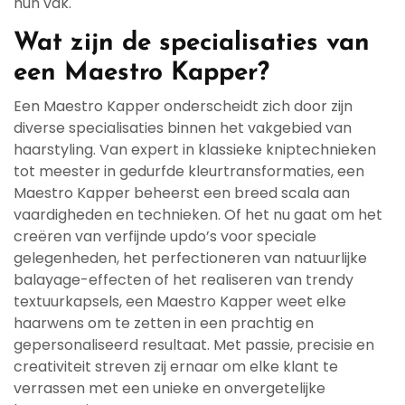
hun vak.
Wat zijn de specialisaties van
een Maestro Kapper?
Een Maestro Kapper onderscheidt zich door zijn
diverse specialisaties binnen het vakgebied van
haarstyling. Van expert in klassieke kniptechnieken
tot meester in gedurfde kleurtransformaties, een
Maestro Kapper beheerst een breed scala aan
vaardigheden en technieken. Of het nu gaat om het
creëren van verfijnde updo’s voor speciale
gelegenheden, het perfectioneren van natuurlijke
balayage-effecten of het realiseren van trendy
textuurkapsels, een Maestro Kapper weet elke
haarwens om te zetten in een prachtig en
gepersonaliseerd resultaat. Met passie, precisie en
creativiteit streven zij ernaar om elke klant te
verrassen met een unieke en onvergetelijke