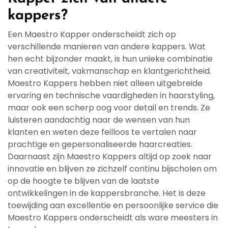
kappers?
Een Maestro Kapper onderscheidt zich op
verschillende manieren van andere kappers. Wat
hen echt bijzonder maakt, is hun unieke combinatie
van creativiteit, vakmanschap en klantgerichtheid.
Maestro Kappers hebben niet alleen uitgebreide
ervaring en technische vaardigheden in haarstyling,
maar ook een scherp oog voor detail en trends. Ze
luisteren aandachtig naar de wensen van hun
klanten en weten deze feilloos te vertalen naar
prachtige en gepersonaliseerde haarcreaties.
Daarnaast zijn Maestro Kappers altijd op zoek naar
innovatie en blijven ze zichzelf continu bijscholen om
op de hoogte te blijven van de laatste
ontwikkelingen in de kappersbranche. Het is deze
toewijding aan excellentie en persoonlijke service die
Maestro Kappers onderscheidt als ware meesters in