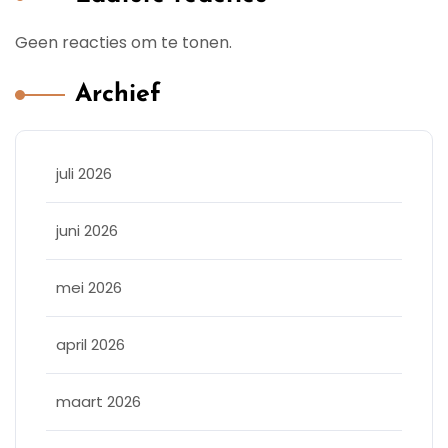
Geen reacties om te tonen.
Archief
juli 2026
juni 2026
mei 2026
april 2026
maart 2026