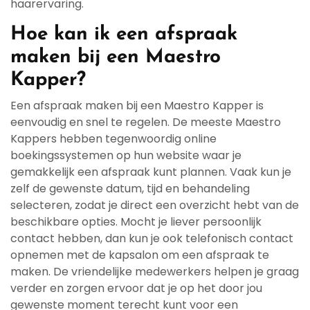
haarervaring.
Hoe kan ik een afspraak
maken bij een Maestro
Kapper?
Een afspraak maken bij een Maestro Kapper is
eenvoudig en snel te regelen. De meeste Maestro
Kappers hebben tegenwoordig online
boekingssystemen op hun website waar je
gemakkelijk een afspraak kunt plannen. Vaak kun je
zelf de gewenste datum, tijd en behandeling
selecteren, zodat je direct een overzicht hebt van de
beschikbare opties. Mocht je liever persoonlijk
contact hebben, dan kun je ook telefonisch contact
opnemen met de kapsalon om een afspraak te
maken. De vriendelijke medewerkers helpen je graag
verder en zorgen ervoor dat je op het door jou
gewenste moment terecht kunt voor een