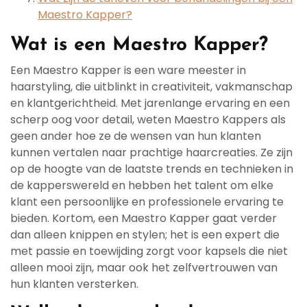
Maestro Kapper?
Wat is een Maestro Kapper?
Een Maestro Kapper is een ware meester in
haarstyling, die uitblinkt in creativiteit, vakmanschap
en klantgerichtheid. Met jarenlange ervaring en een
scherp oog voor detail, weten Maestro Kappers als
geen ander hoe ze de wensen van hun klanten
kunnen vertalen naar prachtige haarcreaties. Ze zijn
op de hoogte van de laatste trends en technieken in
de kapperswereld en hebben het talent om elke
klant een persoonlijke en professionele ervaring te
bieden. Kortom, een Maestro Kapper gaat verder
dan alleen knippen en stylen; het is een expert die
met passie en toewijding zorgt voor kapsels die niet
alleen mooi zijn, maar ook het zelfvertrouwen van
hun klanten versterken.