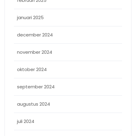
februari 2025
januari 2025
december 2024
november 2024
oktober 2024
september 2024
augustus 2024
juli 2024