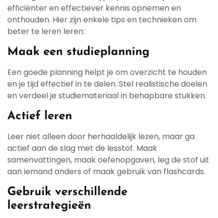
efficiënter en effectiever kennis opnemen en
onthouden. Hier zijn enkele tips en technieken om
beter te leren leren:
Maak een studieplanning
Een goede planning helpt je om overzicht te houden
en je tijd effectief in te delen. Stel realistische doelen
en verdeel je studiemateriaal in behapbare stukken.
Actief leren
Leer niet alleen door herhaaldelijk lezen, maar ga
actief aan de slag met de lesstof. Maak
samenvattingen, maak oefenopgaven, leg de stof uit
aan iemand anders of maak gebruik van flashcards.
Gebruik verschillende
leerstrategieën