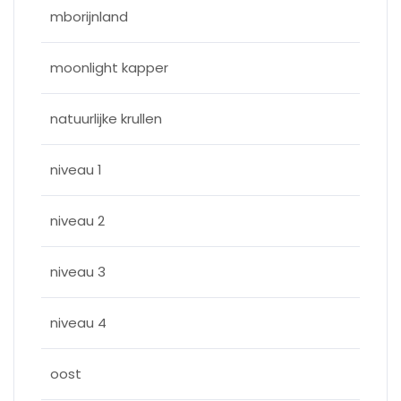
mborijnland
moonlight kapper
natuurlijke krullen
niveau 1
niveau 2
niveau 3
niveau 4
oost