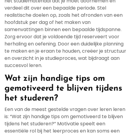
het studiemateriaal dat je moet doornemen en
verdeel dit over een bepaalde periode. Stel
realistische doelen op, zoals het afronden van een
hoofdstuk per dag of het maken van
samenvattingen binnen een bepaalde tijdspanne.
Zorg ervoor dat je voldoende tijd reserveert voor
herhaling en oefening. Door een duidelijke planning
te maken en je eraan te houden, creëer je structuur
en overzicht in je studieproces, wat bijdraagt aan
succesvol leren.
Wat zijn handige tips om
gemotiveerd te blijven tijdens
het studeren?
Een van de meest gestelde vragen over leren leren
is: “Wat zijn handige tips om gemotiveerd te blijven
tijdens het studeren?” Motivatie speelt een
essentiële rol bij het leerproces en kan soms een