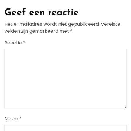
Geef een reactie
Het e-mailadres wordt niet gepubliceerd.
Vereiste
velden zijn gemarkeerd met
*
Reactie
*
Naam
*