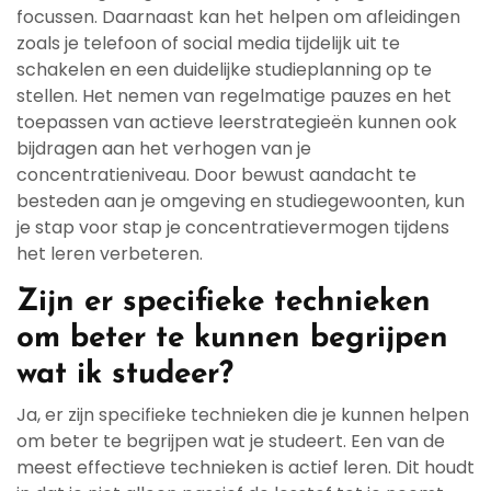
focussen. Daarnaast kan het helpen om afleidingen
zoals je telefoon of social media tijdelijk uit te
schakelen en een duidelijke studieplanning op te
stellen. Het nemen van regelmatige pauzes en het
toepassen van actieve leerstrategieën kunnen ook
bijdragen aan het verhogen van je
concentratieniveau. Door bewust aandacht te
besteden aan je omgeving en studiegewoonten, kun
je stap voor stap je concentratievermogen tijdens
het leren verbeteren.
Zijn er specifieke technieken
om beter te kunnen begrijpen
wat ik studeer?
Ja, er zijn specifieke technieken die je kunnen helpen
om beter te begrijpen wat je studeert. Een van de
meest effectieve technieken is actief leren. Dit houdt