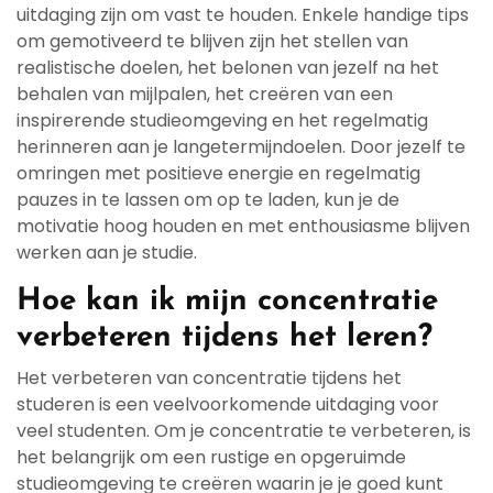
uitdaging zijn om vast te houden. Enkele handige tips
om gemotiveerd te blijven zijn het stellen van
realistische doelen, het belonen van jezelf na het
behalen van mijlpalen, het creëren van een
inspirerende studieomgeving en het regelmatig
herinneren aan je langetermijndoelen. Door jezelf te
omringen met positieve energie en regelmatig
pauzes in te lassen om op te laden, kun je de
motivatie hoog houden en met enthousiasme blijven
werken aan je studie.
Hoe kan ik mijn concentratie
verbeteren tijdens het leren?
Het verbeteren van concentratie tijdens het
studeren is een veelvoorkomende uitdaging voor
veel studenten. Om je concentratie te verbeteren, is
het belangrijk om een rustige en opgeruimde
studieomgeving te creëren waarin je je goed kunt