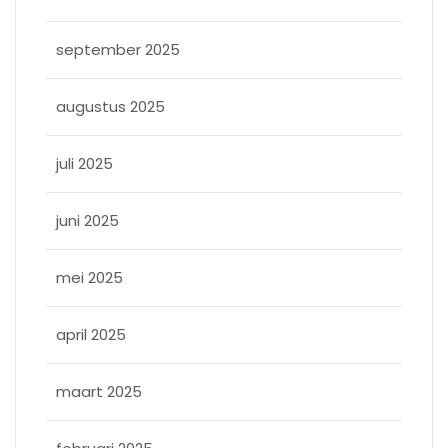
september 2025
augustus 2025
juli 2025
juni 2025
mei 2025
april 2025
maart 2025