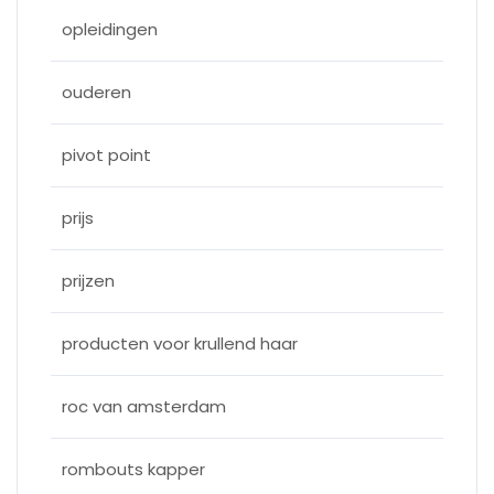
opleidingen
ouderen
pivot point
prijs
prijzen
producten voor krullend haar
roc van amsterdam
rombouts kapper