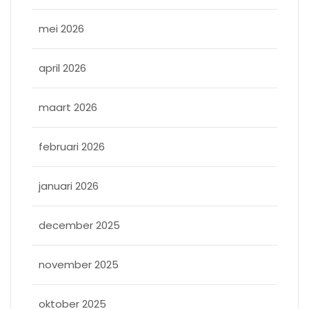
mei 2026
april 2026
maart 2026
februari 2026
januari 2026
december 2025
november 2025
oktober 2025