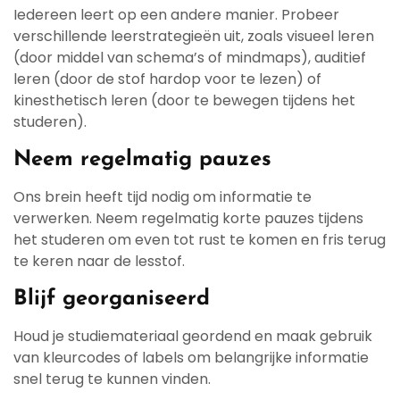
Iedereen leert op een andere manier. Probeer
verschillende leerstrategieën uit, zoals visueel leren
(door middel van schema’s of mindmaps), auditief
leren (door de stof hardop voor te lezen) of
kinesthetisch leren (door te bewegen tijdens het
studeren).
Neem regelmatig pauzes
Ons brein heeft tijd nodig om informatie te
verwerken. Neem regelmatig korte pauzes tijdens
het studeren om even tot rust te komen en fris terug
te keren naar de lesstof.
Blijf georganiseerd
Houd je studiemateriaal geordend en maak gebruik
van kleurcodes of labels om belangrijke informatie
snel terug te kunnen vinden.