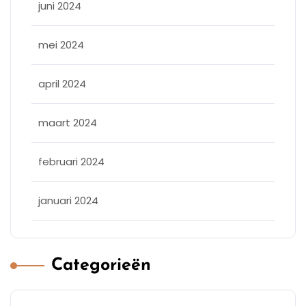
juni 2024
mei 2024
april 2024
maart 2024
februari 2024
januari 2024
Categorieën