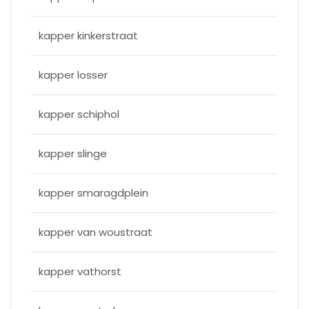
kapper kinkerstraat
kapper losser
kapper schiphol
kapper slinge
kapper smaragdplein
kapper van woustraat
kapper vathorst