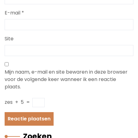
E-mail
*
Site
Mijn naam, e-mail en site bewaren in deze browser
voor de volgende keer wanneer ik een reactie
plaats.
zes
+
5
=
Zoeken