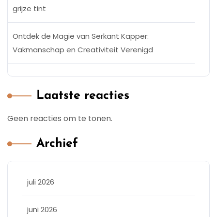
grijze tint
Ontdek de Magie van Serkant Kapper:
Vakmanschap en Creativiteit Verenigd
Laatste reacties
Geen reacties om te tonen.
Archief
juli 2026
juni 2026