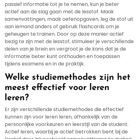
passief informatie tot je te nemen, kun je beter
actief aan de slag gaan met de lesstof. Maak
samenvattingen, maak oefenopgaven, leg de stof uit
aan iemand anders of gebruik flashcards om je
geheugen te trainen. Door op deze manier actief
bezig te zijn met de lesstof, stimuleer je verschillende
delen van je brein en vergroot je de kans dat je de
informatie beter kunt onthouden en toepassen
tijdens examens en in de praktijk.
Welke studiemethodes zijn het
meest effectief voor leren
leren?
Er zijn verschillende studiemethodes die effectief
kunnen zijn voor leren leren, afhankelijk van de
persoonlijke voorkeuren en leerstijl van de student.
Actief leren, waarbij je actief betrokken bent bij de