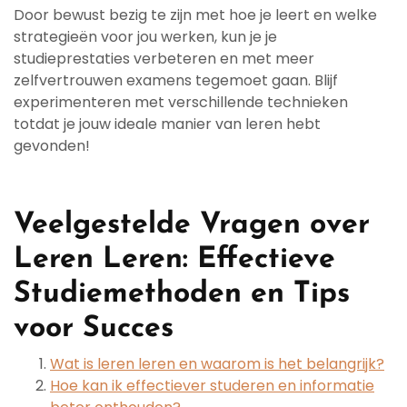
Door bewust bezig te zijn met hoe je leert en welke
strategieën voor jou werken, kun je je
studieprestaties verbeteren en met meer
zelfvertrouwen examens tegemoet gaan. Blijf
experimenteren met verschillende technieken
totdat je jouw ideale manier van leren hebt
gevonden!
Veelgestelde Vragen over
Leren Leren: Effectieve
Studiemethoden en Tips
voor Succes
Wat is leren leren en waarom is het belangrijk?
Hoe kan ik effectiever studeren en informatie