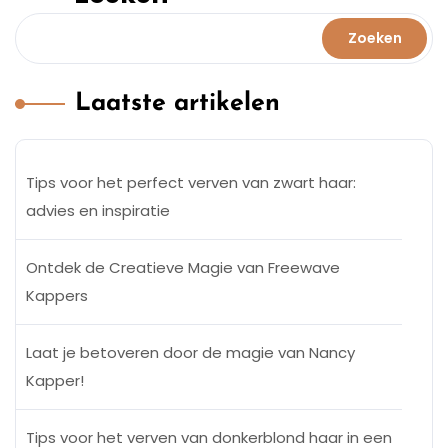
Zoeken
Laatste artikelen
Tips voor het perfect verven van zwart haar:
advies en inspiratie
Ontdek de Creatieve Magie van Freewave
Kappers
Laat je betoveren door de magie van Nancy
Kapper!
Tips voor het verven van donkerblond haar in een