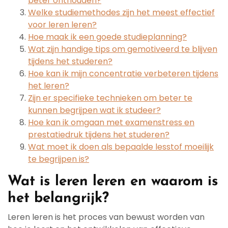
beter onthouden?
Welke studiemethodes zijn het meest effectief
voor leren leren?
Hoe maak ik een goede studieplanning?
Wat zijn handige tips om gemotiveerd te blijven
tijdens het studeren?
Hoe kan ik mijn concentratie verbeteren tijdens
het leren?
Zijn er specifieke technieken om beter te
kunnen begrijpen wat ik studeer?
Hoe kan ik omgaan met examenstress en
prestatiedruk tijdens het studeren?
Wat moet ik doen als bepaalde lesstof moeilijk
te begrijpen is?
Wat is leren leren en waarom is
het belangrijk?
Leren leren is het proces van bewust worden van