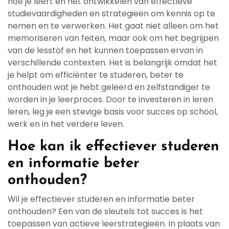
hoe je leert en het ontwikkelen van effectieve
studievaardigheden en strategieën om kennis op te
nemen en te verwerken. Het gaat niet alleen om het
memoriseren van feiten, maar ook om het begrijpen
van de lesstof en het kunnen toepassen ervan in
verschillende contexten. Het is belangrijk omdat het
je helpt om efficiënter te studeren, beter te
onthouden wat je hebt geleerd en zelfstandiger te
worden in je leerproces. Door te investeren in leren
leren, leg je een stevige basis voor succes op school,
werk en in het verdere leven.
Hoe kan ik effectiever studeren
en informatie beter
onthouden?
Wil je effectiever studeren en informatie beter
onthouden? Een van de sleutels tot succes is het
toepassen van actieve leerstrategieën. In plaats van