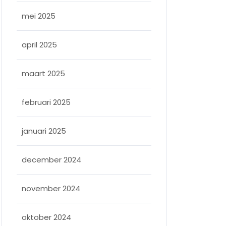
mei 2025
april 2025
maart 2025
februari 2025
januari 2025
december 2024
november 2024
oktober 2024