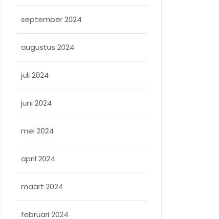
september 2024
augustus 2024
juli 2024
juni 2024
mei 2024
april 2024
maart 2024
februari 2024