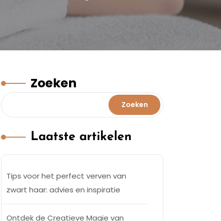
Zoeken
Zoeken
Laatste artikelen
Tips voor het perfect verven van
zwart haar: advies en inspiratie
Ontdek de Creatieve Magie van