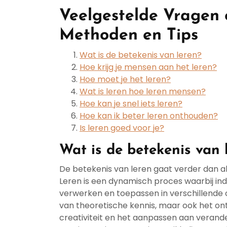
Veelgestelde Vragen o
Methoden en Tips
Wat is de betekenis van leren?
Hoe krijg je mensen aan het leren?
Hoe moet je het leren?
Wat is leren hoe leren mensen?
Hoe kan je snel iets leren?
Hoe kan ik beter leren onthouden?
Is leren goed voor je?
Wat is de betekenis van 
De betekenis van leren gaat verder dan a
Leren is een dynamisch proces waarbij ind
verwerken en toepassen in verschillende 
van theoretische kennis, maar ook het ont
creativiteit en het aanpassen aan verand