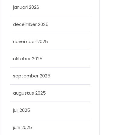
januari 2026
december 2025
november 2025
oktober 2025
september 2025
augustus 2025
juli 2025
juni 2025