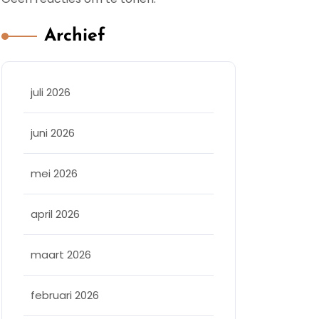
Archief
juli 2026
juni 2026
mei 2026
april 2026
maart 2026
februari 2026