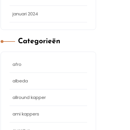
januari 2024
Categorieën
afro
albeda
allround kapper
ami kappers