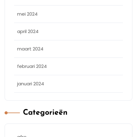
mei 2024
april 2024
maart 2024
februari 2024
januari 2024
Categorieën
afro