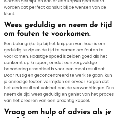
worden geknipt en kan er een kapsel gecreëerd
worden dat perfect aansluit bij de wensen van de
klant.
Wees geduldig en neem de tijd
om fouten te voorkomen.
Een belangrijke tip bij het knippen van haar is om
geduldig te zijn en de tijd te nemen om fouten te
voorkomen. Haastige spoed is zelden goed als het
aankomt op knippen, omdat een zorgvuldige
benadering essentieel is voor een mooi resultaat.
Door rustig en geconcentreerd te werk te gaan, kun
je onnodige fouten vermijden en ervoor zorgen dat
het eindresultaat voldoet aan de verwachtingen. Dus
neem de tijd, wees geduldig en geniet van het proces
van het creëren van een prachtig kapsel.
Vraag om hulp of advies als je