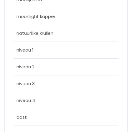
moonlight kapper
natuurlijke krullen
niveau 1
niveau 2
niveau 3
niveau 4
oost