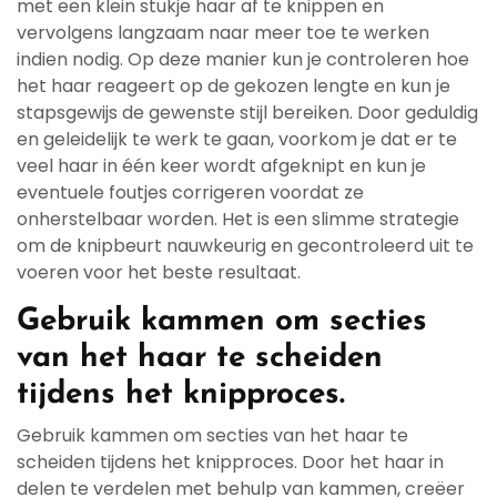
met een klein stukje haar af te knippen en
vervolgens langzaam naar meer toe te werken
indien nodig. Op deze manier kun je controleren hoe
het haar reageert op de gekozen lengte en kun je
stapsgewijs de gewenste stijl bereiken. Door geduldig
en geleidelijk te werk te gaan, voorkom je dat er te
veel haar in één keer wordt afgeknipt en kun je
eventuele foutjes corrigeren voordat ze
onherstelbaar worden. Het is een slimme strategie
om de knipbeurt nauwkeurig en gecontroleerd uit te
voeren voor het beste resultaat.
Gebruik kammen om secties
van het haar te scheiden
tijdens het knipproces.
Gebruik kammen om secties van het haar te
scheiden tijdens het knipproces. Door het haar in
delen te verdelen met behulp van kammen, creëer