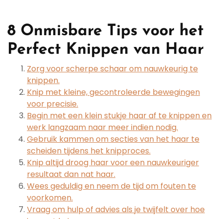
8 Onmisbare Tips voor het
Perfect Knippen van Haar
Zorg voor scherpe schaar om nauwkeurig te
knippen.
Knip met kleine, gecontroleerde bewegingen
voor precisie.
Begin met een klein stukje haar af te knippen en
werk langzaam naar meer indien nodig.
Gebruik kammen om secties van het haar te
scheiden tijdens het knipproces.
Knip altijd droog haar voor een nauwkeuriger
resultaat dan nat haar.
Wees geduldig en neem de tijd om fouten te
voorkomen.
Vraag om hulp of advies als je twijfelt over hoe