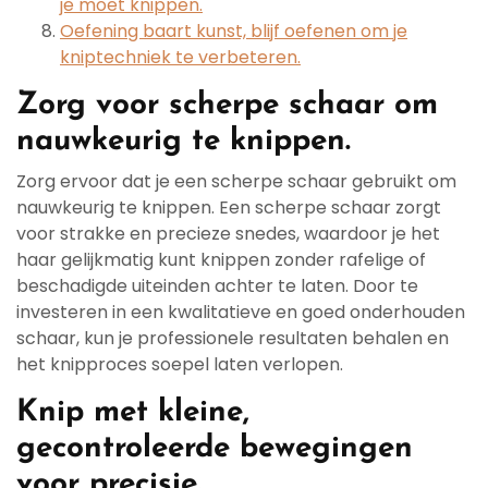
je moet knippen.
Oefening baart kunst, blijf oefenen om je
kniptechniek te verbeteren.
Zorg voor scherpe schaar om
nauwkeurig te knippen.
Zorg ervoor dat je een scherpe schaar gebruikt om
nauwkeurig te knippen. Een scherpe schaar zorgt
voor strakke en precieze snedes, waardoor je het
haar gelijkmatig kunt knippen zonder rafelige of
beschadigde uiteinden achter te laten. Door te
investeren in een kwalitatieve en goed onderhouden
schaar, kun je professionele resultaten behalen en
het knipproces soepel laten verlopen.
Knip met kleine,
gecontroleerde bewegingen
voor precisie.