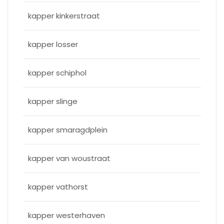
kapper kinkerstraat
kapper losser
kapper schiphol
kapper slinge
kapper smaragdplein
kapper van woustraat
kapper vathorst
kapper westerhaven