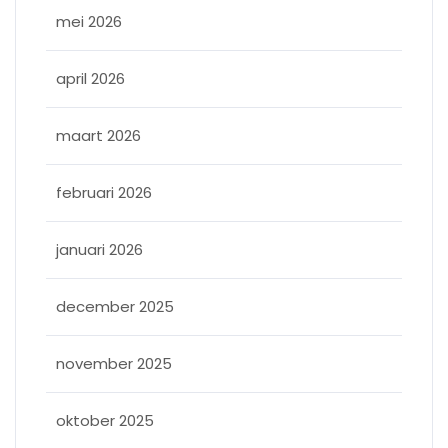
mei 2026
april 2026
maart 2026
februari 2026
januari 2026
december 2025
november 2025
oktober 2025