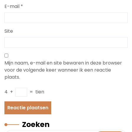
E-mail
*
Site
Mijn naam, e-mail en site bewaren in deze browser
voor de volgende keer wanneer ik een reactie
plaats.
4
+
=
tien
Zoeken