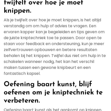
twijfelt over hoe je moet
knippen.
Als je twijfelt over hoe je moet knippen, is het altijd
verstandig om om hulp of advies te vragen. Een
ervaren kapper kan je begeleiden en tips geven om
de juiste kniptechniek toe te passen. Door open te
staan voor feedback en ondersteuning, kun je meer
zelfvertrouwen opbouwen en betere resultaten
behalen bij het knippen. Twijfel dus niet om hulp in te
schakelen wanneer nodig, het kan het verschil
maken tussen een gewone knipbeurt en een
fantastisch kapsel.
Oefening baart kunst, blijf
oefenen om je kniptechniek te
verbeteren.
Oefening baart kunst als het aankomt op knippen.