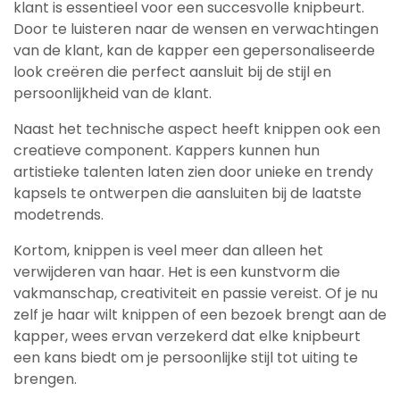
klant is essentieel voor een succesvolle knipbeurt.
Door te luisteren naar de wensen en verwachtingen
van de klant, kan de kapper een gepersonaliseerde
look creëren die perfect aansluit bij de stijl en
persoonlijkheid van de klant.
Naast het technische aspect heeft knippen ook een
creatieve component. Kappers kunnen hun
artistieke talenten laten zien door unieke en trendy
kapsels te ontwerpen die aansluiten bij de laatste
modetrends.
Kortom, knippen is veel meer dan alleen het
verwijderen van haar. Het is een kunstvorm die
vakmanschap, creativiteit en passie vereist. Of je nu
zelf je haar wilt knippen of een bezoek brengt aan de
kapper, wees ervan verzekerd dat elke knipbeurt
een kans biedt om je persoonlijke stijl tot uiting te
brengen.