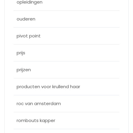
opleidingen
ouderen
pivot point
prijs
prijzen
producten voor krullend haar
roc van amsterdam
rombouts kapper