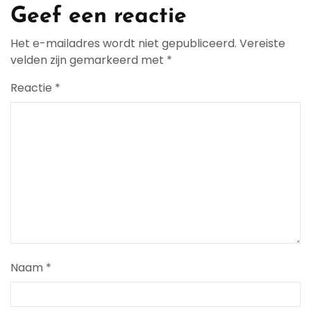
Geef een reactie
Het e-mailadres wordt niet gepubliceerd.
Vereiste
velden zijn gemarkeerd met
*
Reactie
*
Naam
*