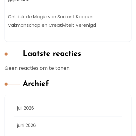
Ontdek de Magie van Serkant Kapper:
Vakmanschap en Creativiteit Verenigd
Laatste reacties
Geen reacties om te tonen.
Archief
juli 2026
juni 2026