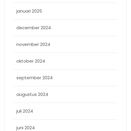
januari 2025
december 2024
november 2024
oktober 2024
september 2024
augustus 2024
juli 2024
juni 2024