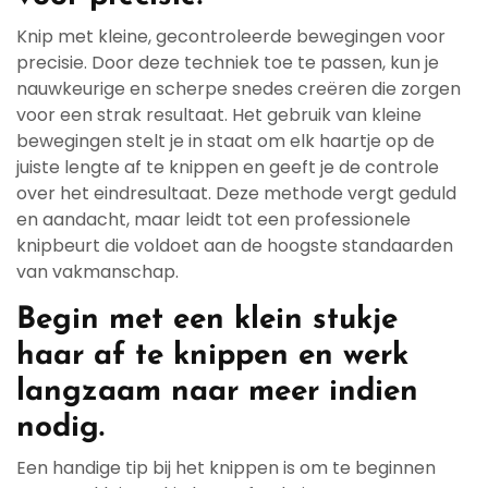
Knip met kleine, gecontroleerde bewegingen voor
precisie. Door deze techniek toe te passen, kun je
nauwkeurige en scherpe snedes creëren die zorgen
voor een strak resultaat. Het gebruik van kleine
bewegingen stelt je in staat om elk haartje op de
juiste lengte af te knippen en geeft je de controle
over het eindresultaat. Deze methode vergt geduld
en aandacht, maar leidt tot een professionele
knipbeurt die voldoet aan de hoogste standaarden
van vakmanschap.
Begin met een klein stukje
haar af te knippen en werk
langzaam naar meer indien
nodig.
Een handige tip bij het knippen is om te beginnen