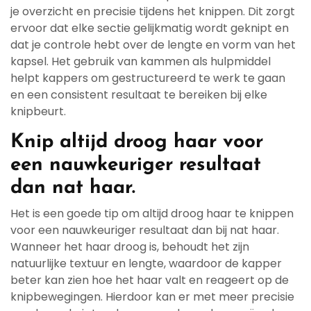
je overzicht en precisie tijdens het knippen. Dit zorgt
ervoor dat elke sectie gelijkmatig wordt geknipt en
dat je controle hebt over de lengte en vorm van het
kapsel. Het gebruik van kammen als hulpmiddel
helpt kappers om gestructureerd te werk te gaan
en een consistent resultaat te bereiken bij elke
knipbeurt.
Knip altijd droog haar voor
een nauwkeuriger resultaat
dan nat haar.
Het is een goede tip om altijd droog haar te knippen
voor een nauwkeuriger resultaat dan bij nat haar.
Wanneer het haar droog is, behoudt het zijn
natuurlijke textuur en lengte, waardoor de kapper
beter kan zien hoe het haar valt en reageert op de
knipbewegingen. Hierdoor kan er met meer precisie