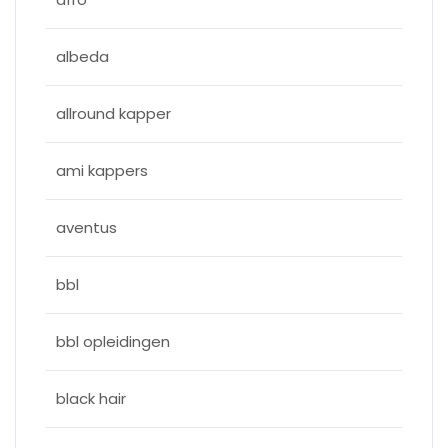
albeda
allround kapper
ami kappers
aventus
bbl
bbl opleidingen
black hair