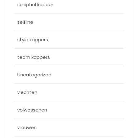
schiphol kapper
selfline
style kappers
team kappers
Uncategorized
vlechten
volwassenen
vrouwen