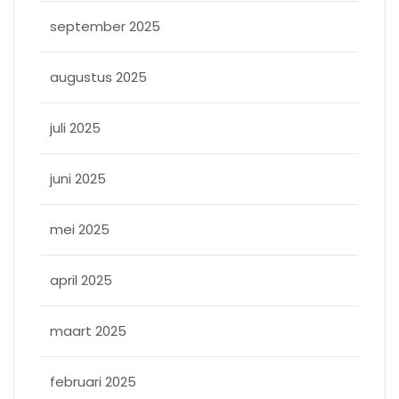
september 2025
augustus 2025
juli 2025
juni 2025
mei 2025
april 2025
maart 2025
februari 2025