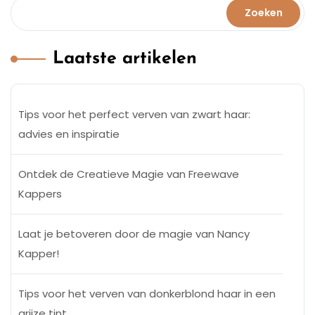
Zoeken
Laatste artikelen
Tips voor het perfect verven van zwart haar:
advies en inspiratie
Ontdek de Creatieve Magie van Freewave
Kappers
Laat je betoveren door de magie van Nancy
Kapper!
Tips voor het verven van donkerblond haar in een
grijze tint