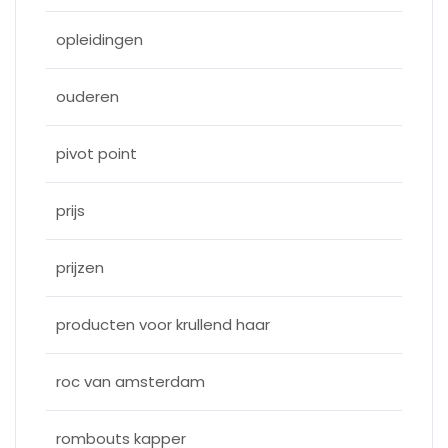
opleidingen
ouderen
pivot point
prijs
prijzen
producten voor krullend haar
roc van amsterdam
rombouts kapper