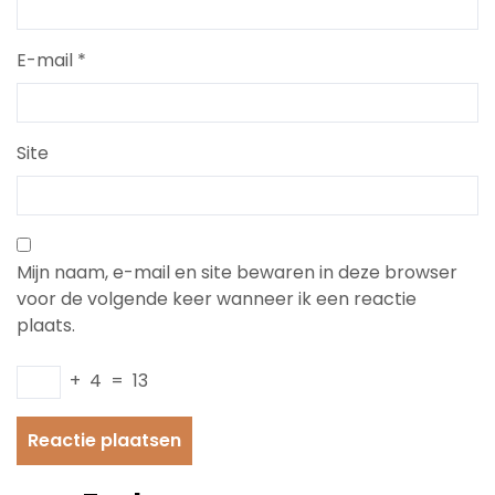
E-mail
*
Site
Mijn naam, e-mail en site bewaren in deze browser
voor de volgende keer wanneer ik een reactie
plaats.
+
4
=
13