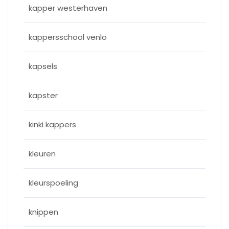
kapper westerhaven
kappersschool venlo
kapsels
kapster
kinki kappers
kleuren
kleurspoeling
knippen