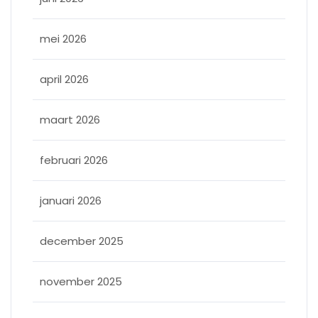
mei 2026
april 2026
maart 2026
februari 2026
januari 2026
december 2025
november 2025