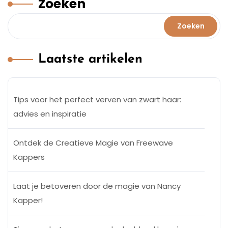
Zoeken
Zoeken
Laatste artikelen
Tips voor het perfect verven van zwart haar:
advies en inspiratie
Ontdek de Creatieve Magie van Freewave
Kappers
Laat je betoveren door de magie van Nancy
Kapper!