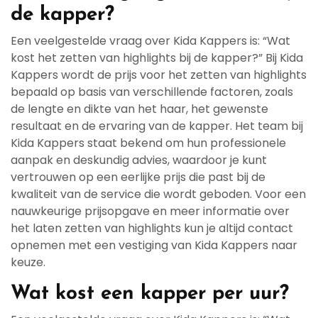
de kapper?
Een veelgestelde vraag over Kida Kappers is: “Wat
kost het zetten van highlights bij de kapper?” Bij Kida
Kappers wordt de prijs voor het zetten van highlights
bepaald op basis van verschillende factoren, zoals
de lengte en dikte van het haar, het gewenste
resultaat en de ervaring van de kapper. Het team bij
Kida Kappers staat bekend om hun professionele
aanpak en deskundig advies, waardoor je kunt
vertrouwen op een eerlijke prijs die past bij de
kwaliteit van de service die wordt geboden. Voor een
nauwkeurige prijsopgave en meer informatie over
het laten zetten van highlights kun je altijd contact
opnemen met een vestiging van Kida Kappers naar
keuze.
Wat kost een kapper per uur?