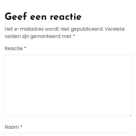
Geef een reactie
Het e-mailadres wordt niet gepubliceerd.
Vereiste
velden zijn gemarkeerd met
*
Reactie
*
Naam
*