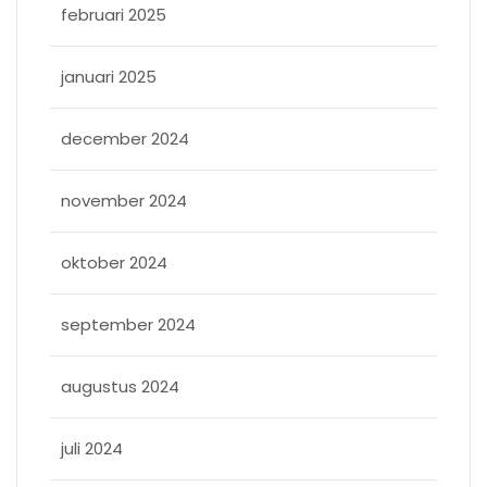
februari 2025
januari 2025
december 2024
november 2024
oktober 2024
september 2024
augustus 2024
juli 2024