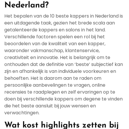
Nederland?
Het bepalen van de 10 beste kappers in Nederland is
een uitdagende taak, gezien het brede scala aan
getalenteerde kappers en salons in het land.
Verschillende factoren spelen een rol bij het
beoordelen van de kwaliteit van een kapper,
waaronder vakmanschap, klantenservice,
creativiteit en innovatie. Het is belangrijk om te
onthouden dat de definitie van ‘beste’ subjectief kan
zijn en afhankelijk is van individuele voorkeuren en
behoeften. Het is daarom aan te raden om
persoonlijke aanbevelingen te vragen, online
recensies te raadplegen en zelf ervaringen op te
doen bij verschillende kappers om degene te vinden
die het beste aansluit bij jouw wensen en
verwachtingen.
Wat kost highlights zetten bij