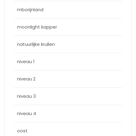
mborijnland
moonlight kapper
natuurlijke krullen
niveau 1
niveau 2
niveau 3
niveau 4
oost