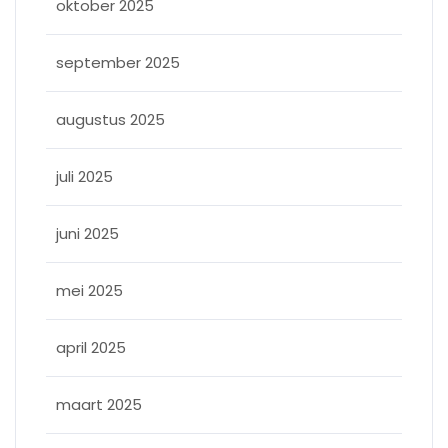
oktober 2025
september 2025
augustus 2025
juli 2025
juni 2025
mei 2025
april 2025
maart 2025