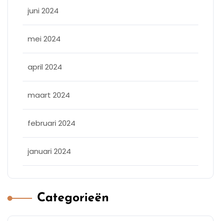
juni 2024
mei 2024
april 2024
maart 2024
februari 2024
januari 2024
Categorieën