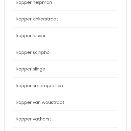
kapper helpman
kapper kinkerstraat
kapper losser
kapper schiphol
kapper slinge
kapper smaragdplein
kapper van woustraat
kapper vathorst