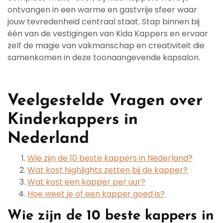
ontvangen in een warme en gastvrije sfeer waar
jouw tevredenheid centraal staat. Stap binnen bij
één van de vestigingen van Kida Kappers en ervaar
zelf de magie van vakmanschap en creativiteit die
samenkomen in deze toonaangevende kapsalon.
Veelgestelde Vragen over
Kinderkappers in
Nederland
Wie zijn de 10 beste kappers in Nederland?
Wat kost highlights zetten bij de kapper?
Wat kost een kapper per uur?
Hoe weet je of een kapper goed is?
Wie zijn de 10 beste kappers in