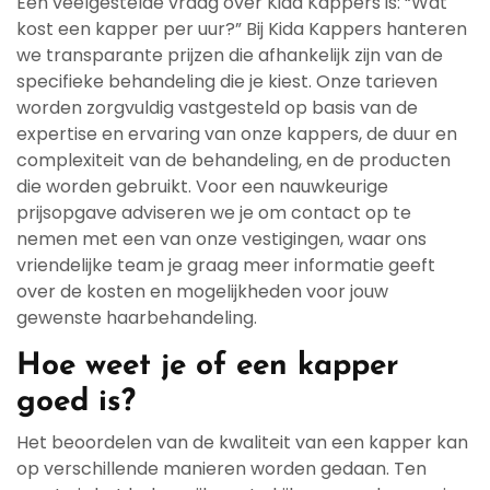
Een veelgestelde vraag over Kida Kappers is: “Wat
kost een kapper per uur?” Bij Kida Kappers hanteren
we transparante prijzen die afhankelijk zijn van de
specifieke behandeling die je kiest. Onze tarieven
worden zorgvuldig vastgesteld op basis van de
expertise en ervaring van onze kappers, de duur en
complexiteit van de behandeling, en de producten
die worden gebruikt. Voor een nauwkeurige
prijsopgave adviseren we je om contact op te
nemen met een van onze vestigingen, waar ons
vriendelijke team je graag meer informatie geeft
over de kosten en mogelijkheden voor jouw
gewenste haarbehandeling.
Hoe weet je of een kapper
goed is?
Het beoordelen van de kwaliteit van een kapper kan
op verschillende manieren worden gedaan. Ten