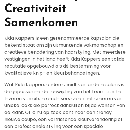
Creativiteit
Samenkomen
Kida Kappers is een gerenommeerde kapsalon die
bekend staat om zijn uitmuntende vakmanschap en
creatieve benadering van haarstyling. Met meerdere
vestigingen in het land heeft Kida Kappers een solide
reputatie opgebouwd als dé bestemming voor
kwalitatieve knip- en kleurbehandelingen.
Wat Kida Kappers onderscheidt van andere salons is
de gepassioneerde toewijding van het team aan het
leveren van uitstekende service en het creëren van
unieke looks die perfect aansluiten bij de wensen van
de klant. Of je nu op zoek bent naar een trendy
nieuwe coupe, een verfrissende kleurverandering of
een professionele styling voor een speciale