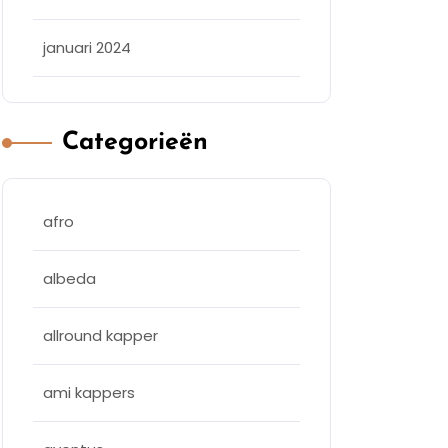
januari 2024
Categorieën
afro
albeda
allround kapper
ami kappers