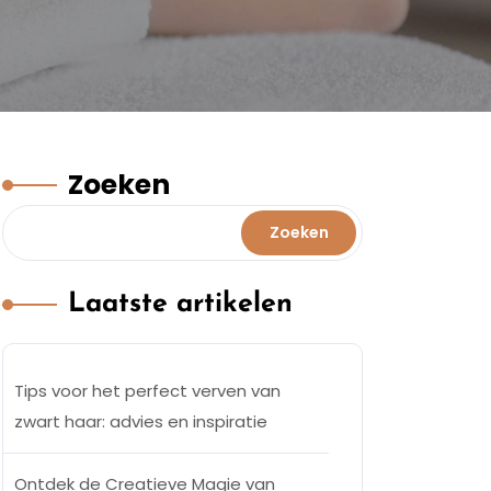
Zoeken
Zoeken
Laatste artikelen
Tips voor het perfect verven van
zwart haar: advies en inspiratie
Ontdek de Creatieve Magie van