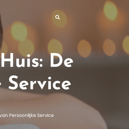
Huis: De
 Service
van Persoonlijke Service