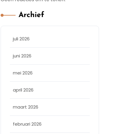
Archief
juli 2026
juni 2026
mei 2026
april 2026
maart 2026
februari 2026