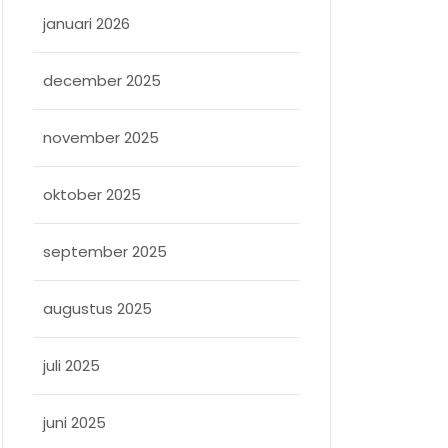
januari 2026
december 2025
november 2025
oktober 2025
september 2025
augustus 2025
juli 2025
juni 2025