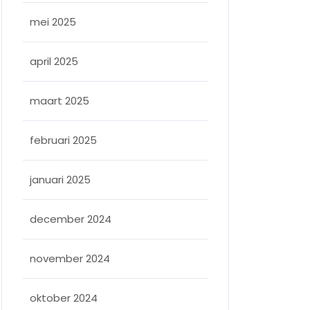
mei 2025
april 2025
maart 2025
februari 2025
januari 2025
december 2024
november 2024
oktober 2024