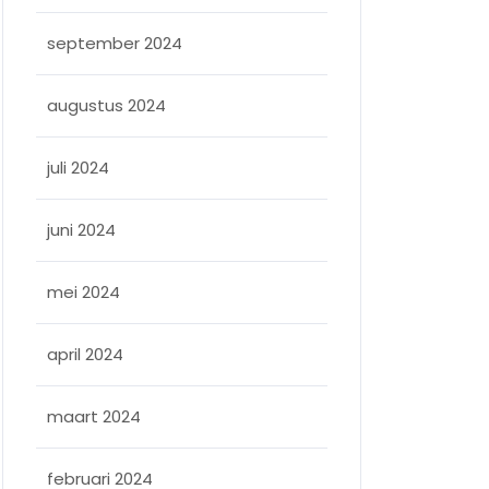
september 2024
augustus 2024
juli 2024
juni 2024
mei 2024
april 2024
maart 2024
februari 2024