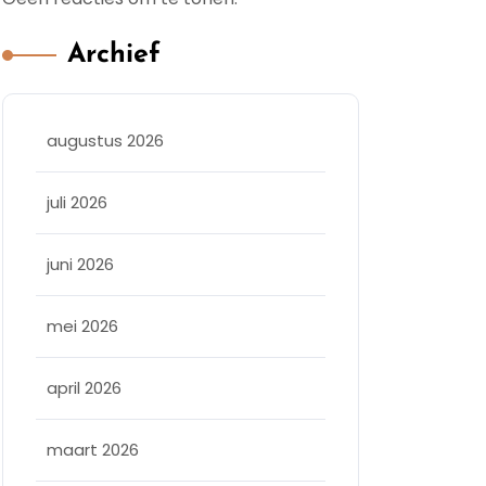
Archief
augustus 2026
juli 2026
juni 2026
mei 2026
april 2026
maart 2026