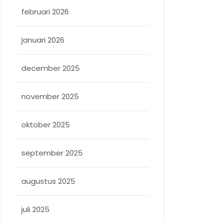
februari 2026
januari 2026
december 2025
november 2025
oktober 2025
september 2025
augustus 2025
juli 2025