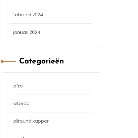
februari 2024
januari 2024
Categorieën
afro
albeda
allround kapper