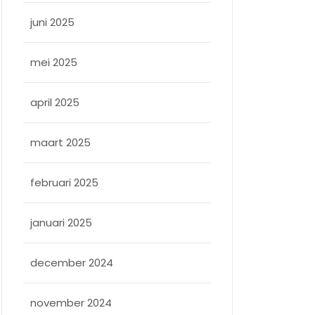
juni 2025
mei 2025
april 2025
maart 2025
februari 2025
januari 2025
december 2024
november 2024