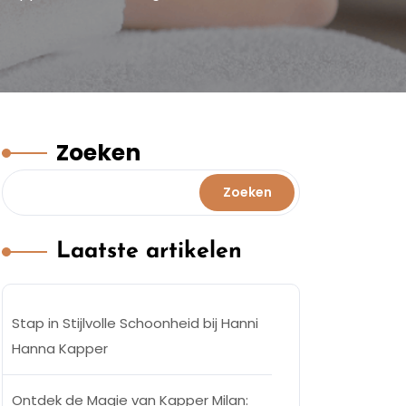
Zoeken
Zoeken
Laatste artikelen
Stap in Stijlvolle Schoonheid bij Hanni
Hanna Kapper
Ontdek de Magie van Kapper Milan: