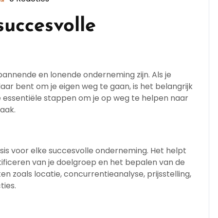
succesvolle
annende en lonende onderneming zijn. Als je
aar bent om je eigen weg te gaan, is het belangrijk
ele essentiële stappen om je op weg te helpen naar
aak.
sis voor elke succesvolle onderneming. Het helpt
entificeren van je doelgroep en het bepalen van de
zoals locatie, concurrentieanalyse, prijsstelling,
ties.