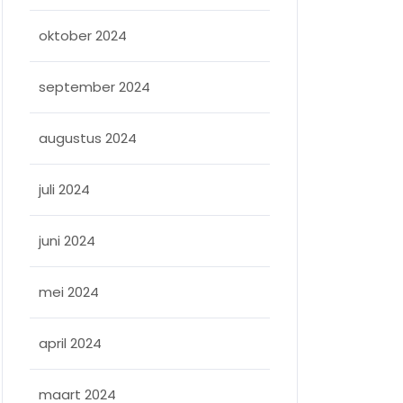
oktober 2024
september 2024
augustus 2024
juli 2024
juni 2024
mei 2024
april 2024
maart 2024