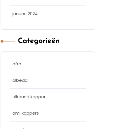
januari 2024
Categorieën
afro
albeda
allround kapper
ami kappers