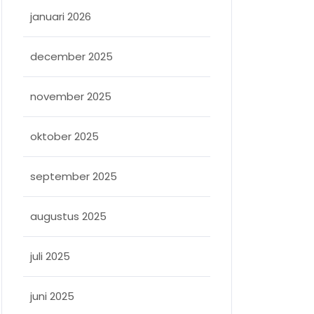
januari 2026
december 2025
november 2025
oktober 2025
september 2025
augustus 2025
juli 2025
juni 2025