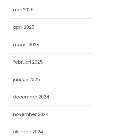
mei 2025
april 2025
maart 2025
februari 2025
januari 2025
december 2024
november 2024
oktober 2024