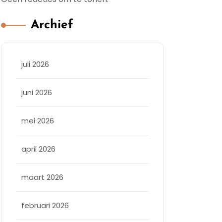
Archief
juli 2026
juni 2026
mei 2026
april 2026
maart 2026
februari 2026