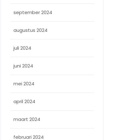
september 2024
augustus 2024
juli 2024
juni 2024
mei 2024
april 2024
maart 2024
februari 2024