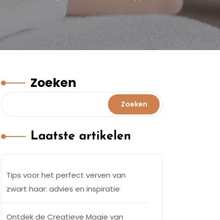
Zoeken
Zoeken
Laatste artikelen
Tips voor het perfect verven van
zwart haar: advies en inspiratie
Ontdek de Creatieve Magie van