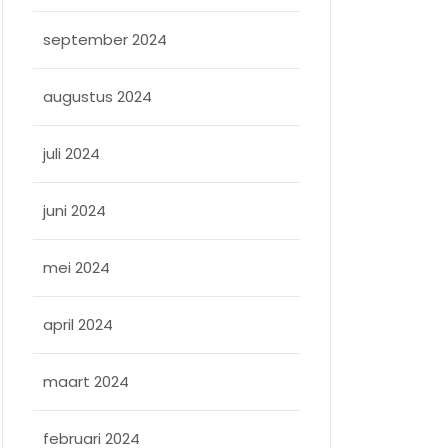
september 2024
augustus 2024
juli 2024
juni 2024
mei 2024
april 2024
maart 2024
februari 2024