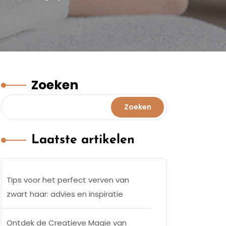
Zoeken
Zoeken
Laatste artikelen
Tips voor het perfect verven van
zwart haar: advies en inspiratie
Ontdek de Creatieve Magie van