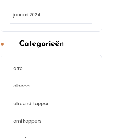
januari 2024
Categorieën
afro
albeda
allround kapper
ami kappers