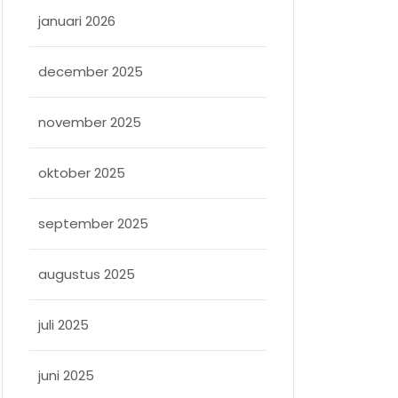
januari 2026
december 2025
november 2025
oktober 2025
september 2025
augustus 2025
juli 2025
juni 2025