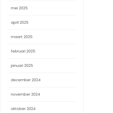
mei 2025
april 2025
maart 2025
februari 2025
januari 2025
december 2024
november 2024
oktober 2024