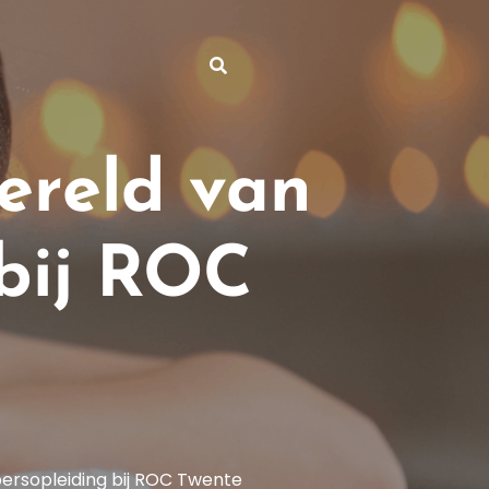
ereld van
bij ROC
ersopleiding bij ROC Twente