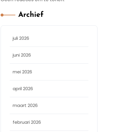
Archief
juli 2026
juni 2026
mei 2026
april 2026
maart 2026
februari 2026