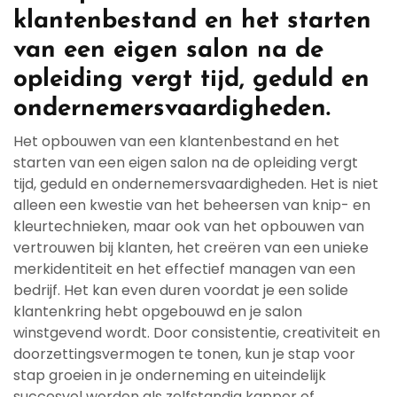
klantenbestand en het starten
van een eigen salon na de
opleiding vergt tijd, geduld en
ondernemersvaardigheden.
Het opbouwen van een klantenbestand en het
starten van een eigen salon na de opleiding vergt
tijd, geduld en ondernemersvaardigheden. Het is niet
alleen een kwestie van het beheersen van knip- en
kleurtechnieken, maar ook van het opbouwen van
vertrouwen bij klanten, het creëren van een unieke
merkidentiteit en het effectief managen van een
bedrijf. Het kan even duren voordat je een solide
klantenkring hebt opgebouwd en je salon
winstgevend wordt. Door consistentie, creativiteit en
doorzettingsvermogen te tonen, kun je stap voor
stap groeien in je onderneming en uiteindelijk
succesvol worden als zelfstandig kapper of