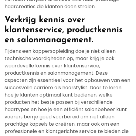
haarcreaties die klanten doen stralen.
Verkrijg kennis over
klantenservice, productkennis
en salonmanagement.
Tijdens een kappersopleiding doe je niet alleen
technische vaardigheden op, maar krijg je ook
waardevolle kennis over klantenservice,
productkennis en salonmanagement. Deze
aspecten zijn essentieel voor het opbouwen van een
succesvolle carrière als haarstylist. Door te leren
hoe je klanten optimaal kunt bedienen, welke
producten het beste passen bij verschillende
haartypes en hoe je een efficiënt salonbeheer kunt
voeren, ben je goed voorbereid om niet alleen
prachtige kapsels te creëren, maar ook om een
professionele en klantgerichte service te bieden die