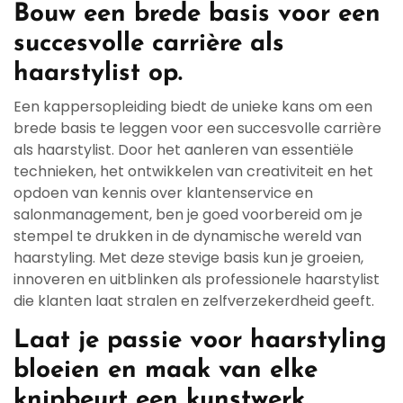
Bouw een brede basis voor een
succesvolle carrière als
haarstylist op.
Een kappersopleiding biedt de unieke kans om een
brede basis te leggen voor een succesvolle carrière
als haarstylist. Door het aanleren van essentiële
technieken, het ontwikkelen van creativiteit en het
opdoen van kennis over klantenservice en
salonmanagement, ben je goed voorbereid om je
stempel te drukken in de dynamische wereld van
haarstyling. Met deze stevige basis kun je groeien,
innoveren en uitblinken als professionele haarstylist
die klanten laat stralen en zelfverzekerdheid geeft.
Laat je passie voor haarstyling
bloeien en maak van elke
knipbeurt een kunstwerk.