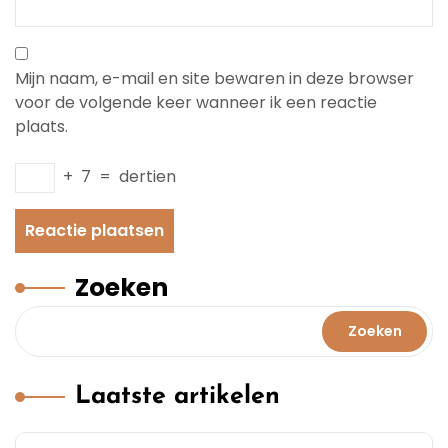
Mijn naam, e-mail en site bewaren in deze browser
voor de volgende keer wanneer ik een reactie
plaats.
+
7
=
dertien
Zoeken
Zoeken
Laatste artikelen