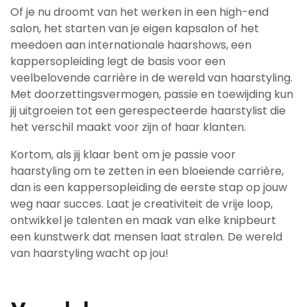
Of je nu droomt van het werken in een high-end
salon, het starten van je eigen kapsalon of het
meedoen aan internationale haarshows, een
kappersopleiding legt de basis voor een
veelbelovende carrière in de wereld van haarstyling.
Met doorzettingsvermogen, passie en toewijding kun
jij uitgroeien tot een gerespecteerde haarstylist die
het verschil maakt voor zijn of haar klanten.
Kortom, als jij klaar bent om je passie voor
haarstyling om te zetten in een bloeiende carrière,
dan is een kappersopleiding de eerste stap op jouw
weg naar succes. Laat je creativiteit de vrije loop,
ontwikkel je talenten en maak van elke knipbeurt
een kunstwerk dat mensen laat stralen. De wereld
van haarstyling wacht op jou!