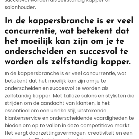
salonhouder.
In de kappersbranche is er veel
concurrentie, wat betekent dat
het moeilijk kan zijn om je te
onderscheiden en succesvol te
worden als zelfstandig kapper.
In de kappersbranche is er veel concurrentie, wat
betekent dat het moeilijk kan zijn om je te
onderscheiden en succesvol te worden als
zelfstandig kapper. Met talloze salons en stylisten die
strijden om de aandacht van klanten, is het
essentieel om een unieke stijl, uitstekende
klantenservice en onderscheidende vaardigheden te
bieden om op te vallen in deze competitieve markt.
Het vergt doorzettingsvermogen, creativiteit en een