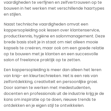
vaardigheden te verfijnen en zelfvertrouwen op te
bouwen in het werken met verschillende haartypes
en stijlen.
Naast technische vaardigheden omvat een
kappersopleiding ook lessen over klantenservice,
productkennis, hygiëne en salonmanagement. Deze
brede basis stelt je in staat om niet alleen mooie
kapsels te creëren, maar ook om een goede relatie
op te bouwen met je klanten en een succesvolle
salon of freelance praktijk op te zetten.
Een kappersopleiding is meer dan alleen het leren
van knip- en kleurtechnieken. Het is een reis van
zelfontdekking, creativiteit en persoonlijke groei.
Door samen te werken met medestudenten,
docenten en professionals uit de industrie krijg je de
kans om inspiratie op te doen, nieuwe trends te
ontdekken en je eigen stijl te ontwikkelen.