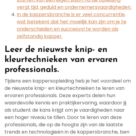
vergt tijd, geduld en ondernemersvaardigheden.
In de kappersbranche is er veel concurrentie,
wat betekent dat het moeilijk kan zijn om je te
onderscheiden en succesvol te worden als
zelfstandig kapper.
Leer de nieuwste knip- en
kleurtechnieken van ervaren
professionals.
Tijdens een kappersopleiding heb je het voordeel om
de nieuwste knip- en kleurtechnieken te leren van
ervaren professionals. Deze experts delen hun
waardevolle kennis en praktijkervaring, waardoor jij
als student de kans krijgt om je vaardigheden naar
een hoger niveau te tillen. Door te leren van deze
professionals, die op de hoogte zijn van de laatste
trends en technologieën in de kappersbranche, ben