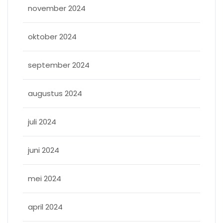
november 2024
oktober 2024
september 2024
augustus 2024
juli 2024
juni 2024
mei 2024
april 2024