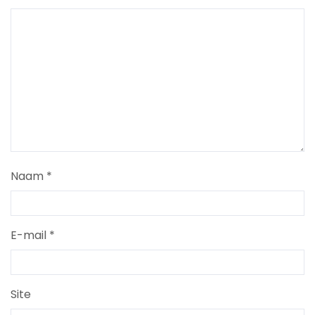
Naam
*
E-mail
*
Site