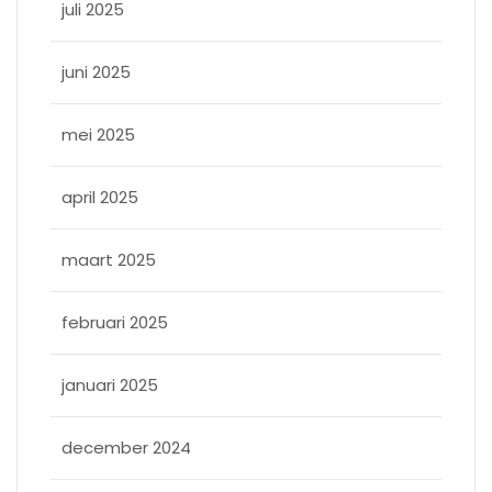
juli 2025
juni 2025
mei 2025
april 2025
maart 2025
februari 2025
januari 2025
december 2024