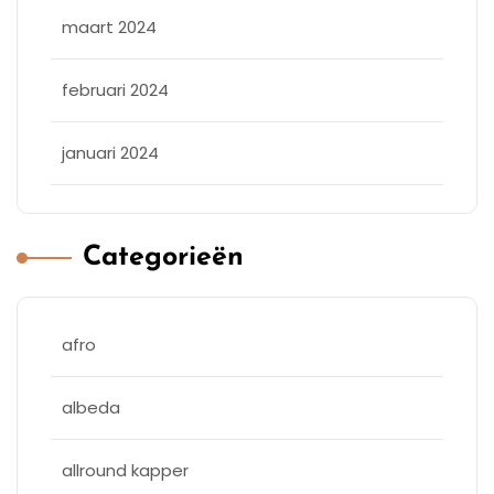
maart 2024
februari 2024
januari 2024
Categorieën
afro
albeda
allround kapper