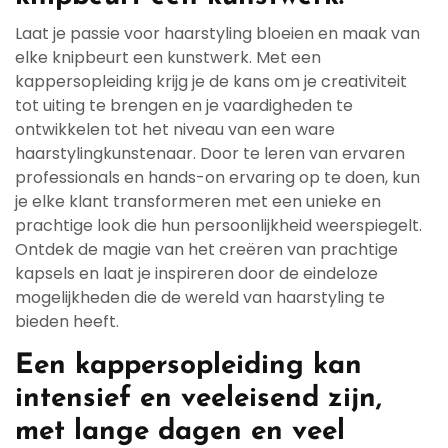
Laat je passie voor haarstyling bloeien en maak van
elke knipbeurt een kunstwerk. Met een
kappersopleiding krijg je de kans om je creativiteit
tot uiting te brengen en je vaardigheden te
ontwikkelen tot het niveau van een ware
haarstylingkunstenaar. Door te leren van ervaren
professionals en hands-on ervaring op te doen, kun
je elke klant transformeren met een unieke en
prachtige look die hun persoonlijkheid weerspiegelt.
Ontdek de magie van het creëren van prachtige
kapsels en laat je inspireren door de eindeloze
mogelijkheden die de wereld van haarstyling te
bieden heeft.
Een kappersopleiding kan
intensief en veeleisend zijn,
met lange dagen en veel