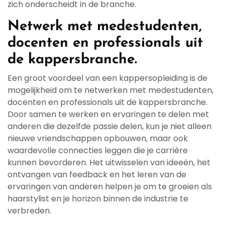
zich onderscheidt in de branche.
Netwerk met medestudenten,
docenten en professionals uit
de kappersbranche.
Een groot voordeel van een kappersopleiding is de
mogelijkheid om te netwerken met medestudenten,
docenten en professionals uit de kappersbranche.
Door samen te werken en ervaringen te delen met
anderen die dezelfde passie delen, kun je niet alleen
nieuwe vriendschappen opbouwen, maar ook
waardevolle connecties leggen die je carrière
kunnen bevorderen. Het uitwisselen van ideeën, het
ontvangen van feedback en het leren van de
ervaringen van anderen helpen je om te groeien als
haarstylist en je horizon binnen de industrie te
verbreden.