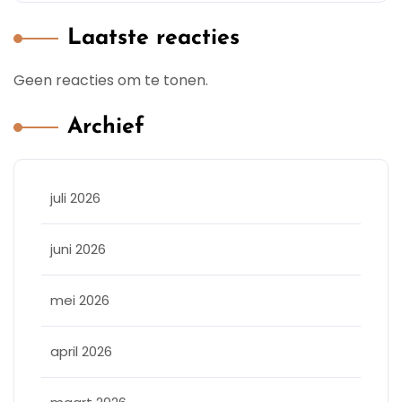
Laatste reacties
Geen reacties om te tonen.
Archief
juli 2026
juni 2026
mei 2026
april 2026