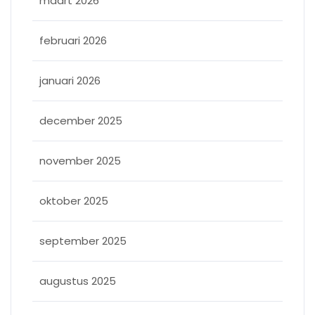
maart 2026
februari 2026
januari 2026
december 2025
november 2025
oktober 2025
september 2025
augustus 2025