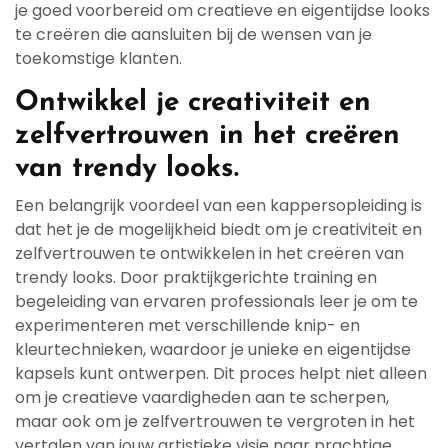
je goed voorbereid om creatieve en eigentijdse looks
te creëren die aansluiten bij de wensen van je
toekomstige klanten.
Ontwikkel je creativiteit en
zelfvertrouwen in het creëren
van trendy looks.
Een belangrijk voordeel van een kappersopleiding is
dat het je de mogelijkheid biedt om je creativiteit en
zelfvertrouwen te ontwikkelen in het creëren van
trendy looks. Door praktijkgerichte training en
begeleiding van ervaren professionals leer je om te
experimenteren met verschillende knip- en
kleurtechnieken, waardoor je unieke en eigentijdse
kapsels kunt ontwerpen. Dit proces helpt niet alleen
om je creatieve vaardigheden aan te scherpen,
maar ook om je zelfvertrouwen te vergroten in het
vertalen van jouw artistieke visie naar prachtige