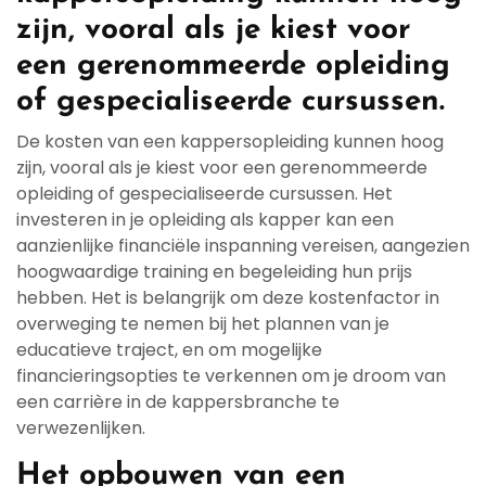
zijn, vooral als je kiest voor
een gerenommeerde opleiding
of gespecialiseerde cursussen.
De kosten van een kappersopleiding kunnen hoog
zijn, vooral als je kiest voor een gerenommeerde
opleiding of gespecialiseerde cursussen. Het
investeren in je opleiding als kapper kan een
aanzienlijke financiële inspanning vereisen, aangezien
hoogwaardige training en begeleiding hun prijs
hebben. Het is belangrijk om deze kostenfactor in
overweging te nemen bij het plannen van je
educatieve traject, en om mogelijke
financieringsopties te verkennen om je droom van
een carrière in de kappersbranche te
verwezenlijken.
Het opbouwen van een