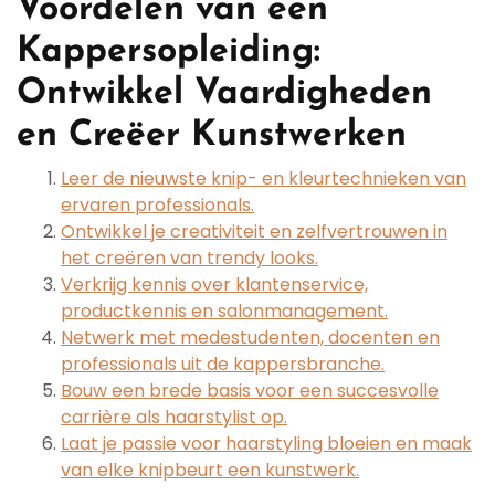
Voordelen van een
Kappersopleiding:
Ontwikkel Vaardigheden
en Creëer Kunstwerken
Leer de nieuwste knip- en kleurtechnieken van
ervaren professionals.
Ontwikkel je creativiteit en zelfvertrouwen in
het creëren van trendy looks.
Verkrijg kennis over klantenservice,
productkennis en salonmanagement.
Netwerk met medestudenten, docenten en
professionals uit de kappersbranche.
Bouw een brede basis voor een succesvolle
carrière als haarstylist op.
Laat je passie voor haarstyling bloeien en maak
van elke knipbeurt een kunstwerk.