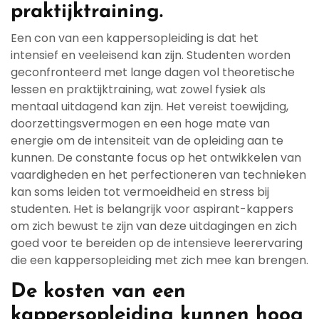
praktijktraining.
Een con van een kappersopleiding is dat het
intensief en veeleisend kan zijn. Studenten worden
geconfronteerd met lange dagen vol theoretische
lessen en praktijktraining, wat zowel fysiek als
mentaal uitdagend kan zijn. Het vereist toewijding,
doorzettingsvermogen en een hoge mate van
energie om de intensiteit van de opleiding aan te
kunnen. De constante focus op het ontwikkelen van
vaardigheden en het perfectioneren van technieken
kan soms leiden tot vermoeidheid en stress bij
studenten. Het is belangrijk voor aspirant-kappers
om zich bewust te zijn van deze uitdagingen en zich
goed voor te bereiden op de intensieve leerervaring
die een kappersopleiding met zich mee kan brengen.
De kosten van een
kappersopleiding kunnen hoog