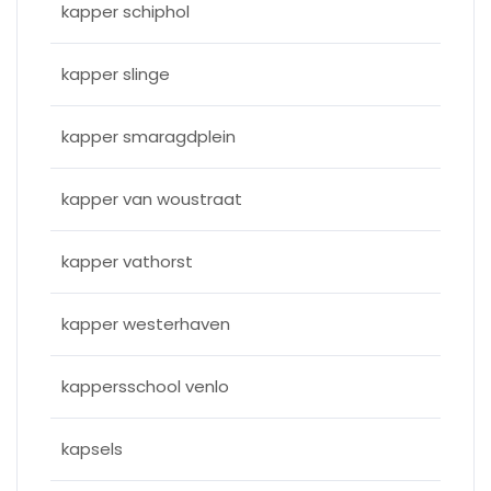
kapper schiphol
kapper slinge
kapper smaragdplein
kapper van woustraat
kapper vathorst
kapper westerhaven
kappersschool venlo
kapsels