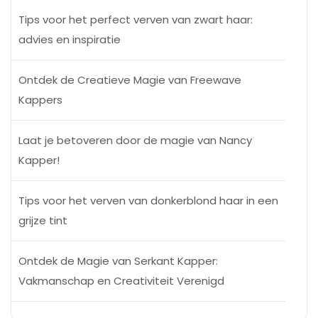
Tips voor het perfect verven van zwart haar:
advies en inspiratie
Ontdek de Creatieve Magie van Freewave
Kappers
Laat je betoveren door de magie van Nancy
Kapper!
Tips voor het verven van donkerblond haar in een
grijze tint
Ontdek de Magie van Serkant Kapper:
Vakmanschap en Creativiteit Verenigd