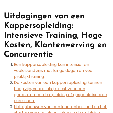
Uitdagingen van een
Kappersopleiding:
Intensieve Training, Hoge
Kosten, Klantenwerving en
Concurrentie
Een kappersopleiding kan intensief en
veeleisend zijn, met lange dagen en veel
praktijktraining.
De kosten van een kappersopleiding kunnen
hoog zijn, vooral als je kiest voor een
gerenommeerde opleiding of gespecialiseerde
cursussen.
Het opbouwen van een klantenbestand en het
starten van een eigen salon na de opleiding