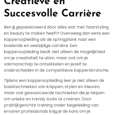
Creatieve en
Succesvolle Carrière
Ben jij gepassioneerd door alles wat met haarstyling
en beauty te maken heeft? Overweeg dan eens een
kappersopleiding als de springplank naar een
boeiende en veelzijdige carrière. Een
kappersopleiding biedt niet alleen de mogelijkheid
om je creativiteit te uiten, maar ook om je
vakmanschap te ontwikkelen en jezelf te
onderscheiden in de competitieve kappersbranche.
Tijdens een kappersopleiding leer je niet alleen de
basistechnieken van knippen, stylen en kleuren,
maar ook geavanceerde technieken die je helpen
om unieke en trendy looks te creëren. Door
praktijkgerichte training onder begeleiding van
ervaren professionals krijg je de kans om je