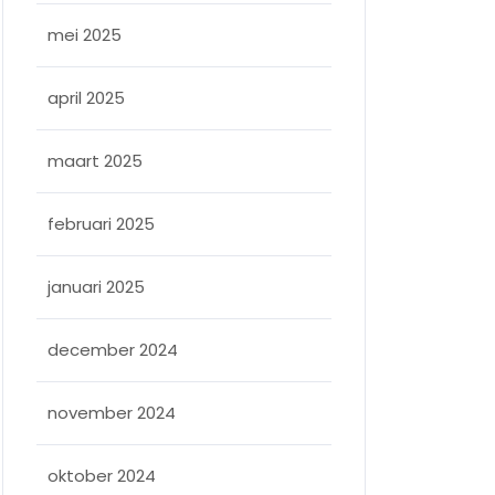
mei 2025
april 2025
maart 2025
februari 2025
januari 2025
december 2024
november 2024
oktober 2024