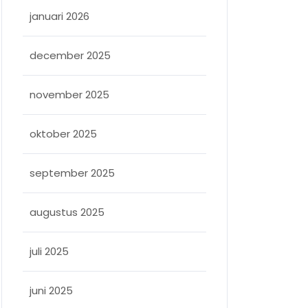
januari 2026
december 2025
november 2025
oktober 2025
september 2025
augustus 2025
juli 2025
juni 2025