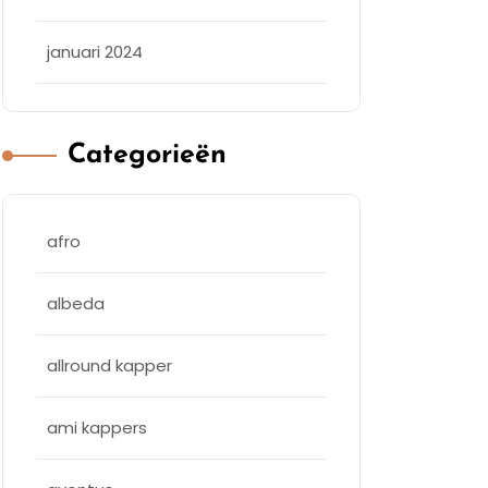
januari 2024
Categorieën
afro
albeda
allround kapper
ami kappers