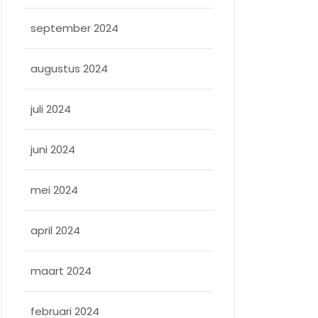
september 2024
augustus 2024
juli 2024
juni 2024
mei 2024
april 2024
maart 2024
februari 2024