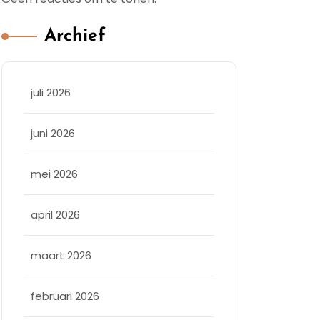
Archief
juli 2026
juni 2026
mei 2026
april 2026
maart 2026
februari 2026