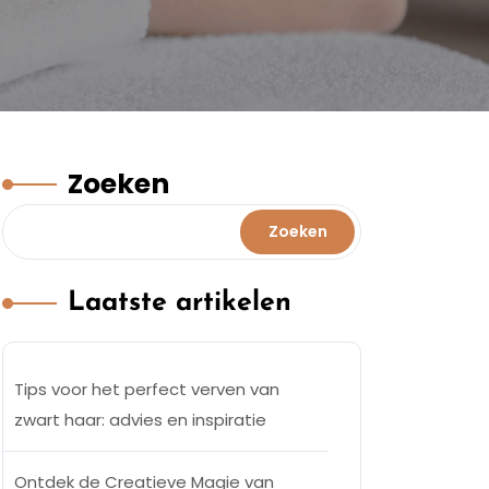
Zoeken
Zoeken
Laatste artikelen
Tips voor het perfect verven van
zwart haar: advies en inspiratie
Ontdek de Creatieve Magie van