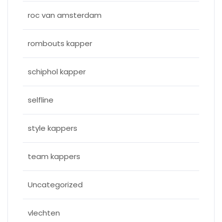
roc van amsterdam
rombouts kapper
schiphol kapper
selfline
style kappers
team kappers
Uncategorized
vlechten