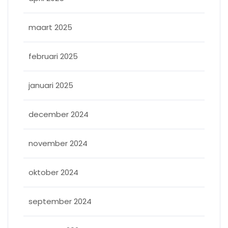
maart 2025
februari 2025
januari 2025
december 2024
november 2024
oktober 2024
september 2024