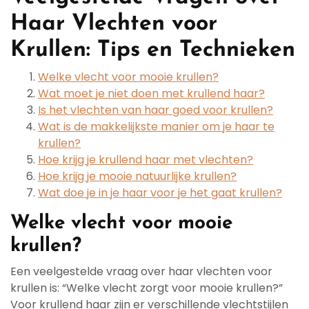
Haar Vlechten voor
Krullen: Tips en Technieken
Welke vlecht voor mooie krullen?
Wat moet je niet doen met krullend haar?
Is het vlechten van haar goed voor krullen?
Wat is de makkelijkste manier om je haar te
krullen?
Hoe krijg je krullend haar met vlechten?
Hoe krijg je mooie natuurlijke krullen?
Wat doe je in je haar voor je het gaat krullen?
Welke vlecht voor mooie
krullen?
Een veelgestelde vraag over haar vlechten voor
krullen is: “Welke vlecht zorgt voor mooie krullen?”
Voor krullend haar zijn er verschillende vlechtstijlen