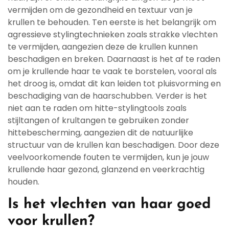
vermijden om de gezondheid en textuur van je
krullen te behouden. Ten eerste is het belangrijk om
agressieve stylingtechnieken zoals strakke vlechten
te vermijden, aangezien deze de krullen kunnen
beschadigen en breken. Daarnaast is het af te raden
om je krullende haar te vaak te borstelen, vooral als
het droog is, omdat dit kan leiden tot pluisvorming en
beschadiging van de haarschubben. Verder is het
niet aan te raden om hitte-stylingtools zoals
stijltangen of krultangen te gebruiken zonder
hittebescherming, aangezien dit de natuurlijke
structuur van de krullen kan beschadigen. Door deze
veelvoorkomende fouten te vermijden, kun je jouw
krullende haar gezond, glanzend en veerkrachtig
houden.
Is het vlechten van haar goed
voor krullen?