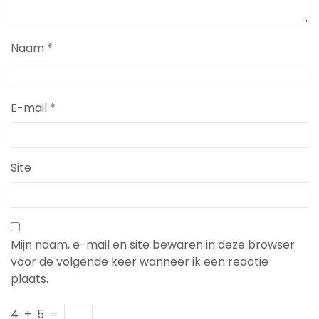
Naam
*
E-mail
*
Site
Mijn naam, e-mail en site bewaren in deze browser
voor de volgende keer wanneer ik een reactie
plaats.
4
+
5
=