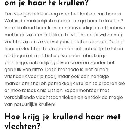
om je haar te krullen?
Een veelgestelde vraag over het krullen van haar is:
Wat is de makkelijkste manier om je haar te krullen?
Voor krullend haar kan een eenvoudige en effectieve
methode zijn om je lokken te vlechten terwijl ze nog
vochtig zijn en ze vervolgens te laten drogen. Door je
haar in vlechten te draaien en het natuurlijk te laten
opdrogen of met behulp van een föhn, kun je
prachtige, natuurlijke golven creëren zonder het
gebruik van hitte. Deze methode is niet alleen
vriendelijk voor je haar, maar ook een handige
manier om snel en gemakkelijk krullen te creëren die
er moeiteloos chic uitzien. Experimenteer met
verschillende vlechttechnieken en ontdek de magie
van natuurlijke krullen!
Hoe krijg je krullend haar met
vlechten?