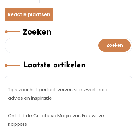
Zoeken
Zoeken
Laatste artikelen
Tips voor het perfect verven van zwart haar:
advies en inspiratie
Ontdek de Creatieve Magie van Freewave
Kappers