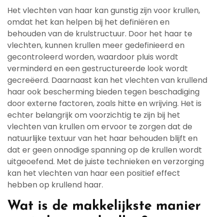
Het vlechten van haar kan gunstig zijn voor krullen,
omdat het kan helpen bij het definiëren en
behouden van de krulstructuur. Door het haar te
vlechten, kunnen krullen meer gedefinieerd en
gecontroleerd worden, waardoor pluis wordt
verminderd en een gestructureerde look wordt
gecreëerd. Daarnaast kan het vlechten van krullend
haar ook bescherming bieden tegen beschadiging
door externe factoren, zoals hitte en wrijving. Het is
echter belangrijk om voorzichtig te zijn bij het
vlechten van krullen om ervoor te zorgen dat de
natuurlijke textuur van het haar behouden blijft en
dat er geen onnodige spanning op de krullen wordt
uitgeoefend. Met de juiste technieken en verzorging
kan het vlechten van haar een positief effect
hebben op krullend haar.
Wat is de makkelijkste manier