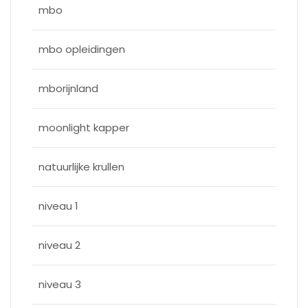
mbo
mbo opleidingen
mborijnland
moonlight kapper
natuurlijke krullen
niveau 1
niveau 2
niveau 3