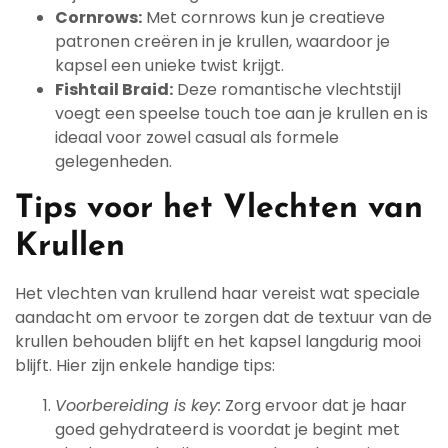
Cornrows:
Met cornrows kun je creatieve
patronen creëren in je krullen, waardoor je
kapsel een unieke twist krijgt.
Fishtail Braid:
Deze romantische vlechtstijl
voegt een speelse touch toe aan je krullen en is
ideaal voor zowel casual als formele
gelegenheden.
Tips voor het Vlechten van
Krullen
Het vlechten van krullend haar vereist wat speciale
aandacht om ervoor te zorgen dat de textuur van de
krullen behouden blijft en het kapsel langdurig mooi
blijft. Hier zijn enkele handige tips:
Voorbereiding is key:
Zorg ervoor dat je haar
goed gehydrateerd is voordat je begint met