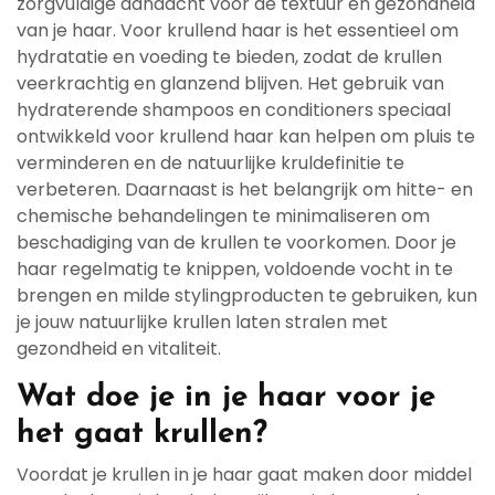
zorgvuldige aandacht voor de textuur en gezondheid
van je haar. Voor krullend haar is het essentieel om
hydratatie en voeding te bieden, zodat de krullen
veerkrachtig en glanzend blijven. Het gebruik van
hydraterende shampoos en conditioners speciaal
ontwikkeld voor krullend haar kan helpen om pluis te
verminderen en de natuurlijke kruldefinitie te
verbeteren. Daarnaast is het belangrijk om hitte- en
chemische behandelingen te minimaliseren om
beschadiging van de krullen te voorkomen. Door je
haar regelmatig te knippen, voldoende vocht in te
brengen en milde stylingproducten te gebruiken, kun
je jouw natuurlijke krullen laten stralen met
gezondheid en vitaliteit.
Wat doe je in je haar voor je
het gaat krullen?
Voordat je krullen in je haar gaat maken door middel