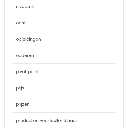
niveau 4
oost
opleidingen
ouderen
pivot point
prijs
prijzen
producten voor krullend haar