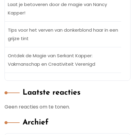
Laat je betoveren door de magie van Nancy
Kapper!
Tips voor het verven van donkerblond haar in een
grijze tint
Ontdek de Magie van Serkant Kapper:
Vakmanschap en Creativiteit Verenigd
Laatste reacties
Geen reacties om te tonen.
Archief