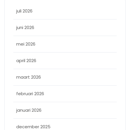
juli 2026
juni 2026
mei 2026
april 2026
maart 2026
februari 2026
januari 2026
december 2025