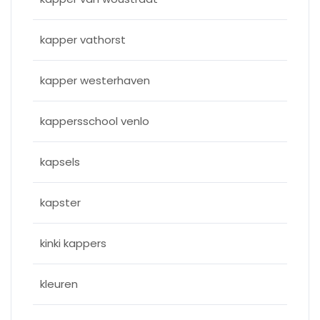
kapper vathorst
kapper westerhaven
kappersschool venlo
kapsels
kapster
kinki kappers
kleuren