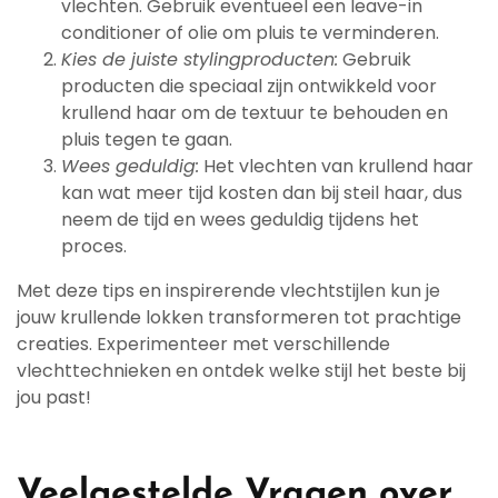
vlechten. Gebruik eventueel een leave-in
conditioner of olie om pluis te verminderen.
Kies de juiste stylingproducten:
Gebruik
producten die speciaal zijn ontwikkeld voor
krullend haar om de textuur te behouden en
pluis tegen te gaan.
Wees geduldig:
Het vlechten van krullend haar
kan wat meer tijd kosten dan bij steil haar, dus
neem de tijd en wees geduldig tijdens het
proces.
Met deze tips en inspirerende vlechtstijlen kun je
jouw krullende lokken transformeren tot prachtige
creaties. Experimenteer met verschillende
vlechttechnieken en ontdek welke stijl het beste bij
jou past!
Veelgestelde Vragen over