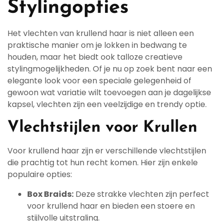
Stylingopties
Het vlechten van krullend haar is niet alleen een
praktische manier om je lokken in bedwang te
houden, maar het biedt ook talloze creatieve
stylingmogelijkheden. Of je nu op zoek bent naar een
elegante look voor een speciale gelegenheid of
gewoon wat variatie wilt toevoegen aan je dagelijkse
kapsel, vlechten zijn een veelzijdige en trendy optie.
Vlechtstijlen voor Krullen
Voor krullend haar zijn er verschillende vlechtstijlen
die prachtig tot hun recht komen. Hier zijn enkele
populaire opties:
Box Braids:
Deze strakke vlechten zijn perfect
voor krullend haar en bieden een stoere en
stijlvolle uitstraling.