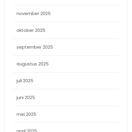
november 2025
oktober 2025
september 2025
augustus 2025
juli 2025
juni 2025
mei 2025
april 2025