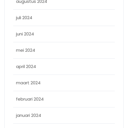
augustus 2024
juli 2024
juni 2024
mei 2024
april 2024
maart 2024
februari 2024
januari 2024