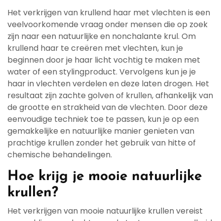
Het verkrijgen van krullend haar met vlechten is een
veelvoorkomende vraag onder mensen die op zoek
zijn naar een natuurlijke en nonchalante krul. Om
krullend haar te creëren met vlechten, kun je
beginnen door je haar licht vochtig te maken met
water of een stylingproduct. Vervolgens kun je je
haar in vlechten verdelen en deze laten drogen. Het
resultaat zijn zachte golven of krullen, afhankelijk van
de grootte en strakheid van de vlechten. Door deze
eenvoudige techniek toe te passen, kun je op een
gemakkelijke en natuurlijke manier genieten van
prachtige krullen zonder het gebruik van hitte of
chemische behandelingen.
Hoe krijg je mooie natuurlijke
krullen?
Het verkrijgen van mooie natuurlijke krullen vereist