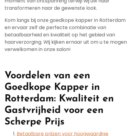
moment van ontspanning terwijl wij uw haar
transformeren naar de gewenste look.
Kom langs bij onze goedkope kapper in Rotterdam
en ervaar zelf de perfecte combinatie van
betaalbaarheid en kwaliteit op het gebied van
haarverzorging. Wij kijken ernaar uit om u te mogen
verwelkomen in onze salon!
Voordelen van een
Goedkope Kapper in
Rotterdam: Kwaliteit en
Gastvrijheid voor een
Scherpe Prijs
Betaalbare prijzen voor hoogwaardige