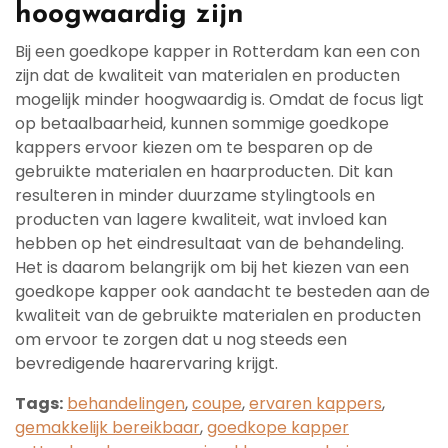
hoogwaardig zijn
Bij een goedkope kapper in Rotterdam kan een con
zijn dat de kwaliteit van materialen en producten
mogelijk minder hoogwaardig is. Omdat de focus ligt
op betaalbaarheid, kunnen sommige goedkope
kappers ervoor kiezen om te besparen op de
gebruikte materialen en haarproducten. Dit kan
resulteren in minder duurzame stylingtools en
producten van lagere kwaliteit, wat invloed kan
hebben op het eindresultaat van de behandeling.
Het is daarom belangrijk om bij het kiezen van een
goedkope kapper ook aandacht te besteden aan de
kwaliteit van de gebruikte materialen en producten
om ervoor te zorgen dat u nog steeds een
bevredigende haarervaring krijgt.
Tags:
behandelingen
,
coupe
,
ervaren kappers
,
gemakkelijk bereikbaar
,
goedkope kapper