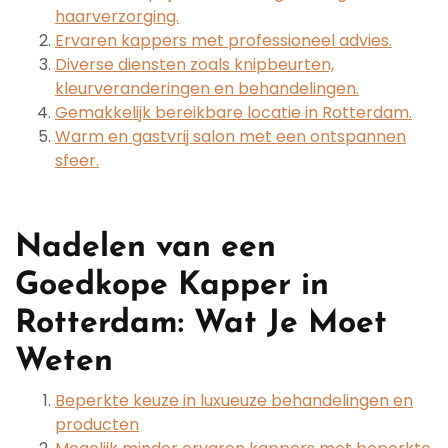
haarverzorging.
Ervaren kappers met professioneel advies.
Diverse diensten zoals knipbeurten,
kleurveranderingen en behandelingen.
Gemakkelijk bereikbare locatie in Rotterdam.
Warm en gastvrij salon met een ontspannen
sfeer.
Nadelen van een
Goedkope Kapper in
Rotterdam: Wat Je Moet
Weten
Beperkte keuze in luxueuze behandelingen en
producten