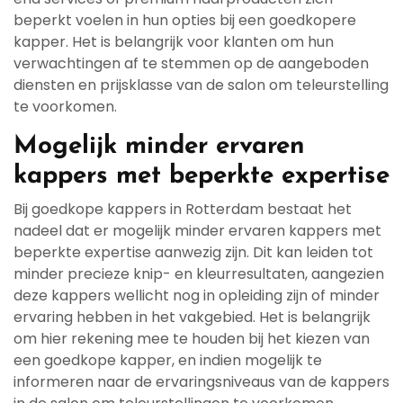
beperkt voelen in hun opties bij een goedkopere
kapper. Het is belangrijk voor klanten om hun
verwachtingen af te stemmen op de aangeboden
diensten en prijsklasse van de salon om teleurstelling
te voorkomen.
Mogelijk minder ervaren
kappers met beperkte expertise
Bij goedkope kappers in Rotterdam bestaat het
nadeel dat er mogelijk minder ervaren kappers met
beperkte expertise aanwezig zijn. Dit kan leiden tot
minder precieze knip- en kleurresultaten, aangezien
deze kappers wellicht nog in opleiding zijn of minder
ervaring hebben in het vakgebied. Het is belangrijk
om hier rekening mee te houden bij het kiezen van
een goedkope kapper, en indien mogelijk te
informeren naar de ervaringsniveaus van de kappers