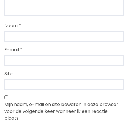
Naam
*
E-mail
*
Site
Mijn naam, e-mail en site bewaren in deze browser
voor de volgende keer wanneer ik een reactie
plaats.