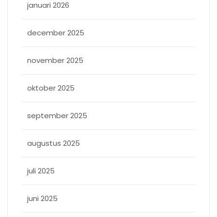
januari 2026
december 2025
november 2025
oktober 2025
september 2025
augustus 2025
juli 2025
juni 2025