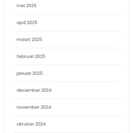
mei 2025
april 2025
maart 2025
februari 2025
januari 2025
december 2024
november 2024
oktober 2024