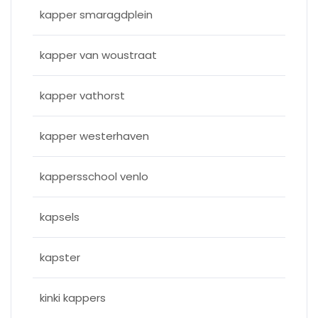
kapper smaragdplein
kapper van woustraat
kapper vathorst
kapper westerhaven
kappersschool venlo
kapsels
kapster
kinki kappers