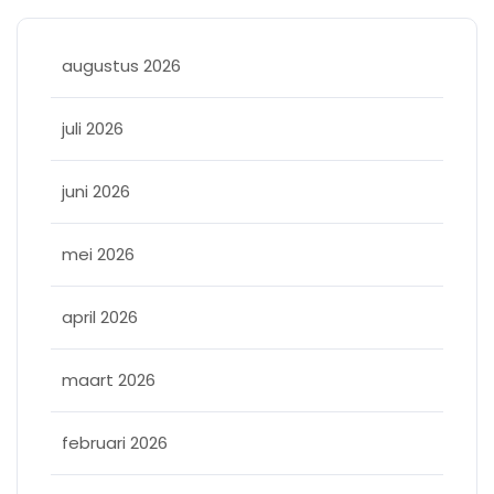
augustus 2026
juli 2026
juni 2026
mei 2026
april 2026
maart 2026
februari 2026