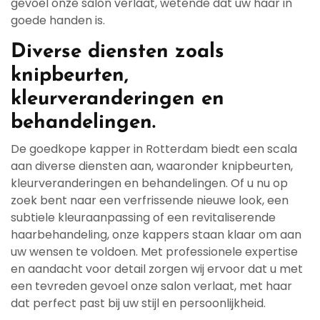
gevoel onze salon verlaat, wetende dat uw haar in
goede handen is.
Diverse diensten zoals
knipbeurten,
kleurveranderingen en
behandelingen.
De goedkope kapper in Rotterdam biedt een scala
aan diverse diensten aan, waaronder knipbeurten,
kleurveranderingen en behandelingen. Of u nu op
zoek bent naar een verfrissende nieuwe look, een
subtiele kleuraanpassing of een revitaliserende
haarbehandeling, onze kappers staan klaar om aan
uw wensen te voldoen. Met professionele expertise
en aandacht voor detail zorgen wij ervoor dat u met
een tevreden gevoel onze salon verlaat, met haar
dat perfect past bij uw stijl en persoonlijkheid.