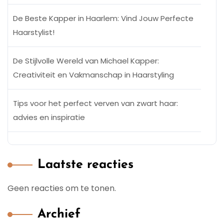
De Beste Kapper in Haarlem: Vind Jouw Perfecte
Haarstylist!
De Stijlvolle Wereld van Michael Kapper:
Creativiteit en Vakmanschap in Haarstyling
Tips voor het perfect verven van zwart haar:
advies en inspiratie
Laatste reacties
Geen reacties om te tonen.
Archief