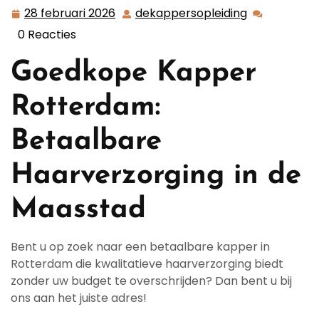
28 februari 2026
dekappersopleiding
28
dekappersop
februari
0 Reacties
2026
Goedkope Kapper
Rotterdam:
Betaalbare
Haarverzorging in de
Maasstad
Bent u op zoek naar een betaalbare kapper in
Rotterdam die kwalitatieve haarverzorging biedt
zonder uw budget te overschrijden? Dan bent u bij
ons aan het juiste adres!