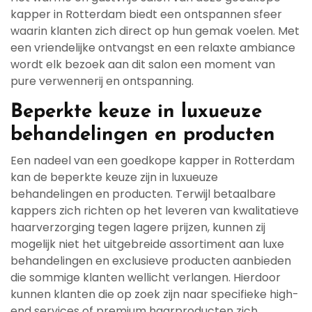
kapper in Rotterdam biedt een ontspannen sfeer
waarin klanten zich direct op hun gemak voelen. Met
een vriendelijke ontvangst en een relaxte ambiance
wordt elk bezoek aan dit salon een moment van
pure verwennerij en ontspanning.
Beperkte keuze in luxueuze
behandelingen en producten
Een nadeel van een goedkope kapper in Rotterdam
kan de beperkte keuze zijn in luxueuze
behandelingen en producten. Terwijl betaalbare
kappers zich richten op het leveren van kwalitatieve
haarverzorging tegen lagere prijzen, kunnen zij
mogelijk niet het uitgebreide assortiment aan luxe
behandelingen en exclusieve producten aanbieden
die sommige klanten wellicht verlangen. Hierdoor
kunnen klanten die op zoek zijn naar specifieke high-
end services of premium haarproducten zich