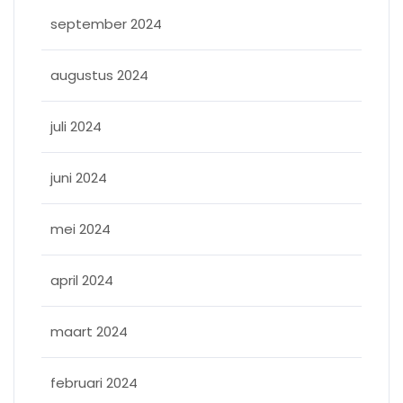
september 2024
augustus 2024
juli 2024
juni 2024
mei 2024
april 2024
maart 2024
februari 2024