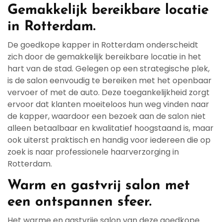
Gemakkelijk bereikbare locatie
in Rotterdam.
De goedkope kapper in Rotterdam onderscheidt
zich door de gemakkelijk bereikbare locatie in het
hart van de stad. Gelegen op een strategische plek,
is de salon eenvoudig te bereiken met het openbaar
vervoer of met de auto. Deze toegankelijkheid zorgt
ervoor dat klanten moeiteloos hun weg vinden naar
de kapper, waardoor een bezoek aan de salon niet
alleen betaalbaar en kwalitatief hoogstaand is, maar
ook uiterst praktisch en handig voor iedereen die op
zoek is naar professionele haarverzorging in
Rotterdam.
Warm en gastvrij salon met
een ontspannen sfeer.
Het warme en gastvrije salon van deze goedkope