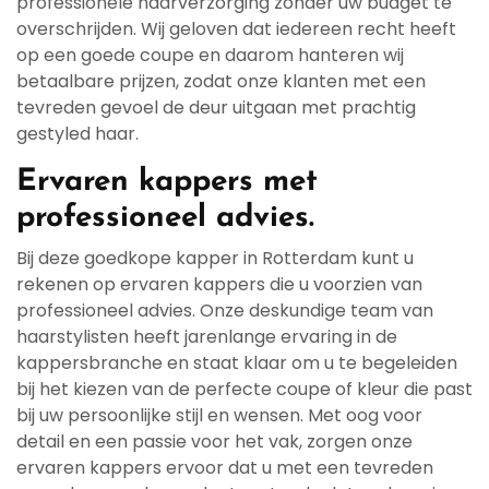
professionele haarverzorging zonder uw budget te
overschrijden. Wij geloven dat iedereen recht heeft
op een goede coupe en daarom hanteren wij
betaalbare prijzen, zodat onze klanten met een
tevreden gevoel de deur uitgaan met prachtig
gestyled haar.
Ervaren kappers met
professioneel advies.
Bij deze goedkope kapper in Rotterdam kunt u
rekenen op ervaren kappers die u voorzien van
professioneel advies. Onze deskundige team van
haarstylisten heeft jarenlange ervaring in de
kappersbranche en staat klaar om u te begeleiden
bij het kiezen van de perfecte coupe of kleur die past
bij uw persoonlijke stijl en wensen. Met oog voor
detail en een passie voor het vak, zorgen onze
ervaren kappers ervoor dat u met een tevreden