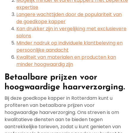
Mogelijk minder ervaren kappers met beperkte
expertise
Langere wachttijden door de populariteit van
de goedkope kapper
Kan drukker zijn in vergelijking met exclusievere
salons
Minder nadruk op individuele klantbeleving en
persoonlijke aandacht
Kwaliteit van materialen en producten kan
minder hoogwaardig zijn
Betaalbare prijzen voor
hoogwaardige haarverzorging.
Bij deze goedkope kapper in Rotterdam kunt u
profiteren van betaalbare prijzen voor
hoogwaardige haarverzorging. Ons streven is om
kwalitatieve diensten aan te bieden tegen
aantrekkelijke tarieven, zodat u kunt genieten van