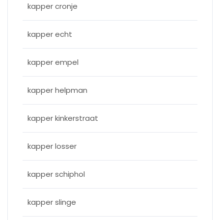
kapper cronje
kapper echt
kapper empel
kapper helpman
kapper kinkerstraat
kapper losser
kapper schiphol
kapper slinge