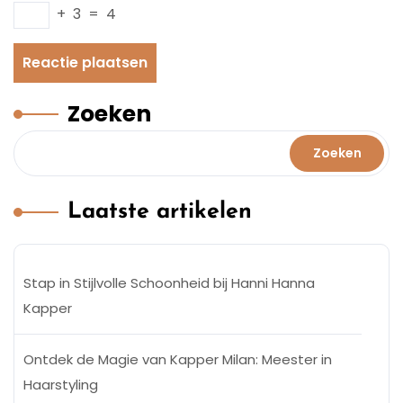
+
3
=
4
Zoeken
Zoeken
Laatste artikelen
Stap in Stijlvolle Schoonheid bij Hanni Hanna
Kapper
Ontdek de Magie van Kapper Milan: Meester in
Haarstyling