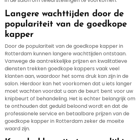
in de salon om teleurstellingen te voorkomen.
Langere wachttijden door de
populariteit van de goedkope
kapper
Door de populariteit van de goedkope kapper in
Rotterdam kunnen langere wachttijden ontstaan.
Vanwege de aantrekkelijke prijzen en kwalitatieve
diensten trekken goedkope kappers vaak veel
klanten aan, waardoor het soms druk kan zijn in de
salon. Hierdoor kan het voorkomen dat u iets langer
moet wachten voordat u aan de beurt bent voor uw
knipbeurt of behandeling. Het is echter belangrijk om
te onthouden dat geduld beloond wordt en dat de
professionele service en betaalbare prijzen van de
goedkope kapper in Rotterdam zeker de moeite
waard zijn.