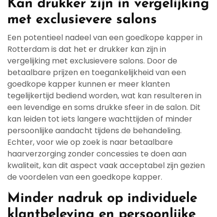
Kan drukker zijn in vergelijking
met exclusievere salons
Een potentieel nadeel van een goedkope kapper in
Rotterdam is dat het er drukker kan zijn in
vergelijking met exclusievere salons. Door de
betaalbare prijzen en toegankelijkheid van een
goedkope kapper kunnen er meer klanten
tegelijkertijd bediend worden, wat kan resulteren in
een levendige en soms drukke sfeer in de salon. Dit
kan leiden tot iets langere wachttijden of minder
persoonlijke aandacht tijdens de behandeling.
Echter, voor wie op zoek is naar betaalbare
haarverzorging zonder concessies te doen aan
kwaliteit, kan dit aspect vaak acceptabel zijn gezien
de voordelen van een goedkope kapper.
Minder nadruk op individuele
klantbeleving en persoonlijke