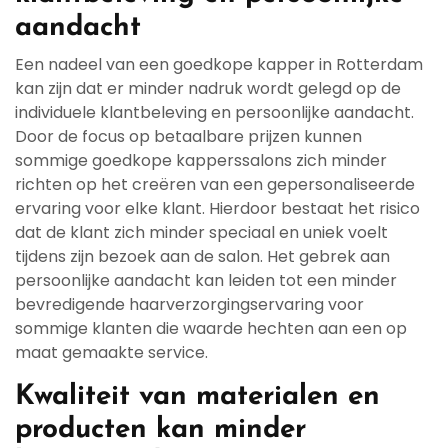
aandacht
Een nadeel van een goedkope kapper in Rotterdam
kan zijn dat er minder nadruk wordt gelegd op de
individuele klantbeleving en persoonlijke aandacht.
Door de focus op betaalbare prijzen kunnen
sommige goedkope kapperssalons zich minder
richten op het creëren van een gepersonaliseerde
ervaring voor elke klant. Hierdoor bestaat het risico
dat de klant zich minder speciaal en uniek voelt
tijdens zijn bezoek aan de salon. Het gebrek aan
persoonlijke aandacht kan leiden tot een minder
bevredigende haarverzorgingservaring voor
sommige klanten die waarde hechten aan een op
maat gemaakte service.
Kwaliteit van materialen en
producten kan minder