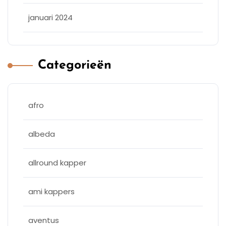
januari 2024
Categorieën
afro
albeda
allround kapper
ami kappers
aventus