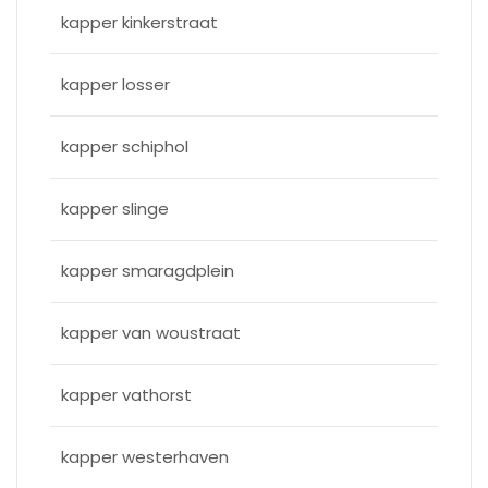
kapper kinkerstraat
kapper losser
kapper schiphol
kapper slinge
kapper smaragdplein
kapper van woustraat
kapper vathorst
kapper westerhaven