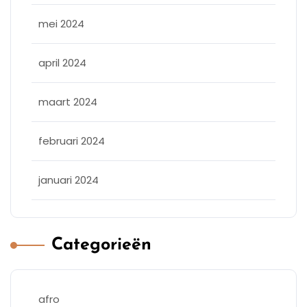
mei 2024
april 2024
maart 2024
februari 2024
januari 2024
Categorieën
afro