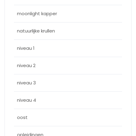
moonlight kapper
natuurlijke krullen
niveau 1
niveau 2
niveau 3
niveau 4
oost
opleidingen