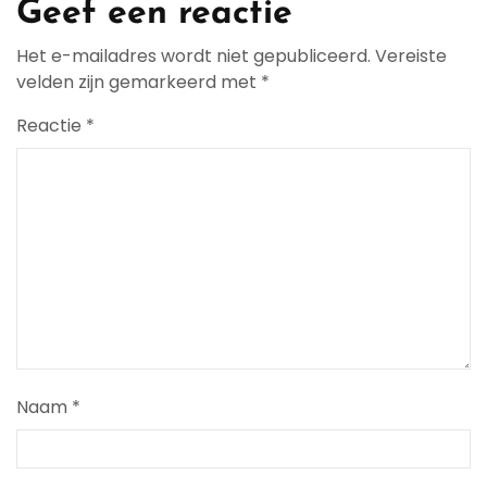
Geef een reactie
Het e-mailadres wordt niet gepubliceerd.
Vereiste
velden zijn gemarkeerd met
*
Reactie
*
Naam
*