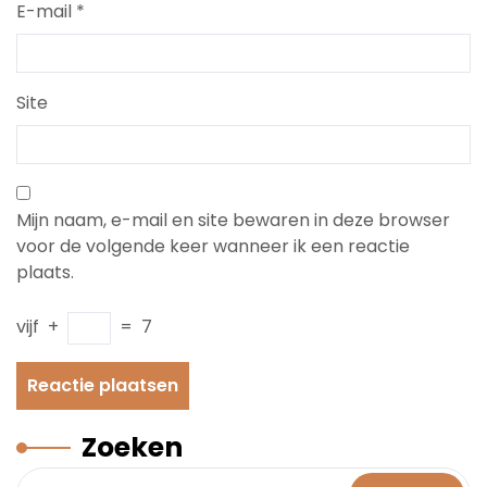
E-mail
*
Site
Mijn naam, e-mail en site bewaren in deze browser
voor de volgende keer wanneer ik een reactie
plaats.
vijf
+
=
7
Zoeken