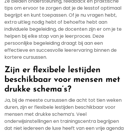
Ze bieden ondersteuning, feedback en praktische
tips om ervoor te zorgen dat je de lesstof optimaal
begrijpt en kunt toepassen. Of je nu vragen hebt,
extra uitleg nodig hebt of behoefte hebt aan
individuele begeleiding, de docenten zijn er om je te
helpen bij elke stap van je leerproces. Deze
persoonlijke begeleiding draagt bij aan een
effectieve en succesvolle leerervaring binnen de
kortere cursussen.
Zijn er flexibele lestijden
beschikbaar voor mensen met
drukke schema’s?
Ja, bij de meeste cursussen die acht tot tien weken
duren, zijn er flexibele lestijden beschikbaar voor
mensen met drukke schema’s. Veel
onderwijsinstellingen en trainingscentra begrijpen
dat niet iedereen de luxe heeft van een vrije agenda