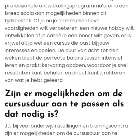
professionele ontwikkelingsprogramma’s, er is een
breed scala aan mogelijkheden binnen dit
tijdsbestek. Of je nu je communicatieve
vaardigheden wilt verbeteren, een nieuwe hobby wilt
ontwikkelen of je carrière een boost wilt geven, er is
vrijwel altijd wel een cursus die past bij jouw
interesses en doelen. De duur van acht tot tien
weken biedt de perfecte balans tussen intensief
leren en praktijkervaring opdoen, waardoor je snel
resultaten kunt behalen en direct kunt profiteren
van wat je hebt geleerd.
Zijn er mogelijkheden om de
cursusduur aan te passen als
dat nodig is?
Ja, bij veel onderwijsinstellingen en trainingscentra
zijn er mogelijkheden om de cursusduur aan te