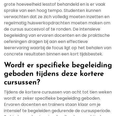
grote hoeveelheid lesstof behandeld en is er vaak
sprake van een hoog tempo. Studenten kunnen
verwachten dat ze zich volledig moeten inzetten en
regelmatig huiswerkopdrachten moeten maken om
de cursus succesvol af te ronden. De intensieve
begeleiding van ervaren docenten en de praktische
oefeningen dragen bij aan een effectieve
leerervaring waarbij de focus ligt op het behalen van
concrete resultaten binnen een kort tijdsbestek.
Wordt er specifieke begeleiding
geboden tijdens deze kortere
cursussen?
Tijdens de kortere cursussen van acht tot tien weken
wordt er zeker specifieke begeleiding geboden.
Ervaren docenten en trainers staan klaar om je
intensief te begeleiden gedurende de cursusperiode.