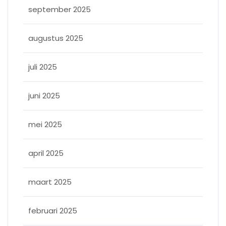
september 2025
augustus 2025
juli 2025
juni 2025
mei 2025
april 2025
maart 2025
februari 2025