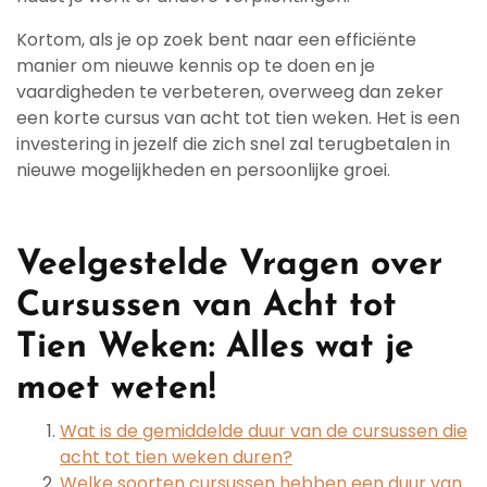
Kortom, als je op zoek bent naar een efficiënte
manier om nieuwe kennis op te doen en je
vaardigheden te verbeteren, overweeg dan zeker
een korte cursus van acht tot tien weken. Het is een
investering in jezelf die zich snel zal terugbetalen in
nieuwe mogelijkheden en persoonlijke groei.
Veelgestelde Vragen over
Cursussen van Acht tot
Tien Weken: Alles wat je
moet weten!
Wat is de gemiddelde duur van de cursussen die
acht tot tien weken duren?
Welke soorten cursussen hebben een duur van