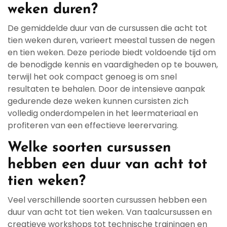
weken duren?
De gemiddelde duur van de cursussen die acht tot
tien weken duren, varieert meestal tussen de negen
en tien weken. Deze periode biedt voldoende tijd om
de benodigde kennis en vaardigheden op te bouwen,
terwijl het ook compact genoeg is om snel
resultaten te behalen. Door de intensieve aanpak
gedurende deze weken kunnen cursisten zich
volledig onderdompelen in het leermateriaal en
profiteren van een effectieve leerervaring.
Welke soorten cursussen
hebben een duur van acht tot
tien weken?
Veel verschillende soorten cursussen hebben een
duur van acht tot tien weken. Van taalcursussen en
creatieve workshops tot technische trainingen en