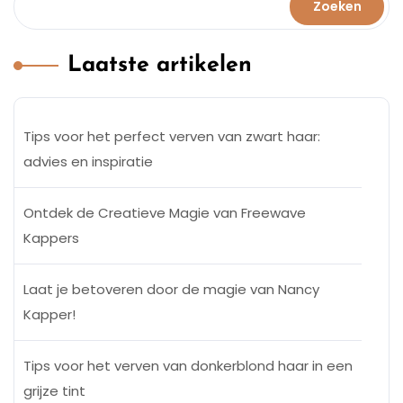
Zoeken
Laatste artikelen
Tips voor het perfect verven van zwart haar:
advies en inspiratie
Ontdek de Creatieve Magie van Freewave
Kappers
Laat je betoveren door de magie van Nancy
Kapper!
Tips voor het verven van donkerblond haar in een
grijze tint