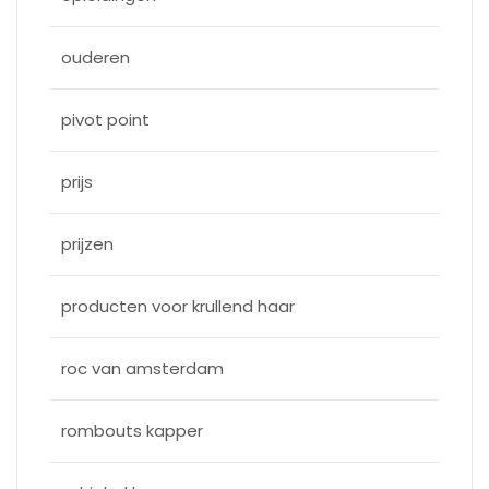
ouderen
pivot point
prijs
prijzen
producten voor krullend haar
roc van amsterdam
rombouts kapper