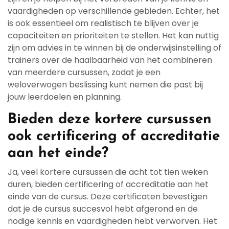
vaardigheden op verschillende gebieden. Echter, het
is ook essentieel om realistisch te blijven over je
capaciteiten en prioriteiten te stellen. Het kan nuttig
zijn om advies in te winnen bij de onderwijsinstelling of
trainers over de haalbaarheid van het combineren
van meerdere cursussen, zodat je een
weloverwogen beslissing kunt nemen die past bij
jouw leerdoelen en planning.
Bieden deze kortere cursussen
ook certificering of accreditatie
aan het einde?
Ja, veel kortere cursussen die acht tot tien weken
duren, bieden certificering of accreditatie aan het
einde van de cursus. Deze certificaten bevestigen
dat je de cursus succesvol hebt afgerond en de
nodige kennis en vaardigheden hebt verworven. Het