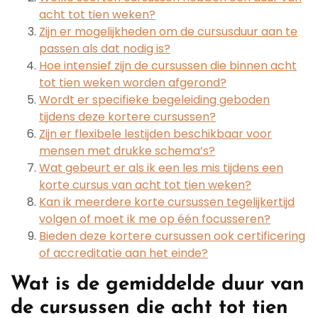
acht tot tien weken?
Zijn er mogelijkheden om de cursusduur aan te
passen als dat nodig is?
Hoe intensief zijn de cursussen die binnen acht
tot tien weken worden afgerond?
Wordt er specifieke begeleiding geboden
tijdens deze kortere cursussen?
Zijn er flexibele lestijden beschikbaar voor
mensen met drukke schema’s?
Wat gebeurt er als ik een les mis tijdens een
korte cursus van acht tot tien weken?
Kan ik meerdere korte cursussen tegelijkertijd
volgen of moet ik me op één focusseren?
Bieden deze kortere cursussen ook certificering
of accreditatie aan het einde?
Wat is de gemiddelde duur van
de cursussen die acht tot tien