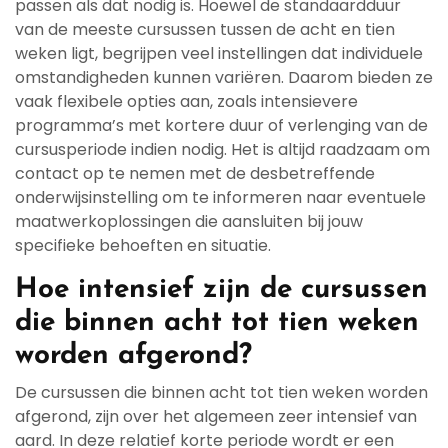
passen als dat nodig is. Hoewel de standaardduur
van de meeste cursussen tussen de acht en tien
weken ligt, begrijpen veel instellingen dat individuele
omstandigheden kunnen variëren. Daarom bieden ze
vaak flexibele opties aan, zoals intensievere
programma’s met kortere duur of verlenging van de
cursusperiode indien nodig. Het is altijd raadzaam om
contact op te nemen met de desbetreffende
onderwijsinstelling om te informeren naar eventuele
maatwerkoplossingen die aansluiten bij jouw
specifieke behoeften en situatie.
Hoe intensief zijn de cursussen
die binnen acht tot tien weken
worden afgerond?
De cursussen die binnen acht tot tien weken worden
afgerond, zijn over het algemeen zeer intensief van
aard. In deze relatief korte periode wordt er een