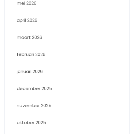
mei 2026
april 2026
maart 2026
februari 2026
januari 2026
december 2025
november 2025
oktober 2025