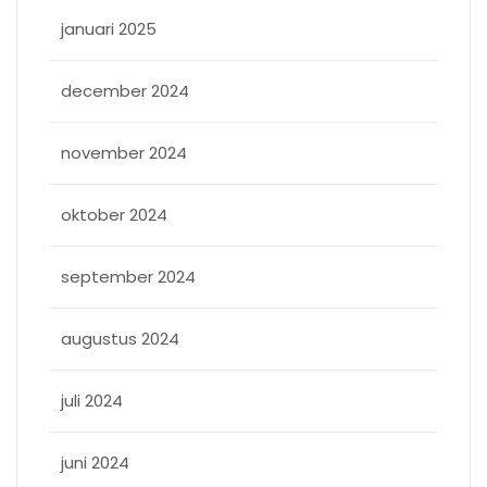
januari 2025
december 2024
november 2024
oktober 2024
september 2024
augustus 2024
juli 2024
juni 2024