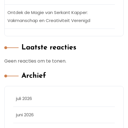
Ontdek de Magie van Serkant Kapper:
Vakmanschap en Creativiteit Verenigd
Laatste reacties
Geen reacties om te tonen.
Archief
juli 2026
juni 2026