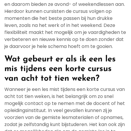
en daarom bieden ze avond- of weekendlessen aan.
Hierdoor kunnen cursisten de cursus volgen op
momenten die het beste passen bij hun drukke
leven, zoals na het werk of in het weekend. Deze
flexibiliteit maakt het mogelijk om je vaardigheden te
verbeteren en nieuwe kennis op te doen zonder dat
je daarvoor je hele schema hoeft om te gooien.
Wat gebeurt er als ik een les
mis tijdens een korte cursus
van acht tot tien weken?
Wanneer je een les mist tijdens een korte cursus van
acht tot tien weken, is het belangrijk om zo snel
mogelijk contact op te nemen met de docent of het
opleidingsinstituut. In veel gevallen kunnen zij je
voorzien van de gemiste lesmaterialen of opnames,
zodat je zelfstandig kunt bijstuderen. Het kan ook zijn