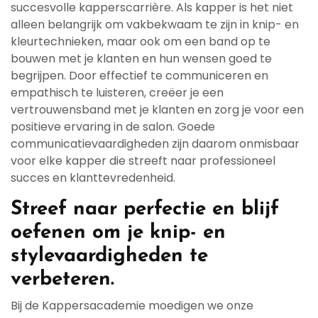
succesvolle kapperscarrière. Als kapper is het niet
alleen belangrijk om vakbekwaam te zijn in knip- en
kleurtechnieken, maar ook om een band op te
bouwen met je klanten en hun wensen goed te
begrijpen. Door effectief te communiceren en
empathisch te luisteren, creëer je een
vertrouwensband met je klanten en zorg je voor een
positieve ervaring in de salon. Goede
communicatievaardigheden zijn daarom onmisbaar
voor elke kapper die streeft naar professioneel
succes en klanttevredenheid.
Streef naar perfectie en blijf
oefenen om je knip- en
stylevaardigheden te
verbeteren.
Bij de Kappersacademie moedigen we onze