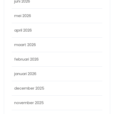
juni 2026
mei 2026
april 2026
maart 2026
februari 2026
januari 2026
december 2025
november 2025