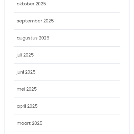
oktober 2025
september 2025
augustus 2025
juli 2025
juni 2025
mei 2025
april 2025
maart 2025