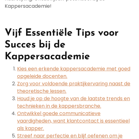
Kappersacademie!
Vijf Essentiële Tips voor
Succes bij de
Kappersacademie
Kies een erkende kappersacademie met goed
opgeleide docenten.
Zorg voor voldoende praktijkervaring naast de
theoretische lessen.
Houd je op de hoogte van de laatste trends en
technieken in de kappersbranche.
Ontwikkel goede communicatieve
vaardigheden, want klantcontact is essentieel
als kapper.
Streef naar perfectie en blijf oefenen om je