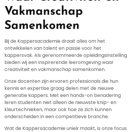
Vakmanschap
Samenkomen
Bij de Kappersacademie draait alles om het
ontwikkelen van talent en passie voor het
kappersvak. Als gerenommeerde opleidingsinstelling
bieden wij een inspirerende leeromgeving waar
creativiteit en vakmanschap samenkomen.
Onze docenten zijn ervaren professionals die hun
kennis en expertise graag delen met de nieuwe
generatie kappers. Met een hands-on benadering
leren studenten niet alleen de nieuwste knip- en
kleurtechnieken, maar ook hoe ze zich kunnen
onderscheiden in een competitieve branche.
Wat de Kappersacademie uniek maakt, is onze focus