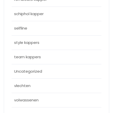
schiphol kapper
selfline
style kappers
team kappers
Uncategorized
vlechten
volwassenen