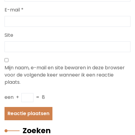
E-mail
*
Site
Mijn naam, e-mail en site bewaren in deze browser
voor de volgende keer wanneer ik een reactie
plaats.
een
+
=
8
Zoeken