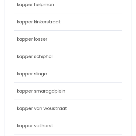
kapper helpman
kapper kinkerstraat
kapper losser
kapper schiphol
kapper slinge
kapper smaragdplein
kapper van woustraat
kapper vathorst