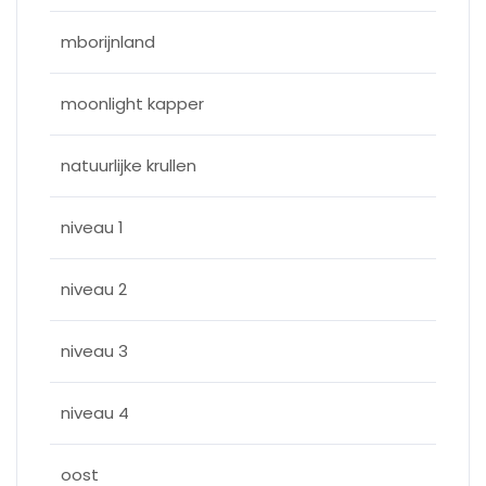
mborijnland
moonlight kapper
natuurlijke krullen
niveau 1
niveau 2
niveau 3
niveau 4
oost