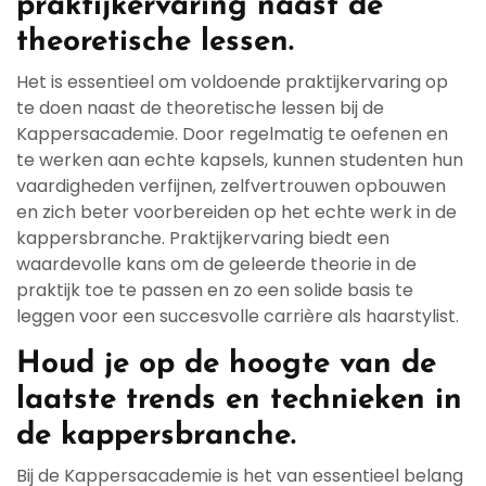
praktijkervaring naast de
theoretische lessen.
Het is essentieel om voldoende praktijkervaring op
te doen naast de theoretische lessen bij de
Kappersacademie. Door regelmatig te oefenen en
te werken aan echte kapsels, kunnen studenten hun
vaardigheden verfijnen, zelfvertrouwen opbouwen
en zich beter voorbereiden op het echte werk in de
kappersbranche. Praktijkervaring biedt een
waardevolle kans om de geleerde theorie in de
praktijk toe te passen en zo een solide basis te
leggen voor een succesvolle carrière als haarstylist.
Houd je op de hoogte van de
laatste trends en technieken in
de kappersbranche.
Bij de Kappersacademie is het van essentieel belang