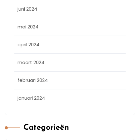
juni 2024
mei 2024
april 2024
maart 2024
februari 2024
januari 2024
Categorieën