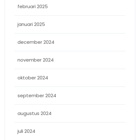
februari 2025
januari 2025
december 2024
november 2024
oktober 2024
september 2024
augustus 2024
juli 2024