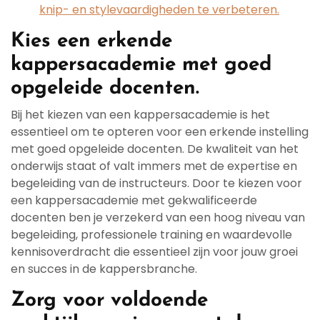
knip- en stylevaardigheden te verbeteren.
Kies een erkende
kappersacademie met goed
opgeleide docenten.
Bij het kiezen van een kappersacademie is het
essentieel om te opteren voor een erkende instelling
met goed opgeleide docenten. De kwaliteit van het
onderwijs staat of valt immers met de expertise en
begeleiding van de instructeurs. Door te kiezen voor
een kappersacademie met gekwalificeerde
docenten ben je verzekerd van een hoog niveau van
begeleiding, professionele training en waardevolle
kennisoverdracht die essentieel zijn voor jouw groei
en succes in de kappersbranche.
Zorg voor voldoende