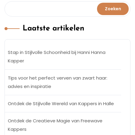
Zoeken
Laatste artikelen
Stap in Stijlvolle Schoonheid bij Hanni Hanna
Kapper
Tips voor het perfect verven van zwart haar:
advies en inspiratie
Ontdek de Stijlvolle Wereld van Kappers in Halle
Ontdek de Creatieve Magie van Freewave
Kappers