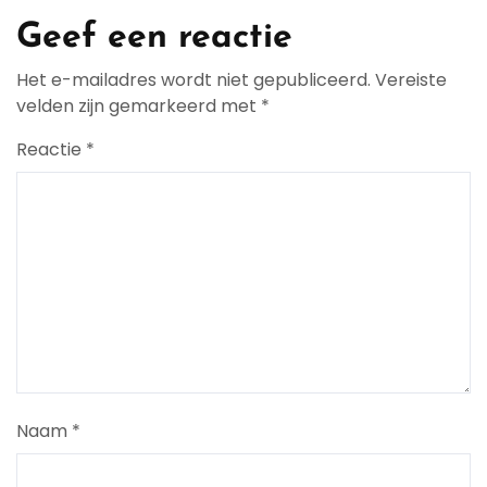
Geef een reactie
Het e-mailadres wordt niet gepubliceerd.
Vereiste
velden zijn gemarkeerd met
*
Reactie
*
Naam
*