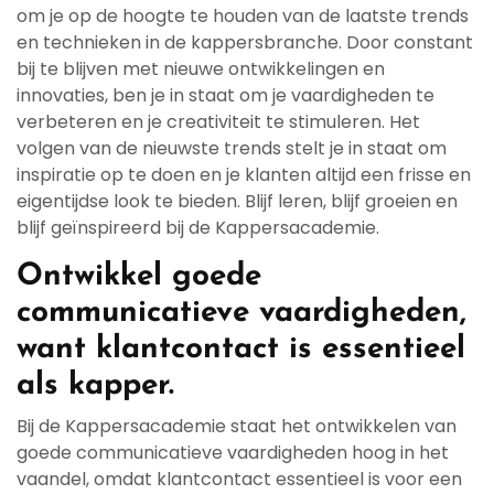
om je op de hoogte te houden van de laatste trends
en technieken in de kappersbranche. Door constant
bij te blijven met nieuwe ontwikkelingen en
innovaties, ben je in staat om je vaardigheden te
verbeteren en je creativiteit te stimuleren. Het
volgen van de nieuwste trends stelt je in staat om
inspiratie op te doen en je klanten altijd een frisse en
eigentijdse look te bieden. Blijf leren, blijf groeien en
blijf geïnspireerd bij de Kappersacademie.
Ontwikkel goede
communicatieve vaardigheden,
want klantcontact is essentieel
als kapper.
Bij de Kappersacademie staat het ontwikkelen van
goede communicatieve vaardigheden hoog in het
vaandel, omdat klantcontact essentieel is voor een