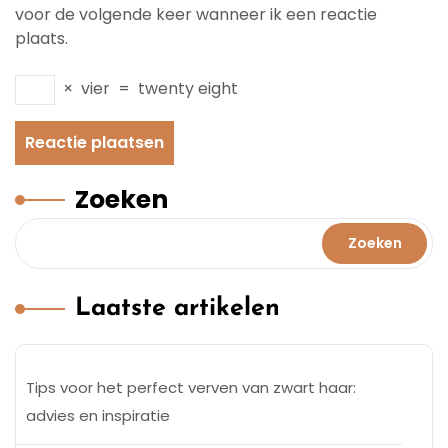
voor de volgende keer wanneer ik een reactie
plaats.
×
vier
=
twenty eight
Zoeken
Zoeken
Laatste artikelen
Tips voor het perfect verven van zwart haar:
advies en inspiratie