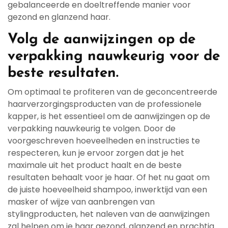
gebalanceerde en doeltreffende manier voor
gezond en glanzend haar.
Volg de aanwijzingen op de
verpakking nauwkeurig voor de
beste resultaten.
Om optimaal te profiteren van de geconcentreerde
haarverzorgingsproducten van de professionele
kapper, is het essentieel om de aanwijzingen op de
verpakking nauwkeurig te volgen. Door de
voorgeschreven hoeveelheden en instructies te
respecteren, kun je ervoor zorgen dat je het
maximale uit het product haalt en de beste
resultaten behaalt voor je haar. Of het nu gaat om
de juiste hoeveelheid shampoo, inwerktijd van een
masker of wijze van aanbrengen van
stylingproducten, het naleven van de aanwijzingen
zal helpen om je haar gezond, glanzend en prachtig