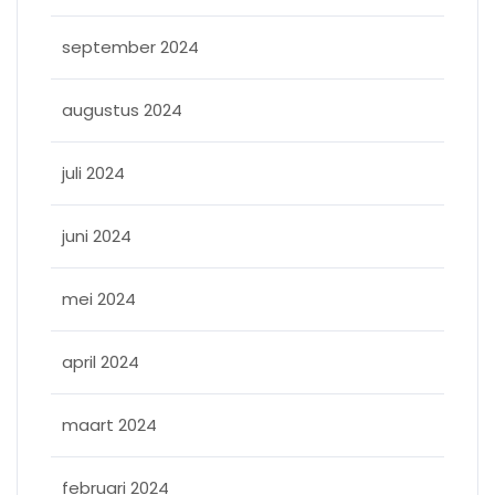
september 2024
augustus 2024
juli 2024
juni 2024
mei 2024
april 2024
maart 2024
februari 2024