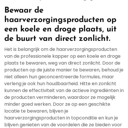
Bewaar de
haarverzorgingsproducten op
een koele en droge plaats, uit
de buurt van direct zonlicht.
Het is belangrijk om de haarverzorgingsproducten
van de professionele kapper op een koele en droge
plaats te bewaren, weg van direct zonlicht. Door de
producten op de juiste manier te bewaren, behoud je
niet alleen hun geconcentreerde formules, maar
verleng je ook hun houdbaarheid. Hitte en zonlicht
kunnen de effectiviteit van de actieve ingrediënten in
de producten verminderen, waardoor ze mogelijk
minder goed werken. Door ze op een geschikte
locatie te bewaren, blijven je
haarverzorgingsproducten in topconditie en kun je
blijven genieten van de voordelen die ze bieden voor