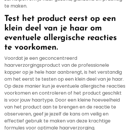
te maken.
Test het product eerst op een
klein deel van je haar om
eventuele allergische reacties
te voorkomen.
Voordat je een geconcentreerd
haarverzorgingsproduct van de professionele
kapper op je hele haar aanbrengt, is het verstandig
om het eerst te testen op een klein deel van je haar.
Op deze manier kun je eventuele allergische reacties
voorkomen en controleren of het product geschikt
is voor jouw haartype. Door een kleine hoeveelheid
van het product aan te brengen en de reactie te
observeren, geef je jezelf de kans om veilig en
effectief gebruik te maken van deze krachtige
formules voor optimale haarverzorging.