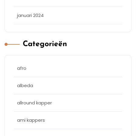
januari 2024
Categorieën
afro
albeda
allround kapper
ami kappers