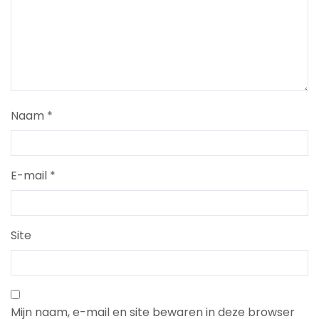
Naam
*
E-mail
*
Site
Mijn naam, e-mail en site bewaren in deze browser