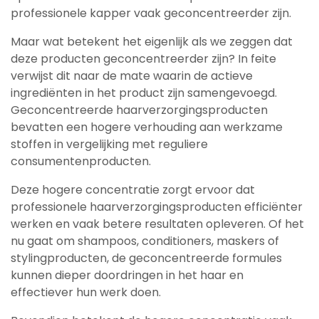
professionele kapper vaak geconcentreerder zijn.
Maar wat betekent het eigenlijk als we zeggen dat
deze producten geconcentreerder zijn? In feite
verwijst dit naar de mate waarin de actieve
ingrediënten in het product zijn samengevoegd.
Geconcentreerde haarverzorgingsproducten
bevatten een hogere verhouding aan werkzame
stoffen in vergelijking met reguliere
consumentenproducten.
Deze hogere concentratie zorgt ervoor dat
professionele haarverzorgingsproducten efficiënter
werken en vaak betere resultaten opleveren. Of het
nu gaat om shampoos, conditioners, maskers of
stylingproducten, de geconcentreerde formules
kunnen dieper doordringen in het haar en
effectiever hun werk doen.