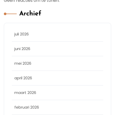
Geen reacties om te tonen.
Archief
juli 2026
juni 2026
mei 2026
april 2026
maart 2026
februari 2026