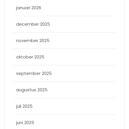
januari 2026
december 2025
november 2025
oktober 2025
september 2025
augustus 2025
juli 2025
juni 2025