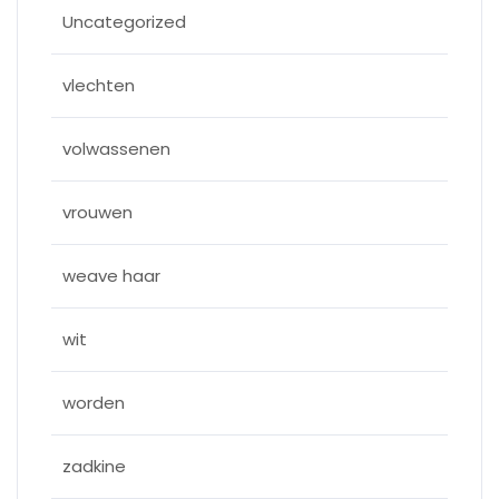
Uncategorized
vlechten
volwassenen
vrouwen
weave haar
wit
worden
zadkine