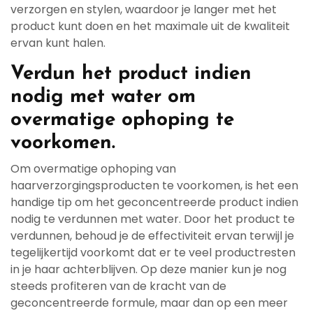
verzorgen en stylen, waardoor je langer met het
product kunt doen en het maximale uit de kwaliteit
ervan kunt halen.
Verdun het product indien
nodig met water om
overmatige ophoping te
voorkomen.
Om overmatige ophoping van
haarverzorgingsproducten te voorkomen, is het een
handige tip om het geconcentreerde product indien
nodig te verdunnen met water. Door het product te
verdunnen, behoud je de effectiviteit ervan terwijl je
tegelijkertijd voorkomt dat er te veel productresten
in je haar achterblijven. Op deze manier kun je nog
steeds profiteren van de kracht van de
geconcentreerde formule, maar dan op een meer