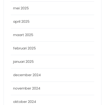
mei 2025
april 2025
maart 2025
februari 2025
januari 2025
december 2024
november 2024
oktober 2024