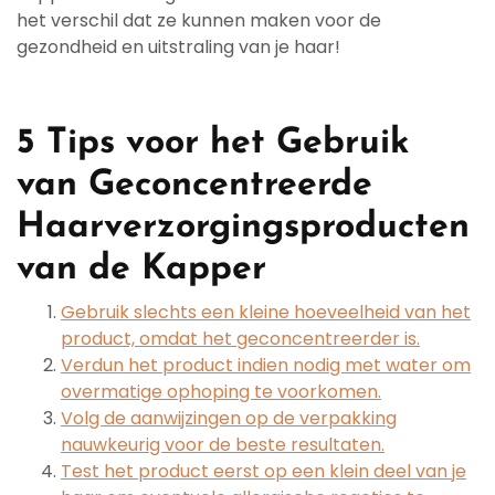
het verschil dat ze kunnen maken voor de
gezondheid en uitstraling van je haar!
5 Tips voor het Gebruik
van Geconcentreerde
Haarverzorgingsproducten
van de Kapper
Gebruik slechts een kleine hoeveelheid van het
product, omdat het geconcentreerder is.
Verdun het product indien nodig met water om
overmatige ophoping te voorkomen.
Volg de aanwijzingen op de verpakking
nauwkeurig voor de beste resultaten.
Test het product eerst op een klein deel van je