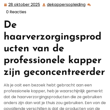
28 oktober 2025
dekappersopleiding
28
dekappersop
oktober
0 Reacties
2025
De
haarverzorgingsprod
ucten van de
professionele kapper
zijn geconcentreerder
Als je ooit een bezoek hebt gebracht aan een
professionele kapper, heb je waarschijnlijk gemerkt
dat de haarverzorgingsproducten die ze gebruiken
anders zijn dan wat je thuis zou gebruiken. Een van de
opvallende verschillen is dat de producten van de