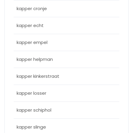
kapper cronje
kapper echt
kapper empel
kapper helpman
kapper kinkerstraat
kapper losser
kapper schiphol
kapper slinge