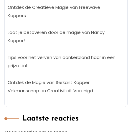
Ontdek de Creatieve Magie van Freewave
Kappers
Laat je betoveren door de magie van Nancy
Kapper!
Tips voor het verven van donkerblond haar in een
grijze tint
Ontdek de Magie van Serkant Kapper:
Vakmanschap en Creativiteit Verenigd
Laatste reacties