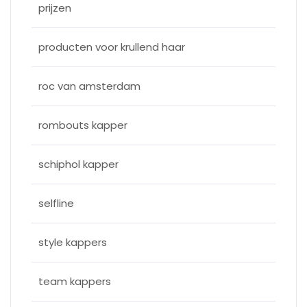
prijzen
producten voor krullend haar
roc van amsterdam
rombouts kapper
schiphol kapper
selfline
style kappers
team kappers