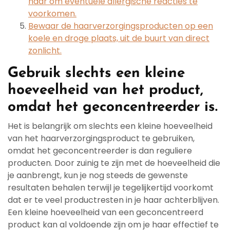
haar om eventuele allergische reacties te
voorkomen.
Bewaar de haarverzorgingsproducten op een
koele en droge plaats, uit de buurt van direct
zonlicht.
Gebruik slechts een kleine
hoeveelheid van het product,
omdat het geconcentreerder is.
Het is belangrijk om slechts een kleine hoeveelheid
van het haarverzorgingsproduct te gebruiken,
omdat het geconcentreerder is dan reguliere
producten. Door zuinig te zijn met de hoeveelheid die
je aanbrengt, kun je nog steeds de gewenste
resultaten behalen terwijl je tegelijkertijd voorkomt
dat er te veel productresten in je haar achterblijven.
Een kleine hoeveelheid van een geconcentreerd
product kan al voldoende zijn om je haar effectief te