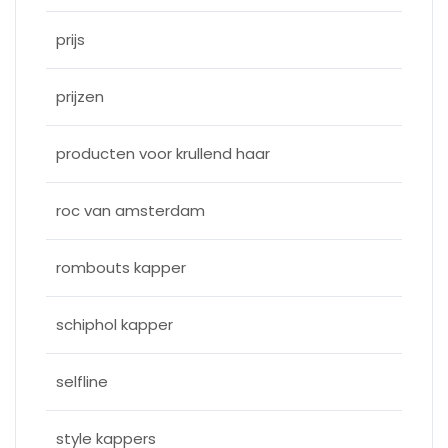
prijs
prijzen
producten voor krullend haar
roc van amsterdam
rombouts kapper
schiphol kapper
selfline
style kappers