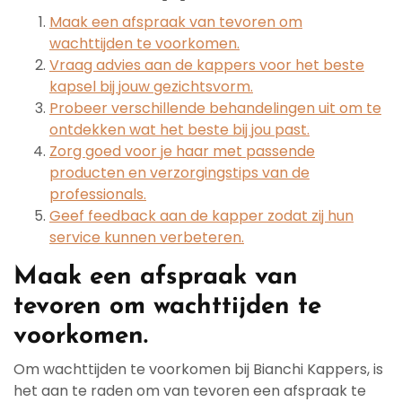
Maak een afspraak van tevoren om
wachttijden te voorkomen.
Vraag advies aan de kappers voor het beste
kapsel bij jouw gezichtsvorm.
Probeer verschillende behandelingen uit om te
ontdekken wat het beste bij jou past.
Zorg goed voor je haar met passende
producten en verzorgingstips van de
professionals.
Geef feedback aan de kapper zodat zij hun
service kunnen verbeteren.
Maak een afspraak van
tevoren om wachttijden te
voorkomen.
Om wachttijden te voorkomen bij Bianchi Kappers, is
het aan te raden om van tevoren een afspraak te