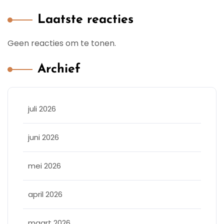
Laatste reacties
Geen reacties om te tonen.
Archief
juli 2026
juni 2026
mei 2026
april 2026
maart 2026