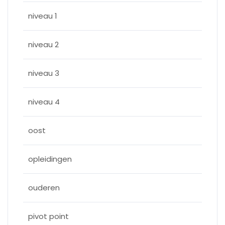
niveau 1
niveau 2
niveau 3
niveau 4
oost
opleidingen
ouderen
pivot point