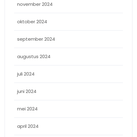
november 2024
oktober 2024
september 2024
augustus 2024
juli 2024
juni 2024
mei 2024
april 2024