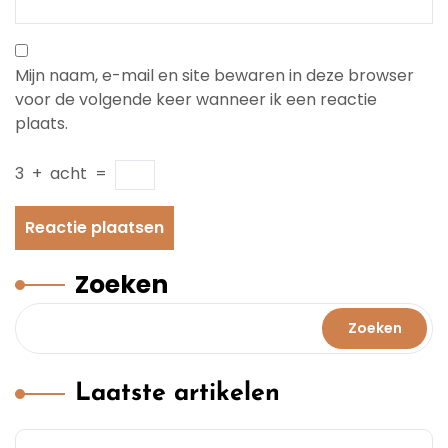
Mijn naam, e-mail en site bewaren in deze browser
voor de volgende keer wanneer ik een reactie
plaats.
3
+
acht
=
Zoeken
Zoeken
Laatste artikelen