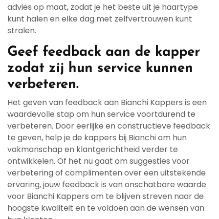
advies op maat, zodat je het beste uit je haartype
kunt halen en elke dag met zelfvertrouwen kunt
stralen.
Geef feedback aan de kapper
zodat zij hun service kunnen
verbeteren.
Het geven van feedback aan Bianchi Kappers is een
waardevolle stap om hun service voortdurend te
verbeteren. Door eerlijke en constructieve feedback
te geven, help je de kappers bij Bianchi om hun
vakmanschap en klantgerichtheid verder te
ontwikkelen. Of het nu gaat om suggesties voor
verbetering of complimenten over een uitstekende
ervaring, jouw feedback is van onschatbare waarde
voor Bianchi Kappers om te blijven streven naar de
hoogste kwaliteit en te voldoen aan de wensen van