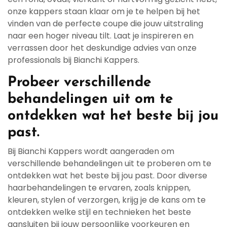
onze kappers staan klaar om je te helpen bij het
vinden van de perfecte coupe die jouw uitstraling
naar een hoger niveau tilt. Laat je inspireren en
verrassen door het deskundige advies van onze
professionals bij Bianchi Kappers.
Probeer verschillende
behandelingen uit om te
ontdekken wat het beste bij jou
past.
Bij Bianchi Kappers wordt aangeraden om
verschillende behandelingen uit te proberen om te
ontdekken wat het beste bij jou past. Door diverse
haarbehandelingen te ervaren, zoals knippen,
kleuren, stylen of verzorgen, krijg je de kans om te
ontdekken welke stijl en technieken het beste
aansluiten bij jouw persoonlijke voorkeuren en