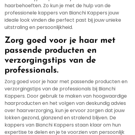
haarbehoeften. Zo kun je met de hulp van de
professionele kappers van Bianchi Kappers jouw
ideale look vinden die perfect past bij jouw unieke
uitstraling en persoonlijkheid.
Zorg goed voor je haar met
passende producten en
verzorgingstips van de
professionals.
Zorg goed voor je haar met passende producten en
verzorgingstips van de professionals bij Bianchi
Kappers. Door gebruik te maken van hoogwaardige
haarproducten en het volgen van deskundig advies
over haarverzorging, kun je ervoor zorgen dat jouw
lokken gezond, glanzend en stralend blijven. De
kappers van Bianchi Kappers staan klaar om hun
expertise te delen en je te voorzien van persoonlijk