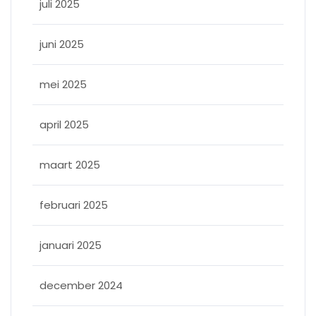
juli 2025
juni 2025
mei 2025
april 2025
maart 2025
februari 2025
januari 2025
december 2024