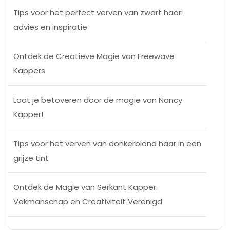
Tips voor het perfect verven van zwart haar:
advies en inspiratie
Ontdek de Creatieve Magie van Freewave
Kappers
Laat je betoveren door de magie van Nancy
Kapper!
Tips voor het verven van donkerblond haar in een
grijze tint
Ontdek de Magie van Serkant Kapper:
Vakmanschap en Creativiteit Verenigd