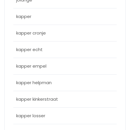
kapper
kapper cronje
kapper echt
kapper empel
kapper helpman
kapper kinkerstraat
kapper losser