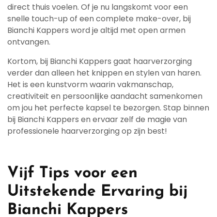
direct thuis voelen. Of je nu langskomt voor een
snelle touch-up of een complete make-over, bij
Bianchi Kappers word je altijd met open armen
ontvangen.
Kortom, bij Bianchi Kappers gaat haarverzorging
verder dan alleen het knippen en stylen van haren.
Het is een kunstvorm waarin vakmanschap,
creativiteit en persoonlijke aandacht samenkomen
om jou het perfecte kapsel te bezorgen. Stap binnen
bij Bianchi Kappers en ervaar zelf de magie van
professionele haarverzorging op zijn best!
Vijf Tips voor een
Uitstekende Ervaring bij
Bianchi Kappers