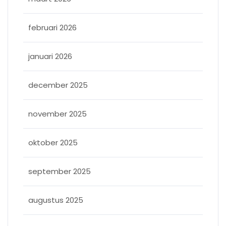
februari 2026
januari 2026
december 2025
november 2025
oktober 2025
september 2025
augustus 2025