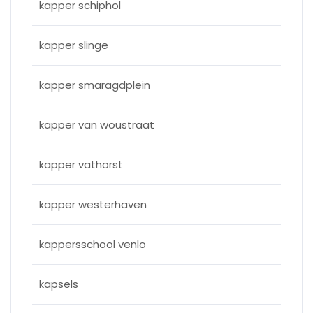
kapper schiphol
kapper slinge
kapper smaragdplein
kapper van woustraat
kapper vathorst
kapper westerhaven
kappersschool venlo
kapsels