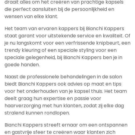
draait alles om het creëren van prachtige kapsels
die perfect aansluiten bij de persoonlijkheid en
wensen van elke klant.
Het team van ervaren kappers bij Bianchi Kappers
staat garant voor uitstekende service en kwaliteit. Of
je nu langskomt voor een verfrissende knipbeurt, een
trendy kleuring of een speciale styling voor een
speciale gelegenheid, bij Bianchi Kappers ben je in
goede handen.
Naast de professionele behandelingen in de salon
biedt Bianchi Kappers ook advies op maat en tips
voor het onderhouden van je kapsel thuis. Het team
deelt graag hun expertise en passie voor
haarverzorging met hun klanten, zodat zij elke dag
stralend kunnen rondlopen.
Bianchi Kappers streeft ernaar om een ontspannen
en gastvrije sfeer te creëren waar klanten zich