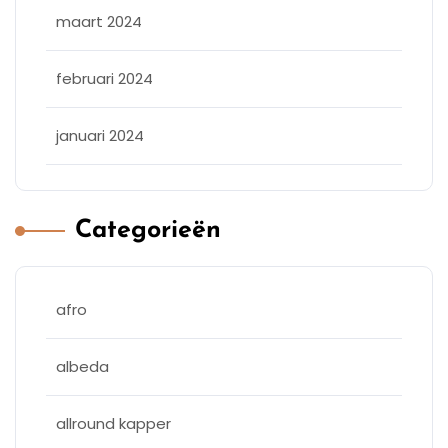
maart 2024
februari 2024
januari 2024
Categorieën
afro
albeda
allround kapper