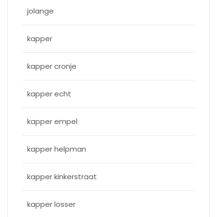
jolange
kapper
kapper cronje
kapper echt
kapper empel
kapper helpman
kapper kinkerstraat
kapper losser