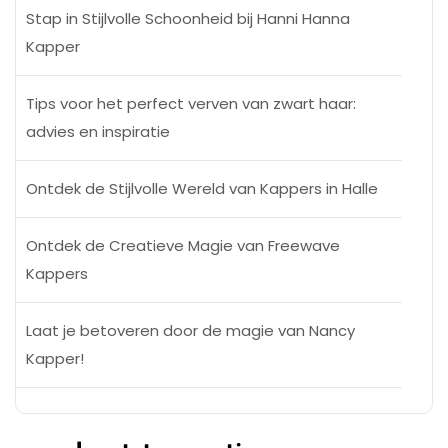
Stap in Stijlvolle Schoonheid bij Hanni Hanna
Kapper
Tips voor het perfect verven van zwart haar:
advies en inspiratie
Ontdek de Stijlvolle Wereld van Kappers in Halle
Ontdek de Creatieve Magie van Freewave
Kappers
Laat je betoveren door de magie van Nancy
Kapper!