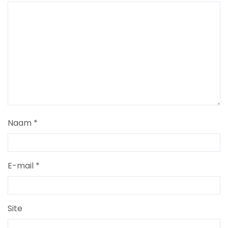
Naam
*
E-mail
*
Site