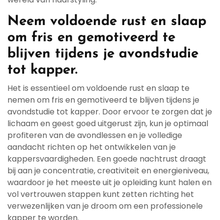
Neem voldoende rust en slaap
om fris en gemotiveerd te
blijven tijdens je avondstudie
tot kapper.
Het is essentieel om voldoende rust en slaap te
nemen om fris en gemotiveerd te blijven tijdens je
avondstudie tot kapper. Door ervoor te zorgen dat je
lichaam en geest goed uitgerust zijn, kun je optimaal
profiteren van de avondlessen en je volledige
aandacht richten op het ontwikkelen van je
kappersvaardigheden. Een goede nachtrust draagt
bij aan je concentratie, creativiteit en energieniveau,
waardoor je het meeste uit je opleiding kunt halen en
vol vertrouwen stappen kunt zetten richting het
verwezenlijken van je droom om een professionele
kapper te worden.