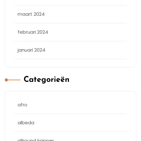
maart 2024
februari 2024
januari 2024
Categorieën
afro
albeda
allround kapper