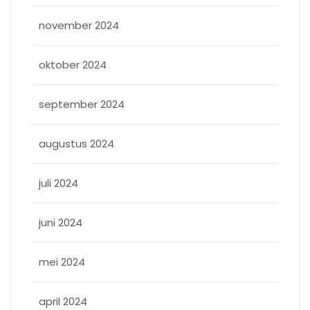
november 2024
oktober 2024
september 2024
augustus 2024
juli 2024
juni 2024
mei 2024
april 2024