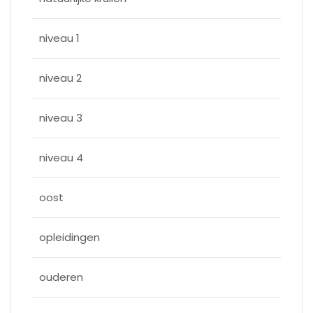
niveau 1
niveau 2
niveau 3
niveau 4
oost
opleidingen
ouderen