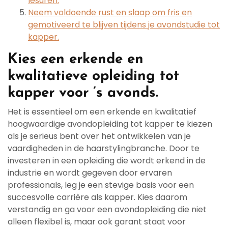
lesuren.
Neem voldoende rust en slaap om fris en
gemotiveerd te blijven tijdens je avondstudie tot
kapper.
Kies een erkende en
kwalitatieve opleiding tot
kapper voor ’s avonds.
Het is essentieel om een erkende en kwalitatief
hoogwaardige avondopleiding tot kapper te kiezen
als je serieus bent over het ontwikkelen van je
vaardigheden in de haarstylingbranche. Door te
investeren in een opleiding die wordt erkend in de
industrie en wordt gegeven door ervaren
professionals, leg je een stevige basis voor een
succesvolle carrière als kapper. Kies daarom
verstandig en ga voor een avondopleiding die niet
alleen flexibel is, maar ook garant staat voor