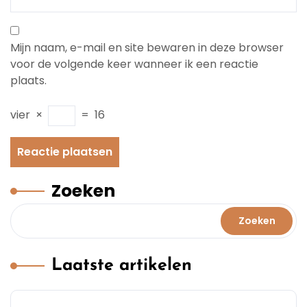
Mijn naam, e-mail en site bewaren in deze browser
voor de volgende keer wanneer ik een reactie
plaats.
vier
×
=
16
Zoeken
Zoeken
Laatste artikelen