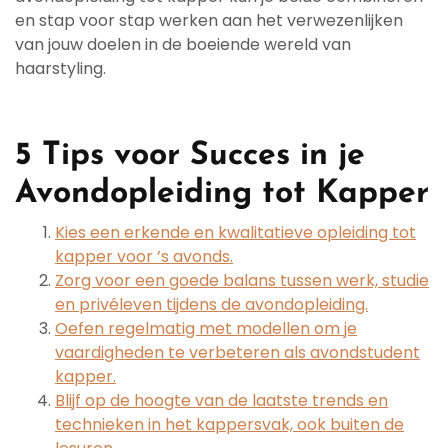
en stap voor stap werken aan het verwezenlijken
van jouw doelen in de boeiende wereld van
haarstyling.
5 Tips voor Succes in je
Avondopleiding tot Kapper
Kies een erkende en kwalitatieve opleiding tot
kapper voor ’s avonds.
Zorg voor een goede balans tussen werk, studie
en privéleven tijdens de avondopleiding.
Oefen regelmatig met modellen om je
vaardigheden te verbeteren als avondstudent
kapper.
Blijf op de hoogte van de laatste trends en
technieken in het kappersvak, ook buiten de