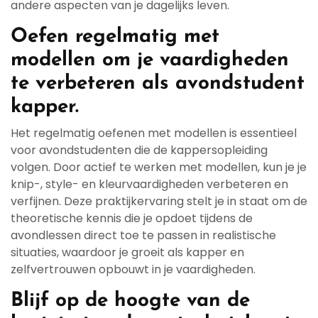
andere aspecten van je dagelijks leven.
Oefen regelmatig met
modellen om je vaardigheden
te verbeteren als avondstudent
kapper.
Het regelmatig oefenen met modellen is essentieel
voor avondstudenten die de kappersopleiding
volgen. Door actief te werken met modellen, kun je je
knip-, style- en kleurvaardigheden verbeteren en
verfijnen. Deze praktijkervaring stelt je in staat om de
theoretische kennis die je opdoet tijdens de
avondlessen direct toe te passen in realistische
situaties, waardoor je groeit als kapper en
zelfvertrouwen opbouwt in je vaardigheden.
Blijf op de hoogte van de