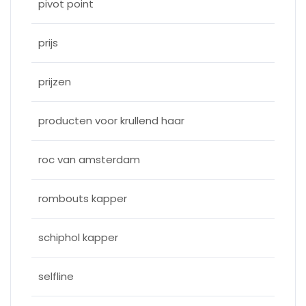
pivot point
prijs
prijzen
producten voor krullend haar
roc van amsterdam
rombouts kapper
schiphol kapper
selfline