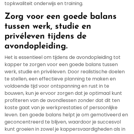
topkwaliteit onderwijs en training.
Zorg voor een goede balans
tussen werk, studie en
privéleven tijdens de
avondopleiding.
Het is essentieel om tijdens de avondopleiding tot
kapper te zorgen voor een goede balans tussen
werk, studie en privéleven. Door realistische doelen
te stellen, een effectieve planning te maken en
voldoende tijd voor ontspanning en rust in te
bouwen, kun je ervoor zorgen dat je optimaal kunt
profiteren van de avondlessen zonder dat dit ten
koste gaat van je werkprestaties of persoonlijke
leven. Een goede balans helpt je om gemotiveerd en
geconcentreerd te blijven, waardoor je succesvol
kunt groeien in zowel je kappersvaardigheden als in