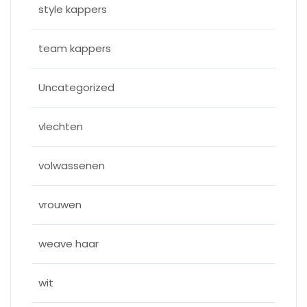
style kappers
team kappers
Uncategorized
vlechten
volwassenen
vrouwen
weave haar
wit