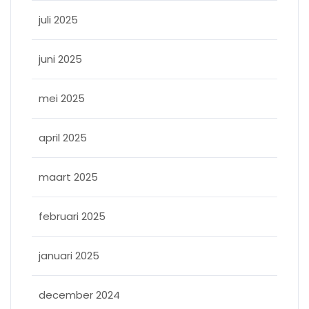
juli 2025
juni 2025
mei 2025
april 2025
maart 2025
februari 2025
januari 2025
december 2024