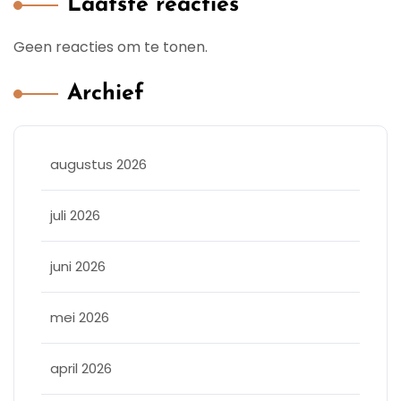
Laatste reacties
Geen reacties om te tonen.
Archief
augustus 2026
juli 2026
juni 2026
mei 2026
april 2026