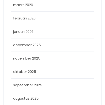
maart 2026
februari 2026
januari 2026
december 2025
november 2025
oktober 2025
september 2025
augustus 2025