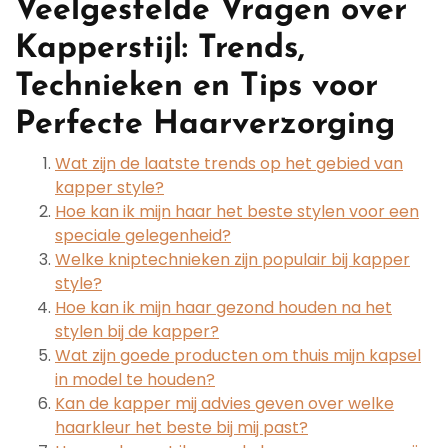
Veelgestelde Vragen over
Kapperstijl: Trends,
Technieken en Tips voor
Perfecte Haarverzorging
Wat zijn de laatste trends op het gebied van
kapper style?
Hoe kan ik mijn haar het beste stylen voor een
speciale gelegenheid?
Welke kniptechnieken zijn populair bij kapper
style?
Hoe kan ik mijn haar gezond houden na het
stylen bij de kapper?
Wat zijn goede producten om thuis mijn kapsel
in model te houden?
Kan de kapper mij advies geven over welke
haarkleur het beste bij mij past?