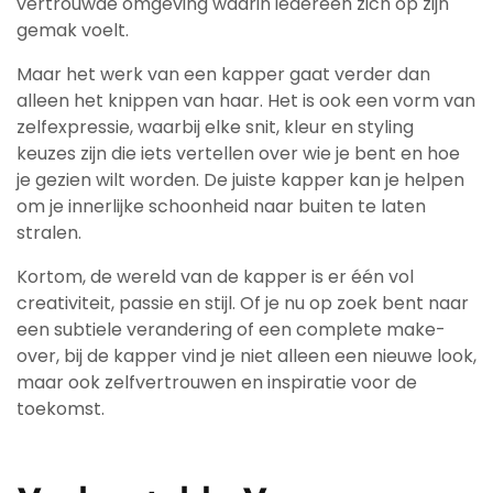
vertrouwde omgeving waarin iedereen zich op zijn
gemak voelt.
Maar het werk van een kapper gaat verder dan
alleen het knippen van haar. Het is ook een vorm van
zelfexpressie, waarbij elke snit, kleur en styling
keuzes zijn die iets vertellen over wie je bent en hoe
je gezien wilt worden. De juiste kapper kan je helpen
om je innerlijke schoonheid naar buiten te laten
stralen.
Kortom, de wereld van de kapper is er één vol
creativiteit, passie en stijl. Of je nu op zoek bent naar
een subtiele verandering of een complete make-
over, bij de kapper vind je niet alleen een nieuwe look,
maar ook zelfvertrouwen en inspiratie voor de
toekomst.