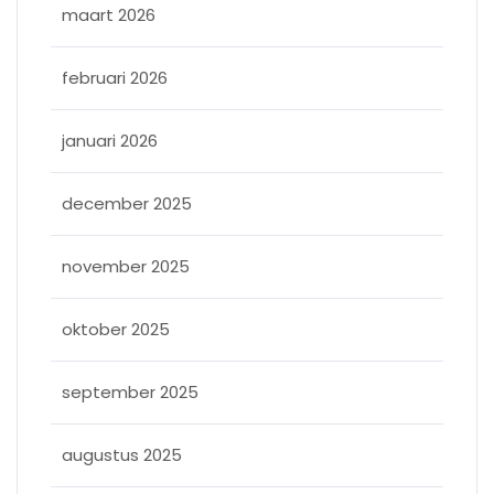
maart 2026
februari 2026
januari 2026
december 2025
november 2025
oktober 2025
september 2025
augustus 2025