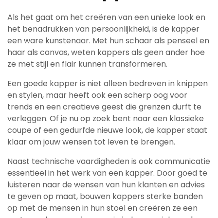
Als het gaat om het creëren van een unieke look en
het benadrukken van persoonlijkheid, is de kapper
een ware kunstenaar. Met hun schaar als penseel en
haar als canvas, weten kappers als geen ander hoe
ze met stijl en flair kunnen transformeren.
Een goede kapper is niet alleen bedreven in knippen
en stylen, maar heeft ook een scherp oog voor
trends en een creatieve geest die grenzen durft te
verleggen. Of je nu op zoek bent naar een klassieke
coupe of een gedurfde nieuwe look, de kapper staat
klaar om jouw wensen tot leven te brengen.
Naast technische vaardigheden is ook communicatie
essentieel in het werk van een kapper. Door goed te
luisteren naar de wensen van hun klanten en advies
te geven op maat, bouwen kappers sterke banden
op met de mensen in hun stoel en creëren ze een