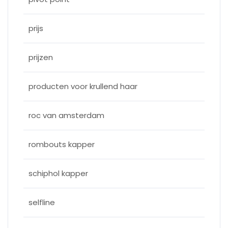
prijs
prijzen
producten voor krullend haar
roc van amsterdam
rombouts kapper
schiphol kapper
selfline