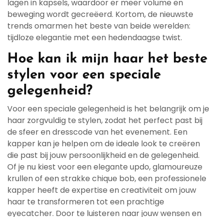
lagen in kapsels, waardoor er meer volume en
beweging wordt gecreëerd. Kortom, de nieuwste
trends omarmen het beste van beide werelden:
tijdloze elegantie met een hedendaagse twist.
Hoe kan ik mijn haar het beste
stylen voor een speciale
gelegenheid?
Voor een speciale gelegenheid is het belangrijk om je
haar zorgvuldig te stylen, zodat het perfect past bij
de sfeer en dresscode van het evenement. Een
kapper kan je helpen om de ideale look te creëren
die past bij jouw persoonlijkheid en de gelegenheid.
Of je nu kiest voor een elegante updo, glamoureuze
krullen of een strakke chique bob, een professionele
kapper heeft de expertise en creativiteit om jouw
haar te transformeren tot een prachtige
eyecatcher. Door te luisteren naar jouw wensen en