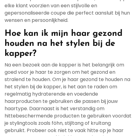
elke klant voorzien van een stijlvolle en
gepersonaliseerde coupe die perfect aansluit bij hun
wensen en persoonlijkheid.
Hoe kan ik mijn haar gezond
houden na het stylen bij de
kapper?
Na een bezoek aan de kapper is het belangrijk om
goed voor je haar te zorgen om het gezond en
stralend te houden. Om je haar gezond te houden na
het stylen bij de kapper, is het aan te raden om
regelmatig hydraterende en voedende
haarproducten te gebruiken die passen bij jouw
haartype. Daarnaast is het verstandig om
hittebeschermende producten te gebruiken voordat
je stylingtools zoals föhn, stijltang of krultang
gebruikt. Probeer ook niet te vaak hitte op je haar