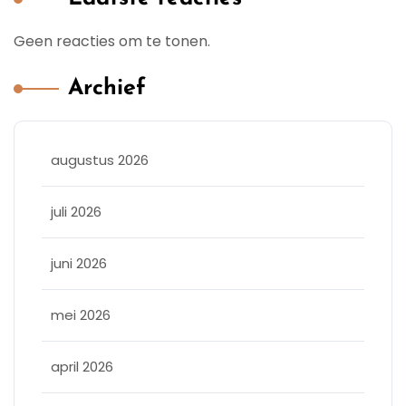
Geen reacties om te tonen.
Archief
augustus 2026
juli 2026
juni 2026
mei 2026
april 2026