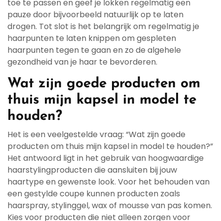
toe te passen en geef je lokken regelmatig een
pauze door bijvoorbeeld natuurlijk op te laten
drogen. Tot slot is het belangrijk om regelmatig je
haarpunten te laten knippen om gespleten
haarpunten tegen te gaan en zo de algehele
gezondheid van je haar te bevorderen.
Wat zijn goede producten om
thuis mijn kapsel in model te
houden?
Het is een veelgestelde vraag: “Wat zijn goede
producten om thuis mijn kapsel in model te houden?”
Het antwoord ligt in het gebruik van hoogwaardige
haarstylingproducten die aansluiten bij jouw
haartype en gewenste look. Voor het behouden van
een gestylde coupe kunnen producten zoals
haarspray, stylinggel, wax of mousse van pas komen.
Kies voor producten die niet alleen zorgen voor