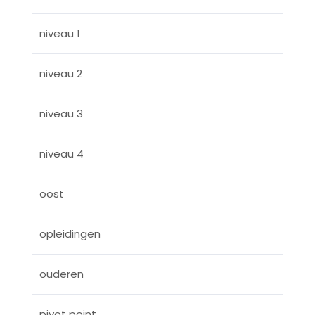
niveau 1
niveau 2
niveau 3
niveau 4
oost
opleidingen
ouderen
pivot point