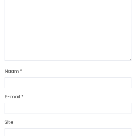
Naam
*
E-mail
*
Site