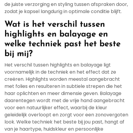
de juiste verzorging en styling tussen afspraken door,
zodat je kapsel langdurig in optimale conditie blijft.
Wat is het verschil tussen
highlights en balayage en
welke techniek past het beste
bij mij?
Het verschil tussen highlights en balayage ligt
voornamelijk in de techniek en het effect dat ze
creëren. Highlights worden meestal aangebracht
met folies en resulteren in subtiele strepen die het
haar oplichten en meer dimensie geven. Balayage
daarentegen wordt met de vrije hand aangebracht
voor een natuurlijker effect, waarbij de kleur
geleidelijk overloopt en zorgt voor een zonovergoten
look. Welke techniek het beste bij jou past, hangt af
van je haartype, huidskleur en persoonlijke