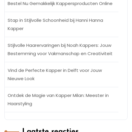
Bestel Nu Gemakkelijk Kappersproducten Online
Stap in Stijlvolle Schoonheid bij Hanni Hanna
Kapper
Stijlvolle Haarervaringen bij Noah Kappers: Jouw
Bestemming voor Vakmanschap en Creativiteit
Vind de Perfecte Kapper in Delft voor Jouw
Nieuwe Look
Ontdek de Magie van Kapper Milan: Meester in
Haarstyling
Laatste reacties