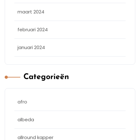
maart 2024
februari 2024
januari 2024
Categorieën
afro
albeda
allround kapper