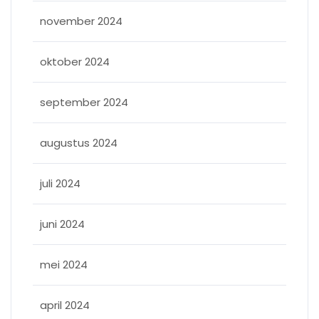
november 2024
oktober 2024
september 2024
augustus 2024
juli 2024
juni 2024
mei 2024
april 2024