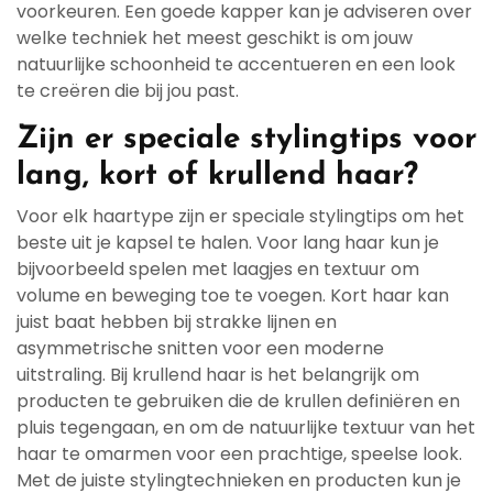
voorkeuren. Een goede kapper kan je adviseren over
welke techniek het meest geschikt is om jouw
natuurlijke schoonheid te accentueren en een look
te creëren die bij jou past.
Zijn er speciale stylingtips voor
lang, kort of krullend haar?
Voor elk haartype zijn er speciale stylingtips om het
beste uit je kapsel te halen. Voor lang haar kun je
bijvoorbeeld spelen met laagjes en textuur om
volume en beweging toe te voegen. Kort haar kan
juist baat hebben bij strakke lijnen en
asymmetrische snitten voor een moderne
uitstraling. Bij krullend haar is het belangrijk om
producten te gebruiken die de krullen definiëren en
pluis tegengaan, en om de natuurlijke textuur van het
haar te omarmen voor een prachtige, speelse look.
Met de juiste stylingtechnieken en producten kun je