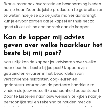
fixatie, maar ook hydratatie en bescherming bieden
aan je haar. Door de juiste producten te gebruiken en
te weten hoe je ze op de juiste manier aanbrengt,
kun je ervoor zorgen dat je kapsel er thuis net zo
goed uitziet als na een bezoek aan de kapper.
Kan de kapper mij advies
geven over welke haarkleur het
beste bij mij past?
Natuurlijk kan de kapper jou adviseren over welke
haarkleur het beste bij jou past! Kappers zijn
getraind en ervaren in het beoordelen van
verschillende huidtinten, oogkleuren en
gezichtsstructuren om de perfecte haarkleur te
vinden die jouw natuurlijke schoonheid accentueert.
Door te luisteren naar jouw wensen, te kijken naar je
persoonlijke stijl en rekening te houden met de