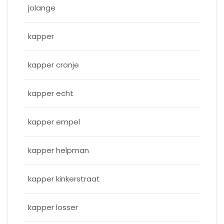
jolange
kapper
kapper cronje
kapper echt
kapper empel
kapper helpman
kapper kinkerstraat
kapper losser