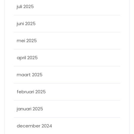
juli 2025
juni 2025
mei 2025
april 2025
maart 2025
februari 2025
januari 2025
december 2024