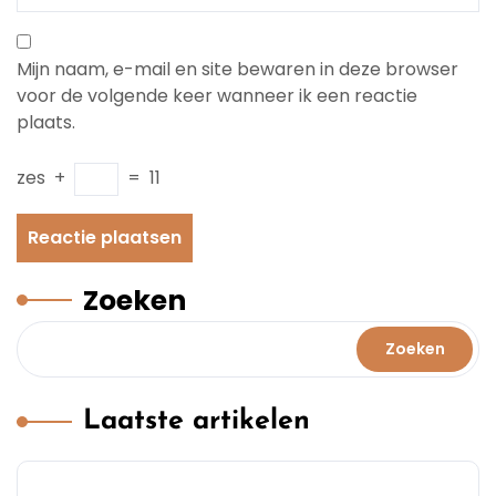
Mijn naam, e-mail en site bewaren in deze browser
voor de volgende keer wanneer ik een reactie
plaats.
zes
+
=
11
Zoeken
Zoeken
Laatste artikelen