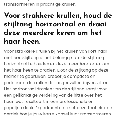
transformeren in prachtige krullen.
Voor strakkere krullen, houd de
stijltang horizontaal en draai
deze meerdere keren om het
haar heen.
Voor strakkere krullen bij het krullen van kort haar
met een stijltang, is het belangrijk om de stijltang
horizontaal te houden en deze meerdere keren om
het haar heen te draaien. Door de stijltang op deze
manier te gebruiken, creëer je compacte en
gedefinieerde krullen die langer zullen blijven zitten.
Het horizontaal draaien van de stijltang zorgt voor
een gelijkmatige verdeling van de hitte over het
haar, wat resulteert in een professionele en
gepolijste look. Experimenteer met deze techniek en
ontdek hoe je jouw korte kapsel kunt transformeren