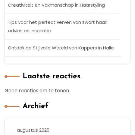
Creativiteit en Vakmanschap in Haarstyling
Tips voor het perfect verven van zwart haar:
advies en inspiratie
Ontdek de Stijlvolle Wereld van Kappers in Halle
Laatste reacties
Geen reacties om te tonen.
Archief
augustus 2026