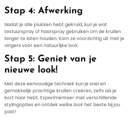
Stap 4: Afwerking
Nadat je alle plukken hebt gekruld, kun je wat
textuurspray of haarspray gebruiken om de krullen
langer te laten houden. Kam ze voorzichtig uit met je
vingers voor een natuurlijke look.
Stap 5: Geniet van je
nieuwe look!
Met deze eenvoudige techniek kun je snel en
gemakkelijk prachtige krullen creëren, zelfs als je
kort haar hebt. Experimenteer met verschillende
stylingopties en ontdek welke look het beste bij jou
past!