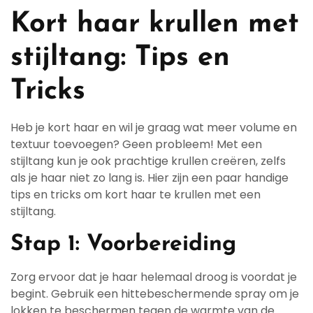
Kort haar krullen met
stijltang: Tips en
Tricks
Heb je kort haar en wil je graag wat meer volume en
textuur toevoegen? Geen probleem! Met een
stijltang kun je ook prachtige krullen creëren, zelfs
als je haar niet zo lang is. Hier zijn een paar handige
tips en tricks om kort haar te krullen met een
stijltang.
Stap 1: Voorbereiding
Zorg ervoor dat je haar helemaal droog is voordat je
begint. Gebruik een hittebeschermende spray om je
lokken te beschermen tegen de warmte van de