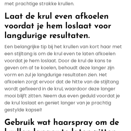
met prachtige strakke krullen.
Laat de krul even afkoelen
voordat je hem loslaat voor
langdurige resultaten.
Een belangrijke tip bij het krullen van kort haar met
een stijltang is om de krul even te laten afkoelen
voordat je hem loslaat. Door de krul de kans te
geven om af te koelen, behoudt deze langer zijn
vorm en zul je langdurige resultaten zien. Het
afkoelen zorgt ervoor dat de hitte van de stijltang
wordt gefixeerd in de krul, waardoor deze langer
mooi blijft zitten. Neem dus even geduld voordat je
de krul loslaat en geniet langer van je prachtig
gestylde kapsel!
Gebruik wat haarspray om de