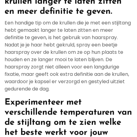
krullen langer te laten zitten
en meer definitie te geven.
Een handige tip om de krullen die je met een stijltang
hebt gemaakt langer te laten zitten en meer
definitie te geven, is het gebruik van haarspray.
Nadat je je haar hebt gekruld, spray een beetje
haarspray over de krullen om ze op hun plaats te
houden en ze langer mooi te laten blijven. De
haarspray zorgt niet alleen voor een langdurige
fixatie, maar geeft ook extra definitie aan de krullen,
waardoor je kapsel er verzorgd en gestyled uitziet
gedurende de dag.
Experimenteer met
verschillende temperaturen van
de stijltang om te zien welke
het beste werkt voor jouw