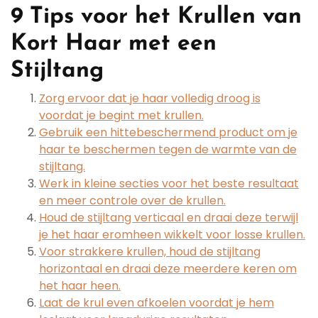
9 Tips voor het Krullen van
Kort Haar met een
Stijltang
Zorg ervoor dat je haar volledig droog is
voordat je begint met krullen.
Gebruik een hittebeschermend product om je
haar te beschermen tegen de warmte van de
stijltang.
Werk in kleine secties voor het beste resultaat
en meer controle over de krullen.
Houd de stijltang verticaal en draai deze terwijl
je het haar eromheen wikkelt voor losse krullen.
Voor strakkere krullen, houd de stijltang
horizontaal en draai deze meerdere keren om
het haar heen.
Laat de krul even afkoelen voordat je hem