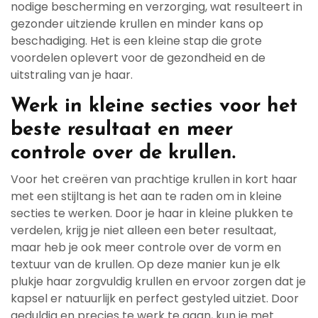
nodige bescherming en verzorging, wat resulteert in
gezonder uitziende krullen en minder kans op
beschadiging. Het is een kleine stap die grote
voordelen oplevert voor de gezondheid en de
uitstraling van je haar.
Werk in kleine secties voor het
beste resultaat en meer
controle over de krullen.
Voor het creëren van prachtige krullen in kort haar
met een stijltang is het aan te raden om in kleine
secties te werken. Door je haar in kleine plukken te
verdelen, krijg je niet alleen een beter resultaat,
maar heb je ook meer controle over de vorm en
textuur van de krullen. Op deze manier kun je elk
plukje haar zorgvuldig krullen en ervoor zorgen dat je
kapsel er natuurlijk en perfect gestyled uitziet. Door
geduldig en precies te werk te gaan, kun je met