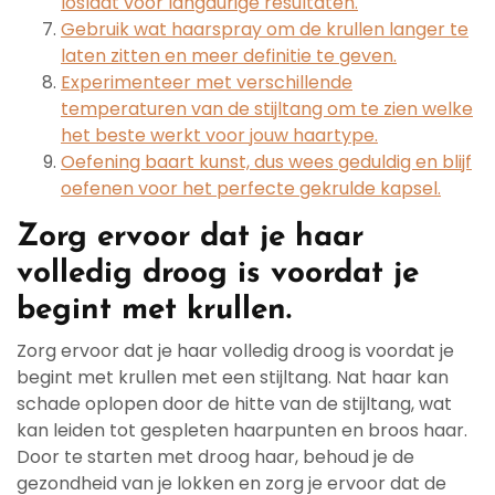
loslaat voor langdurige resultaten.
Gebruik wat haarspray om de krullen langer te
laten zitten en meer definitie te geven.
Experimenteer met verschillende
temperaturen van de stijltang om te zien welke
het beste werkt voor jouw haartype.
Oefening baart kunst, dus wees geduldig en blijf
oefenen voor het perfecte gekrulde kapsel.
Zorg ervoor dat je haar
volledig droog is voordat je
begint met krullen.
Zorg ervoor dat je haar volledig droog is voordat je
begint met krullen met een stijltang. Nat haar kan
schade oplopen door de hitte van de stijltang, wat
kan leiden tot gespleten haarpunten en broos haar.
Door te starten met droog haar, behoud je de
gezondheid van je lokken en zorg je ervoor dat de