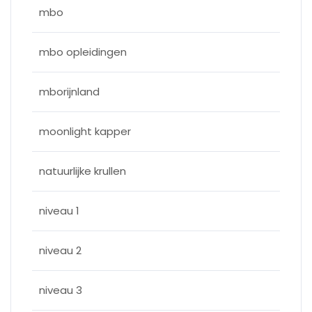
mbo
mbo opleidingen
mborijnland
moonlight kapper
natuurlijke krullen
niveau 1
niveau 2
niveau 3