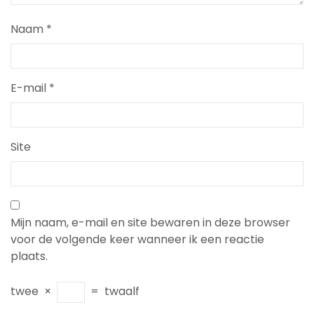
Naam
*
E-mail
*
Site
Mijn naam, e-mail en site bewaren in deze browser
voor de volgende keer wanneer ik een reactie
plaats.
twee
×
=
twaalf