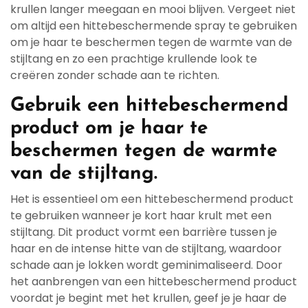
krullen langer meegaan en mooi blijven. Vergeet niet
om altijd een hittebeschermende spray te gebruiken
om je haar te beschermen tegen de warmte van de
stijltang en zo een prachtige krullende look te
creëren zonder schade aan te richten.
Gebruik een hittebeschermend
product om je haar te
beschermen tegen de warmte
van de stijltang.
Het is essentieel om een hittebeschermend product
te gebruiken wanneer je kort haar krult met een
stijltang. Dit product vormt een barrière tussen je
haar en de intense hitte van de stijltang, waardoor
schade aan je lokken wordt geminimaliseerd. Door
het aanbrengen van een hittebeschermend product
voordat je begint met het krullen, geef je je haar de