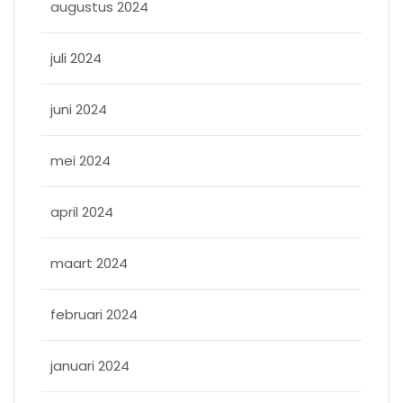
augustus 2024
juli 2024
juni 2024
mei 2024
april 2024
maart 2024
februari 2024
januari 2024