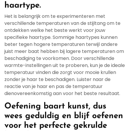
haartype.
Het is belangrijk om te experimenteren met
verschillende temperaturen van de stijltang om te
ontdekken welke het beste werkt voor jouw
specifieke haartype. Sommige haartypes kunnen
beter tegen hogere temperaturen terwijl andere
juist meer baat hebben bij lagere temperaturen om
beschadiging te voorkomen. Door verschillende
warmte-instellingen uit te proberen, kun je de ideale
temperatuur vinden die zorgt voor mooie krullen
zonder je haar te beschadigen. Luister naar de
reactie van je haar en pas de temperatuur
dienovereenkomstig aan voor het beste resultaat.
Oefening baart kunst, dus
wees geduldig en blijf oefenen
voor het perfecte gekrulde