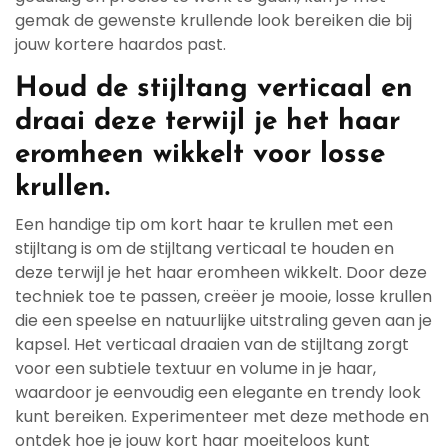
gemak de gewenste krullende look bereiken die bij
jouw kortere haardos past.
Houd de stijltang verticaal en
draai deze terwijl je het haar
eromheen wikkelt voor losse
krullen.
Een handige tip om kort haar te krullen met een
stijltang is om de stijltang verticaal te houden en
deze terwijl je het haar eromheen wikkelt. Door deze
techniek toe te passen, creëer je mooie, losse krullen
die een speelse en natuurlijke uitstraling geven aan je
kapsel. Het verticaal draaien van de stijltang zorgt
voor een subtiele textuur en volume in je haar,
waardoor je eenvoudig een elegante en trendy look
kunt bereiken. Experimenteer met deze methode en
ontdek hoe je jouw kort haar moeiteloos kunt