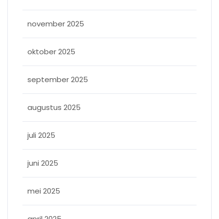
november 2025
oktober 2025
september 2025
augustus 2025
juli 2025
juni 2025
mei 2025
april 2025