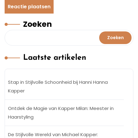
Zoeken
Zoeken
Laatste artikelen
Stap in Stijlvolle Schoonheid bij Hanni Hanna
Kapper
Ontdek de Magie van Kapper Milan: Meester in
Haarstyling
De Stijlvolle Wereld van Michael Kapper: