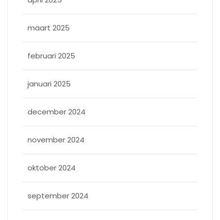
maart 2025
februari 2025
januari 2025
december 2024
november 2024
oktober 2024
september 2024