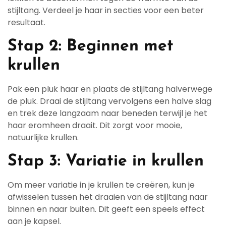
stijltang. Verdeel je haar in secties voor een beter
resultaat.
Stap 2: Beginnen met
krullen
Pak een pluk haar en plaats de stijltang halverwege
de pluk. Draai de stijltang vervolgens een halve slag
en trek deze langzaam naar beneden terwijl je het
haar eromheen draait. Dit zorgt voor mooie,
natuurlijke krullen.
Stap 3: Variatie in krullen
Om meer variatie in je krullen te creëren, kun je
afwisselen tussen het draaien van de stijltang naar
binnen en naar buiten. Dit geeft een speels effect
aan je kapsel.