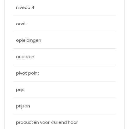
niveau 4
oost
opleidingen
ouderen
pivot point
prijs
prijzen
producten voor krullend haar