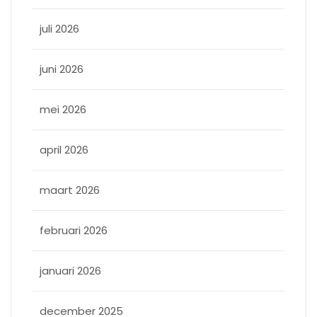
juli 2026
juni 2026
mei 2026
april 2026
maart 2026
februari 2026
januari 2026
december 2025