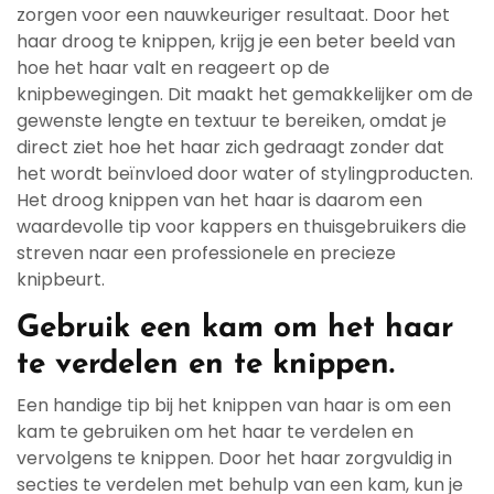
zorgen voor een nauwkeuriger resultaat. Door het
haar droog te knippen, krijg je een beter beeld van
hoe het haar valt en reageert op de
knipbewegingen. Dit maakt het gemakkelijker om de
gewenste lengte en textuur te bereiken, omdat je
direct ziet hoe het haar zich gedraagt zonder dat
het wordt beïnvloed door water of stylingproducten.
Het droog knippen van het haar is daarom een
waardevolle tip voor kappers en thuisgebruikers die
streven naar een professionele en precieze
knipbeurt.
Gebruik een kam om het haar
te verdelen en te knippen.
Een handige tip bij het knippen van haar is om een
kam te gebruiken om het haar te verdelen en
vervolgens te knippen. Door het haar zorgvuldig in
secties te verdelen met behulp van een kam, kun je