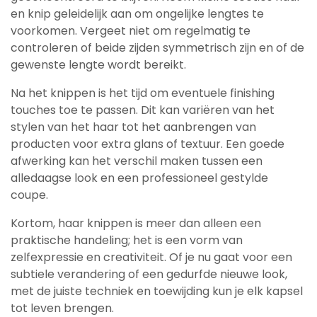
en knip geleidelijk aan om ongelijke lengtes te
voorkomen. Vergeet niet om regelmatig te
controleren of beide zijden symmetrisch zijn en of de
gewenste lengte wordt bereikt.
Na het knippen is het tijd om eventuele finishing
touches toe te passen. Dit kan variëren van het
stylen van het haar tot het aanbrengen van
producten voor extra glans of textuur. Een goede
afwerking kan het verschil maken tussen een
alledaagse look en een professioneel gestylde
coupe.
Kortom, haar knippen is meer dan alleen een
praktische handeling; het is een vorm van
zelfexpressie en creativiteit. Of je nu gaat voor een
subtiele verandering of een gedurfde nieuwe look,
met de juiste techniek en toewijding kun je elk kapsel
tot leven brengen.