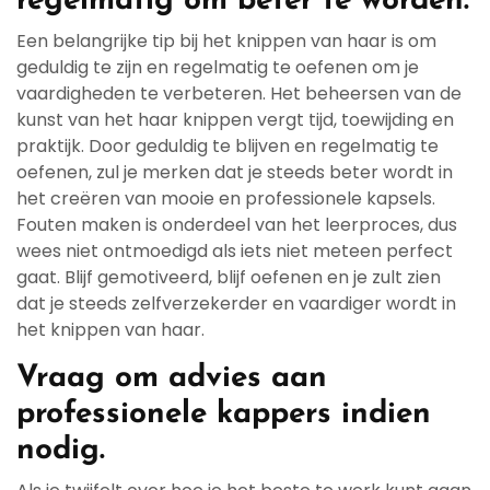
regelmatig om beter te worden.
Een belangrijke tip bij het knippen van haar is om
geduldig te zijn en regelmatig te oefenen om je
vaardigheden te verbeteren. Het beheersen van de
kunst van het haar knippen vergt tijd, toewijding en
praktijk. Door geduldig te blijven en regelmatig te
oefenen, zul je merken dat je steeds beter wordt in
het creëren van mooie en professionele kapsels.
Fouten maken is onderdeel van het leerproces, dus
wees niet ontmoedigd als iets niet meteen perfect
gaat. Blijf gemotiveerd, blijf oefenen en je zult zien
dat je steeds zelfverzekerder en vaardiger wordt in
het knippen van haar.
Vraag om advies aan
professionele kappers indien
nodig.