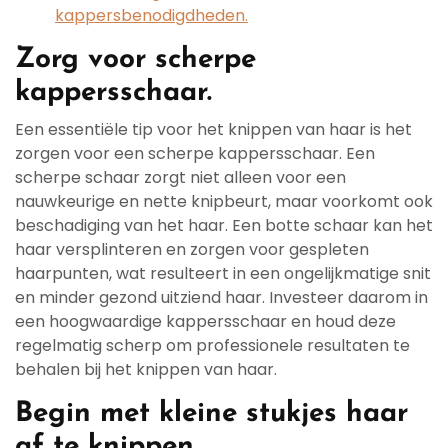
kappersbenodigdheden.
Zorg voor scherpe
kappersschaar.
Een essentiële tip voor het knippen van haar is het
zorgen voor een scherpe kappersschaar. Een
scherpe schaar zorgt niet alleen voor een
nauwkeurige en nette knipbeurt, maar voorkomt ook
beschadiging van het haar. Een botte schaar kan het
haar versplinteren en zorgen voor gespleten
haarpunten, wat resulteert in een ongelijkmatige snit
en minder gezond uitziend haar. Investeer daarom in
een hoogwaardige kappersschaar en houd deze
regelmatig scherp om professionele resultaten te
behalen bij het knippen van haar.
Begin met kleine stukjes haar
af te knippen.