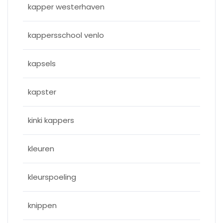
kapper westerhaven
kappersschool venlo
kapsels
kapster
kinki kappers
kleuren
kleurspoeling
knippen