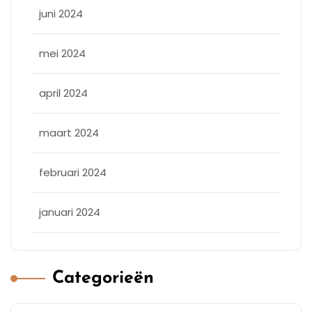
juni 2024
mei 2024
april 2024
maart 2024
februari 2024
januari 2024
Categorieën