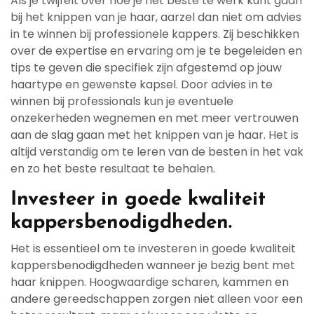
Als je twijfelt over hoe je het beste te werk kunt gaan
bij het knippen van je haar, aarzel dan niet om advies
in te winnen bij professionele kappers. Zij beschikken
over de expertise en ervaring om je te begeleiden en
tips te geven die specifiek zijn afgestemd op jouw
haartype en gewenste kapsel. Door advies in te
winnen bij professionals kun je eventuele
onzekerheden wegnemen en met meer vertrouwen
aan de slag gaan met het knippen van je haar. Het is
altijd verstandig om te leren van de besten in het vak
en zo het beste resultaat te behalen.
Investeer in goede kwaliteit
kappersbenodigdheden.
Het is essentieel om te investeren in goede kwaliteit
kappersbenodigdheden wanneer je bezig bent met
haar knippen. Hoogwaardige scharen, kammen en
andere gereedschappen zorgen niet alleen voor een