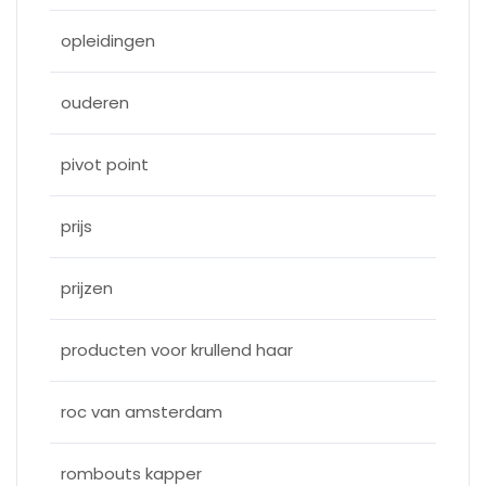
opleidingen
ouderen
pivot point
prijs
prijzen
producten voor krullend haar
roc van amsterdam
rombouts kapper