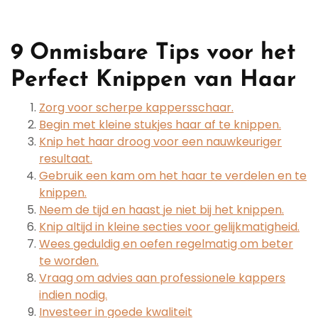
9 Onmisbare Tips voor het
Perfect Knippen van Haar
Zorg voor scherpe kappersschaar.
Begin met kleine stukjes haar af te knippen.
Knip het haar droog voor een nauwkeuriger
resultaat.
Gebruik een kam om het haar te verdelen en te
knippen.
Neem de tijd en haast je niet bij het knippen.
Knip altijd in kleine secties voor gelijkmatigheid.
Wees geduldig en oefen regelmatig om beter
te worden.
Vraag om advies aan professionele kappers
indien nodig.
Investeer in goede kwaliteit