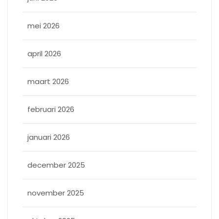
mei 2026
april 2026
maart 2026
februari 2026
januari 2026
december 2025
november 2025