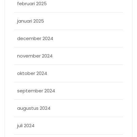
februari 2025
januari 2025
december 2024
november 2024
oktober 2024
september 2024
augustus 2024
juli 2024