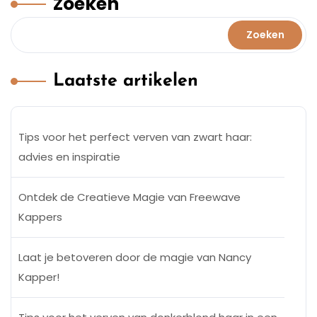
Zoeken
Zoeken
Laatste artikelen
Tips voor het perfect verven van zwart haar:
advies en inspiratie
Ontdek de Creatieve Magie van Freewave
Kappers
Laat je betoveren door de magie van Nancy
Kapper!