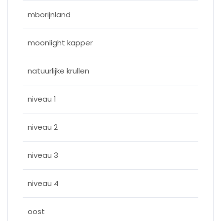
mborijnland
moonlight kapper
natuurlijke krullen
niveau 1
niveau 2
niveau 3
niveau 4
oost