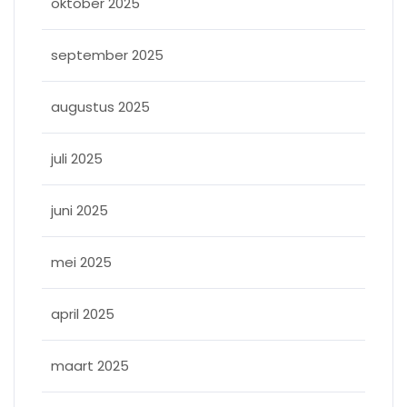
oktober 2025
september 2025
augustus 2025
juli 2025
juni 2025
mei 2025
april 2025
maart 2025