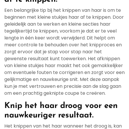
Een belangrijke tip bij het knippen van haar is om te
beginnen met kleine stukjes haar af te knippen. Door
geleidelijk aan te werken en kleine secties haar
tegelijkertijd te knippen, voorkom je dat er te veel
lengte in één keer wordt verwijderd. Dit helpt om
meer controle te behouden over het knipproces en
zorgt ervoor dat je stap voor stap naar het
gewenste resultaat kunt toewerken. Het afknippen
van kleine stukjes haar maakt het ook gemakkelijker
om eventuele fouten te corrigeren en zorgt voor een
gelijkmatige en nauwkeurige snit. Met deze aanpak
kun je met vertrouwen en precisie aan de slag gaan
om een prachtig geknipte coupe te creëren.
Knip het haar droog voor een
nauwkeuriger resultaat.
Het knippen van het haar wanneer het droog is, kan