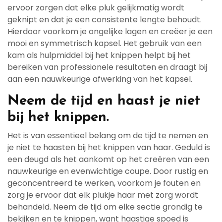
ervoor zorgen dat elke pluk gelijkmatig wordt
geknipt en dat je een consistente lengte behoudt.
Hierdoor voorkom je ongelijke lagen en creëer je een
mooi en symmetrisch kapsel. Het gebruik van een
kam als hulpmiddel bij het knippen helpt bij het
bereiken van professionele resultaten en draagt bij
aan een nauwkeurige afwerking van het kapsel.
Neem de tijd en haast je niet
bij het knippen.
Het is van essentieel belang om de tijd te nemen en
je niet te haasten bij het knippen van haar. Geduld is
een deugd als het aankomt op het creëren van een
nauwkeurige en evenwichtige coupe. Door rustig en
geconcentreerd te werken, voorkom je fouten en
zorg je ervoor dat elk plukje haar met zorg wordt
behandeld. Neem de tijd om elke sectie grondig te
bekijken en te knippen, want haastige spoed is