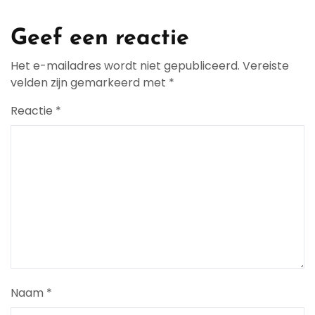
Geef een reactie
Het e-mailadres wordt niet gepubliceerd.
Vereiste
velden zijn gemarkeerd met
*
Reactie
*
Naam
*