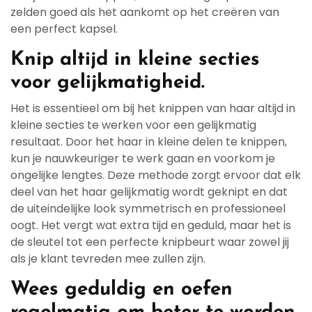
zelden goed als het aankomt op het creëren van
een perfect kapsel.
Knip altijd in kleine secties
voor gelijkmatigheid.
Het is essentieel om bij het knippen van haar altijd in
kleine secties te werken voor een gelijkmatig
resultaat. Door het haar in kleine delen te knippen,
kun je nauwkeuriger te werk gaan en voorkom je
ongelijke lengtes. Deze methode zorgt ervoor dat elk
deel van het haar gelijkmatig wordt geknipt en dat
de uiteindelijke look symmetrisch en professioneel
oogt. Het vergt wat extra tijd en geduld, maar het is
de sleutel tot een perfecte knipbeurt waar zowel jij
als je klant tevreden mee zullen zijn.
Wees geduldig en oefen