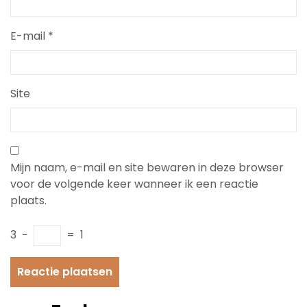
E-mail
*
Site
Mijn naam, e-mail en site bewaren in deze browser
voor de volgende keer wanneer ik een reactie
plaats.
3
−
=
1