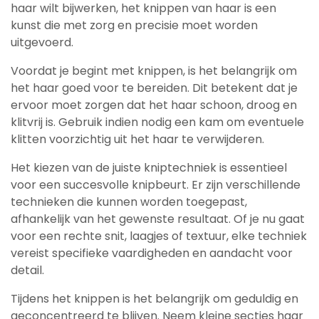
haar wilt bijwerken, het knippen van haar is een
kunst die met zorg en precisie moet worden
uitgevoerd.
Voordat je begint met knippen, is het belangrijk om
het haar goed voor te bereiden. Dit betekent dat je
ervoor moet zorgen dat het haar schoon, droog en
klitvrij is. Gebruik indien nodig een kam om eventuele
klitten voorzichtig uit het haar te verwijderen.
Het kiezen van de juiste kniptechniek is essentieel
voor een succesvolle knipbeurt. Er zijn verschillende
technieken die kunnen worden toegepast,
afhankelijk van het gewenste resultaat. Of je nu gaat
voor een rechte snit, laagjes of textuur, elke techniek
vereist specifieke vaardigheden en aandacht voor
detail.
Tijdens het knippen is het belangrijk om geduldig en
geconcentreerd te blijven. Neem kleine secties haar