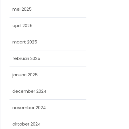
mei 2025
april 2025
maart 2025
februari 2025
januari 2025
december 2024
november 2024
oktober 2024