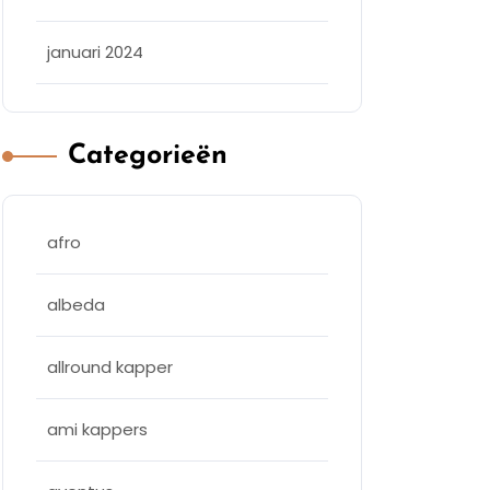
januari 2024
Categorieën
afro
albeda
allround kapper
ami kappers