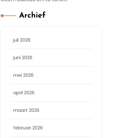
Archief
juli 2026
juni 2026
mei 2026
april 2026
maart 2026
februari 2026