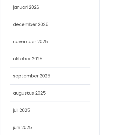
januari 2026
december 2025
november 2025
oktober 2025
september 2025
augustus 2025
juli 2025
juni 2025