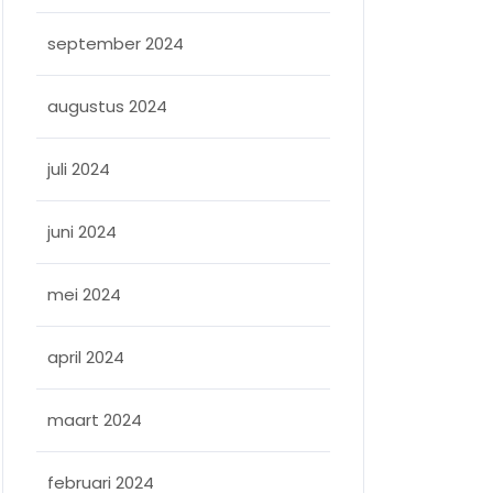
september 2024
augustus 2024
juli 2024
juni 2024
mei 2024
april 2024
maart 2024
februari 2024