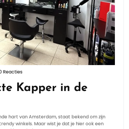
0 Reacties
ppersopleiding
te Kapper in de
ende hart van Amsterdam, staat bekend om zijn
rendy winkels. Maar wist je dat je hier ook een