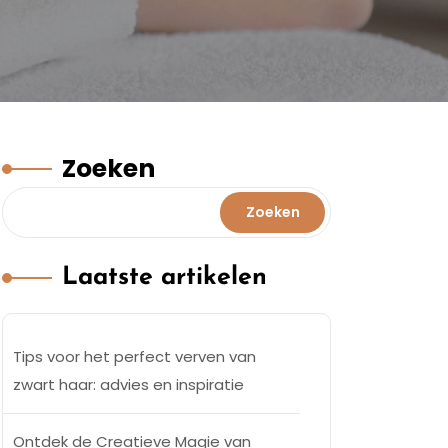
Zoeken
Zoeken
Laatste artikelen
Tips voor het perfect verven van
zwart haar: advies en inspiratie
Ontdek de Creatieve Magie van